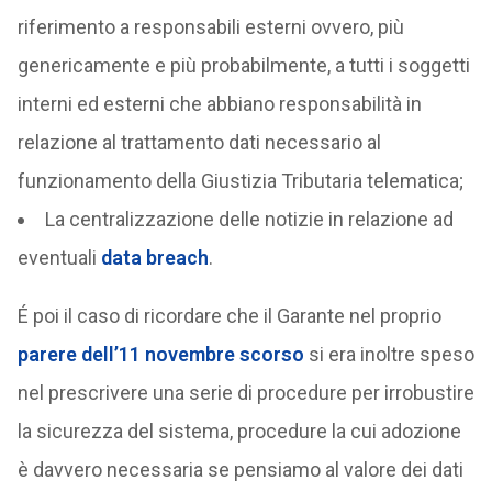
riferimento a responsabili esterni ovvero, più
genericamente e più probabilmente, a tutti i soggetti
interni ed esterni che abbiano responsabilità in
relazione al trattamento dati necessario al
funzionamento della Giustizia Tributaria telematica;
La centralizzazione delle notizie in relazione ad
eventuali
data breach
.
É poi il caso di ricordare che il Garante nel proprio
parere dell’11 novembre scorso
si era inoltre speso
nel prescrivere una serie di procedure per irrobustire
la sicurezza del sistema, procedure la cui adozione
è davvero necessaria se pensiamo al valore dei dati