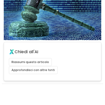
Chiedi all'AI
Riassumi questo articolo
Approfondisci con altre fonti