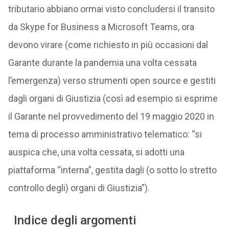
tributario abbiano ormai visto concludersi il transito
da Skype for Business a Microsoft Teams, ora
devono virare (come richiesto in più occasioni dal
Garante durante la pandemia una volta cessata
l’emergenza) verso strumenti open source e gestiti
dagli organi di Giustizia (così ad esempio si esprime
il Garante nel provvedimento del 19 maggio 2020 in
tema di processo amministrativo telematico: “si
auspica che, una volta cessata, si adotti una
piattaforma “interna”, gestita dagli (o sotto lo stretto
controllo degli) organi di Giustizia”).
Indice degli argomenti