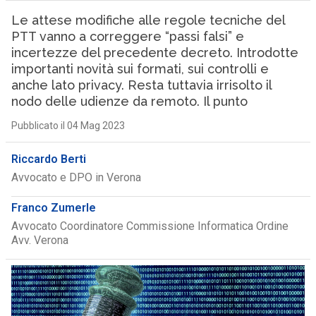
Le attese modifiche alle regole tecniche del
PTT vanno a correggere “passi falsi” e
incertezze del precedente decreto. Introdotte
importanti novità sui formati, sui controlli e
anche lato privacy. Resta tuttavia irrisolto il
nodo delle udienze da remoto. Il punto
Pubblicato il 04 Mag 2023
Riccardo Berti
Avvocato e DPO in Verona
Franco Zumerle
Avvocato Coordinatore Commissione Informatica Ordine
Avv. Verona