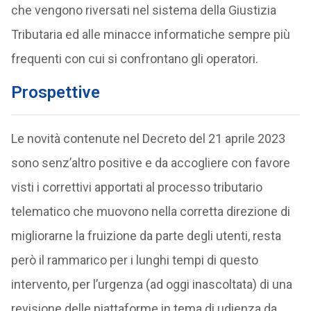
che vengono riversati nel sistema della Giustizia
Tributaria ed alle minacce informatiche sempre più
frequenti con cui si confrontano gli operatori.
Prospettive
Le novità contenute nel Decreto del 21 aprile 2023
sono senz’altro positive e da accogliere con favore
visti i correttivi apportati al processo tributario
telematico che muovono nella corretta direzione di
migliorarne la fruizione da parte degli utenti, resta
però il rammarico per i lunghi tempi di questo
intervento, per l’urgenza (ad oggi inascoltata) di una
revisione delle piattaforme in tema di udienza da