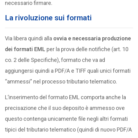
necessario firmare.
La rivoluzione sui formati
Via libera quindi alla
ovvia e necessaria produzione
dei formati
EML
per la prova delle notifiche (art. 10
co. 2 delle Specifiche), formato che va ad
aggiungersi quindi a PDF/A e TIFF quali unici formati
“ammessi” nel processo tributario telematico.
L’inserimento del formato EML comporta anche la
precisazione che il suo deposito è ammesso ove
questo contenga unicamente file negli altri formati
tipici del tributario telematico (quindi di nuovo PDF/A