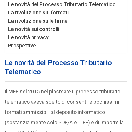
Le novità del Processo Tributario Telematico
La rivoluzione sui formati
La rivoluzione sulle firme
Le novità sui controlli
Le novità privacy
Prospettive
Le novità del Processo Tributario
Telematico
Il MEF nel 2015 nel plasmare il processo tributario
telematico aveva scelto di consentire pochissimi
formati ammissibili al deposito informatico
(sostanzialmente solo PDF/A e TIFF) e di imporre la