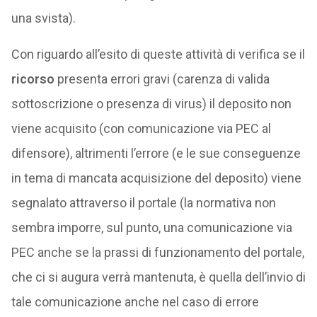
una svista).
Con riguardo all’esito di queste attività di verifica se il
ricorso
presenta errori gravi (carenza di valida
sottoscrizione o presenza di virus) il deposito non
viene acquisito (con comunicazione via PEC al
difensore), altrimenti l’errore (e le sue conseguenze
in tema di mancata acquisizione del deposito) viene
segnalato attraverso il portale (la normativa non
sembra imporre, sul punto, una comunicazione via
PEC anche se la prassi di funzionamento del portale,
che ci si augura verrà mantenuta, è quella dell’invio di
tale comunicazione anche nel caso di errore