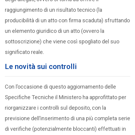
raggiungimento di un risultato tecnico (la
producibilità di un atto con firma scaduta) sfruttando
un elemento giuridico di un atto (ovvero la
sottoscrizione) che viene così spogliato del suo
significato reale.
Le novità sui controlli
Con l’occasione di questo aggiornamento delle
Specifiche Tecniche il Ministero ha approfittato per
riorganizzare i controlli sul deposito, con la
previsione dell’inserimento di una più completa serie
di verifiche (potenzialmente bloccanti) effettuati in