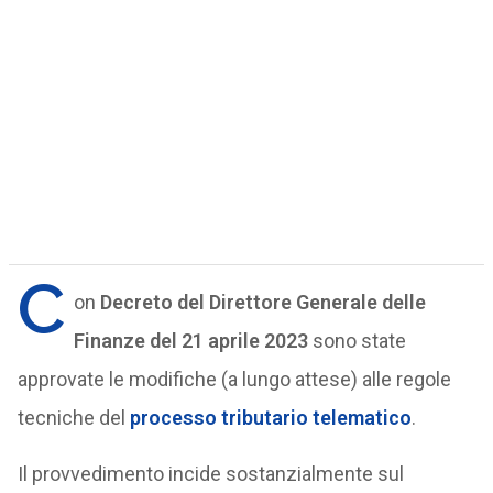
C
on
Decreto del Direttore Generale delle
Finanze del 21 aprile 2023
sono state
approvate le modifiche (a lungo attese) alle regole
tecniche del
processo tributario telematico
.
Il provvedimento incide sostanzialmente sul