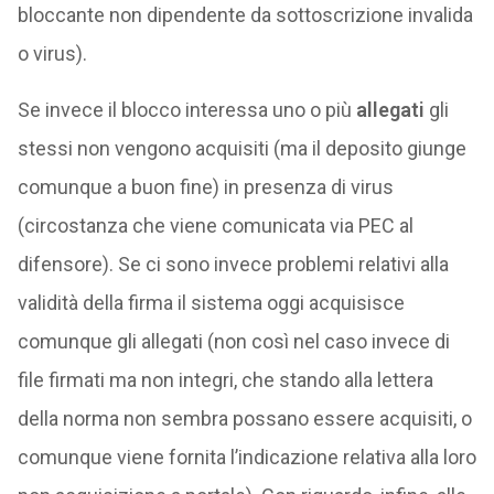
bloccante non dipendente da sottoscrizione invalida
o virus).
Se invece il blocco interessa uno o più
allegati
gli
stessi non vengono acquisiti (ma il deposito giunge
comunque a buon fine) in presenza di virus
(circostanza che viene comunicata via PEC al
difensore). Se ci sono invece problemi relativi alla
validità della firma il sistema oggi acquisisce
comunque gli allegati (non così nel caso invece di
file firmati ma non integri, che stando alla lettera
della norma non sembra possano essere acquisiti, o
comunque viene fornita l’indicazione relativa alla loro