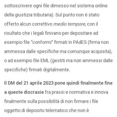
sottoscrivere ogni file dimesso nel sistema online
della giustizia tributaria). Sul punto non è stato
offerto alcun correttivo
medio tempore
, con il
risultato che i legali finivano per depositare ad
esempio file “conformi” firmati in PAdES (firma non
ammessa dalle specifiche ma comunque acquisita),
o ad esempio file EML (gestiti ma non ammessi dalle
specifiche) firmati digitalmente.
Il DM del 21 aprile 2023 pone quindi finalmente fine
a queste discrasie
fra prassi e normativa e innova
finalmente sulla possibilità di non firmare i file
oggetto di deposito telematico che non è