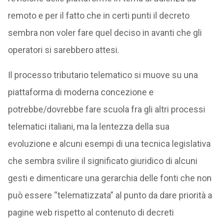
remoto e per il fatto che in certi punti il decreto
sembra non voler fare quel deciso in avanti che gli
operatori si sarebbero attesi.
Il processo tributario telematico si muove su una
piattaforma di moderna concezione e
potrebbe/dovrebbe fare scuola fra gli altri processi
telematici italiani, ma la lentezza della sua
evoluzione e alcuni esempi di una tecnica legislativa
che sembra svilire il significato giuridico di alcuni
gesti e dimenticare una gerarchia delle fonti che non
può essere “telematizzata” al punto da dare priorità a
pagine web rispetto al contenuto di decreti