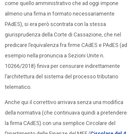
come quello amministrativo che ad oggi impone
almeno una firma in formato necessariamente
PAdES), si era però scontrata con la stessa
giurisprudenza della Corte di Cassazione, che nel
predicare l’equivalenza fra firme CAdES e PAdES (ad
esempio nella pronuncia a Sezioni Unite n.
10266/2018) finiva per censurare indirettamente
l’architettura del sistema del processo tributario
telematico.
Anche qui il correttivo arrivava senza una modifica
della normativa (che continuava quindi a pretendere
la firma CAdES) con una semplice Circolare del
Dipartimento delle Finanze del MEF (
Circolare del 4