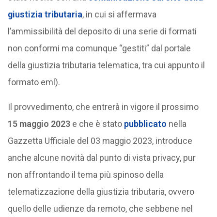
giustizia tributaria
, in cui si affermava
l’ammissibilità del deposito di una serie di formati
non conformi ma comunque “gestiti” dal portale
della giustizia tributaria telematica, tra cui appunto il
formato eml).
Il provvedimento, che entrerà in vigore il prossimo
15 maggio 2023
e che è stato
pubblicato
nella
Gazzetta Ufficiale del 03 maggio 2023, introduce
anche alcune novità dal punto di vista privacy, pur
non affrontando il tema più spinoso della
telematizzazione della giustizia tributaria, ovvero
quello delle udienze da remoto, che sebbene nel