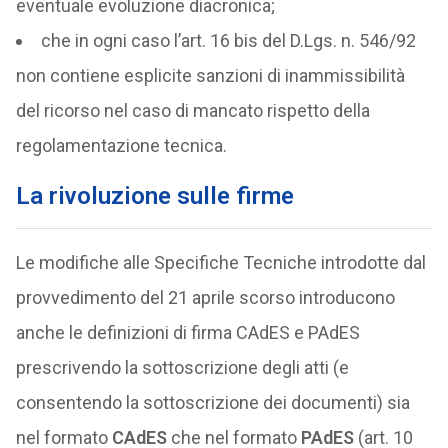
eventuale evoluzione diacronica;
che in ogni caso l’art. 16 bis del D.Lgs. n. 546/92
non contiene esplicite sanzioni di inammissibilità
del ricorso nel caso di mancato rispetto della
regolamentazione tecnica.
La rivoluzione sulle firme
Le modifiche alle Specifiche Tecniche introdotte dal
provvedimento del 21 aprile scorso introducono
anche le definizioni di firma CAdES e PAdES
prescrivendo la sottoscrizione degli atti (e
consentendo la sottoscrizione dei documenti) sia
nel formato
CAdES
che nel formato
PAdES
(art. 10