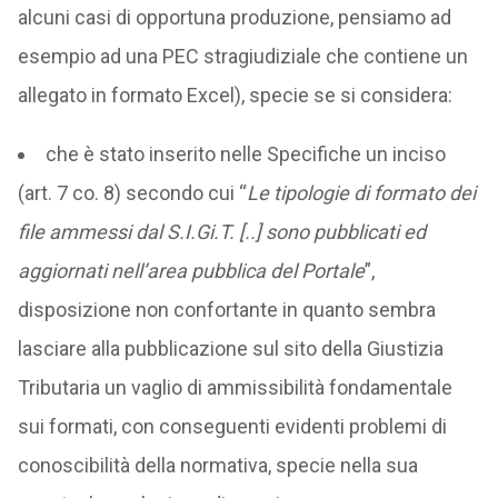
alcuni casi di opportuna produzione, pensiamo ad
esempio ad una PEC stragiudiziale che contiene un
allegato in formato Excel), specie se si considera:
che è stato inserito nelle Specifiche un inciso
(art. 7 co. 8) secondo cui “
Le tipologie di formato dei
file ammessi dal S.I.Gi.T. [..] sono pubblicati ed
aggiornati nell’area pubblica del Portale
”,
disposizione non confortante in quanto sembra
lasciare alla pubblicazione sul sito della Giustizia
Tributaria un vaglio di ammissibilità fondamentale
sui formati, con conseguenti evidenti problemi di
conoscibilità della normativa, specie nella sua