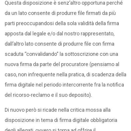
Questa disposizione è senz’altro opportuna perché
da un lato consente di produrre file firmati da più
parti preoccupandosi della sola validità della firma
apposta dal legale e/o dal nostro rappresentato,
dall’altro lato consente di produrre file con firma
scaduta “convalidando” la sottoscrizione con una
nuova firma da parte del procuratore (pensiamo al
caso, non infrequente nella pratica, di scadenza della
firma digitale nel periodo intercorrente fra la notifica
del ricorso-reclamo e il suo deposito).
Di nuovo però si ricade nella critica mossa alla
disposizione in tema di firma digitale obbligatoria
degli allegati, ovvero si torna ad offrire il