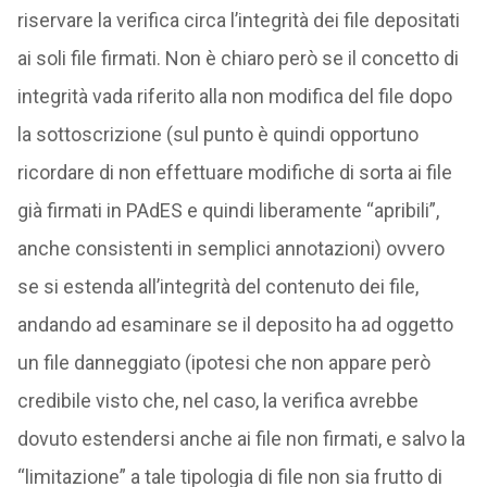
riservare la verifica circa l’integrità dei file depositati
ai soli file firmati. Non è chiaro però se il concetto di
integrità vada riferito alla non modifica del file dopo
la sottoscrizione (sul punto è quindi opportuno
ricordare di non effettuare modifiche di sorta ai file
già firmati in PAdES e quindi liberamente “apribili”,
anche consistenti in semplici annotazioni) ovvero
se si estenda all’integrità del contenuto dei file,
andando ad esaminare se il deposito ha ad oggetto
un file danneggiato (ipotesi che non appare però
credibile visto che, nel caso, la verifica avrebbe
dovuto estendersi anche ai file non firmati, e salvo la
“limitazione” a tale tipologia di file non sia frutto di