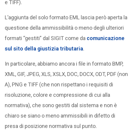
e TIFF).
L’aggiunta del solo formato EML lascia però aperta la
questione della ammissibilità o meno degli ulteriori
formati “gestiti” dal SIGIT come da
comunicazione
sul sito della giustizia tributaria
.
In particolare, abbiamo ancora i file in formato BMP,
XML, GIF, JPEG, XLS, XSLX, DOC, DOCX, ODT, PDF (non
A), PNG e TIFF (che non rispettano i requisiti di
risoluzione, colore e compressione di cui alla
normativa), che sono gestiti dal sistema e non è
chiaro se siano o meno ammissibili in difetto di
presa di posizione normativa sul punto.