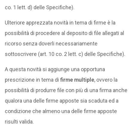
co. 1 lett. d) delle Specifiche).
Ulteriore apprezzata novità in tema di firme è la
possibilità di procedere al deposito di file allegati al
ricorso senza doverli necessariamente
sottoscrivere (art. 10 co. 2 lett. c) delle Specifiche).
A questa novità si aggiunge una opportuna
prescrizione in tema di
firme multiple
, ovvero la
possibilità di produrre file con più di una firma anche
qualora una delle firme apposte sia scaduta ed a
condizione che almeno una delle firme apposte
risulti valida.