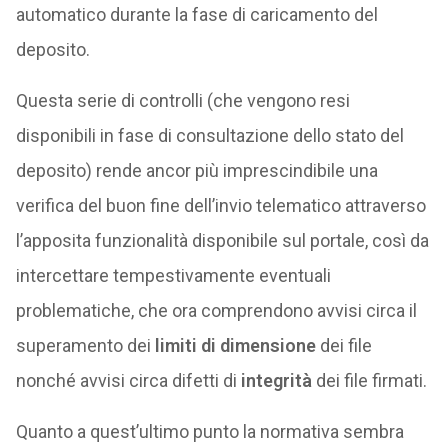
automatico durante la fase di caricamento del
deposito.
Questa serie di controlli (che vengono resi
disponibili in fase di consultazione dello stato del
deposito) rende ancor più imprescindibile una
verifica del buon fine dell’invio telematico attraverso
l’apposita funzionalità disponibile sul portale, così da
intercettare tempestivamente eventuali
problematiche, che ora comprendono avvisi circa il
superamento dei
limiti di dimensione
dei file
nonché avvisi circa difetti di
integrità
dei file firmati.
Quanto a quest’ultimo punto la normativa sembra