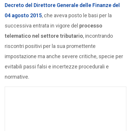
Decreto del Direttore Generale delle Finanze del
04 agosto 2015
, che aveva posto le basi per la
successiva entrata in vigore del
processo
telematico nel settore tributario
, incontrando
riscontri positivi per la sua promettente
impostazione ma anche severe critiche, specie per
evitabili passi falsi e incertezze procedurali e
normative.