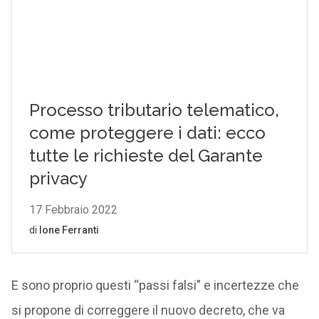
E sono proprio questi “passi falsi” e incertezze che
si propone di correggere il nuovo decreto, che va