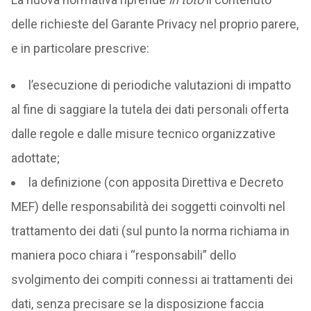
delle richieste del Garante Privacy nel proprio parere,
e in particolare prescrive:
l’esecuzione di periodiche valutazioni di impatto
al fine di saggiare la tutela dei dati personali offerta
dalle regole e dalle misure tecnico organizzative
adottate;
la definizione (con apposita Direttiva e Decreto
MEF) delle responsabilità dei soggetti coinvolti nel
trattamento dei dati (sul punto la norma richiama in
maniera poco chiara i “responsabili” dello
svolgimento dei compiti connessi ai trattamenti dei
dati, senza precisare se la disposizione faccia