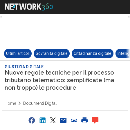
Ultimi articoli
Sovranità digitale
Cittadinanza digitale
Intelli
GIUSTIZIA DIGITALE
Nuove regole tecniche per il processo
tributario telematico: semplificate (ma
non troppo) le procedure
Home
Documenti Digitali