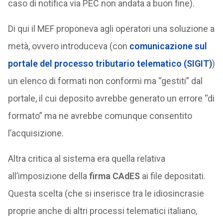
caso di notifica via PEC non andata a buon fine).
Di qui il MEF proponeva agli operatori una soluzione a
metà, ovvero introduceva (con
comunicazione sul
portale del processo tributario telematico (SIGIT)
)
un elenco di formati non conformi ma “gestiti” dal
portale, il cui deposito avrebbe generato un errore “di
formato” ma ne avrebbe comunque consentito
l’acquisizione.
Altra critica al sistema era quella relativa
all’imposizione della
firma CAdES
ai file depositati.
Questa scelta (che si inserisce tra le idiosincrasie
proprie anche di altri processi telematici italiano,