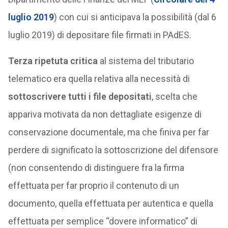
luglio 2019
) con cui si anticipava la possibilità (dal 6
luglio 2019) di depositare file firmati in PAdES.
Terza ripetuta critica
al sistema del tributario
telematico era quella relativa alla necessità di
sottoscrivere tutti i file depositati
, scelta che
appariva motivata da non dettagliate esigenze di
conservazione documentale, ma che finiva per far
perdere di significato la sottoscrizione del difensore
(non consentendo di distinguere fra la firma
effettuata per far proprio il contenuto di un
documento, quella effettuata per autentica e quella
effettuata per semplice “dovere informatico” di