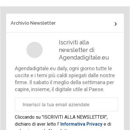
Archivio Newsletter
Iscriviti alla
newsletter di
Agendadigitale.eu
Agendadigitale.eu daily, ogni giorno tutte le
uscite e i temi più caldi spiegati dalle nostre
firme. Il sabato il meglio della settimana per
capire, insieme, il digitale utile al Paese.
Email
aziendale
Cliccando su "ISCRIVITI ALLA NEWSLETTER",
dichiaro di aver letto l'
Informativa Privacy
e di