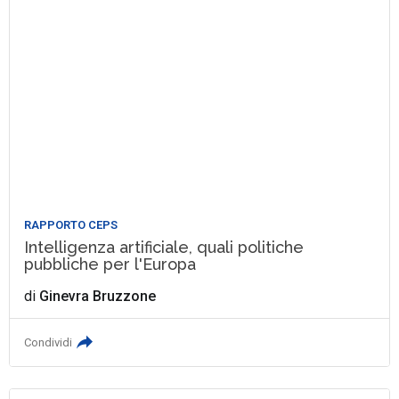
RAPPORTO CEPS
Intelligenza artificiale, quali politiche
pubbliche per l'Europa
di
Ginevra Bruzzone
Condividi