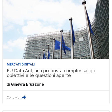
MERCATI DIGITALI
EU Data Act, una proposta complessa: gli
obiettivi e le questioni aperte
di
Ginevra Bruzzone
Condividi