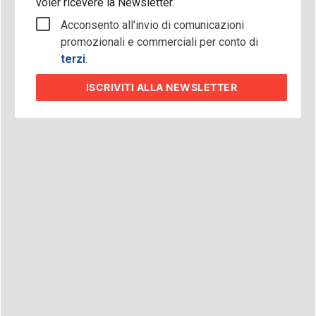
voler ricevere la Newsletter.
Acconsento all'invio di comunicazioni
promozionali e commerciali per conto di
terzi
.
ISCRIVITI
ALLA NEWSLETTER