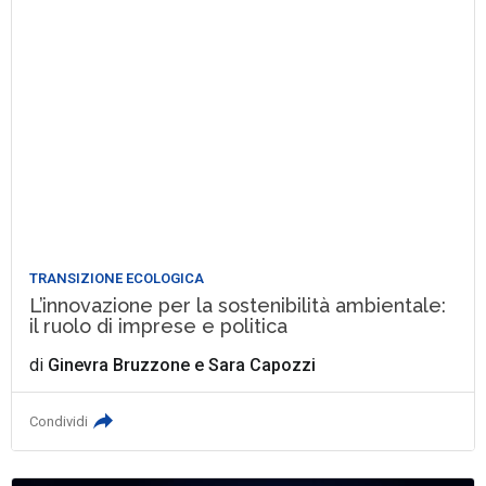
TRANSIZIONE ECOLOGICA
L’innovazione per la sostenibilità ambientale:
il ruolo di imprese e politica
di
Ginevra Bruzzone
e
Sara Capozzi
Condividi