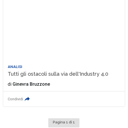
ANALISI
Tutti gli ostacoli sulla via dell'Industry 4.0
di
Ginevra Bruzzone
Condividi
Pagina 1 di 1