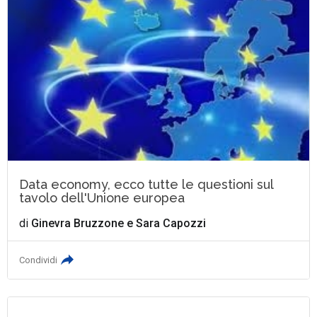
Data economy, ecco tutte le questioni sul
tavolo dell'Unione europea
di
Ginevra Bruzzone
e
Sara Capozzi
Condividi