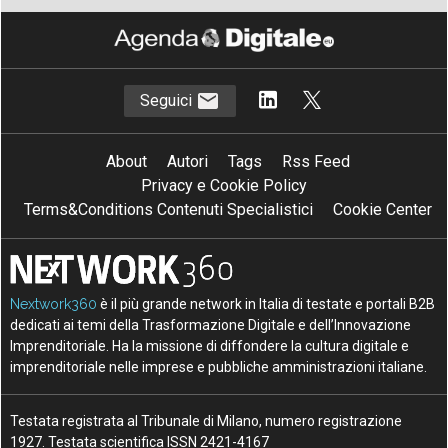
Seguici
About
Autori
Tags
Rss Feed
Privacy e Cookie Policy
Terms&Conditions Contenuti Specialistici
Cookie Center
Nextwork360
è il più grande network in Italia di testate e portali B2B
dedicati ai temi della Trasformazione Digitale e dell’Innovazione
Imprenditoriale. Ha la missione di diffondere la cultura digitale e
imprenditoriale nelle imprese e pubbliche amministrazioni italiane.
Testata registrata al Tribunale di Milano, numero registrazione
1927. Testata scientifica ISSN 2421-4167