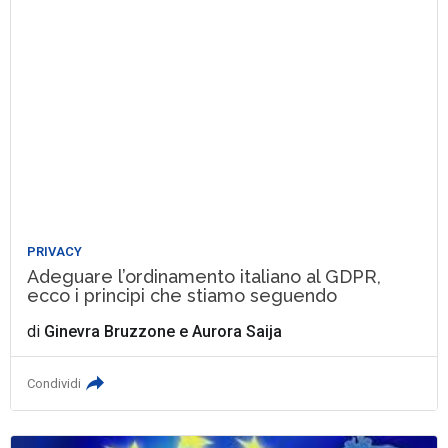
PRIVACY
Adeguare l’ordinamento italiano al GDPR,
ecco i principi che stiamo seguendo
di
Ginevra Bruzzone
e
Aurora Saija
Condividi