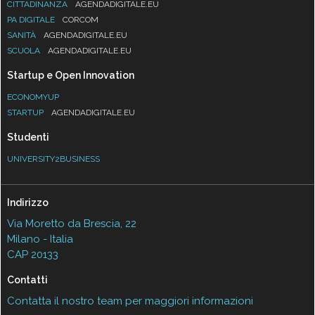
CITTADINANZA
AGENDADIGITALE.EU
PA DIGITALE
CORCOM
SANITÀ
AGENDADIGITALE.EU
SCUOLA
AGENDADIGITALE.EU
Startup e Open Innovation
ECONOMYUP
STARTUP
AGENDADIGITALE.EU
Studenti
UNIVERSITY2BUSINESS
Indirizzo
Via Moretto da Brescia, 22
Milano - Italia
CAP 20133
Contatti
Contatta il nostro team per maggiori informazioni