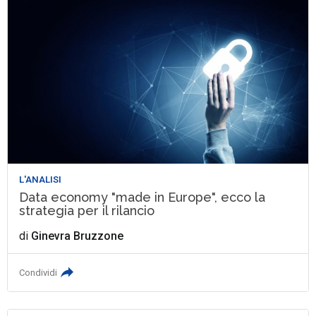
L'ANALISI
Data economy "made in Europe", ecco la
strategia per il rilancio
di
Ginevra Bruzzone
Condividi