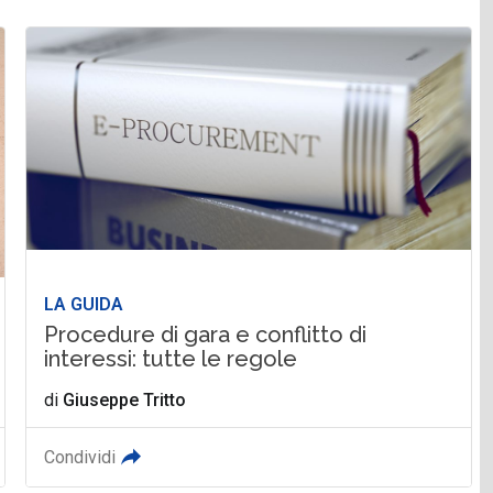
LA GUIDA
Procedure di gara e conflitto di
interessi: tutte le regole
di
Giuseppe Tritto
Condividi