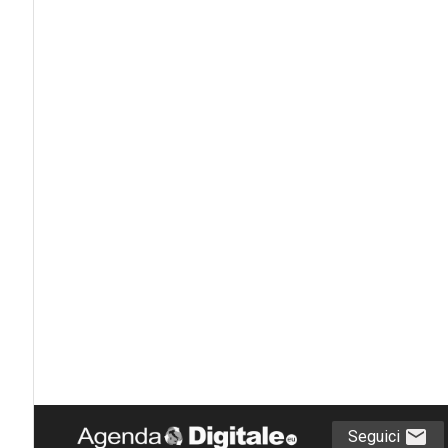
Seguici