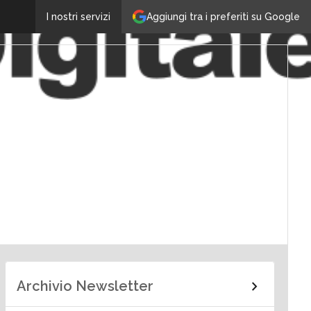
Aggiungi tra i preferiti su Google
I nostri servizi
Archivio Newsletter