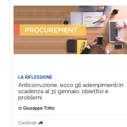
LA RIFLESSIONE
Anticorruzione, ecco gli adempimenti in
scadenza al 31 gennaio: obiettivi e
problemi
di
Giuseppe Tritto
Condividi