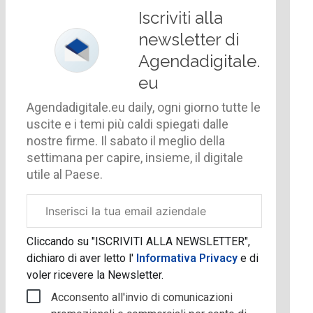
Iscriviti alla
newsletter di
Agendadigitale.
eu
Agendadigitale.eu daily, ogni giorno tutte le
uscite e i temi più caldi spiegati dalle
nostre firme. Il sabato il meglio della
settimana per capire, insieme, il digitale
utile al Paese.
Email
aziendale
Cliccando su "ISCRIVITI ALLA NEWSLETTER",
dichiaro di aver letto l'
Informativa Privacy
e di
voler ricevere la Newsletter.
Acconsento all'invio di comunicazioni