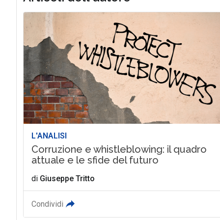
L'ANALISI
Corruzione e whistleblowing: il quadro
attuale e le sfide del futuro
di
Giuseppe Tritto
Condividi