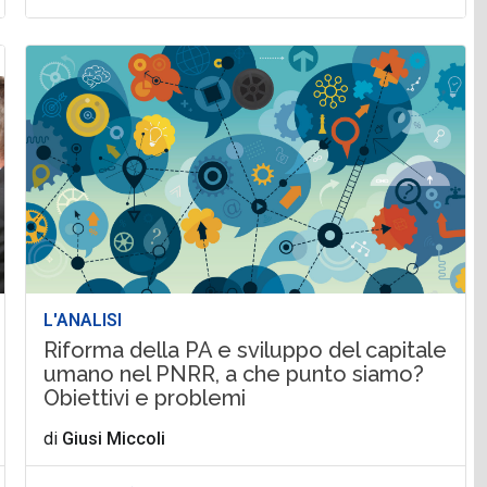
L'ANALISI
Riforma della PA e sviluppo del capitale
umano nel PNRR, a che punto siamo?
Obiettivi e problemi
di
Giusi Miccoli