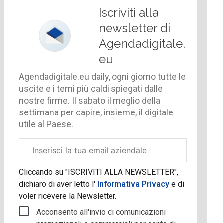
Iscriviti alla
newsletter di
Agendadigitale.
eu
Agendadigitale.eu daily, ogni giorno tutte le
uscite e i temi più caldi spiegati dalle
nostre firme. Il sabato il meglio della
settimana per capire, insieme, il digitale
utile al Paese.
Email
aziendale
Cliccando su "ISCRIVITI ALLA NEWSLETTER",
dichiaro di aver letto l'
Informativa Privacy
e di
voler ricevere la Newsletter.
Acconsento all'invio di comunicazioni