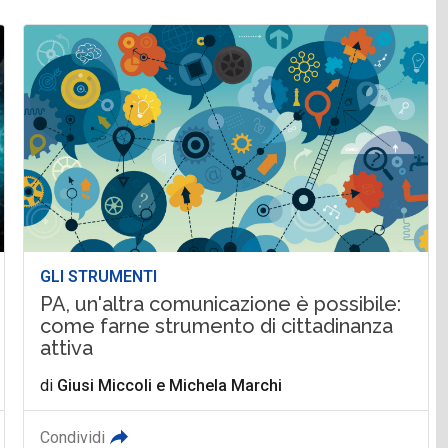
GLI STRUMENTI
PA, un'altra comunicazione è possibile:
come farne strumento di cittadinanza
attiva
di
Giusi Miccoli
e
Michela Marchi
Condividi