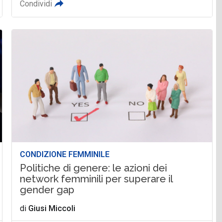
Condividi
CONDIZIONE FEMMINILE
Politiche di genere: le azioni dei
network femminili per superare il
gender gap
di
Giusi Miccoli