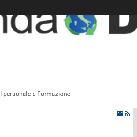
 il personale e Formazione