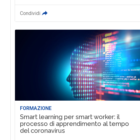
Condividi
FORMAZIONE
Smart learning per smart worker: il
processo di apprendimento al tempo
del coronavirus