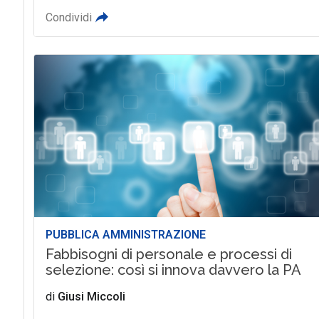
Condividi
PUBBLICA AMMINISTRAZIONE
Fabbisogni di personale e processi di
selezione: così si innova davvero la PA
di
Giusi Miccoli