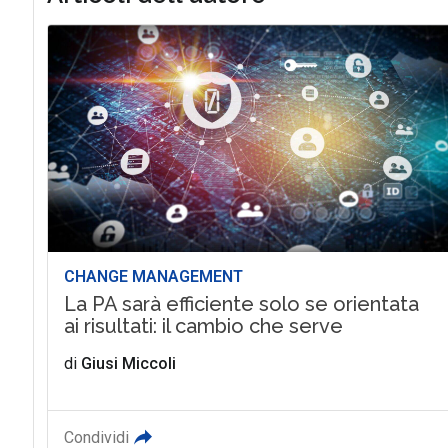
CHANGE MANAGEMENT
La PA sarà efficiente solo se orientata
ai risultati: il cambio che serve
di
Giusi Miccoli
Condividi