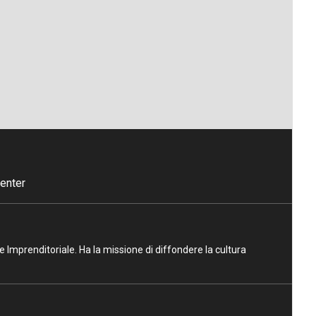
enter
ne Imprenditoriale. Ha la missione di diffondere la cultura