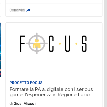
Condividi
PROGETTO FOCUS
Formare la PA al digitale con i serious
game: l'esperienza in Regione Lazio
di
Giusi Miccoli