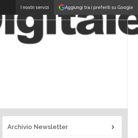
Aggiungi tra i preferiti su Google
I nostri servizi
Archivio Newsletter