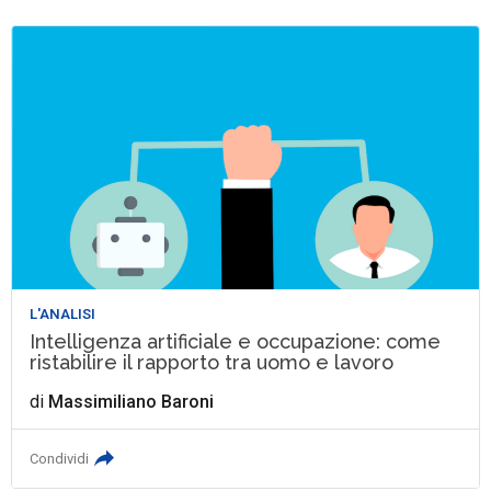
L'ANALISI
Intelligenza artificiale e occupazione: come
ristabilire il rapporto tra uomo e lavoro
di
Massimiliano Baroni
Condividi