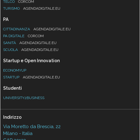
TELCO
CORCOM
TURISMO
AGENDADIGITALE.EU
PA
CITTADINANZA
AGENDADIGITALE.EU
PA DIGITALE
CORCOM
SANITÀ
AGENDADIGITALE.EU
SCUOLA
AGENDADIGITALE.EU
Startup e Open Innovation
ECONOMYUP
STARTUP
AGENDADIGITALE.EU
Studenti
UNIVERSITY2BUSINESS
Indirizzo
Via Moretto da Brescia, 22
Milano - Italia