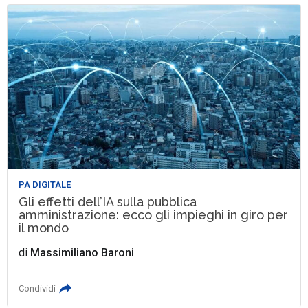
PA DIGITALE
Gli effetti dell’IA sulla pubblica
amministrazione: ecco gli impieghi in giro per
il mondo
di
Massimiliano Baroni
Condividi