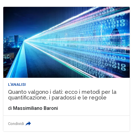
L'ANALISI
Quanto valgono i dati: ecco i metodi per la
quantificazione, i paradossi e le regole
di
Massimiliano Baroni
Condividi