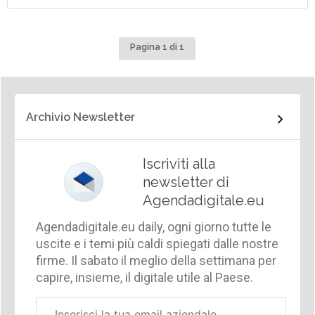
Pagina 1 di 1
Archivio Newsletter
Iscriviti alla
newsletter di
Agendadigitale.eu
Agendadigitale.eu daily, ogni giorno tutte le
uscite e i temi più caldi spiegati dalle nostre
firme. Il sabato il meglio della settimana per
capire, insieme, il digitale utile al Paese.
Email