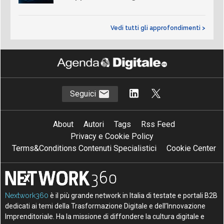
Vedi tutti gli approfondimenti >
Seguici
About
Autori
Tags
Rss Feed
Privacy e Cookie Policy
Terms&Conditions Contenuti Specialistici
Cookie Center
Nextwork360
è il più grande network in Italia di testate e portali B2B
dedicati ai temi della Trasformazione Digitale e dell’Innovazione
Imprenditoriale. Ha la missione di diffondere la cultura digitale e