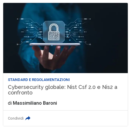
STANDARD E REGOLAMENTAZIONI
Cybersecurity globale: Nist Csf 2.0 e Nis2 a
confronto
di
Massimiliano Baroni
Condividi