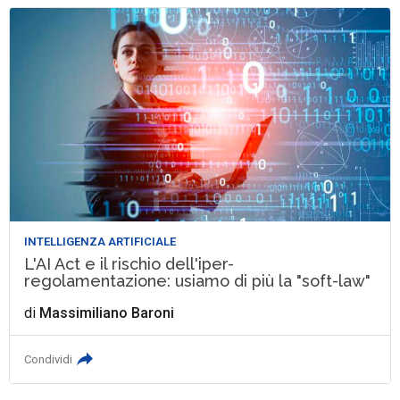
INTELLIGENZA ARTIFICIALE
L'AI Act e il rischio dell'iper-
regolamentazione: usiamo di più la "soft-law"
di
Massimiliano Baroni
Condividi