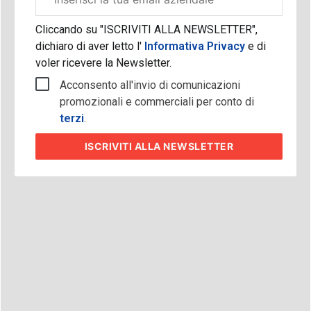
aziendale
Cliccando su "ISCRIVITI ALLA NEWSLETTER",
dichiaro di aver letto l'
Informativa Privacy
e di
voler ricevere la Newsletter.
Acconsento all'invio di comunicazioni
promozionali e commerciali per conto di
terzi
.
ISCRIVITI
ALLA NEWSLETTER