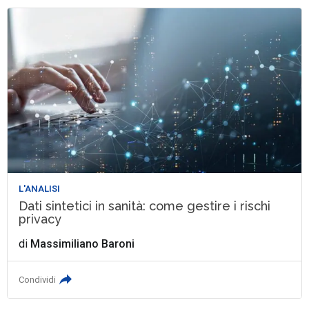
L'ANALISI
Dati sintetici in sanità: come gestire i rischi
privacy
di
Massimiliano Baroni
Condividi