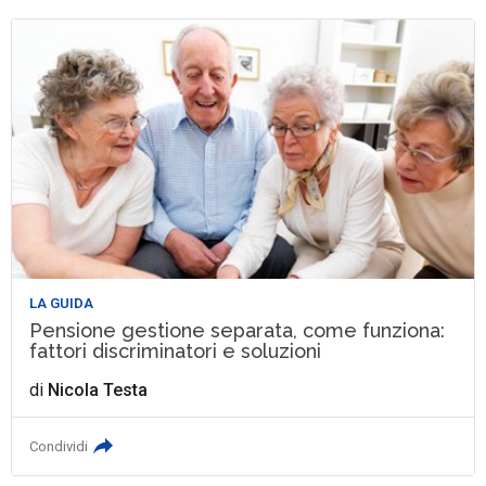
LA GUIDA
Pensione gestione separata, come funziona:
fattori discriminatori e soluzioni
di
Nicola Testa
Condividi