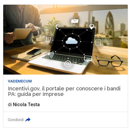
VADEMECUM
Incentivi.gov, il portale per conoscere i bandi
PA: guida per imprese
di
Nicola Testa
Condividi