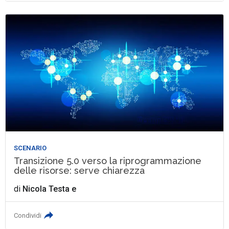
SCENARIO
Transizione 5.0 verso la riprogrammazione
delle risorse: serve chiarezza
di
Nicola Testa
e
Condividi