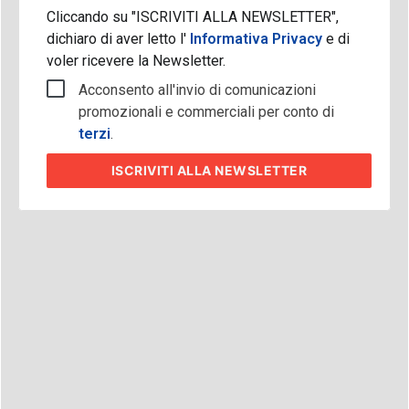
Cliccando su "ISCRIVITI ALLA NEWSLETTER",
dichiaro di aver letto l'
Informativa Privacy
e di
voler ricevere la Newsletter.
Acconsento all'invio di comunicazioni
promozionali e commerciali per conto di
terzi
.
ISCRIVITI
ALLA NEWSLETTER