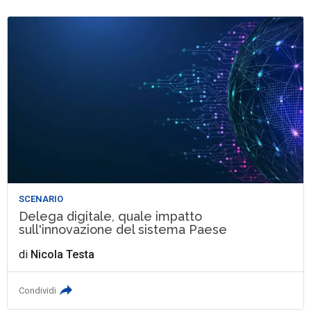
SCENARIO
Delega digitale, quale impatto
sull'innovazione del sistema Paese
di
Nicola Testa
Condividi