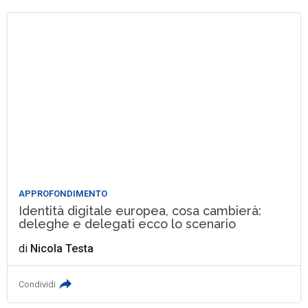
APPROFONDIMENTO
Identità digitale europea, cosa cambierà:
deleghe e delegati ecco lo scenario
di
Nicola Testa
Condividi