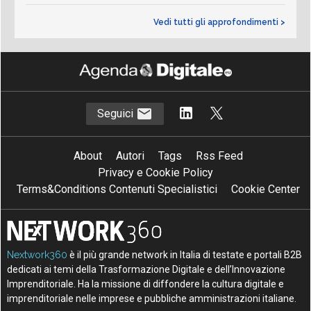
Vedi tutti gli approfondimenti >
Seguici
About
Autori
Tags
Rss Feed
Privacy e Cookie Policy
Terms&Conditions Contenuti Specialistici
Cookie Center
Nextwork360
è il più grande network in Italia di testate e portali B2B
dedicati ai temi della Trasformazione Digitale e dell’Innovazione
Imprenditoriale. Ha la missione di diffondere la cultura digitale e
imprenditoriale nelle imprese e pubbliche amministrazioni italiane.