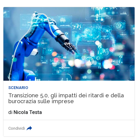
SCENARIO
Transizione 5.0, gli impatti dei ritardi e della
burocrazia sulle imprese
di
Nicola Testa
Condividi