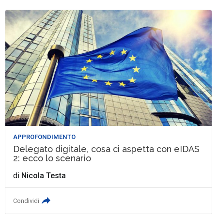
APPROFONDIMENTO
Delegato digitale, cosa ci aspetta con eIDAS
2: ecco lo scenario
di
Nicola Testa
Condividi