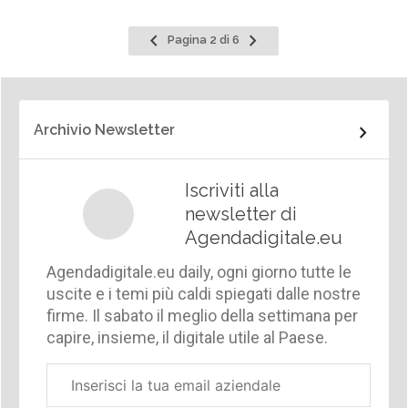
Pagina
Pagina
Pagina 2 di 6
precedente
successiva
Archivio Newsletter
Iscriviti alla
newsletter di
Agendadigitale.eu
Agendadigitale.eu daily, ogni giorno tutte le
uscite e i temi più caldi spiegati dalle nostre
firme. Il sabato il meglio della settimana per
capire, insieme, il digitale utile al Paese.
Email
aziendale