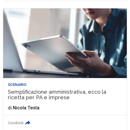
SCENARIO
Semplificazione amministrativa, ecco la
ricetta per PA e imprese
di
Nicola Testa
Condividi