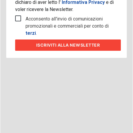
dichiaro di aver letto l'
Informativa Privacy
e di
voler ricevere la Newsletter.
Acconsento all'invio di comunicazioni
promozionali e commerciali per conto di
terzi
.
ISCRIVITI
ALLA NEWSLETTER