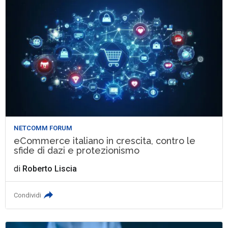
NETCOMM FORUM
eCommerce italiano in crescita, contro le
sfide di dazi e protezionismo
di
Roberto Liscia
Condividi