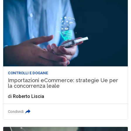
CONTROLLI E DOGANE
Importazioni eCommerce: strategie Ue per
la concorrenza leale
di
Roberto Liscia
Condividi