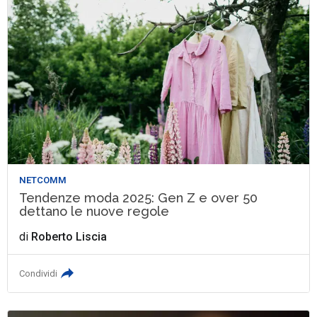
NETCOMM
Tendenze moda 2025: Gen Z e over 50
dettano le nuove regole
di
Roberto Liscia
Condividi