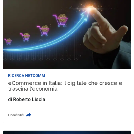
RICERCA NETCOMM
eCommerce in Italia: il digitale che cresce e
trascina l'economia
di
Roberto Liscia
Condividi