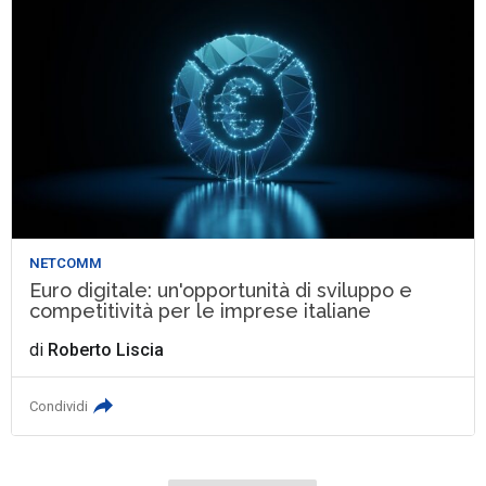
NETCOMM
Euro digitale: un'opportunità di sviluppo e
competitività per le imprese italiane
di
Roberto Liscia
Condividi