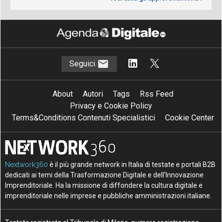
Seguici
About
Autori
Tags
Rss Feed
Privacy e Cookie Policy
Terms&Conditions Contenuti Specialistici
Cookie Center
Nextwork360
è il più grande network in Italia di testate e portali B2B
dedicati ai temi della Trasformazione Digitale e dell’Innovazione
Imprenditoriale. Ha la missione di diffondere la cultura digitale e
imprenditoriale nelle imprese e pubbliche amministrazioni italiane.