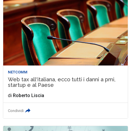
NETCOMM
Web tax all'italiana, ecco tutti i danni a pmi,
startup e al Paese
di
Roberto Liscia
Condividi