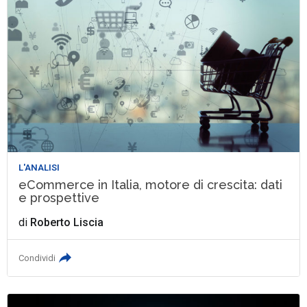
L'ANALISI
eCommerce in Italia, motore di crescita: dati
e prospettive
di
Roberto Liscia
Condividi