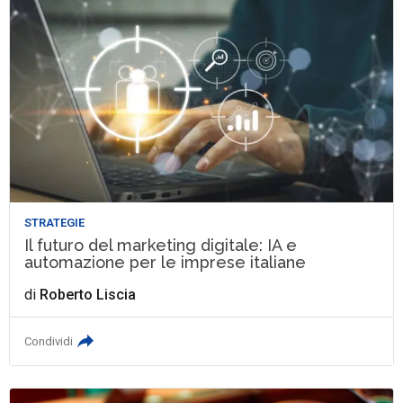
STRATEGIE
Il futuro del marketing digitale: IA e
automazione per le imprese italiane
di
Roberto Liscia
Condividi