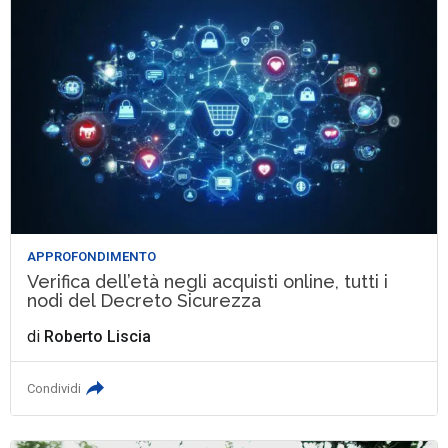
APPROFONDIMENTO
Verifica dell’età negli acquisti online, tutti i
nodi del Decreto Sicurezza
di
Roberto Liscia
Condividi