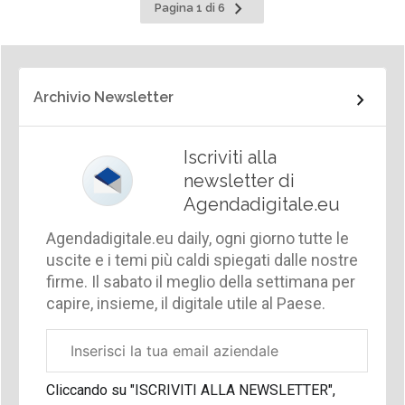
Pagina
Pagina 1 di 6
successiva
Archivio Newsletter
Iscriviti alla
newsletter di
Agendadigitale.eu
Agendadigitale.eu daily, ogni giorno tutte le
uscite e i temi più caldi spiegati dalle nostre
firme. Il sabato il meglio della settimana per
capire, insieme, il digitale utile al Paese.
Email
aziendale
Cliccando su "ISCRIVITI ALLA NEWSLETTER",