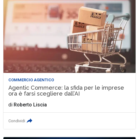
COMMERCIO AGENTICO
Agentic Commerce: la sfida per le imprese
ora è farsi scegliere dall’AI
di
Roberto Liscia
Condividi