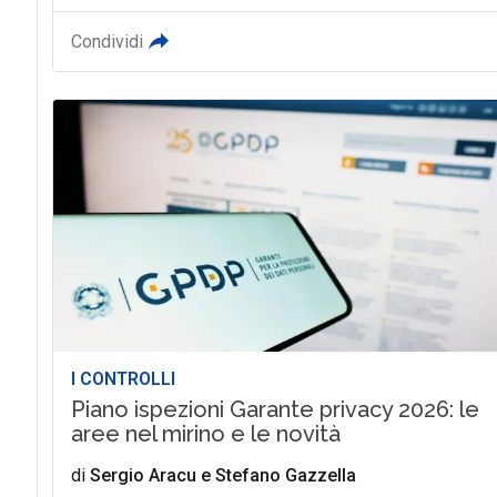
Condividi
I CONTROLLI
Piano ispezioni Garante privacy 2026: le
aree nel mirino e le novità
di
Sergio Aracu
e
Stefano Gazzella