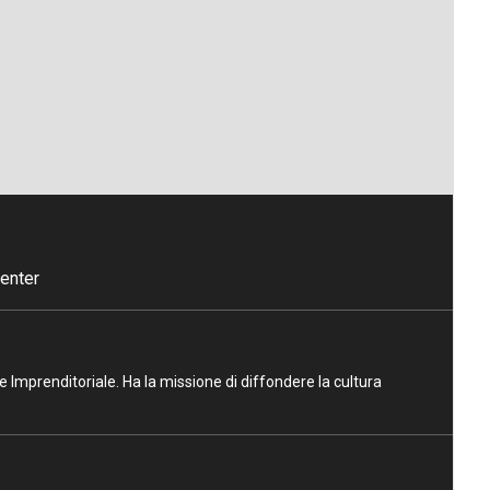
enter
ne Imprenditoriale. Ha la missione di diffondere la cultura