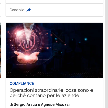
Condividi
COMPLIANCE
Operazioni straordinarie: cosa sono e
perché contano per le aziende
di
Sergio Aracu
e
Agnese Micozzi