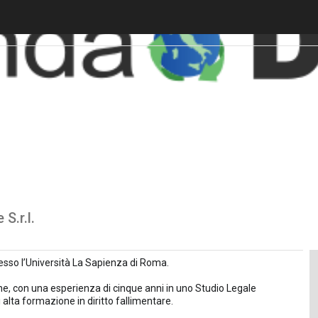
S.r.l.
resso l’Università La Sapienza di Roma.
ne, con una esperienza di cinque anni in uno Studio Legale
 alta formazione in diritto fallimentare.