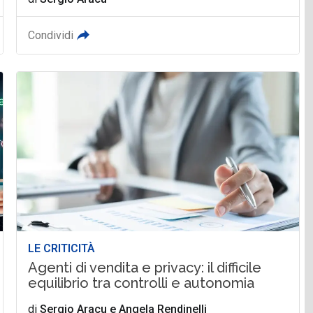
Condividi
LE CRITICITÀ
Agenti di vendita e privacy: il difficile
equilibrio tra controlli e autonomia
di
Sergio Aracu
e
Angela Rendinelli