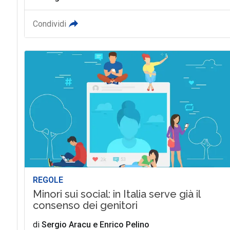
Condividi
REGOLE
Minori sui social: in Italia serve già il
consenso dei genitori
di
Sergio Aracu
e
Enrico Pelino