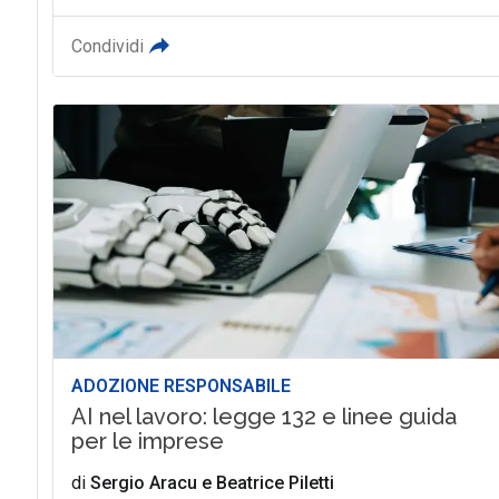
Condividi
ADOZIONE RESPONSABILE
AI nel lavoro: legge 132 e linee guida
per le imprese
di
Sergio Aracu
e
Beatrice Piletti