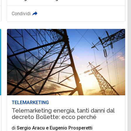
Condividi
TELEMARKETING
Telemarketing energia, tanti danni dal
decreto Bollette: ecco perché
di
Sergio Aracu
e
Eugenio Prosperetti