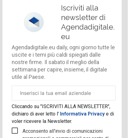
Iscriviti alla
newsletter di
Agendadigitale.
eu
Agendadigitale.eu daily, ogni giorno tutte le
uscite e i temi più caldi spiegati dalle
nostre firme. Il sabato il meglio della
settimana per capire, insieme, il digitale
utile al Paese.
Email
aziendale
Cliccando su "ISCRIVITI ALLA NEWSLETTER",
dichiaro di aver letto l'
Informativa Privacy
e di
voler ricevere la Newsletter.
Acconsento all'invio di comunicazioni