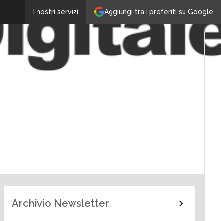
Aggiungi tra i preferiti su Google
I nostri servizi
Archivio Newsletter