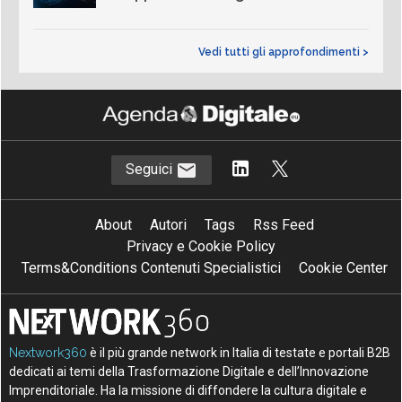
Vedi tutti gli approfondimenti >
Seguici
About
Autori
Tags
Rss Feed
Privacy e Cookie Policy
Terms&Conditions Contenuti Specialistici
Cookie Center
Nextwork360
è il più grande network in Italia di testate e portali B2B
dedicati ai temi della Trasformazione Digitale e dell’Innovazione
Imprenditoriale. Ha la missione di diffondere la cultura digitale e