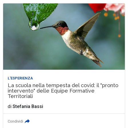
L'ESPERIENZA
La scuola nella tempesta del covid: il "pronto
intervento" delle Equipe Formative
Territoriali
di
Stefania Bassi
Condividi