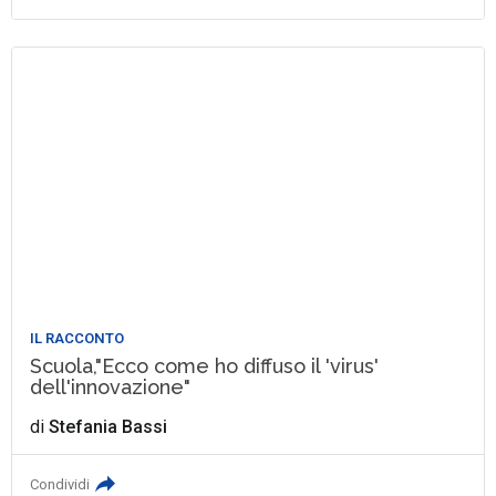
IL RACCONTO
Scuola,"Ecco come ho diffuso il 'virus'
dell'innovazione"
di
Stefania Bassi
Condividi