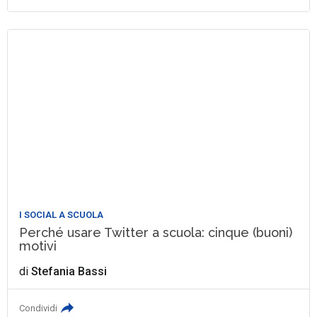
I SOCIAL A SCUOLA
Perché usare Twitter a scuola: cinque (buoni)
motivi
di
Stefania Bassi
Condividi