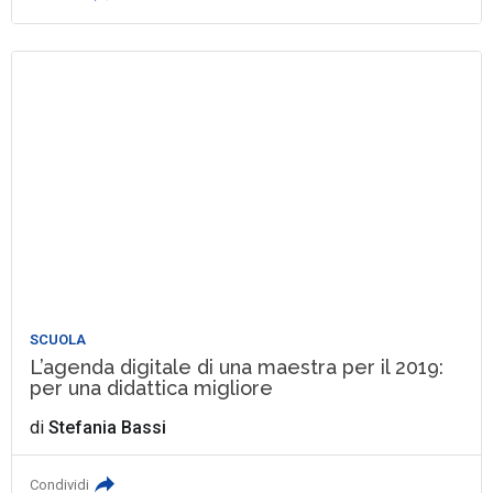
SCUOLA
L’agenda digitale di una maestra per il 2019:
per una didattica migliore
di
Stefania Bassi
Condividi