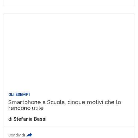
GLI ESEMPI
Smartphone a Scuola, cinque motivi che lo
rendono utile
di
Stefania Bassi
Condividi