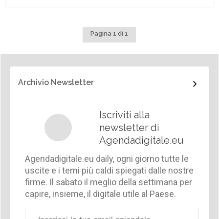
Pagina 1 di 1
Archivio Newsletter
Iscriviti alla
newsletter di
Agendadigitale.eu
Agendadigitale.eu daily, ogni giorno tutte le
uscite e i temi più caldi spiegati dalle nostre
firme. Il sabato il meglio della settimana per
capire, insieme, il digitale utile al Paese.
Email