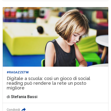
#RAGAZZETW
Digitale a scuola: così un gioco di social
reading può rendere la rete un posto
migliore
di
Stefania Bassi
Condividi