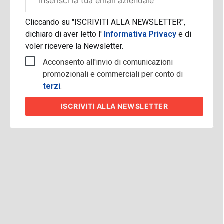
aziendale
Cliccando su "ISCRIVITI ALLA NEWSLETTER",
dichiaro di aver letto l'
Informativa Privacy
e di
voler ricevere la Newsletter.
Acconsento all'invio di comunicazioni
promozionali e commerciali per conto di
terzi
.
ISCRIVITI
ALLA NEWSLETTER