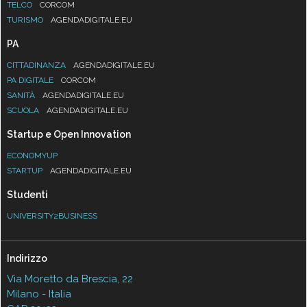
TELCO
CORCOM
TURISMO
AGENDADIGITALE.EU
PA
CITTADINANZA
AGENDADIGITALE.EU
PA DIGITALE
CORCOM
SANITÀ
AGENDADIGITALE.EU
SCUOLA
AGENDADIGITALE.EU
Startup e Open Innovation
ECONOMYUP
STARTUP
AGENDADIGITALE.EU
Studenti
UNIVERSITY2BUSINESS
Indirizzo
Via Moretto da Brescia, 22
Milano - Italia