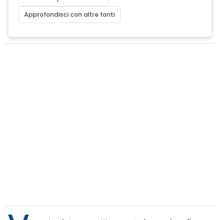
Approfondisci con altre fonti