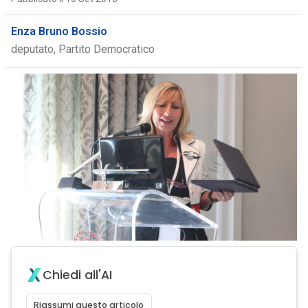
Enza Bruno Bossio
deputato, Partito Democratico
Chiedi all'AI
Riassumi questo articolo