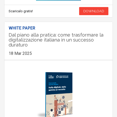
Scaricalo gratis!
DOWNLOAD
WHITE PAPER
Dal piano alla pratica: come trasformare la
digitalizzazione italiana in un successo
duraturo
18 Mar 2025