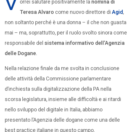
V
orrei salutare positivamente la
nomina di
Teresa Alvaro
come nuovo direttore di
Agid
,
non soltanto perché è una donna – il che non guasta
mai – ma, soprattutto, per il ruolo svolto sinora come
responsabile del
sistema informativo dell’Agenzia
delle Dogane
.
Nella relazione finale da me svolta in conclusione
delle attività della Commissione parlamentare
d’inchiesta sulla digitalizzazione della PA nella
scorsa legislatura, insieme alle difficoltà e ai ritardi
nello sviluppo del digitale in Italia, abbiamo
presentato l’Agenzia delle dogane come una delle
best practice italiane in questo campo.