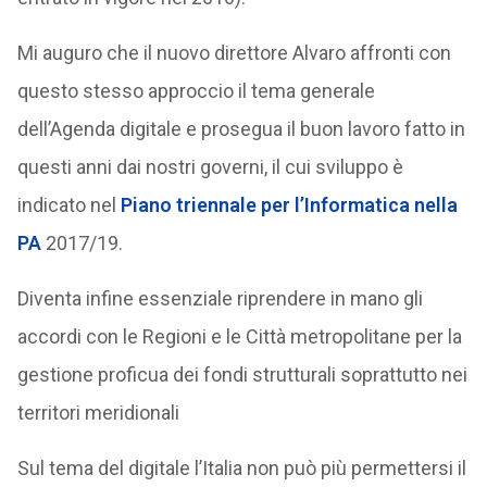
Mi auguro che il nuovo direttore Alvaro affronti con
questo stesso approccio il tema generale
dell’Agenda digitale e prosegua il buon lavoro fatto in
questi anni dai nostri governi, il cui sviluppo è
indicato nel
Piano triennale per l’Informatica nella
PA
2017/19.
Diventa infine essenziale riprendere in mano gli
accordi con le Regioni e le Città metropolitane per la
gestione proficua dei fondi strutturali soprattutto nei
territori meridionali
Sul tema del digitale l’Italia non può più permettersi il