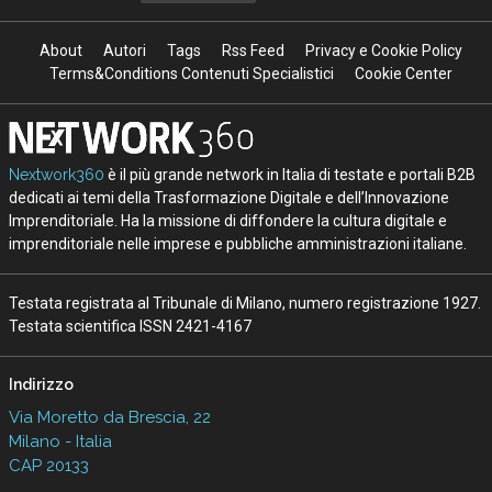
About
Autori
Tags
Rss Feed
Privacy e Cookie Policy
Terms&Conditions Contenuti Specialistici
Cookie Center
Nextwork360
è il più grande network in Italia di testate e portali B2B
dedicati ai temi della Trasformazione Digitale e dell’Innovazione
Imprenditoriale. Ha la missione di diffondere la cultura digitale e
imprenditoriale nelle imprese e pubbliche amministrazioni italiane.
Testata registrata al Tribunale di Milano, numero registrazione 1927.
Testata scientifica ISSN 2421-4167
Indirizzo
Via Moretto da Brescia, 22
Milano - Italia
CAP 20133