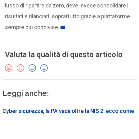
lusso di ripartire da zero, deve invece consolidare i
risultati e rilanciarli soprattutto grazie a piattaforme
sempre più condivise.
Valuta la qualità di questo articolo
Leggi anche:
Cyber sicurezza, la PA vada oltre la NIS 2: ecco come