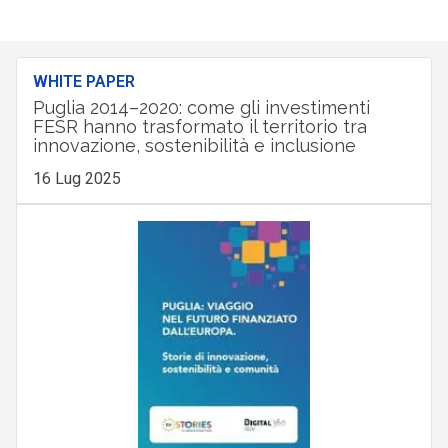
WHITE PAPER
Puglia 2014–2020: come gli investimenti
FESR hanno trasformato il territorio tra
innovazione, sostenibilità e inclusione
16 Lug 2025