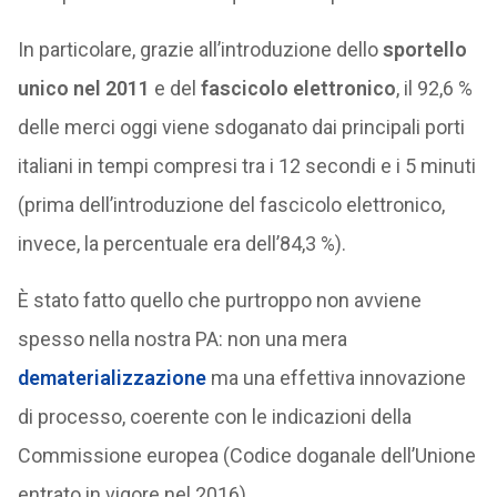
In particolare, grazie all’introduzione dello
sportello
unico nel 2011
e del
fascicolo elettronico
, il 92,6 %
delle merci oggi viene sdoganato dai principali porti
italiani in tempi compresi tra i 12 secondi e i 5 minuti
(prima dell’introduzione del fascicolo elettronico,
invece, la percentuale era dell’84,3 %).
È stato fatto quello che purtroppo non avviene
spesso nella nostra PA: non una mera
dematerializzazione
ma una effettiva innovazione
di processo, coerente con le indicazioni della
Commissione europea (Codice doganale dell’Unione
entrato in vigore nel 2016).