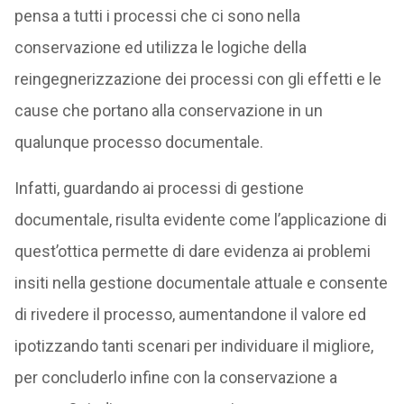
pensa a tutti i processi che ci sono nella
conservazione ed utilizza le logiche della
reingegnerizzazione dei processi con gli effetti e le
cause che portano alla conservazione in un
qualunque processo documentale.
Infatti, guardando ai processi di gestione
documentale, risulta evidente come l’applicazione di
quest’ottica permette di dare evidenza ai problemi
insiti nella gestione documentale attuale e consente
di rivedere il processo, aumentandone il valore ed
ipotizzando tanti scenari per individuare il migliore,
per concluderlo infine con la conservazione a