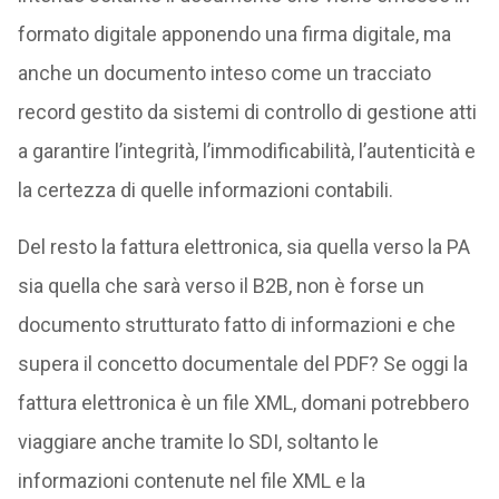
formato digitale apponendo una firma digitale, ma
anche un documento inteso come un tracciato
record gestito da sistemi di controllo di gestione atti
a garantire l’integrità, l’immodificabilità, l’autenticità e
la certezza di quelle informazioni contabili.
Del resto la fattura elettronica, sia quella verso la PA
sia quella che sarà verso il B2B, non è forse un
documento strutturato fatto di informazioni e che
supera il concetto documentale del PDF? Se oggi la
fattura elettronica è un file XML, domani potrebbero
viaggiare anche tramite lo SDI, soltanto le
informazioni contenute nel file XML e la