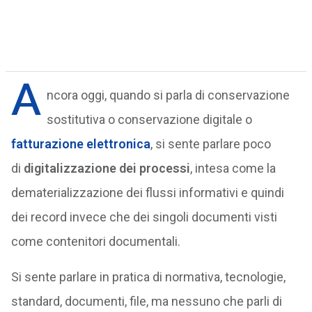
A
ncora oggi, quando si parla di conservazione
sostitutiva o conservazione digitale o
fatturazione elettronica
, si sente parlare poco
di
digitalizzazione dei processi
, intesa come la
dematerializzazione dei flussi informativi e quindi
dei record invece che dei singoli documenti visti
come contenitori documentali.
Si sente parlare in pratica di normativa, tecnologie,
standard, documenti, file, ma nessuno che parli di