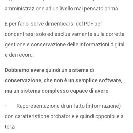
amministrazione ad un livello mai pensato prima.
E per farlo, serve dimenticarsi del PDF per
concentrarsi solo ed esclusivamente sulla corretta
gestione e conservazione delle informazioni digitali
e dei record.
Dobbiamo avere quindi un sistema di
conservazione, che non è un semplice software,
ma un sistema complesso capace di avere:
· Rappresentazione di un fatto (informazione)
con caratteristiche probatorie e quindi opponibile a
terzi;