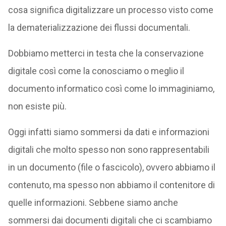
cosa significa digitalizzare un processo visto come
la dematerializzazione dei flussi documentali.
Dobbiamo metterci in testa che la conservazione
digitale così come la conosciamo o meglio il
documento informatico così come lo immaginiamo,
non esiste più.
Oggi infatti siamo sommersi da dati e informazioni
digitali che molto spesso non sono rappresentabili
in un documento (file o fascicolo), ovvero abbiamo il
contenuto, ma spesso non abbiamo il contenitore di
quelle informazioni. Sebbene siamo anche
sommersi dai documenti digitali che ci scambiamo