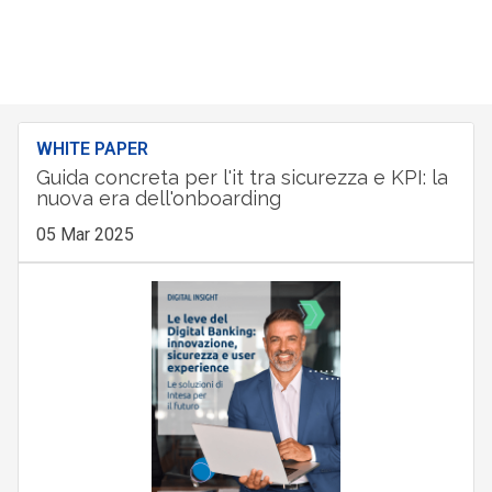
WHITE PAPER
Guida concreta per l'it tra sicurezza e KPI: la
nuova era dell'onboarding
05 Mar 2025