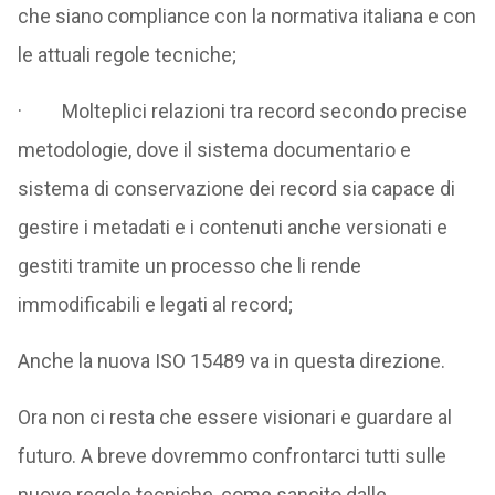
che siano compliance con la normativa italiana e con
le attuali regole tecniche;
· Molteplici relazioni tra record secondo precise
metodologie, dove il sistema documentario e
sistema di conservazione dei record sia capace di
gestire i metadati e i contenuti anche versionati e
gestiti tramite un processo che li rende
immodificabili e legati al record;
Anche la nuova ISO 15489 va in questa direzione.
Ora non ci resta che essere visionari e guardare al
futuro. A breve dovremmo confrontarci tutti sulle
nuove regole tecniche, come sancito dalle