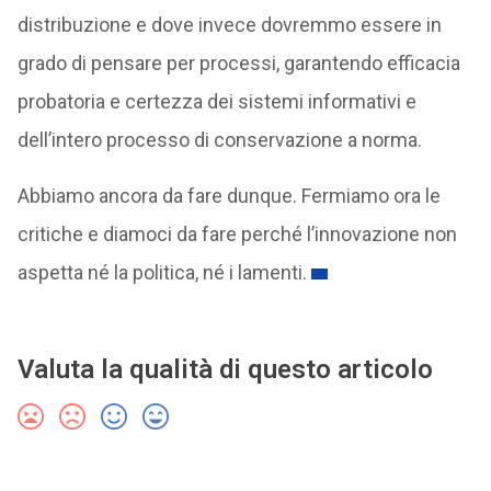
distribuzione e dove invece dovremmo essere in
grado di pensare per processi, garantendo efficacia
probatoria e certezza dei sistemi informativi e
dell’intero processo di conservazione a norma.
Abbiamo ancora da fare dunque. Fermiamo ora le
critiche e diamoci da fare perché l’innovazione non
aspetta né la politica, né i lamenti.
Valuta la qualità di questo articolo