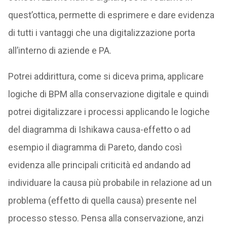
quest’ottica, permette di esprimere e dare evidenza
di tutti i vantaggi che una digitalizzazione porta
all’interno di aziende e PA.
Potrei addirittura, come si diceva prima, applicare
logiche di BPM alla conservazione digitale e quindi
potrei digitalizzare i processi applicando le logiche
del diagramma di Ishikawa causa-effetto o ad
esempio il diagramma di Pareto, dando così
evidenza alle principali criticità ed andando ad
individuare la causa più probabile in relazione ad un
problema (effetto di quella causa) presente nel
processo stesso. Pensa alla conservazione, anzi