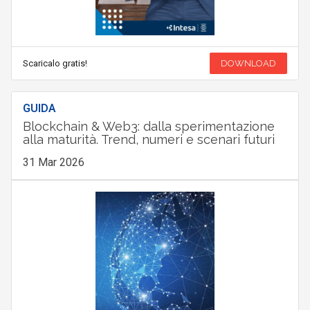
Scaricalo gratis!
DOWNLOAD
GUIDA
Blockchain & Web3: dalla sperimentazione
alla maturità. Trend, numeri e scenari futuri
31 Mar 2026