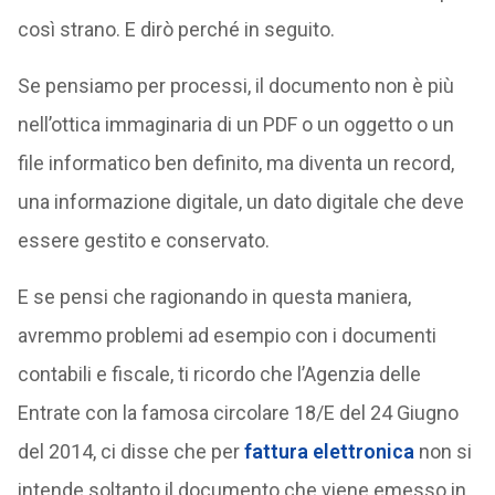
così strano. E dirò perché in seguito.
Se pensiamo per processi, il documento non è più
nell’ottica immaginaria di un PDF o un oggetto o un
file informatico ben definito, ma diventa un record,
una informazione digitale, un dato digitale che deve
essere gestito e conservato.
E se pensi che ragionando in questa maniera,
avremmo problemi ad esempio con i documenti
contabili e fiscale, ti ricordo che l’Agenzia delle
Entrate con la famosa circolare 18/E del 24 Giugno
del 2014, ci disse che per
fattura elettronica
non si
intende soltanto il documento che viene emesso in