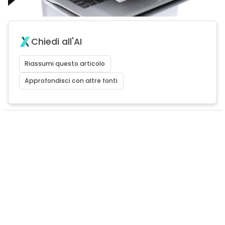
Chiedi all'AI
Riassumi questo articolo
Approfondisci con altre fonti