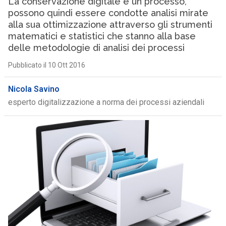
La conservazione digitale è un processo,
possono quindi essere condotte analisi mirate
alla sua ottimizzazione attraverso gli strumenti
matematici e statistici che stanno alla base
delle metodologie di analisi dei processi
Pubblicato il 10 Ott 2016
Nicola Savino
esperto digitalizzazione a norma dei processi aziendali