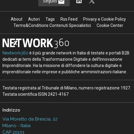
Seguici
About
Autori
Tags
Rss Feed
Privacy e Cookie Policy
Terms&Conditions Contenuti Specialistici
Cookie Center
Nextwork360
è il più grande network in Italia di testate e portali B2B
dedicati ai temi della Trasformazione Digitale e dell’Innovazione
Imprenditoriale. Ha la missione di diffondere la cultura digitale e
imprenditoriale nelle imprese e pubbliche amministrazioni italiane.
Testata registrata al Tribunale di Milano, numero registrazione 1927.
Testata scientifica ISSN 2421-4167
Indirizzo
Via Moretto da Brescia, 22
Milano - Italia
CAP 20133