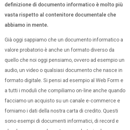
definizione di documento informatico è molto più
vasta rispetto al contenitore documentale che
abbiamo in mente.
Già oggi sappiamo che un documento informatico a
valore probatorio è anche un formato diverso da
quello che noi oggi pensiamo, ovvero ad esempio un
audio, un video o qualsiasi documento che nasce in
formato digitale. Si pensi ad esempio al Web Form e
a tutti i moduli che compiliamo on-line anche quando
facciamo un acquisto su un canale e-commerce e
forniamo i dati della nostra carta di credito. Questi
sono esempi di documenti informatici, di record e