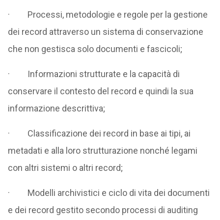
· Processi, metodologie e regole per la gestione
dei record attraverso un sistema di conservazione
che non gestisca solo documenti e fascicoli;
· Informazioni strutturate e la capacità di
conservare il contesto del record e quindi la sua
informazione descrittiva;
· Classificazione dei record in base ai tipi, ai
metadati e alla loro strutturazione nonché legami
con altri sistemi o altri record;
· Modelli archivistici e ciclo di vita dei documenti
e dei record gestito secondo processi di auditing