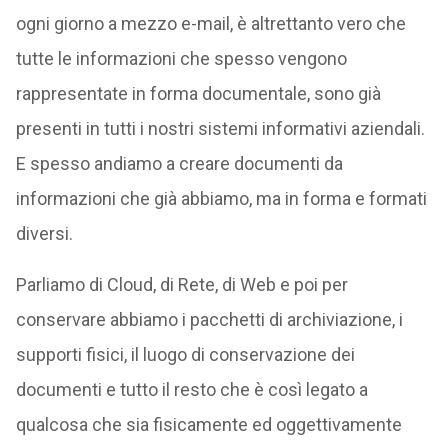
ogni giorno a mezzo e-mail, è altrettanto vero che
tutte le informazioni che spesso vengono
rappresentate in forma documentale, sono già
presenti in tutti i nostri sistemi informativi aziendali.
E spesso andiamo a creare documenti da
informazioni che già abbiamo, ma in forma e formati
diversi.
Parliamo di Cloud, di Rete, di Web e poi per
conservare abbiamo i pacchetti di archiviazione, i
supporti fisici, il luogo di conservazione dei
documenti e tutto il resto che è così legato a
qualcosa che sia fisicamente ed oggettivamente