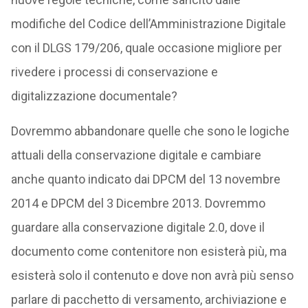
modifiche del Codice dell’Amministrazione Digitale
con il DLGS 179/206, quale occasione migliore per
rivedere i processi di conservazione e
digitalizzazione documentale?
Dovremmo abbandonare quelle che sono le logiche
attuali della conservazione digitale e cambiare
anche quanto indicato dai DPCM del 13 novembre
2014 e DPCM del 3 Dicembre 2013. Dovremmo
guardare alla conservazione digitale 2.0, dove il
documento come contenitore non esisterà più, ma
esisterà solo il contenuto e dove non avrà più senso
parlare di pacchetto di versamento, archiviazione e