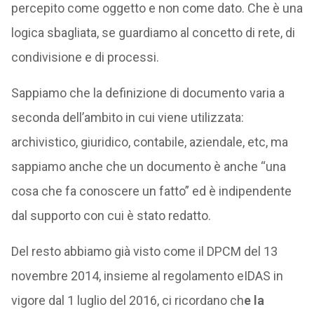
percepito come oggetto e non come dato. Che è una
logica sbagliata, se guardiamo al concetto di rete, di
condivisione e di processi.
Sappiamo che la definizione di documento varia a
seconda dell’ambito in cui viene utilizzata:
archivistico, giuridico, contabile, aziendale, etc, ma
sappiamo anche che un documento è anche “una
cosa che fa conoscere un fatto” ed è indipendente
dal supporto con cui è stato redatto.
Del resto abbiamo già visto come il DPCM del 13
novembre 2014, insieme al regolamento eIDAS in
vigore dal 1 luglio del 2016, ci ricordano ch
e la