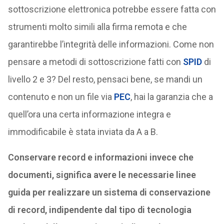
sottoscrizione elettronica potrebbe essere fatta con
strumenti molto simili alla firma remota e che
garantirebbe l’integrità delle informazioni. Come non
pensare a metodi di sottoscrizione fatti con
SPID
di
livello 2 e 3? Del resto, pensaci bene, se mandi un
contenuto e non un file via
PEC
, hai la garanzia che a
quell’ora una certa informazione integra e
immodificabile è stata inviata da A a B.
Conservare record e informazioni invece che
documenti, significa avere le necessarie linee
guida per realizzare un sistema di conservazione
di record, indipendente dal tipo di tecnologia