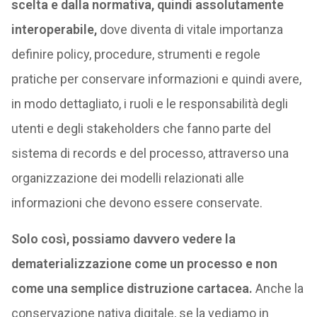
scelta e dalla normativa, quindi assolutamente
interoperabile,
dove diventa di vitale importanza
definire policy, procedure, strumenti e regole
pratiche per conservare informazioni e quindi avere,
in modo dettagliato, i ruoli e le responsabilità degli
utenti e degli stakeholders che fanno parte del
sistema di records e del processo, attraverso una
organizzazione dei modelli relazionati alle
informazioni che devono essere conservate.
Solo così, possiamo davvero vedere la
dematerializzazione come un processo e non
come una semplice distruzione cartacea.
Anche la
conservazione nativa digitale, se la vediamo in