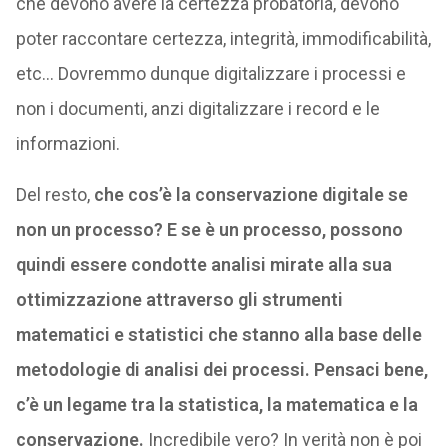
che devono avere la certezza probatoria, devono
poter raccontare certezza, integrità, immodificabilità,
etc… Dovremmo dunque digitalizzare i processi e
non i documenti, anzi digitalizzare i record e le
informazioni.
Del resto,
che cos’è la conservazione digitale se
non un processo? E se è un processo, possono
quindi essere condotte analisi mirate alla sua
ottimizzazione attraverso gli strumenti
matematici e statistici che stanno alla base delle
metodologie di analisi dei processi. Pensaci bene,
c’è un legame tra la statistica, la matematica e la
conservazione.
Incredibile vero? In verità non è poi