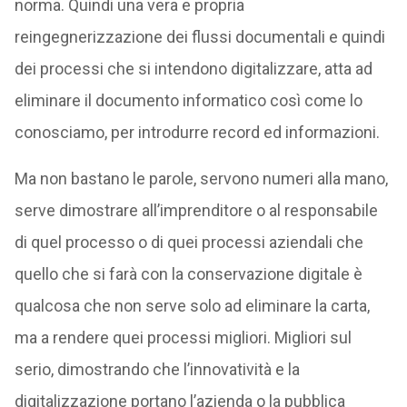
norma. Quindi una vera e propria
reingegnerizzazione dei flussi documentali e quindi
dei processi che si intendono digitalizzare, atta ad
eliminare il documento informatico così come lo
conosciamo, per introdurre record ed informazioni.
Ma non bastano le parole, servono numeri alla mano,
serve dimostrare all’imprenditore o al responsabile
di quel processo o di quei processi aziendali che
quello che si farà con la conservazione digitale è
qualcosa che non serve solo ad eliminare la carta,
ma a rendere quei processi migliori. Migliori sul
serio, dimostrando che l’innovatività e la
digitalizzazione portano l’azienda o la pubblica