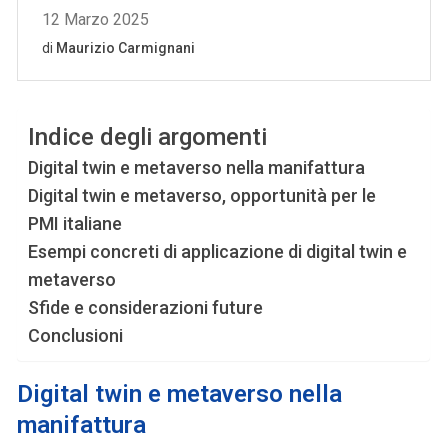
Indice degli argomenti
Digital twin e metaverso nella manifattura
Digital twin e metaverso, opportunità per le
PMI italiane
Esempi concreti di applicazione di digital twin e
metaverso
Sfide e considerazioni future
Conclusioni
Digital twin e metaverso nella
manifattura