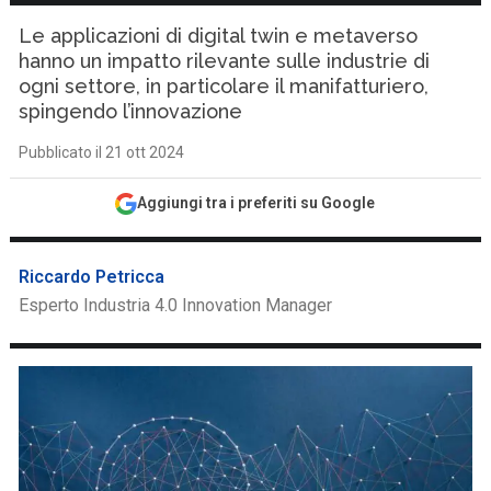
Le applicazioni di digital twin e metaverso
hanno un impatto rilevante sulle industrie di
ogni settore, in particolare il manifatturiero,
spingendo l’innovazione
Pubblicato il 21 ott 2024
Aggiungi tra i preferiti su Google
Riccardo Petricca
Esperto Industria 4.0 Innovation Manager