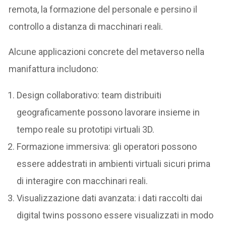
remota, la formazione del personale e persino il
controllo a distanza di macchinari reali.
Alcune applicazioni concrete del metaverso nella
manifattura includono:
Design collaborativo: team distribuiti
geograficamente possono lavorare insieme in
tempo reale su prototipi virtuali 3D.
Formazione immersiva: gli operatori possono
essere addestrati in ambienti virtuali sicuri prima
di interagire con macchinari reali.
Visualizzazione dati avanzata: i dati raccolti dai
digital twins possono essere visualizzati in modo