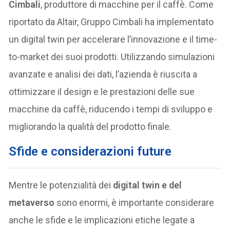
Cimbali
, produttore di macchine per il caffè. Come
riportato da Altair, Gruppo Cimbali ha implementato
un digital twin per accelerare l’innovazione e il time-
to-market dei suoi prodotti. Utilizzando simulazioni
avanzate e analisi dei dati, l’azienda è riuscita a
ottimizzare il design e le prestazioni delle sue
macchine da caffè, riducendo i tempi di sviluppo e
migliorando la qualità del prodotto finale.
Sfide e considerazioni future
Mentre le potenzialità dei
digital twin e del
metaverso
sono enormi, è importante considerare
anche le sfide e le implicazioni etiche legate a