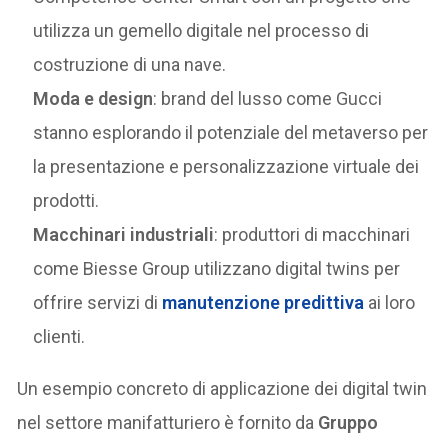
utilizza un gemello digitale nel processo di
costruzione di una nave.
Moda e design
: brand del lusso come Gucci
stanno esplorando il potenziale del metaverso per
la presentazione e personalizzazione virtuale dei
prodotti.
Macchinari industriali
: produttori di macchinari
come Biesse Group utilizzano digital twins per
offrire servizi di
manutenzione predittiva
ai loro
clienti.
Un esempio concreto di applicazione dei digital twin
nel settore manifatturiero è fornito da
Gruppo