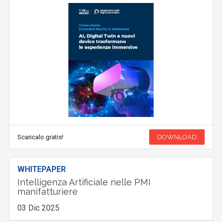
Scaricalo gratis!
DOWNLOAD
WHITEPAPER
Intelligenza Artificiale nelle PMI
manifatturiere
03 Dic 2025