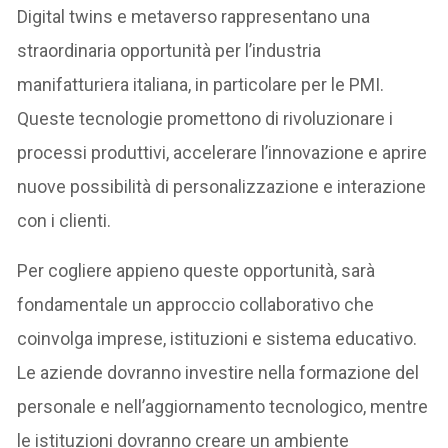
Digital twins e metaverso rappresentano una
straordinaria opportunità per l’industria
manifatturiera italiana, in particolare per le PMI.
Queste tecnologie promettono di rivoluzionare i
processi produttivi, accelerare l’innovazione e aprire
nuove possibilità di personalizzazione e interazione
con i clienti.
Per cogliere appieno queste opportunità, sarà
fondamentale un approccio collaborativo che
coinvolga imprese, istituzioni e sistema educativo.
Le aziende dovranno investire nella formazione del
personale e nell’aggiornamento tecnologico, mentre
le istituzioni dovranno creare un ambiente