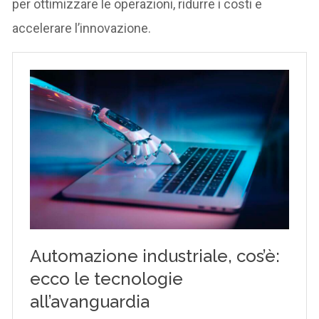
per ottimizzare le operazioni, ridurre i costi e
accelerare l’innovazione.