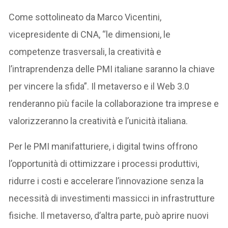
Come sottolineato da Marco Vicentini,
vicepresidente di CNA, “le dimensioni, le
competenze trasversali, la creatività e
l’intraprendenza delle PMI italiane saranno la chiave
per vincere la sfida”. Il metaverso e il Web 3.0
renderanno più facile la collaborazione tra imprese e
valorizzeranno la creatività e l’unicità italiana.
Per le PMI manifatturiere, i digital twins offrono
l’opportunità di ottimizzare i processi produttivi,
ridurre i costi e accelerare l’innovazione senza la
necessità di investimenti massicci in infrastrutture
fisiche. Il metaverso, d’altra parte, può aprire nuovi