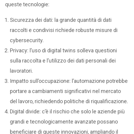
queste tecnologie:
Sicurezza dei dati: la grande quantità di dati
raccolti e condivisi richiede robuste misure di
cybersecurity.
Privacy: l’uso di digital twins solleva questioni
sulla raccolta e l’utilizzo dei dati personali dei
lavoratori.
Impatto sull’occupazione: l’automazione potrebbe
portare a cambiamenti significativi nel mercato
del lavoro, richiedendo politiche di riqualificazione.
Digital divide: c’è il rischio che solo le aziende più
grandi e tecnologicamente avanzate possano
beneficiare di queste innovazioni, ampliando il