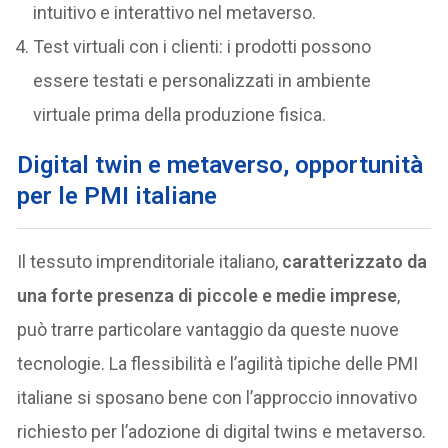
intuitivo e interattivo nel metaverso.
Test virtuali con i clienti: i prodotti possono
essere testati e personalizzati in ambiente
virtuale prima della produzione fisica.
Digital twin e metaverso, opportunità
per le PMI italiane
Il tessuto imprenditoriale italiano,
caratterizzato da
una forte presenza di piccole e medie imprese
,
può trarre particolare vantaggio da queste nuove
tecnologie. La flessibilità e l’agilità tipiche delle PMI
italiane si sposano bene con l’approccio innovativo
richiesto per l’adozione di digital twins e metaverso.