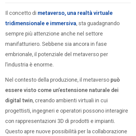
Il concetto di
metaverso, una realtà virtuale
tridimensionale e immersiva
, sta guadagnando
sempre più attenzione anche nel settore
manifatturiero. Sebbene sia ancora in fase
embrionale, il potenziale del metaverso per
l’industria è enorme.
Nel contesto della produzione, il metaverso
può
essere visto come un’estensione naturale dei
digital twin
, creando ambienti virtuali in cui
progettisti, ingegneri e operatori possono interagire
con rappresentazioni 3D di prodotti e impianti.
Questo apre nuove possibilità per la collaborazione