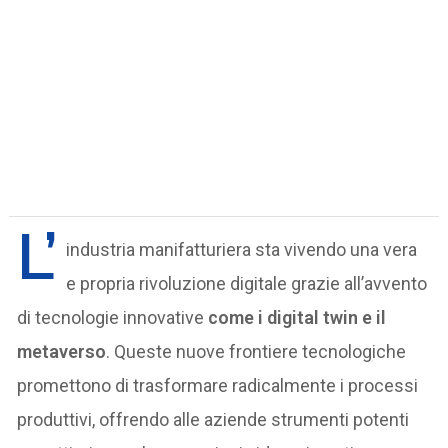
L’
industria manifatturiera sta vivendo una vera
e propria rivoluzione digitale grazie all’avvento
di tecnologie innovative
come i digital twin e il
metaverso
. Queste nuove frontiere tecnologiche
promettono di trasformare radicalmente i processi
produttivi, offrendo alle aziende strumenti potenti