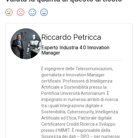
Riccardo Petricca
Esperto Industria 4.0 Innovation
Manager
È ingegnere delle Telecomunicazioni,
giornalista e Innovation Manager
certificato. Professore di Intelligenza
Artificiale e Sostenibilità presso la
Pontificia Università Antonianum. È
impegnato in numerosi ambiti di ricerca
tra i quali Integrazione digitale e
Sostenibilità, Cybersecurity, Intelligenza
Artificiale ed Etica, Pastorale digitale.
Certificatore Crediti Ricerca e Sviluppo
presso il MIMIT. È responsabile della
Sicurezza dei dati – DPO – per numerosi