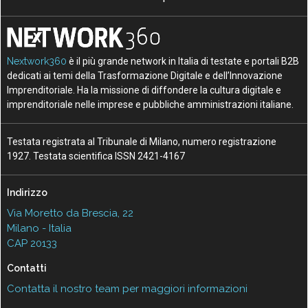
Nextwork360
è il più grande network in Italia di testate e portali B2B
dedicati ai temi della Trasformazione Digitale e dell’Innovazione
Imprenditoriale. Ha la missione di diffondere la cultura digitale e
imprenditoriale nelle imprese e pubbliche amministrazioni italiane.
Testata registrata al Tribunale di Milano, numero registrazione
1927. Testata scientifica ISSN 2421-4167
Indirizzo
Via Moretto da Brescia, 22
Milano - Italia
CAP 20133
Contatti
Contatta il nostro team per maggiori informazioni