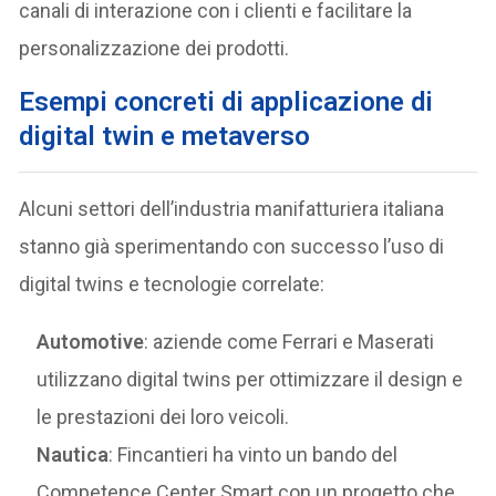
canali di interazione con i clienti e facilitare la
personalizzazione dei prodotti.
Esempi concreti di applicazione di
digital twin e metaverso
Alcuni settori dell’industria manifatturiera italiana
stanno già sperimentando con successo l’uso di
digital twins e tecnologie correlate:
Automotive
: aziende come Ferrari e Maserati
utilizzano digital twins per ottimizzare il design e
le prestazioni dei loro veicoli.
Nautica
: Fincantieri ha vinto un bando del
Competence Center Smart con un progetto che