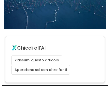
Chiedi all'AI
Riassumi questo articolo
Approfondisci con altre fonti