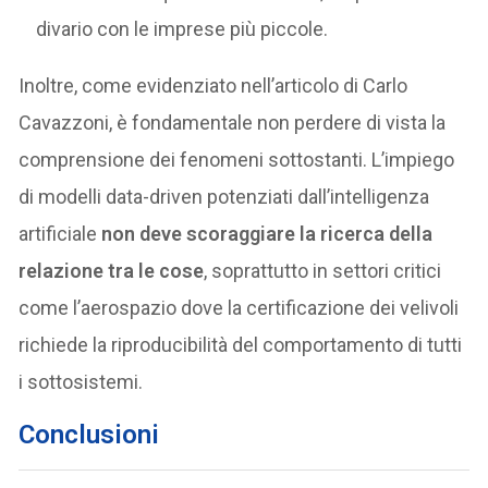
divario con le imprese più piccole.
Inoltre, come evidenziato nell’articolo di Carlo
Cavazzoni, è fondamentale non perdere di vista la
comprensione dei fenomeni sottostanti. L’impiego
di modelli data-driven potenziati dall’intelligenza
artificiale
non deve scoraggiare la ricerca della
relazione tra le cose
, soprattutto in settori critici
come l’aerospazio dove la certificazione dei velivoli
richiede la riproducibilità del comportamento di tutti
i sottosistemi.
Conclusioni