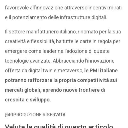
favorevole all’innovazione attraverso incentivi mirati
e il potenziamento delle infrastrutture digitali.
Il settore manifatturiero italiano, rinomato per la sua
creatività e flessibilità, ha tutte le carte in regola per
emergere come leader nell’adozione di queste
tecnologie avanzate. Abbracciando l’innovazione
offerta da digital twin e metaverso,
le PMI italiane
potranno rafforzare la propria competitività sui
mercati globali, aprendo nuove frontiere di
crescita e sviluppo
.
@RIPRODUZIONE RISERVATA
Valuta la qualità di questo articolo