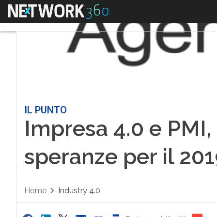
Menu
IL PUNTO
Impresa 4.0 e PMI,
speranze per il 20
Home
Industry 4.0