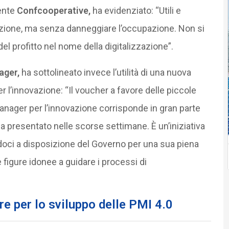
dente
Confcooperative,
ha evidenziato: “Utili e
vazione, ma senza danneggiare l’occupazione. Non si
el profitto nel nome della digitalizzazione”.
ager,
ha sottolineato invece l’utilità di una nuova
r l’innovazione: “Il voucher a favore delle piccole
anager per l’innovazione corrisponde in gran parte
 presentato nelle scorse settimane. È un’iniziativa
ci a disposizione del Governo per una sua piena
 figure idonee a guidare i processi di
re per lo sviluppo delle PMI 4.0