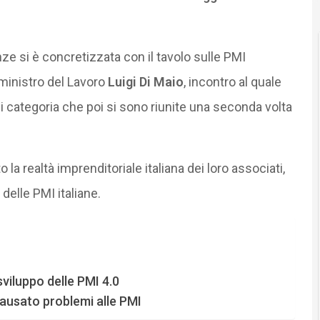
ze si è concretizzata con il tavolo sulle PMI
ministro del Lavoro
Luigi Di Maio
, incontro al quale
i categoria che poi si sono riunite una seconda volta
la realtà imprenditoriale italiana dei loro associati,
 delle PMI italiane.
sviluppo delle PMI 4.0
ausato problemi alle PMI