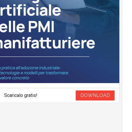
Scaricalo gratis!
DOWNLOAD