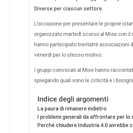
Diverse per ciascun settore.
L’occasione per presentare le proprie istan
organizzato martedì scorso al Mise con il 
hanno partecipato trentatré associazioni d
venerdì per lo stesso motivo.
I gruppi convocati al Mise hanno raccontato 
spiegando quali sono le criticità e i bisogni
Indice degli argomenti
La paura di rimanere indietro
I problemi generali da affrontare per lo 
Perché chiudere Industria 4.0 avrebbe c