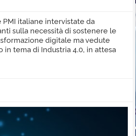
PMI italiane intervistate da
ti sulla necessità di sostenere le
asformazione digitale ma vedute
in tema di Industria 4.0, in attesa