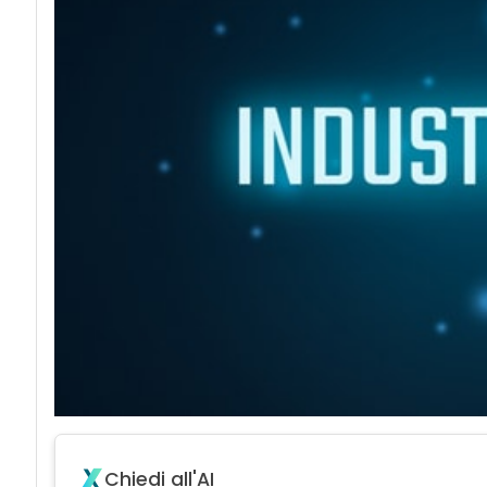
Chiedi all'AI