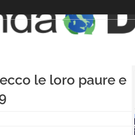
 ecco le loro paure e
19