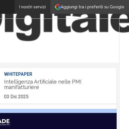
Aggiungi tra i preferiti su Google
I nostri servizi
WHITEPAPER
Intelligenza Artificiale nelle PMI
manifatturiere
03 Dic 2025