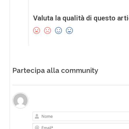
Valuta la qualità di questo art
Partecipa alla community