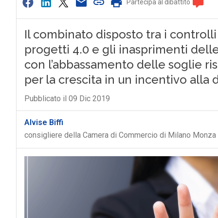
Partecipa al dibattito
Il combinato disposto tra i controlli
progetti 4.0 e gli inasprimenti dell
con l’abbassamento delle soglie ri
per la crescita in un incentivo all
Pubblicato il 09 Dic 2019
Alvise Biffi
consigliere della Camera di Commercio di Milano Monza 