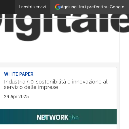
Aggiungi tra i preferiti su Google
I nostri servizi
WHITE PAPER
Industria 5.0: sostenibilità e innovazione al
servizio delle imprese
29 Apr 2025