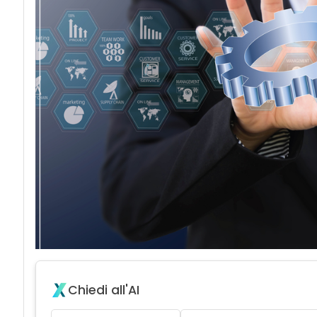
Chiedi all'AI