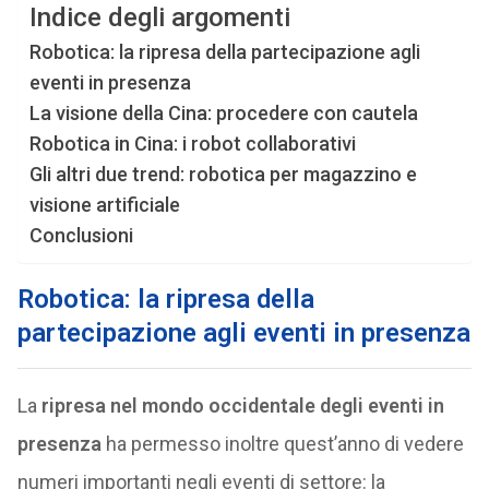
Indice degli argomenti
Robotica: la ripresa della partecipazione agli
eventi in presenza
La visione della Cina: procedere con cautela
Robotica in Cina: i robot collaborativi
Gli altri due trend: robotica per magazzino e
visione artificiale
Conclusioni
Robotica: la ripresa della
partecipazione agli eventi in presenza
La
ripresa nel mondo occidentale degli eventi in
presenza
ha permesso inoltre quest’anno di vedere
numeri importanti negli eventi di settore: la