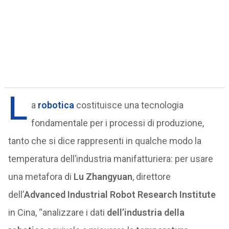
L
a
robotica
costituisce una tecnologia
fondamentale per i processi di produzione,
tanto che si dice rappresenti in qualche modo la
temperatura dell’industria manifatturiera: per usare
una metafora di
Lu Zhangyuan
, direttore
dell’
Advanced Industrial Robot Research Institute
in Cina, “analizzare i dati
dell’industria della