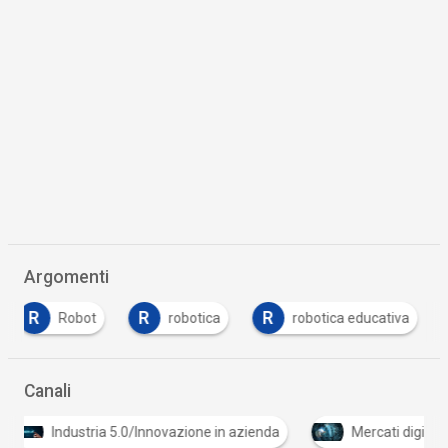
Argomenti
R
R
R
Robot
robotica
robotica educativa
Canali
Industria 5.0/Innovazione in azienda
Mercati digita