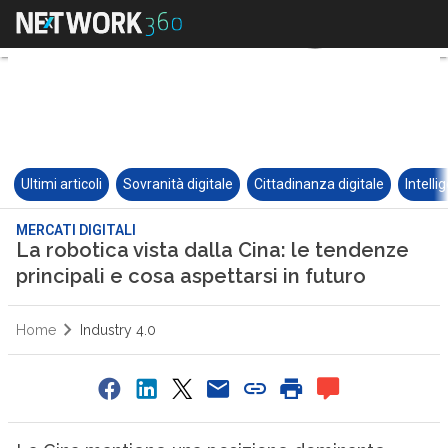
Ultimi articoli
Sovranità digitale
Cittadinanza digitale
Intelli
MERCATI DIGITALI
La robotica vista dalla Cina: le tendenze
principali e cosa aspettarsi in futuro
Home
Industry 4.0