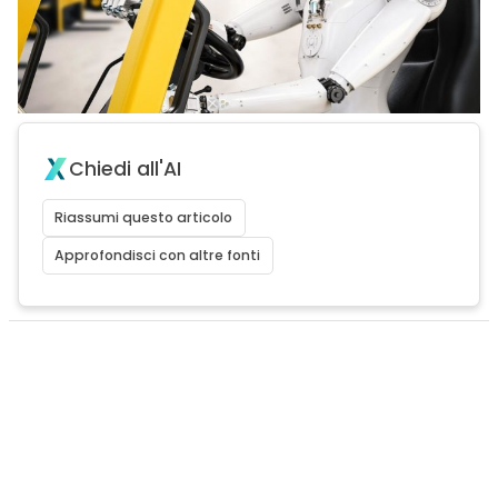
Chiedi all'AI
Riassumi questo articolo
Approfondisci con altre fonti