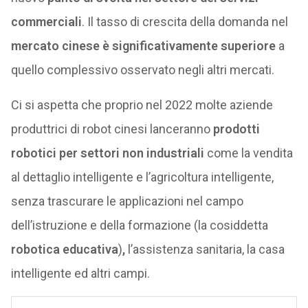
commerciali
. Il tasso di crescita della domanda nel
mercato cinese è significativamente superiore
a
quello complessivo osservato negli altri mercati.
Ci si aspetta che proprio nel 2022 molte aziende
produttrici di robot cinesi lanceranno
prodotti
robotici per settori non industriali
come la vendita
al dettaglio intelligente e l’agricoltura intelligente,
senza trascurare le applicazioni nel campo
dell’istruzione e della formazione (la cosiddetta
robotica educativa
)
,
l’assistenza sanitaria, la casa
intelligente ed altri campi.