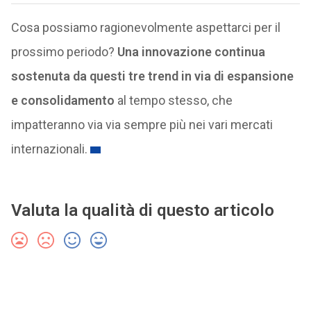
Cosa possiamo ragionevolmente aspettarci per il
prossimo periodo?
Una innovazione continua
sostenuta da questi tre trend in via di espansione
e consolidamento
al tempo stesso, che
impatteranno via via sempre più nei vari mercati
internazionali.
Valuta la qualità di questo articolo