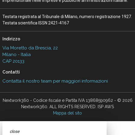
imprenditoriale nelle imprese e pubbliche amministrazioni italiane.
Testata registrata al Tribunale di Milano, numero registrazione 1927.
Testata scientifica ISSN 2421-4167
Indirizzo
Via Moretto da Brescia, 22
Milano - Italia
CAP 20133
Contatti
Contatta il nostro team per maggiori informazioni
Nextwork360 - Codice fiscale e Partita IVA 13868590962 - © 2026
Nextwork360. ALL RIGHTS RESERVED. ISP AWS
Mappa del sito
close