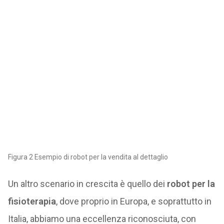
Figura 2 Esempio di robot per la vendita al dettaglio
Un altro scenario in crescita è quello dei
robot per la
fisioterapia
, dove proprio in Europa, e soprattutto in
Italia, abbiamo una eccellenza riconosciuta, con