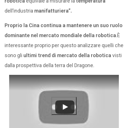
robotica
equivale a misurare la
temperatura
dell’industria
manifatturiera”.
Proprio la Cina continua a mantenere un suo ruolo
dominante nel mercato mondiale della robotica
.È
interessante proprio per questo analizzare quelli che
sono gli
ultimi trend di mercato della robotica
visti
dalla prospettiva della terra del Dragone.