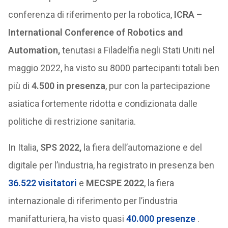
conferenza di riferimento per la robotica,
ICRA –
International Conference of Robotics and
Automation,
tenutasi a Filadelfia negli Stati Uniti nel
maggio 2022, ha visto su 8000 partecipanti totali ben
più di
4.500 in presenza
, pur con la partecipazione
asiatica fortemente ridotta e condizionata dalle
politiche di restrizione sanitaria.
In Italia,
SPS 2022,
la fiera dell’automazione e del
digitale per l’industria, ha registrato in presenza ben
36.522 visitatori
e
MECSPE 2022
, la fiera
internazionale di riferimento per l’industria
manifatturiera, ha visto quasi
40.000 presenze
.