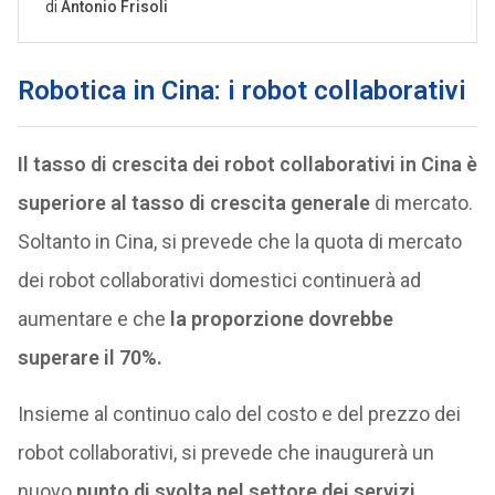
Robotica in Cina: i robot collaborativi
Il tasso di crescita dei robot collaborativi in Cina è
superiore al tasso di crescita generale
di mercato.
Soltanto in Cina, si prevede che la quota di mercato
dei robot collaborativi domestici continuerà ad
aumentare e che
la proporzione dovrebbe
superare il 70%.
Insieme al continuo calo del costo e del prezzo dei
robot collaborativi, si prevede che inaugurerà un
nuovo
punto di svolta nel settore dei servizi