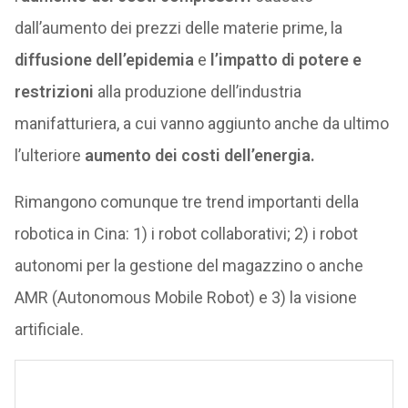
dall’aumento dei prezzi delle materie prime, la
diffusione dell’epidemia
e
l’impatto di potere e
restrizioni
alla produzione dell’industria
manifatturiera, a cui vanno aggiunto anche da ultimo
l’ulteriore
aumento dei costi dell’energia.
Rimangono comunque tre trend importanti della
robotica in Cina: 1) i robot collaborativi; 2) i robot
autonomi per la gestione del magazzino o anche
AMR (Autonomous Mobile Robot) e 3) la visione
artificiale.