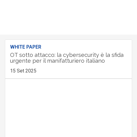
WHITE PAPER
OT sotto attacco: la cybersecurity è la sfida
urgente per il manifatturiero italiano
15 Set 2025