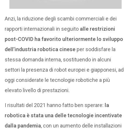
Anzi, la riduzione degli scambi commerciali e dei
rapporti internazionali in seguito
alle restrizioni
post-COVID ha favorito ulteriormente lo sviluppo
dell’industria robotica cinese
per soddisfare la
stessa domanda interna, sostituendo in alcuni
settori la presenza di robot europei e giapponesi, ad
oggi considerate le tecnologie robotiche a più
elevato livello di prestazioni.
I risultati del 2021 hanno fatto ben sperare:
la
robotica è stata una delle tecnologie incentivate
dalla pandemia
, con un aumento delle installazioni