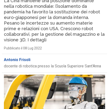
La Cina mantiene una posizione dominante
nella robotica mondiale: l’isolamento da
pandemia ha favorito la sostituzione dei robot
euro-giapponesi per la domanda interna.
Pesano le incertezze su aumento materie
prime e relazioni con USA. Crescono robot
collaborativi, per la gestione del magazzino e la
visione 3D. I dettagli
Pubblicato il 08 Lug 2022
Antonio Frisoli
docente di robotica presso la Scuola Superiore Sant'Anna