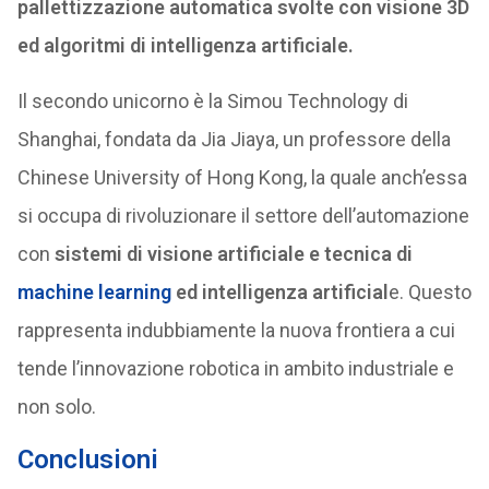
pallettizzazione automatica svolte con visione 3D
ed algoritmi di intelligenza artificiale.
Il secondo unicorno è la Simou Technology di
Shanghai, fondata da Jia Jiaya, un professore della
Chinese University of Hong Kong, la quale anch’essa
si occupa di rivoluzionare il settore dell’automazione
con
sistemi di visione artificiale e tecnica di
machine learning
ed intelligenza artificial
e. Questo
rappresenta indubbiamente la nuova frontiera a cui
tende l’innovazione robotica in ambito industriale e
non solo.
Conclusioni