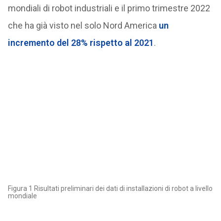
mondiali di robot industriali e il primo trimestre 2022
che ha già visto nel solo Nord America
un
incremento del 28% rispetto al 2021
.
Figura 1 Risultati preliminari dei dati di installazioni di robot a livello
mondiale