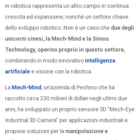
in robotica rappresenta un altro campo in continua
crescita ed espansione, nonché un settore chiave
dello sviluppo robotico. Non è un caso che
due degli
unicorni cinesi, la Mech-Mind e la Simou
Technology, operino proprio in questo settore,
combinando in modo innovativo
intelligenza
artificiale
e visione con la robotica.
La
Mech-Mind
, un’azienda di Pechino che ha
raccolto circa 230 milioni di dollari negli ultimi due
anni, ha sviluppato un proprio sensore 3D “Mech-Eye
Industrial 3D Camera” per applicazioni industriali e
propone soluzioni per la
manipolazione e