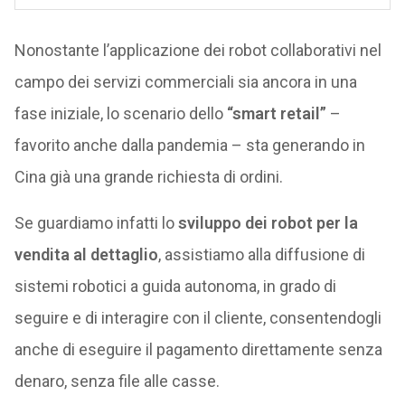
Nonostante l’applicazione dei robot collaborativi nel
campo dei servizi commerciali sia ancora in una
fase iniziale, lo scenario dello
“smart retail”
–
favorito anche dalla pandemia – sta generando in
Cina già una grande richiesta di ordini.
Se guardiamo infatti lo
sviluppo dei robot per la
vendita al dettaglio
, assistiamo alla diffusione di
sistemi robotici a guida autonoma, in grado di
seguire e di interagire con il cliente, consentendogli
anche di eseguire il pagamento direttamente senza
denaro, senza file alle casse.