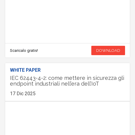
Scaricalo gratis!
DOWNLOAD
WHITE PAPER
IEC 62443-4-2: come mettere in sicurezza gli
endpoint industriali nell’era dell’IoT
17 Dic 2025