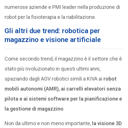
numerose aziende e PMI leader nella produzione di
robot per la fisioterapia e la riabilitazione.
Gli altri due trend: robotica per
magazzino e visione artificiale
Come secondo trend, il magazzino è il settore che è
stato più rivoluzionato in questi ultimi anni,
spaziando dagli AGV robotici simili a KIVA ai
robot
mobili autonomi (AMR), ai carrelli elevatori senza
pilota e ai sistemi software per la pianificazione e
la gestione di magazzino
.
Non da ultimo e non meno importante,
la visione 3D