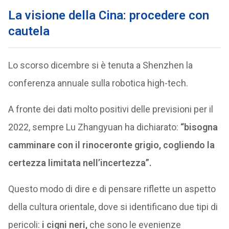
La visione della Cina: procedere con
cautela
Lo scorso dicembre si è tenuta a Shenzhen la
conferenza annuale sulla robotica high-tech.
A fronte dei dati molto positivi delle previsioni per il
2022, sempre Lu Zhangyuan ha dichiarato:
“bisogna
camminare con il rinoceronte grigio, cogliendo la
certezza limitata nell’incertezza”.
Questo modo di dire e di pensare riflette un aspetto
della cultura orientale, dove si identificano due tipi di
pericoli:
i cigni neri,
che sono le evenienze