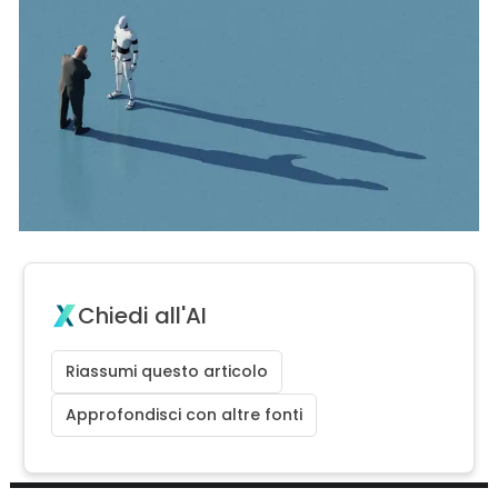
Chiedi all'AI
Riassumi questo articolo
Approfondisci con altre fonti