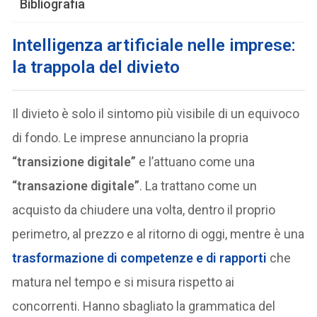
Bibliografia
Intelligenza artificiale nelle imprese:
la trappola del divieto
Il divieto è solo il sintomo più visibile di un equivoco
di fondo. Le imprese annunciano la propria
“transizione digitale”
e l’attuano come una
“transazione digitale”
. La trattano come un
acquisto da chiudere una volta, dentro il proprio
perimetro, al prezzo e al ritorno di oggi, mentre è una
trasformazione di competenze e di rapporti
che
matura nel tempo e si misura rispetto ai
concorrenti. Hanno sbagliato la grammatica del