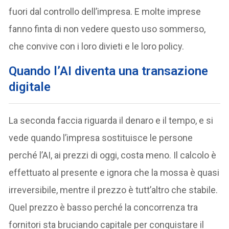
fuori dal controllo dell’impresa. E molte imprese
fanno finta di non vedere questo uso sommerso,
che convive con i loro divieti e le loro policy.
Quando l’AI diventa una transazione
digitale
La seconda faccia riguarda il denaro e il tempo, e si
vede quando l’impresa sostituisce le persone
perché l’AI, ai prezzi di oggi, costa meno. Il calcolo è
effettuato al presente e ignora che la mossa è quasi
irreversibile, mentre il prezzo è tutt’altro che stabile.
Quel prezzo è basso perché la concorrenza tra
fornitori sta bruciando capitale per conquistare il