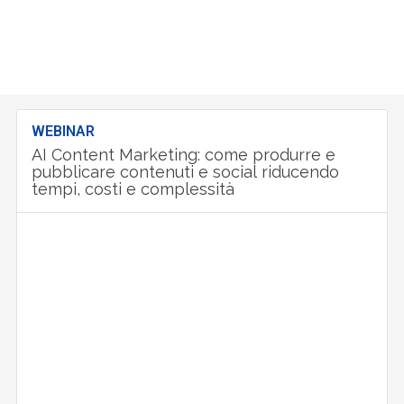
WEBINAR
AI Content Marketing: come produrre e
pubblicare contenuti e social riducendo
tempi, costi e complessità