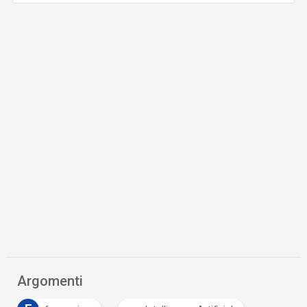
Argomenti