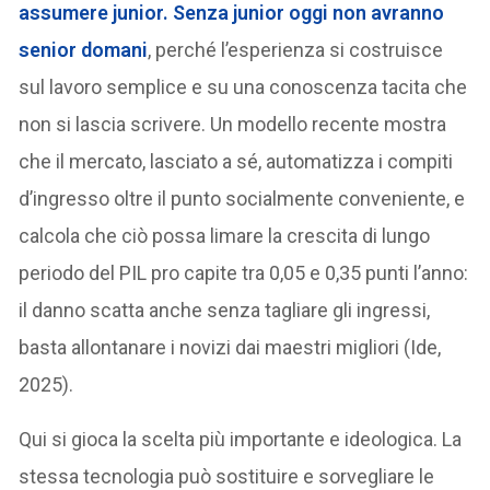
assumere junior. Senza junior oggi non avranno
senior domani
, perché l’esperienza si costruisce
sul lavoro semplice e su una conoscenza tacita che
non si lascia scrivere. Un modello recente mostra
che il mercato, lasciato a sé, automatizza i compiti
d’ingresso oltre il punto socialmente conveniente, e
calcola che ciò possa limare la crescita di lungo
periodo del PIL pro capite tra 0,05 e 0,35 punti l’anno:
il danno scatta anche senza tagliare gli ingressi,
basta allontanare i novizi dai maestri migliori (Ide,
2025).
Qui si gioca la scelta più importante e ideologica. La
stessa tecnologia può sostituire e sorvegliare le