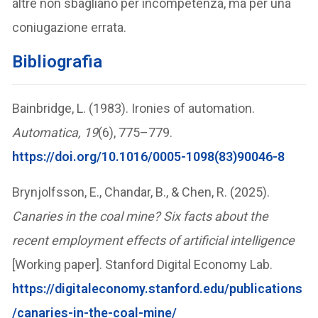
altre non sbagliano per incompetenza, ma per una
coniugazione errata.
Bibliografia
Bainbridge, L. (1983). Ironies of automation.
Automatica, 19
(6), 775–779.
https://doi.org/10.1016/0005-1098(83)90046-8
Brynjolfsson, E., Chandar, B., & Chen, R. (2025).
Canaries in the coal mine? Six facts about the
recent employment effects of artificial intelligence
[Working paper]. Stanford Digital Economy Lab.
https://digitaleconomy.stanford.edu/publications
/canaries-in-the-coal-mine/