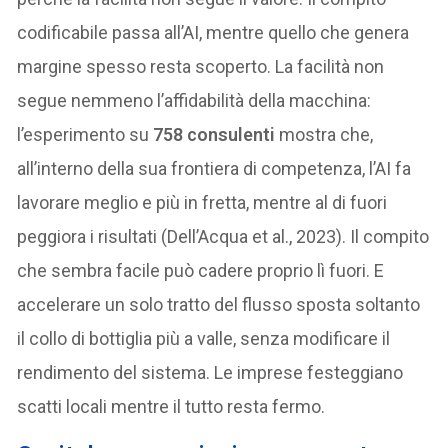
codificabile passa all’AI, mentre quello che genera
margine spesso resta scoperto. La facilità non
segue nemmeno l’affidabilità della macchina:
l’esperimento su
758 consulenti
mostra che,
all’interno della sua frontiera di competenza, l’AI fa
lavorare meglio e più in fretta, mentre al di fuori
peggiora i risultati (Dell’Acqua et al., 2023). Il compito
che sembra facile può cadere proprio lì fuori. E
accelerare un solo tratto del flusso sposta soltanto
il collo di bottiglia più a valle, senza modificare il
rendimento del sistema. Le imprese festeggiano
scatti locali mentre il tutto resta fermo.