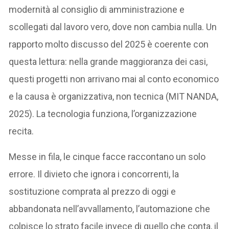
modernità al consiglio di amministrazione e
scollegati dal lavoro vero, dove non cambia nulla. Un
rapporto molto discusso del 2025 è coerente con
questa lettura: nella grande maggioranza dei casi,
questi progetti non arrivano mai al conto economico
e la causa è organizzativa, non tecnica (MIT NANDA,
2025). La tecnologia funziona, l’organizzazione
recita.
Messe in fila, le cinque facce raccontano un solo
errore. Il divieto che ignora i concorrenti, la
sostituzione comprata al prezzo di oggi e
abbandonata nell’avvallamento, l’automazione che
colpisce lo strato facile invece di quello che conta, il