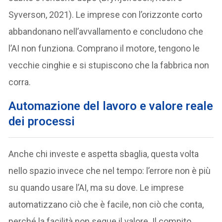
Syverson, 2021). Le imprese con l’orizzonte corto
abbandonano nell’avvallamento e concludono che
l’AI non funziona. Comprano il motore, tengono le
vecchie cinghie e si stupiscono che la fabbrica non
corra.
Automazione del lavoro e valore reale
dei processi
Anche chi investe e aspetta sbaglia, questa volta
nello spazio invece che nel tempo: l’errore non è più
su quando usare l’AI, ma su dove. Le imprese
automatizzano ciò che è facile, non ciò che conta,
perché la facilità non segue il valore. Il compito