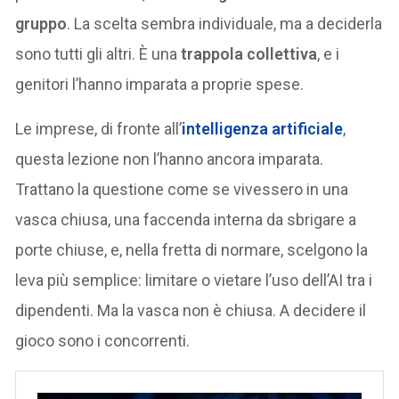
gruppo
. La scelta sembra individuale, ma a deciderla
sono tutti gli altri. È una
trappola collettiva
, e i
genitori l’hanno imparata a proprie spese.
Le imprese, di fronte all’
intelligenza artificiale
,
questa lezione non l’hanno ancora imparata.
Trattano la questione come se vivessero in una
vasca chiusa, una faccenda interna da sbrigare a
porte chiuse, e, nella fretta di normare, scelgono la
leva più semplice: limitare o vietare l’uso dell’AI tra i
dipendenti. Ma la vasca non è chiusa. A decidere il
gioco sono i concorrenti.