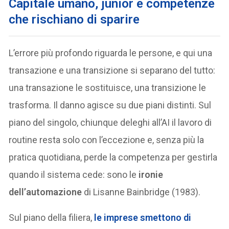
Capitale umano, junior e competenze
che rischiano di sparire
L’errore più profondo riguarda le persone, e qui una
transazione e una transizione si separano del tutto:
una transazione le sostituisce, una transizione le
trasforma. Il danno agisce su due piani distinti. Sul
piano del singolo, chiunque deleghi all’AI il lavoro di
routine resta solo con l’eccezione e, senza più la
pratica quotidiana, perde la competenza per gestirla
quando il sistema cede: sono le
ironie
dell’automazione
di Lisanne Bainbridge (1983).
Sul piano della filiera,
le imprese smettono di