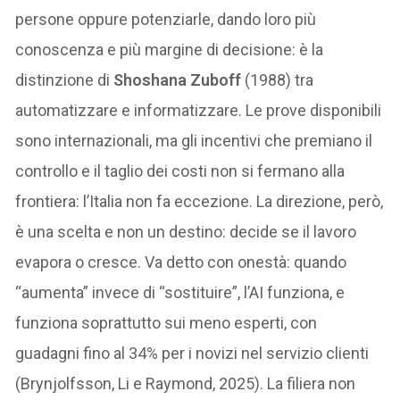
persone oppure potenziarle, dando loro più
conoscenza e più margine di decisione: è la
distinzione di
Shoshana Zuboff
(1988) tra
automatizzare e informatizzare. Le prove disponibili
sono internazionali, ma gli incentivi che premiano il
controllo e il taglio dei costi non si fermano alla
frontiera: l’Italia non fa eccezione. La direzione, però,
è una scelta e non un destino: decide se il lavoro
evapora o cresce. Va detto con onestà: quando
“aumenta” invece di “sostituire”, l’AI funziona, e
funziona soprattutto sui meno esperti, con
guadagni fino al 34% per i novizi nel servizio clienti
(Brynjolfsson, Li e Raymond, 2025). La filiera non