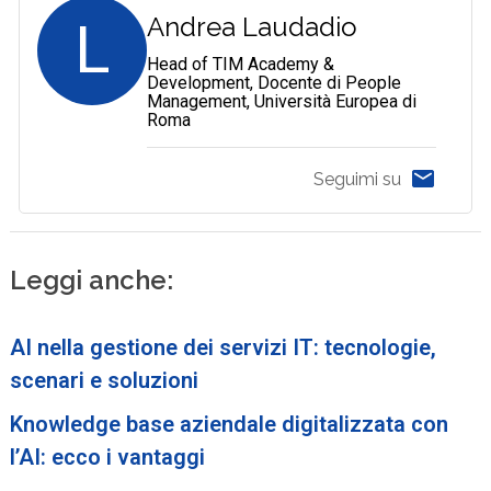
L
Andrea Laudadio
Head of TIM Academy &
Development, Docente di People
Management, Università Europea di
Roma
Seguimi su
Leggi anche:
AI nella gestione dei servizi IT: tecnologie,
scenari e soluzioni
Knowledge base aziendale digitalizzata con
l’AI: ecco i vantaggi