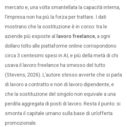
mercato e, una volta smantellata la capacità interna,
l’impresa non ha più la forza per trattare. I dati
mostrano che la sostituzione è in corso: tra le
aziende più esposte al
lavoro freelance
, a ogni
dollaro tolto alle piattaforme online corrispondono
circa 3 centesimi spesi in AI, e più della metà di chi
usava il lavoro freelance ha smesso del tutto
(Stevens, 2026). L’autore stesso avverte che si parla
di lavoro a contratto e non di lavoro dipendente, e
che la sostituzione del singolo non equivale a una
perdita aggregata di posti di lavoro. Resta il punto: si
smonta il capitale umano sulla base di un’offerta
promozionale.