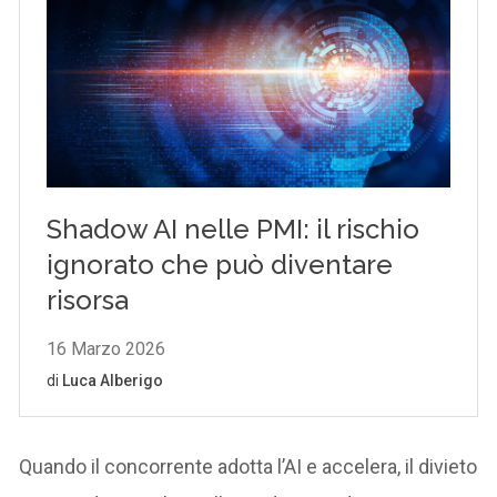
Quando il concorrente adotta l’AI e accelera, il divieto