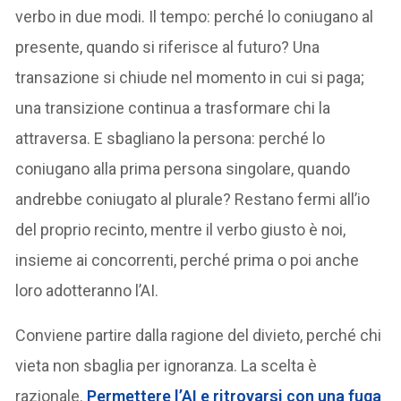
verbo in due modi. Il tempo: perché lo coniugano al
presente, quando si riferisce al futuro? Una
transazione si chiude nel momento in cui si paga;
una transizione continua a trasformare chi la
attraversa. E sbagliano la persona: perché lo
coniugano alla prima persona singolare, quando
andrebbe coniugato al plurale? Restano fermi all’io
del proprio recinto, mentre il verbo giusto è noi,
insieme ai concorrenti, perché prima o poi anche
loro adotteranno l’AI.
Conviene partire dalla ragione del divieto, perché chi
vieta non sbaglia per ignoranza. La scelta è
razionale.
Permettere l’AI e ritrovarsi con una
fuga