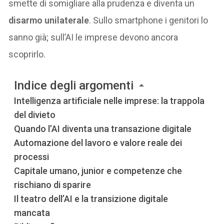
smette di somigliare alla prudenza e diventa un
disarmo unilaterale
. Sullo smartphone i genitori lo
sanno già; sull’AI le imprese devono ancora
scoprirlo.
Indice degli argomenti
Intelligenza artificiale nelle imprese: la trappola
del divieto
Quando l’AI diventa una transazione digitale
Automazione del lavoro e valore reale dei
processi
Capitale umano, junior e competenze che
rischiano di sparire
Il teatro dell’AI e la transizione digitale
mancata