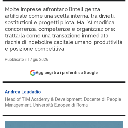
Molte imprese affrontano l’intelligenza
artificiale come una scelta interna, tra divieti,
sostituzioni e progetti pilota. Ma l’AI modifica
concorrenza, competenze e organizzazione:
trattarla come una transazione immediata
rischia di indebolire capitale umano, produttività
e posizione competitiva
Pubblicato il 17 giu 2026
Aggiungi tra i preferiti su Google
Andrea Laudadio
Head of TIM Academy & Development, Docente di People
Management, Università Europea di Roma