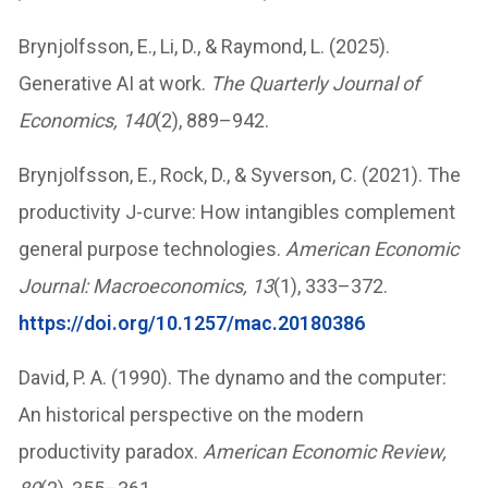
Brynjolfsson, E., Li, D., & Raymond, L. (2025).
Generative AI at work.
The Quarterly Journal of
Economics, 140
(2), 889–942.
Brynjolfsson, E., Rock, D., & Syverson, C. (2021). The
productivity J-curve: How intangibles complement
general purpose technologies.
American Economic
Journal: Macroeconomics, 13
(1), 333–372.
https://doi.org/10.1257/mac.20180386
David, P. A. (1990). The dynamo and the computer:
An historical perspective on the modern
productivity paradox.
American Economic Review,