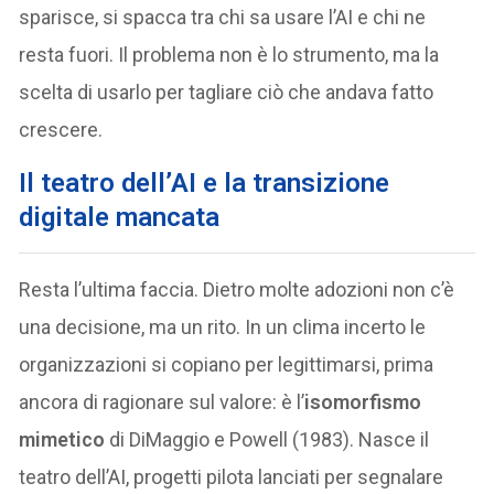
sparisce, si spacca tra chi sa usare l’AI e chi ne
resta fuori. Il problema non è lo strumento, ma la
scelta di usarlo per tagliare ciò che andava fatto
crescere.
Il teatro dell’AI e la transizione
digitale mancata
Resta l’ultima faccia. Dietro molte adozioni non c’è
una decisione, ma un rito. In un clima incerto le
organizzazioni si copiano per legittimarsi, prima
ancora di ragionare sul valore: è l’
isomorfismo
mimetico
di DiMaggio e Powell (1983). Nasce il
teatro dell’AI, progetti pilota lanciati per segnalare