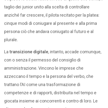
taglio dei junior unito alla scelta di controllare
anziché far crescere, il pilota recitato per la platea:
cinque modi di coniugare al presente e alla prima
persona ciò che andava coniugato al futuro e al
plurale.
La
transizione digitale
, intanto, accade comunque,
con o senza il permesso del consiglio di
amministrazione. Vincono le imprese che
azzeccano il tempo e la persona del verbo, che
trattano l’AI come una trasformazione di
competenze e di rapporti, distribuita nel tempo e
giocata insieme ai concorrenti e contro di loro. Le