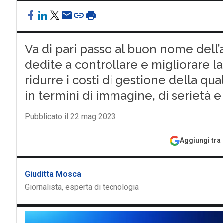
Va di pari passo al buon nome dell’
dedite a controllare e migliorare la
ridurre i costi di gestione della qu
in termini di immagine, di serietà e 
Pubblicato il 22 mag 2023
Aggiungi tra 
Giuditta Mosca
Giornalista, esperta di tecnologia