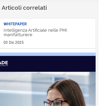
Articoli correlati
WHITEPAPER
Intelligenza Artificiale nelle PMI
manifatturiere
03 Dic 2025