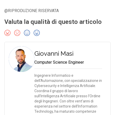
@RIPRODUZIONE RISERVATA
Valuta la qualità di questo articolo
Giovanni Masi
Computer Science Engineer
Ingegnere Informatico e
dell’Automazione, con specializzazione in
Cybersecurity e Intelligenza Artificiale.
Coordina il gruppo di lavoro
sull’Intelligenza Artificiale presso l’Ordine
degli Ingegneri. Con oltre vent’anni di
esperienza nel settore dell’Information
Technology, ha maturato competenze