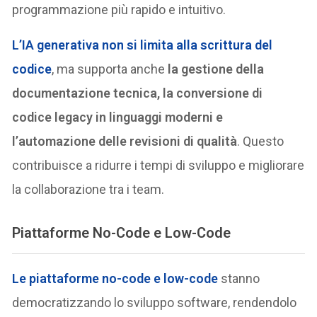
programmazione più rapido e intuitivo.
L’IA generativa non si limita alla scrittura del
codice
, ma supporta anche
la gestione della
documentazione tecnica, la conversione di
codice legacy in linguaggi moderni e
l’automazione delle revisioni di qualità
. Questo
contribuisce a ridurre i tempi di sviluppo e migliorare
la collaborazione tra i team.
Piattaforme No-Code e Low-Code
Le piattaforme
no-code e low-code
stanno
democratizzando lo sviluppo software, rendendolo