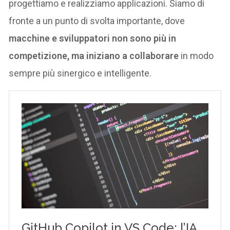
progettiamo e realizziamo applicazioni. Siamo di
fronte a un punto di svolta importante, dove
macchine e sviluppatori non sono più in
competizione, ma iniziano a collaborare
in modo
sempre più sinergico e intelligente.