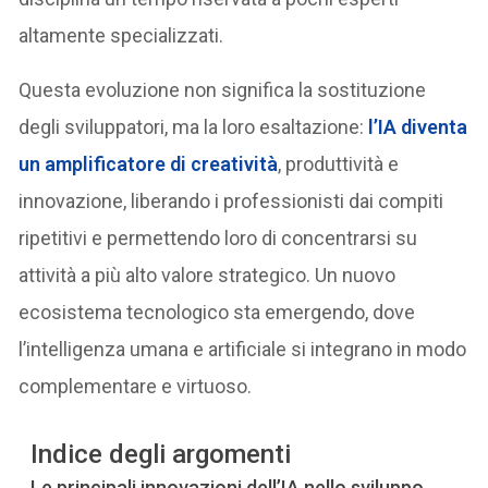
altamente specializzati.
Questa evoluzione non significa la sostituzione
degli sviluppatori, ma la loro esaltazione:
l’IA diventa
un amplificatore di creatività
, produttività e
innovazione, liberando i professionisti dai compiti
ripetitivi e permettendo loro di concentrarsi su
attività a più alto valore strategico. Un nuovo
ecosistema tecnologico sta emergendo, dove
l’intelligenza umana e artificiale si integrano in modo
complementare e virtuoso.
Indice degli argomenti
Le principali innovazioni dell’IA nello sviluppo