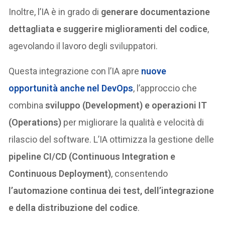
Inoltre, l’IA è in grado di
generare documentazione
dettagliata e suggerire miglioramenti del codice
,
agevolando il lavoro degli sviluppatori.
Questa integrazione con l’IA apre
nuove
opportunità anche nel
DevOps
, l’approccio che
combina
sviluppo (Development) e operazioni IT
(Operations)
per migliorare la qualità e velocità di
rilascio del software. L’IA ottimizza la gestione delle
pipeline CI/CD (Continuous Integration e
Continuous Deployment)
, consentendo
l’automazione continua dei test, dell’integrazione
e della distribuzione del codice
.