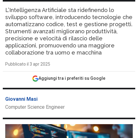
L’Intelligenza Artificiale sta ridefinendo lo
sviluppo software, introducendo tecnologie che
automatizzano codice, test e gestione progetti.
Strumenti avanzati migliorano produttività,
precisione e velocità di rilascio delle
applicazioni, promuovendo una maggiore
collaborazione tra uomo e macchina
Pubblicato il 3 apr 2025
Aggiungi tra i preferiti su Google
Giovanni Masi
Computer Science Engineer