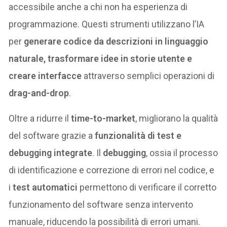
accessibile anche a chi non ha esperienza di
programmazione. Questi strumenti utilizzano l’IA
per
generare codice da descrizioni in linguaggio
naturale, trasformare idee in storie utente e
creare interfacce
attraverso semplici operazioni di
drag-and-drop
.
Oltre a ridurre il
time-to-market
, migliorano la qualità
del software grazie a
funzionalità di test e
debugging integrate
. Il
debugging
, ossia il processo
di identificazione e correzione di errori nel codice, e
i
test automatici
permettono di verificare il corretto
funzionamento del software senza intervento
manuale, riducendo la possibilità di errori umani.