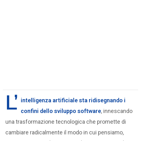
L’
intelligenza artificiale sta ridisegnando i
confini dello sviluppo software
, innescando
una trasformazione tecnologica che promette di
cambiare radicalmente il modo in cui pensiamo,