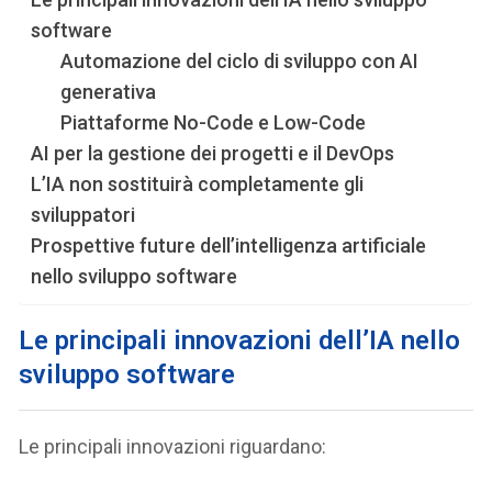
software
Automazione del ciclo di sviluppo con AI
generativa
Piattaforme No-Code e Low-Code
AI per la gestione dei progetti e il DevOps
L’IA non sostituirà completamente gli
sviluppatori
Prospettive future dell’intelligenza artificiale
nello sviluppo software
Le principali innovazioni dell’IA nello
sviluppo software
Le principali innovazioni riguardano: