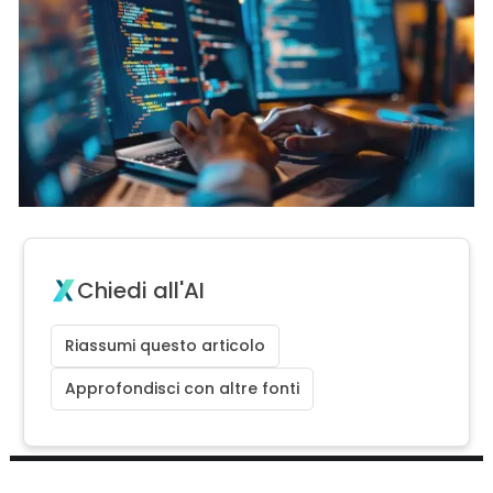
Chiedi all'AI
Riassumi questo articolo
Approfondisci con altre fonti