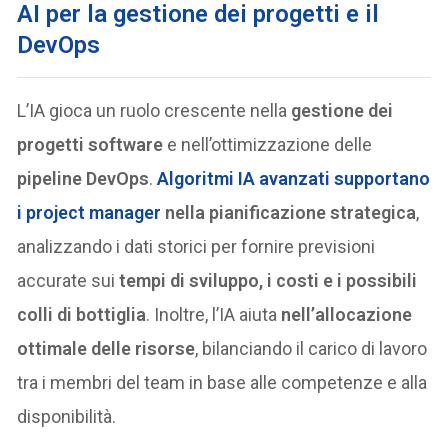
AI per la gestione dei progetti e il
DevOps
L’IA gioca un ruolo crescente nella
gestione dei
progetti software
e nell’ottimizzazione delle
pipeline DevOps
.
Algoritmi IA avanzati supportano
i
project manager
nella pianificazione strategica
,
analizzando i dati storici per fornire previsioni
accurate sui
tempi di sviluppo, i costi e i possibili
colli di bottiglia
. Inoltre, l’IA aiuta
nell’allocazione
ottimale delle risorse
, bilanciando il carico di lavoro
tra i membri del team in base alle competenze e alla
disponibilità.