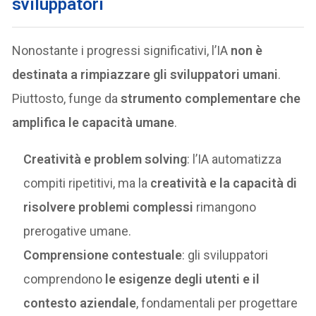
sviluppatori
Nonostante i progressi significativi, l’IA
non è
destinata a rimpiazzare gli sviluppatori umani
.
Piuttosto, funge da
strumento complementare che
amplifica le capacità umane
.
Creatività e problem solving
: l’IA automatizza
compiti ripetitivi, ma la
creatività e la capacità di
risolvere problemi complessi
rimangono
prerogative umane.
Comprensione contestuale
: gli sviluppatori
comprendono
le esigenze degli utenti e il
contesto aziendale
, fondamentali per progettare