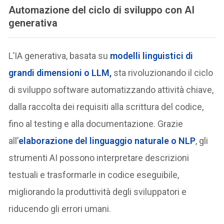
Automazione del ciclo di sviluppo con AI
generativa
L’IA generativa, basata su
modelli linguistici di
grandi dimensioni o
LLM
,
sta rivoluzionando il ciclo
di sviluppo software automatizzando attività chiave,
dalla raccolta dei requisiti alla scrittura del codice,
fino al testing e alla documentazione. Grazie
all’
elaborazione del linguaggio naturale o
NLP
, gli
strumenti AI possono interpretare descrizioni
testuali e trasformarle in codice eseguibile,
migliorando la produttività degli sviluppatori e
riducendo gli errori umani.