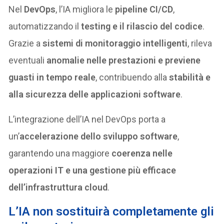
Nel
DevOps
, l’IA migliora le
pipeline CI/CD
,
automatizzando il
testing e il rilascio del codice
.
Grazie a
sistemi di monitoraggio intelligenti
, rileva
eventuali
anomalie nelle prestazioni e previene
guasti in tempo reale
, contribuendo alla
stabilità e
alla sicurezza delle applicazioni software
.
L’integrazione dell’IA nel DevOps porta a
un’
accelerazione dello sviluppo software
,
garantendo una maggiore
coerenza nelle
operazioni IT e una gestione più efficace
dell’infrastruttura cloud
.
L’IA non sostituirà completamente gli