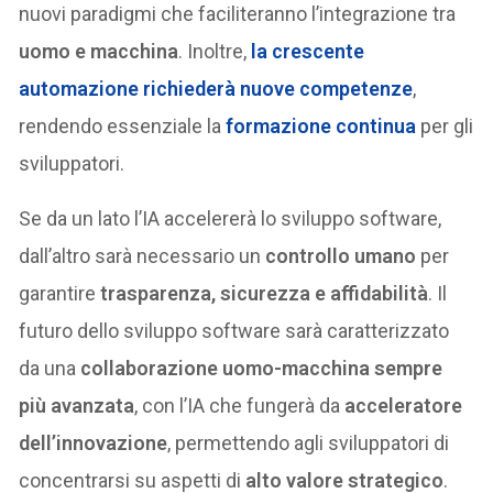
nuovi paradigmi che faciliteranno l’integrazione tra
uomo e macchina
. Inoltre,
la crescente
automazione richiederà
nuove competenze
,
rendendo essenziale la
formazione continua
per gli
sviluppatori.
Se da un lato l’IA accelererà lo sviluppo software,
dall’altro sarà necessario un
controllo umano
per
garantire
trasparenza, sicurezza e affidabilità
. Il
futuro dello sviluppo software sarà caratterizzato
da una
collaborazione uomo-macchina sempre
più avanzata
, con l’IA che fungerà da
acceleratore
dell’innovazione
, permettendo agli sviluppatori di
concentrarsi su aspetti di
alto valore strategico
.