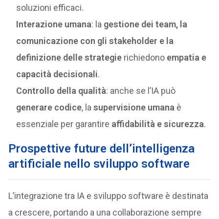
soluzioni efficaci.
Interazione umana
: la
gestione dei team, la
comunicazione con gli stakeholder e la
definizione delle strategie
richiedono
empatia e
capacità decisionali
.
Controllo della qualità
: anche se l’IA può
generare codice
, la
supervisione umana
è
essenziale per garantire
affidabilità e sicurezza
.
P
rospettive future dell’intelligenza
artificiale nello sviluppo software
L’integrazione tra IA e sviluppo software è destinata
a crescere, portando a una collaborazione sempre