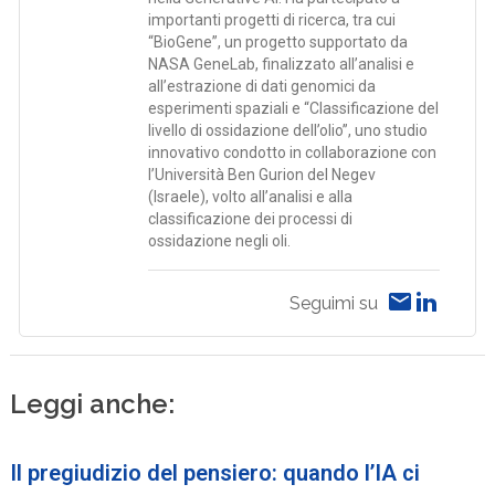
importanti progetti di ricerca, tra cui
“BioGene”, un progetto supportato da
NASA GeneLab, finalizzato all’analisi e
all’estrazione di dati genomici da
esperimenti spaziali e “Classificazione del
livello di ossidazione dell’olio”, uno studio
innovativo condotto in collaborazione con
l’Università Ben Gurion del Negev
(Israele), volto all’analisi e alla
classificazione dei processi di
ossidazione negli oli.
Seguimi su
Leggi anche:
Il pregiudizio del pensiero: quando l’IA ci