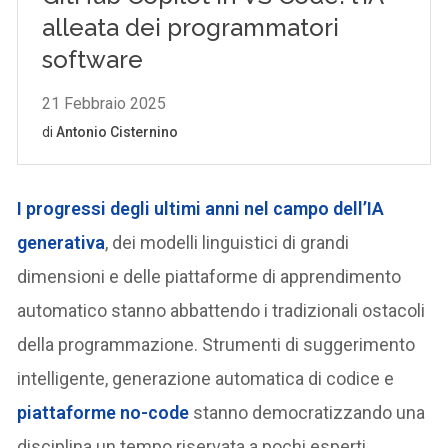
I progressi degli ultimi anni nel campo dell’IA
generativa
, dei modelli linguistici di grandi
dimensioni e delle piattaforme di apprendimento
automatico stanno abbattendo i tradizionali ostacoli
della programmazione. Strumenti di suggerimento
intelligente, generazione automatica di codice e
piattaforme no-code
stanno democratizzando una
disciplina un tempo riservata a pochi esperti