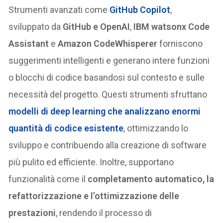
Strumenti avanzati come
GitHub Copilot
,
sviluppato da
GitHub e OpenAI
,
IBM watsonx Code
Assistant
e
Amazon CodeWhisperer
forniscono
suggerimenti intelligenti e generano intere funzioni
o blocchi di codice basandosi sul contesto e sulle
necessità del progetto. Questi strumenti sfruttano
modelli di deep learning che analizzano enormi
quantità di codice esistente
, ottimizzando lo
sviluppo e contribuendo alla creazione di software
più pulito ed efficiente. Inoltre, supportano
funzionalità come il
completamento automatico, la
refattorizzazione e l’ottimizzazione delle
prestazioni
, rendendo il processo di