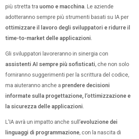
più stretta tra
uomo e macchina
. Le aziende
adotteranno sempre più strumenti basati su IA per
ottimizzare il lavoro degli sviluppatori e ridurre il
time-to-market delle applicazioni
.
Gli sviluppatori lavoreranno in sinergia con
assistenti AI sempre più sofisticati
, che non solo
forniranno suggerimenti per la scrittura del codice,
ma aiuteranno anche a
prendere decisioni
informate sulla progettazione, l’ottimizzazione e
la sicurezza delle applicazioni
.
L’IA avrà un impatto anche sull’
evoluzione dei
linguaggi di programmazione
, con la nascita di