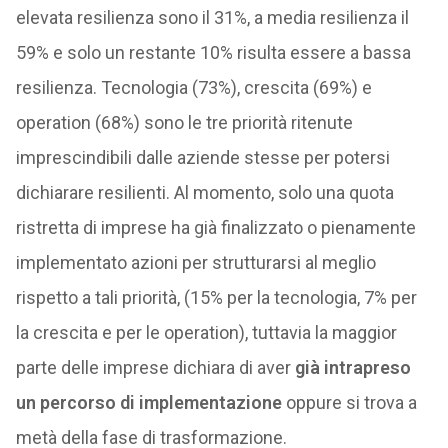
elevata resilienza sono il 31%, a media resilienza il
59% e solo un restante 10% risulta essere a bassa
resilienza. Tecnologia (73%), crescita (69%) e
operation (68%) sono le tre priorità ritenute
imprescindibili dalle aziende stesse per potersi
dichiarare resilienti. Al momento, solo una quota
ristretta di imprese ha già finalizzato o pienamente
implementato azioni per strutturarsi al meglio
rispetto a tali priorità, (15% per la tecnologia, 7% per
la crescita e per le operation), tuttavia la maggior
parte delle imprese dichiara di aver
già intrapreso
un percorso di implementazione
oppure si trova a
metà della fase di trasformazione.