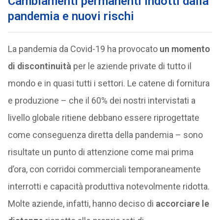
Cambiamenti permanenti indotti dalla
pandemia e nuovi rischi
La pandemia da Covid-19 ha provocato
un momento
di discontinuità
per le aziende private di tutto il
mondo e in quasi tutti i settori. Le catene di fornitura
e produzione – che il 60% dei nostri intervistati a
livello globale ritiene debbano essere riprogettate
come conseguenza diretta della pandemia – sono
risultate un punto di attenzione come mai prima
d’ora, con corridoi commerciali temporaneamente
interrotti e capacità produttiva notevolmente ridotta.
Molte aziende, infatti, hanno deciso di
accorciare le