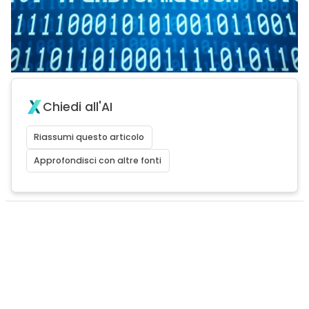
Chiedi all'AI
Riassumi questo articolo
Approfondisci con altre fonti