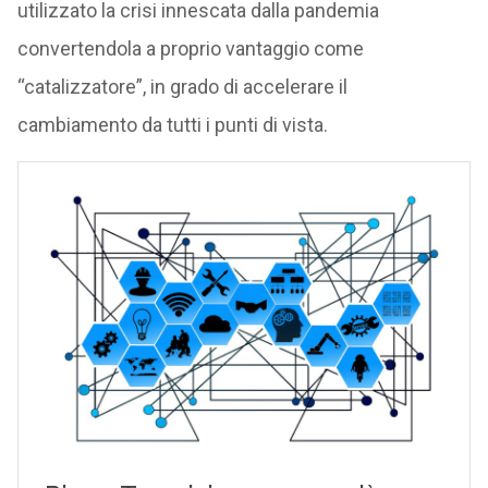
utilizzato la crisi innescata dalla pandemia
convertendola a proprio vantaggio come
“catalizzatore”, in grado di accelerare il
cambiamento da tutti i punti di vista.