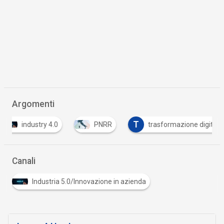
Argomenti
T
industry 4.0
PNRR
trasformazione digitale
Canali
Industria 5.0/Innovazione in azienda