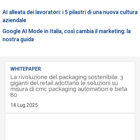
AI alleata dei lavoratori: i 5 pilastri di una nuova cultura
aziendale
Google AI Mode in Italia, così cambia il marketing: la
nostra guida
WHITEPAPER
La rivoluzione del packaging sostenibile. 3
giganti del retail adottano le soluzioni su
misura di cmc packaging automation e beta
80
14 Lug 2025