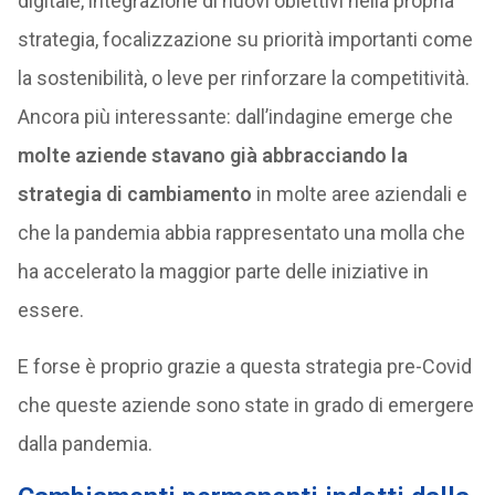
digitale, integrazione di nuovi obiettivi nella propria
strategia, focalizzazione su priorità importanti come
la sostenibilità, o leve per rinforzare la competitività.
Ancora più interessante: dall’indagine emerge che
molte aziende stavano già abbracciando la
strategia di cambiamento
in molte aree aziendali e
che la pandemia abbia rappresentato una molla che
ha accelerato la maggior parte delle iniziative in
essere.
E forse è proprio grazie a questa strategia pre-Covid
che queste aziende sono state in grado di emergere
dalla pandemia.