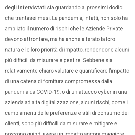
degli intervistati
sia guardando ai prossimi dodici
che trentasei mesi. La pandemia, infatti, non solo ha
ampliato il numero di rischi che le Aziende Private
devono affrontare, ma ha anche alterato la loro
natura e le loro priorità di impatto, rendendone alcuni
più difficili da misurare e gestire. Sebbene sia
relativamente chiaro valutare e quantificare l’impatto
di una catena di fornitura compromessa dalla
pandemia da COVID-19, o di un attacco cyber in una
azienda ad alta digitalizzazione, alcuni rischi, come i
cambiamenti delle preferenze e stili di consumo dei
clienti, sono più difficili da misurare e mitigare e
possono quindi avere un impatto ancora maggiore