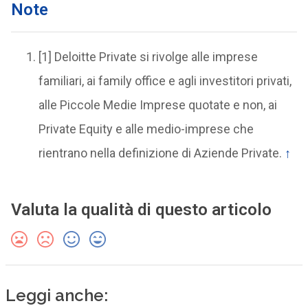
Note
[1] Deloitte Private si rivolge alle imprese
familiari, ai family office e agli investitori privati,
alle Piccole Medie Imprese quotate e non, ai
Private Equity e alle medio-imprese che
rientrano nella definizione di Aziende Private.
↑
Valuta la qualità di questo articolo
Leggi anche: