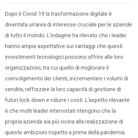
Dopo il Covid-19 la trasformazione digitale è
diventata un’area di interesse cruciale per le aziende
di tutto il mondo. L’indagine ha rilevato che i leader
hanno ampie aspettative sui vantaggi che questi
investimenti tecnologici possono offrire alle loro
organizzazioni, tra cui quello di migliorare il
coinvolgimento dei clienti, incrementare i volumi di
vendita, rafforzare la loro capacità di gestione di
futuri lock-down e ridurre i costi. L’aspetto rilevante
è che molti leader intervistati ritengono che la
propria azienda sia più vicina alla realizzazione di
queste ambizioni rispetto a prima della pandemia.