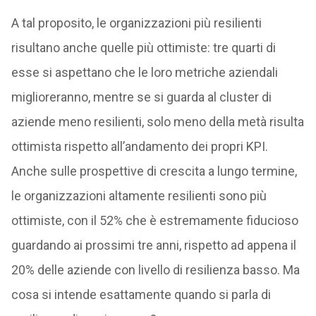
A tal proposito, le organizzazioni più resilienti
risultano anche quelle più ottimiste: tre quarti di
esse si aspettano che le loro metriche aziendali
miglioreranno, mentre se si guarda al cluster di
aziende meno resilienti, solo meno della metà risulta
ottimista rispetto all’andamento dei propri KPI.
Anche sulle prospettive di crescita a lungo termine,
le organizzazioni altamente resilienti sono più
ottimiste, con il 52% che è estremamente fiducioso
guardando ai prossimi tre anni, rispetto ad appena il
20% delle aziende con livello di resilienza basso. Ma
cosa si intende esattamente quando si parla di