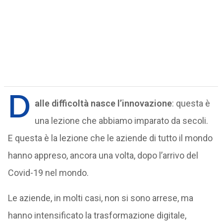
D
alle difficoltà nasce l’innovazione
: questa è
una lezione che abbiamo imparato da secoli.
E questa è la lezione che le aziende di tutto il mondo
hanno appreso, ancora una volta, dopo l’arrivo del
Covid-19 nel mondo.
Le aziende, in molti casi, non si sono arrese, ma
hanno intensificato la trasformazione digitale,