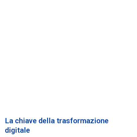
La chiave della trasformazione
digitale