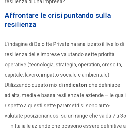
resilienza di una impresa?
Affrontare le crisi puntando sulla
resilienza
L’indagine di Deloitte Private ha analizzato il livello di
resilienza delle imprese valutando sette priorità
operative (tecnologia, strategia, operation, crescita,
capitale, lavoro, impatto sociale e ambientale).
Utilizzando questo mix di
indicatori
che definisce
ad alta, media e bassa resilienza le aziende – le quali
rispetto a questi sette parametri si sono auto-
valutate posizionandosi su un range che va da 7 a 35
– in Italia le aziende che possono essere definitive a