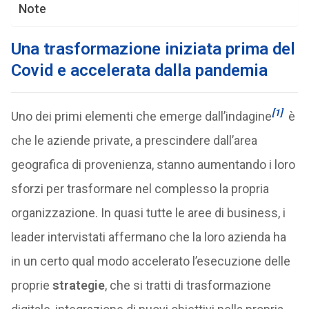
Note
Una trasformazione iniziata prima del
Covid e accelerata dalla pandemia
[1]
Uno dei primi elementi che emerge dall’indagine
è
che le aziende private, a prescindere dall’area
geografica di provenienza, stanno aumentando i loro
sforzi per trasformare nel complesso la propria
organizzazione. In quasi tutte le aree di business, i
leader intervistati affermano che la loro azienda ha
in un certo qual modo accelerato l’esecuzione delle
proprie
strategie
, che si tratti di trasformazione