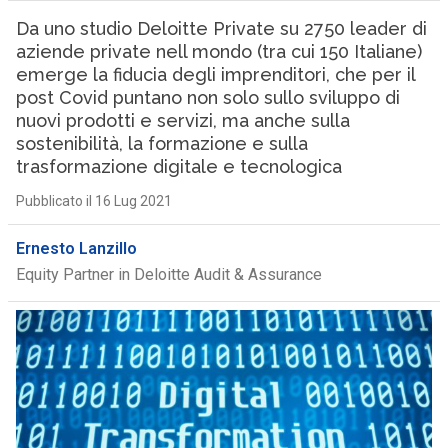
Da uno studio Deloitte Private su 2750 leader di
aziende private nell mondo (tra cui 150 Italiane)
emerge la fiducia degli imprenditori, che per il
post Covid puntano non solo sullo sviluppo di
nuovi prodotti e servizi, ma anche sulla
sostenibilità, la formazione e sulla
trasformazione digitale e tecnologica
Pubblicato il 16 Lug 2021
Ernesto Lanzillo
Equity Partner in Deloitte Audit & Assurance