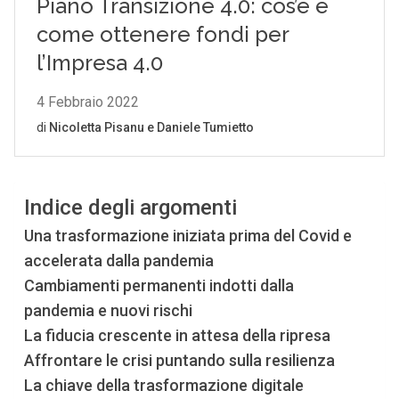
Indice degli argomenti
Una trasformazione iniziata prima del Covid e
accelerata dalla pandemia
Cambiamenti permanenti indotti dalla
pandemia e nuovi rischi
La fiducia crescente in attesa della ripresa
Affrontare le crisi puntando sulla resilienza
La chiave della trasformazione digitale