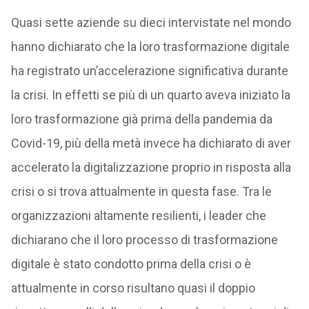
Quasi sette aziende su dieci intervistate nel mondo
hanno dichiarato che la loro trasformazione digitale
ha registrato un’accelerazione significativa durante
la crisi. In effetti se più di un quarto aveva iniziato la
loro trasformazione già prima della pandemia da
Covid-19, più della metà invece ha dichiarato di aver
accelerato la digitalizzazione proprio in risposta alla
crisi o si trova attualmente in questa fase. Tra le
organizzazioni altamente resilienti, i leader che
dichiarano che il loro processo di trasformazione
digitale è stato condotto prima della crisi o è
attualmente in corso risultano quasi il doppio