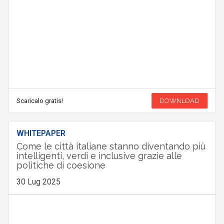
Scaricalo gratis!
DOWNLOAD
WHITEPAPER
Come le città italiane stanno diventando più
intelligenti, verdi e inclusive grazie alle
politiche di coesione
30 Lug 2025