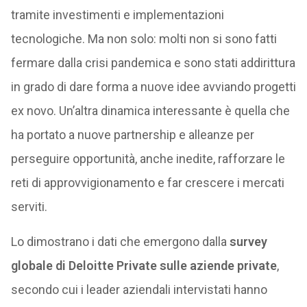
tramite investimenti e implementazioni
tecnologiche. Ma non solo: molti non si sono fatti
fermare dalla crisi pandemica e sono stati addirittura
in grado di dare forma a nuove idee avviando progetti
ex novo. Un’altra dinamica interessante è quella che
ha portato a nuove partnership e alleanze per
perseguire opportunità, anche inedite, rafforzare le
reti di approvvigionamento e far crescere i mercati
serviti.
Lo dimostrano i dati che emergono dalla
survey
globale di Deloitte Private sulle aziende private
,
secondo cui i leader aziendali intervistati hanno