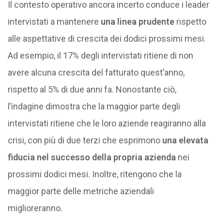
Il contesto operativo ancora incerto conduce i leader
intervistati a mantenere
una linea prudente
rispetto
alle aspettative di crescita dei dodici prossimi mesi.
Ad esempio, il 17% degli intervistati ritiene di non
avere alcuna crescita del fatturato quest’anno,
rispetto al 5% di due anni fa. Nonostante ciò,
l’indagine dimostra che la maggior parte degli
intervistati ritiene che le loro aziende reagiranno alla
crisi, con più di due terzi che esprimono
una elevata
fiducia nel successo della propria azienda
nei
prossimi dodici mesi. Inoltre, ritengono che la
maggior parte delle metriche aziendali
miglioreranno.