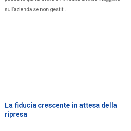
sull’azienda se non gestiti.
La fiducia crescente in attesa della
ripresa