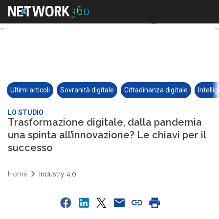
Ultimi articoli
Sovranità digitale
Cittadinanza digitale
Intelli
LO STUDIO
Trasformazione digitale, dalla pandemia
una spinta all’innovazione? Le chiavi per il
successo
Home
Industry 4.0