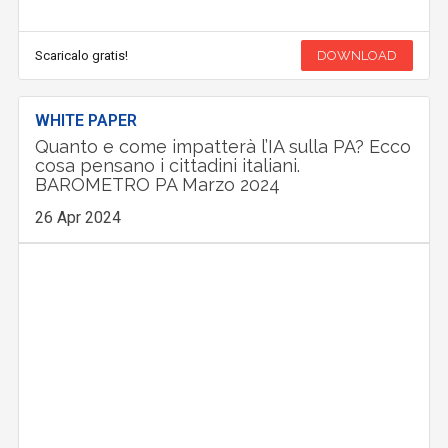
Scaricalo gratis!
DOWNLOAD
WHITE PAPER
Quanto e come impatterà l’IA sulla PA? Ecco
cosa pensano i cittadini italiani.
BAROMETRO PA Marzo 2024
26 Apr 2024