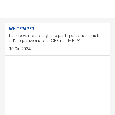
WHITEPAPER
La nuova era degli acquisti pubblici: guida
all'acquisizione del CIG nel MEPA
10 Giu 2024