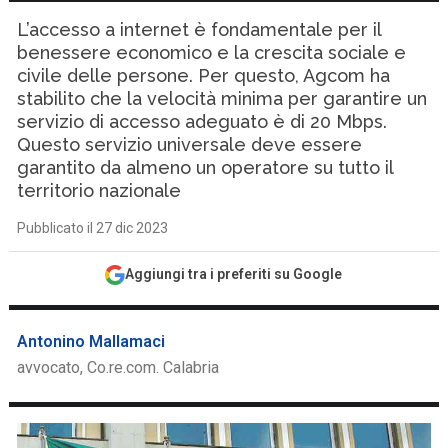
L’accesso a internet è fondamentale per il
benessere economico e la crescita sociale e
civile delle persone. Per questo, Agcom ha
stabilito che la velocità minima per garantire un
servizio di accesso adeguato è di 20 Mbps.
Questo servizio universale deve essere
garantito da almeno un operatore su tutto il
territorio nazionale
Pubblicato il 27 dic 2023
Aggiungi tra i preferiti su Google
Antonino Mallamaci
avvocato, Co.re.com. Calabria