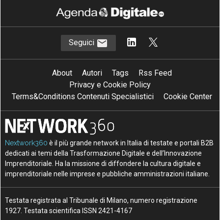
Seguici
About
Autori
Tags
Rss Feed
Privacy e Cookie Policy
Terms&Conditions Contenuti Specialistici
Cookie Center
Nextwork360
è il più grande network in Italia di testate e portali B2B
dedicati ai temi della Trasformazione Digitale e dell’Innovazione
Imprenditoriale. Ha la missione di diffondere la cultura digitale e
imprenditoriale nelle imprese e pubbliche amministrazioni italiane.
Testata registrata al Tribunale di Milano, numero registrazione
1927. Testata scientifica ISSN 2421-4167