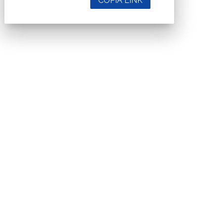
COPIA LINK