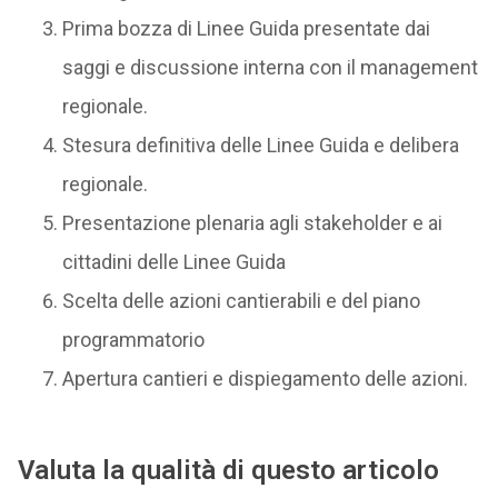
Prima bozza di Linee Guida presentate dai
saggi e discussione interna con il management
regionale.
Stesura definitiva delle Linee Guida e delibera
regionale.
Presentazione plenaria agli stakeholder e ai
cittadini delle Linee Guida
Scelta delle azioni cantierabili e del piano
programmatorio
Apertura cantieri e dispiegamento delle azioni.
Valuta la qualità di questo articolo