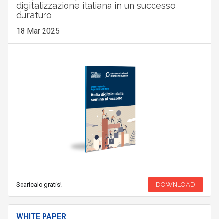
digitalizzazione italiana in un successo
duraturo
18 Mar 2025
Scaricalo gratis!
DOWNLOAD
WHITE PAPER