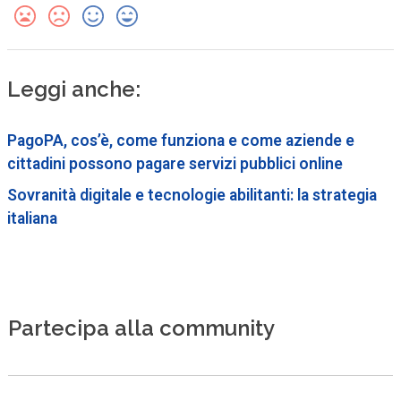
Leggi anche:
PagoPA, cos’è, come funziona e come aziende e
cittadini possono pagare servizi pubblici online
Sovranità digitale e tecnologie abilitanti: la strategia
italiana
Partecipa alla community