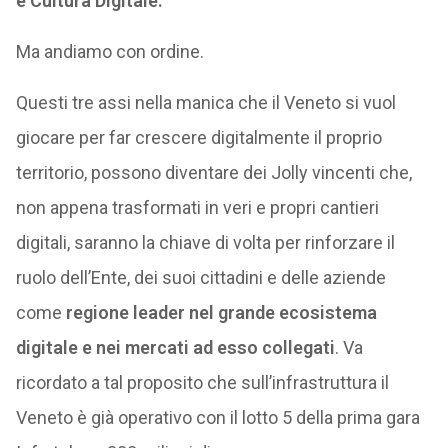
e Cultura Digitale.
Ma andiamo con ordine.
Questi tre assi nella manica che il Veneto si vuol
giocare per far crescere digitalmente il proprio
territorio, possono diventare dei Jolly vincenti che,
non appena trasformati in veri e propri cantieri
digitali, saranno la chiave di volta per rinforzare il
ruolo dell’Ente, dei suoi cittadini e delle aziende
come
regione leader nel grande ecosistema
digitale e nei mercati ad esso collegati
. Va
ricordato a tal proposito che sull’infrastruttura il
Veneto è già operativo con il lotto 5 della prima gara