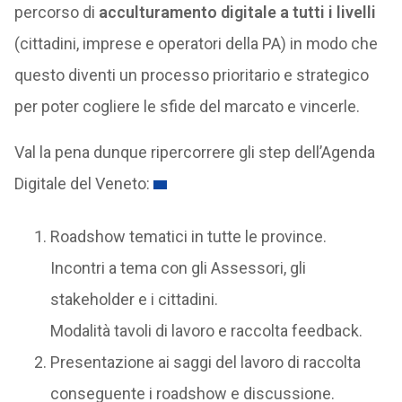
percorso di
acculturamento digitale a tutti i livelli
(cittadini, imprese e operatori della PA) in modo che
questo diventi un processo prioritario e strategico
per poter cogliere le sfide del marcato e vincerle.
Val la pena dunque ripercorrere gli step dell’Agenda
Digitale del Veneto:
Roadshow tematici in tutte le province.
Incontri a tema con gli Assessori, gli
stakeholder e i cittadini.
Modalità tavoli di lavoro e raccolta feedback.
Presentazione ai saggi del lavoro di raccolta
conseguente i roadshow e discussione.