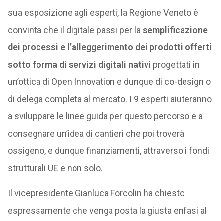
sua esposizione agli esperti, la Regione Veneto è
convinta che il digitale passi per la
semplificazione
dei processi e l’alleggerimento dei prodotti offerti
sotto forma di servizi digitali nativi
progettati in
un’ottica di Open Innovation e dunque di co-design o
di delega completa al mercato. I 9 esperti aiuteranno
a sviluppare le linee guida per questo percorso e a
consegnare un’idea di cantieri che poi troverà
ossigeno, e dunque finanziamenti, attraverso i fondi
strutturali UE e non solo.
Il vicepresidente Gianluca Forcolin ha chiesto
espressamente che venga posta la giusta enfasi al