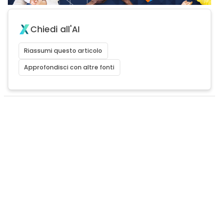
Chiedi all'AI
Riassumi questo articolo
Approfondisci con altre fonti