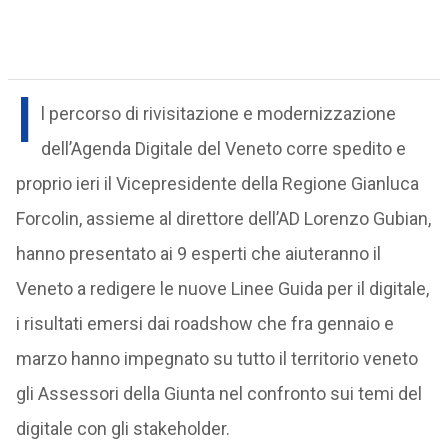
I
l percorso di rivisitazione e modernizzazione
dell’Agenda Digitale del Veneto corre spedito e
proprio ieri il Vicepresidente della Regione Gianluca
Forcolin, assieme al direttore dell’AD Lorenzo Gubian,
hanno presentato ai 9 esperti che aiuteranno il
Veneto a redigere le nuove Linee Guida per il digitale,
i risultati emersi dai roadshow che fra gennaio e
marzo hanno impegnato su tutto il territorio veneto
gli Assessori della Giunta nel confronto sui temi del
digitale con gli stakeholder.