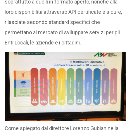
soprattutto a quelli in formato aperto, nonché alla
loro disponibilità attraverso API certificate e sicure,
rilasciate secondo standard specifici che
permettano al mercato di sviluppare servizi per gli
Enti Locali, le aziende e i cittadini.
Come spiegato dal direttore Lorenzo Gubian nella