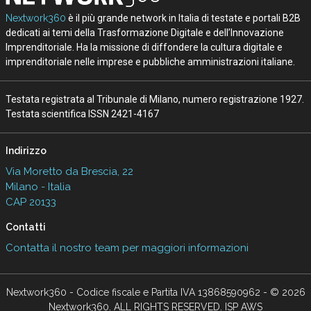
Nextwork360
è il più grande network in Italia di testate e portali B2B
dedicati ai temi della Trasformazione Digitale e dell’Innovazione
Imprenditoriale. Ha la missione di diffondere la cultura digitale e
imprenditoriale nelle imprese e pubbliche amministrazioni italiane.
Testata registrata al Tribunale di Milano, numero registrazione 1927.
Testata scientifica ISSN 2421-4167
Indirizzo
Via Moretto da Brescia, 22
Milano - Italia
CAP 20133
Contatti
Contatta il nostro team per maggiori informazioni
Nextwork360 - Codice fiscale e Partita IVA 13868590962 - © 2026
Nextwork360. ALL RIGHTS RESERVED. ISP AWS