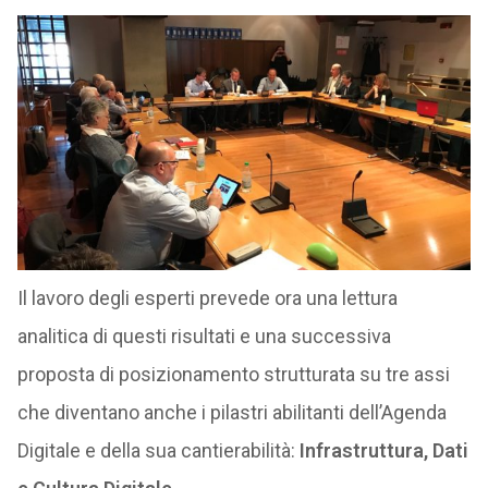
Il lavoro degli esperti prevede ora una lettura
analitica di questi risultati e una successiva
proposta di posizionamento strutturata su tre assi
che diventano anche i pilastri abilitanti dell’Agenda
Digitale e della sua cantierabilità:
Infrastruttura, Dati