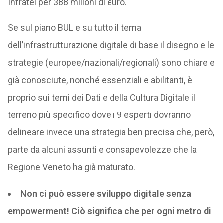
Infratel per 388 milioni di euro.
Se sul piano BUL e su tutto il tema
dell’infrastrutturazione digitale di base il disegno e le
strategie (europee/nazionali/regionali) sono chiare e
già conosciute, nonché essenziali e abilitanti, è
proprio sui temi dei Dati e della Cultura Digitale il
terreno più specifico dove i 9 esperti dovranno
delineare invece una strategia ben precisa che, però,
parte da alcuni assunti e consapevolezze che la
Regione Veneto ha già maturato.
Non ci può essere sviluppo digitale senza
empowerment! Ciò significa che per ogni metro di