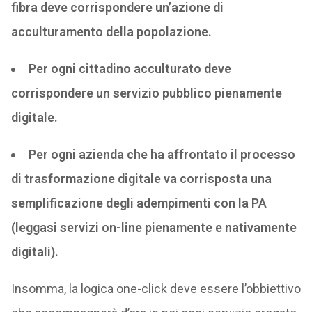
fibra deve corrispondere un’azione di
acculturamento della popolazione.
Per ogni cittadino acculturato deve
corrispondere un servizio pubblico pienamente
digitale.
Per ogni azienda che ha affrontato il processo
di trasformazione digitale va corrisposta una
semplificazione degli adempimenti con la PA
(leggasi servizi on-line pienamente e nativamente
digitali).
Insomma, la logica one-click deve essere l’obbiettivo