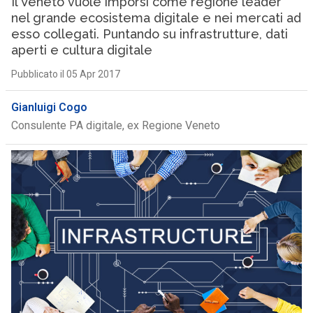
Il Veneto vuole imporsi come regione leader
nel grande ecosistema digitale e nei mercati ad
esso collegati. Puntando su infrastrutture, dati
aperti e cultura digitale
Pubblicato il 05 Apr 2017
Gianluigi Cogo
Consulente PA digitale, ex Regione Veneto