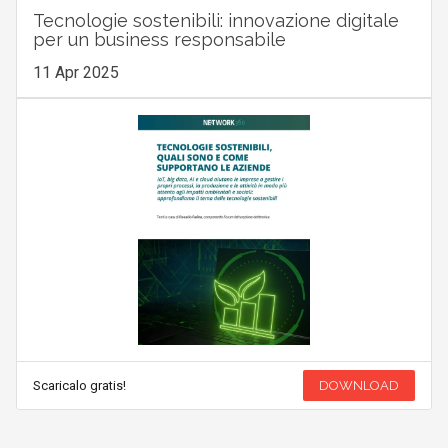
Tecnologie sostenibili: innovazione digitale
per un business responsabile
11 Apr 2025
Scaricalo gratis!
DOWNLOAD