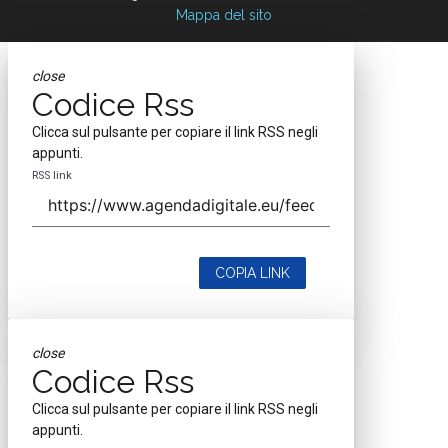
Mappa del sito
close
Codice Rss
Clicca sul pulsante per copiare il link RSS negli
appunti.
RSS link
COPIA LINK
close
Codice Rss
Clicca sul pulsante per copiare il link RSS negli
appunti.