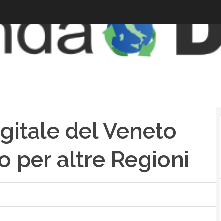
gitale del Veneto
 per altre Regioni