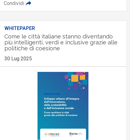
Condividi
WHITEPAPER
Come le città italiane stanno diventando
più intelligenti, verdi e inclusive grazie alle
politiche di coesione
30 Lug 2025