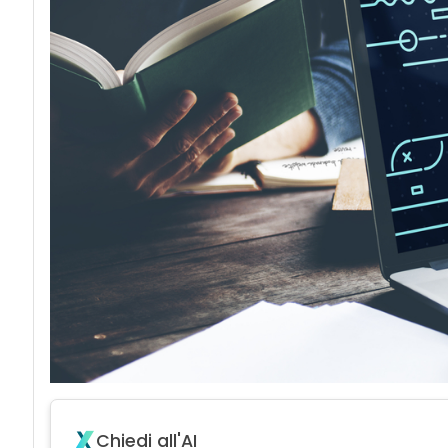
Chiedi all'AI