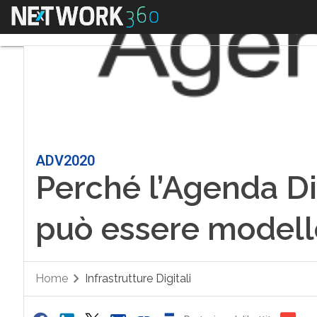
Menu
ADV2020
Perché l’Agenda Di
può essere modello
Home
Infrastrutture Digitali