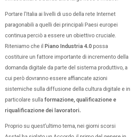
Portare l’Italia ai livelli di uso della rete Internet
paragonabili a quelli dei principali Paesi europei
continua perciò a essere un obiettivo cruciale.
Riteniamo che il
Piano Industria 4.0
possa
costituire un fattore importante di incremento della
domanda digitale da parte del sistema produttivo, a
cui però dovranno essere affiancate azioni
sistemiche sulla diffusione della cultura digitale e in
particolare sulla
formazione, qualificazione e
riqualificazione dei lavoratori.
Proprio su quest’ultimo tema, nei giorni scorsi
Asstel ha siglato un Accordo, il primo del genere in