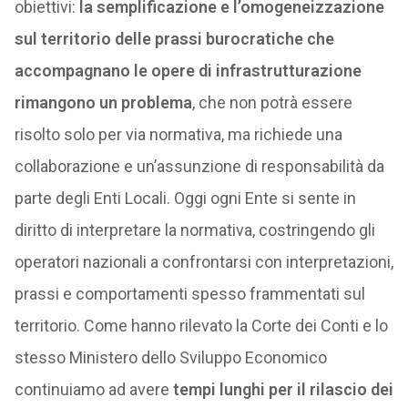
obiettivi:
la semplificazione e l’omogeneizzazione
sul territorio delle prassi burocratiche che
accompagnano le opere di infrastrutturazione
rimangono un problema
, che non potrà essere
risolto solo per via normativa, ma richiede una
collaborazione e un’assunzione di responsabilità da
parte degli Enti Locali. Oggi ogni Ente si sente in
diritto di interpretare la normativa, costringendo gli
operatori nazionali a confrontarsi con interpretazioni,
prassi e comportamenti spesso frammentati sul
territorio. Come hanno rilevato la Corte dei Conti e lo
stesso Ministero dello Sviluppo Economico
continuiamo ad avere
tempi lunghi per il rilascio dei