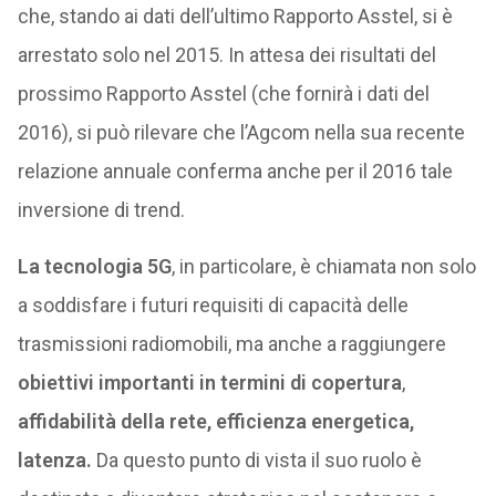
che, stando ai dati dell’ultimo Rapporto Asstel, si è
arrestato solo nel 2015. In attesa dei risultati del
prossimo Rapporto Asstel (che fornirà i dati del
2016), si può rilevare che l’Agcom nella sua recente
relazione annuale conferma anche per il 2016 tale
inversione di trend.
La tecnologia 5G
, in particolare, è chiamata non solo
a soddisfare i futuri requisiti di capacità delle
trasmissioni radiomobili, ma anche a raggiungere
obiettivi importanti in termini di copertura
,
affidabilità della rete, efficienza energetica,
latenza.
Da questo punto di vista il suo ruolo è