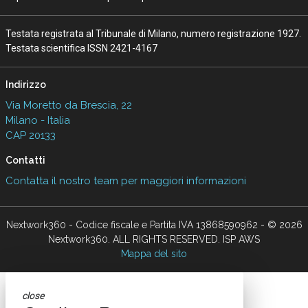
Testata registrata al Tribunale di Milano, numero registrazione 1927.
Testata scientifica ISSN 2421-4167
Indirizzo
Via Moretto da Brescia, 22
Milano - Italia
CAP 20133
Contatti
Contatta il nostro team per maggiori informazioni
Nextwork360 - Codice fiscale e Partita IVA 13868590962 - © 2026
Nextwork360. ALL RIGHTS RESERVED. ISP AWS
Mappa del sito
close