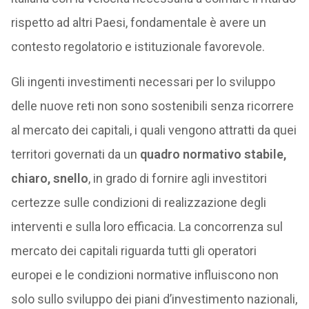
rispetto ad altri Paesi, fondamentale è avere un
contesto regolatorio e istituzionale favorevole.
Gli ingenti investimenti necessari per lo sviluppo
delle nuove reti non sono sostenibili senza ricorrere
al mercato dei capitali, i quali vengono attratti da quei
territori governati da un
quadro normativo stabile,
chiaro, snello
, in grado di fornire agli investitori
certezze sulle condizioni di realizzazione degli
interventi e sulla loro efficacia. La concorrenza sul
mercato dei capitali riguarda tutti gli operatori
europei e le condizioni normative influiscono non
solo sullo sviluppo dei piani d’investimento nazionali,