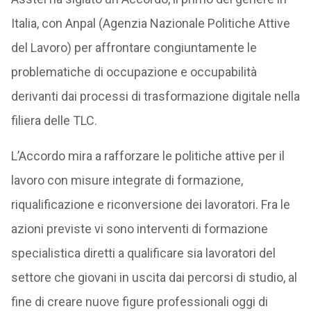
Italia, con Anpal (Agenzia Nazionale Politiche Attive
del Lavoro) per affrontare congiuntamente le
problematiche di occupazione e occupabilità
derivanti dai processi di trasformazione digitale nella
filiera delle TLC.
L’Accordo mira a rafforzare le politiche attive per il
lavoro con misure integrate di formazione,
riqualificazione e riconversione dei lavoratori. Fra le
azioni previste vi sono interventi di formazione
specialistica diretti a qualificare sia lavoratori del
settore che giovani in uscita dai percorsi di studio, al
fine di creare nuove figure professionali oggi di