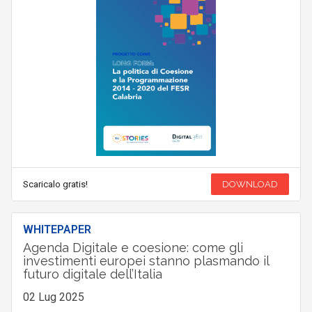
Scaricalo gratis!
DOWNLOAD
WHITEPAPER
Agenda Digitale e coesione: come gli
investimenti europei stanno plasmando il
futuro digitale dell’Italia
02 Lug 2025