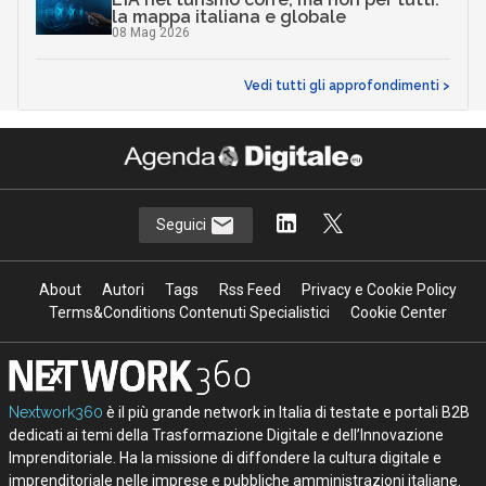
la mappa italiana e globale
08 Mag 2026
Vedi tutti gli approfondimenti >
Seguici
About
Autori
Tags
Rss Feed
Privacy e Cookie Policy
Terms&Conditions Contenuti Specialistici
Cookie Center
Nextwork360
è il più grande network in Italia di testate e portali B2B
dedicati ai temi della Trasformazione Digitale e dell’Innovazione
Imprenditoriale. Ha la missione di diffondere la cultura digitale e
imprenditoriale nelle imprese e pubbliche amministrazioni italiane.