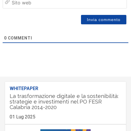
we
0
COMMENTI
WHITEPAPER
La trasformazione digitale e la sostenibilità:
strategie e investimenti nel PO FESR
Calabria 2014-2020
01 Lug 2025