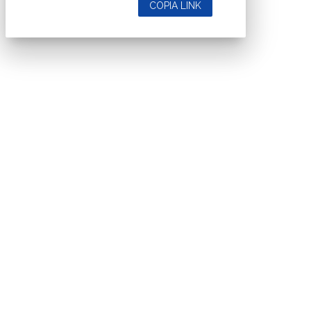
COPIA LINK