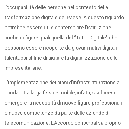
l’occupabilità delle persone nel contesto della
trasformazione digitale del Paese. A questo riguardo
potrebbe essere utile contemplare l’istituzione
anche di figure quali quella del “Tutor Digitale” che
possono essere ricoperte da giovani nativi digitali
talentuosi al fine di aiutare la digitalizzazione delle
imprese italiane.
L’implementazione dei piani d’infrastrutturazione a
banda ultra larga fissa e mobile, infatti, sta facendo
emergere la necessità di nuove figure professionali
e nuove competenze da parte delle aziende di
telecomunicazione. L’Accordo con Anpal va proprio