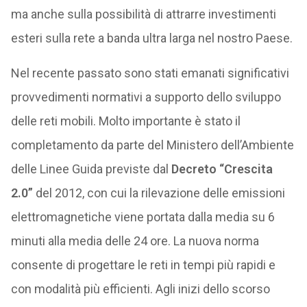
ma anche sulla possibilità di attrarre investimenti
esteri sulla rete a banda ultra larga nel nostro Paese.
Nel recente passato sono stati emanati significativi
provvedimenti normativi a supporto dello sviluppo
delle reti mobili. Molto importante è stato il
completamento da parte del Ministero dell’Ambiente
delle Linee Guida previste dal
Decreto “Crescita
2.0”
del 2012, con cui la rilevazione delle emissioni
elettromagnetiche viene portata dalla media su 6
minuti alla media delle 24 ore. La nuova norma
consente di progettare le reti in tempi più rapidi e
con modalità più efficienti. Agli inizi dello scorso