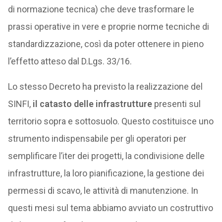
di normazione tecnica) che deve trasformare le
prassi operative in vere e proprie norme tecniche di
standardizzazione, così da poter ottenere in pieno
l’effetto atteso dal D.Lgs. 33/16.
Lo stesso Decreto ha previsto la realizzazione del
SINFI,
il catasto delle infrastrutture
presenti sul
territorio sopra e sottosuolo. Questo costituisce uno
strumento indispensabile per gli operatori per
semplificare l’iter dei progetti, la condivisione delle
infrastrutture, la loro pianificazione, la gestione dei
permessi di scavo, le attività di manutenzione. In
questi mesi sul tema abbiamo avviato un costruttivo