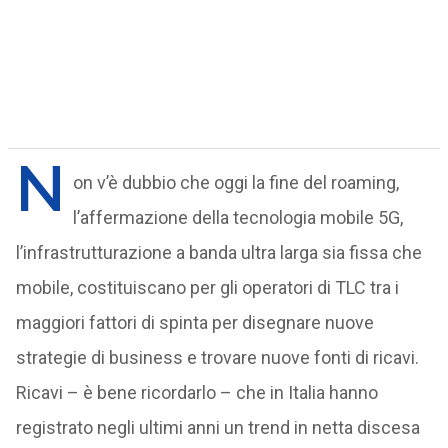
N
on v’è dubbio che oggi la fine del roaming,
l’affermazione della tecnologia mobile 5G,
l’infrastrutturazione a banda ultra larga sia fissa che
mobile, costituiscano per gli operatori di TLC tra i
maggiori fattori di spinta per disegnare nuove
strategie di business e trovare nuove fonti di ricavi.
Ricavi – è bene ricordarlo – che in Italia hanno
registrato negli ultimi anni un trend in netta discesa