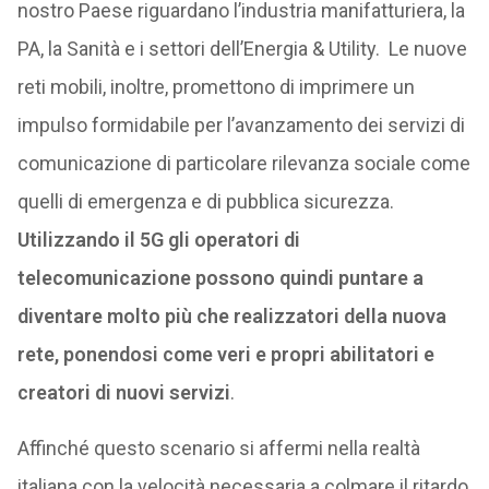
nostro Paese riguardano l’industria manifatturiera, la
PA, la Sanità e i settori dell’Energia & Utility. Le nuove
reti mobili, inoltre, promettono di imprimere un
impulso formidabile per l’avanzamento dei servizi di
comunicazione di particolare rilevanza sociale come
quelli di emergenza e di pubblica sicurezza.
Utilizzando il 5G gli operatori di
telecomunicazione possono quindi puntare a
diventare molto più che realizzatori della nuova
rete, ponendosi come veri e propri abilitatori e
creatori di nuovi servizi
.
Affinché questo scenario si affermi nella realtà
italiana con la velocità necessaria a colmare il ritardo