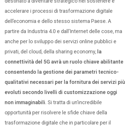
destinato a diventare strategico nel sostenere e
accelerare i processi di trasformazione digitale
dell’economia e dello stesso sistema Paese. A
partire da Industria 4.0 e dall’Internet delle cose, ma
anche per lo sviluppo dei servizi online pubblici e
privati, del cloud, della sharing economy,
la
connettività del 5G avrà un ruolo chiave abilitante
consentendo la gestione dei parametri tecnico-
qualitativi necessari per la fornitura dei servizi più
evoluti secondo livelli di customizzazione oggi
non immaginabili
. Si tratta di un’incredibile
opportunità per risolvere le sfide chiave della
trasformazione digitale che in particolare per il