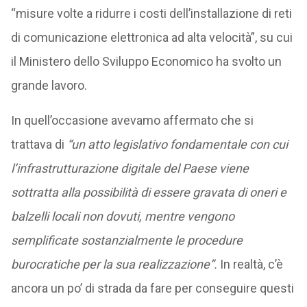
“misure volte a ridurre i costi dell’installazione di reti
di comunicazione elettronica ad alta velocità”, su cui
il Ministero dello Sviluppo Economico ha svolto un
grande lavoro.
In quell’occasione avevamo affermato che si
trattava di
“un atto legislativo fondamentale con cui
l’infrastrutturazione digitale del Paese viene
sottratta alla possibilità di essere gravata di oneri e
balzelli locali non dovuti, mentre vengono
semplificate sostanzialmente le procedure
burocratiche per la sua realizzazione”.
In realtà, c’è
ancora un po’ di strada da fare per conseguire questi