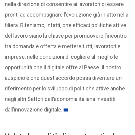
nella direzione di consentire ai lavoratori di essere
pronti ad accompagnare l’evoluzione già in atto nella
filiera. Riteniamo, infatti, che efficaci politiche attive
del lavoro siano la chiave per promuovere l’incontro
tra domanda e offerta e mettere tutti, lavoratori e
imprese, nelle condizioni di cogliere al meglio le
opportunità che il digitale offre al Paese. Il nostro
auspicio è che quest’accordo possa diventare un
riferimento per lo sviluppo di politiche attive anche
negli altri Settori dell’economia italiana investiti
dall’innovazione digitale.