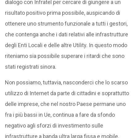
dialogo con Infratel per cercare di giungere a un
risultato positivo prima possibile, auspicando di
ottenere uno strumento funzionale a tutti i gestori,
che contenga anche i dati relativi alle infrastrutture
degli Enti Locali e delle altre Utility. In questo modo
riteniamo sia possibile superare i ritardi che sono
stati registrati sinora.
Non possiamo, tuttavia, nasconderci che lo scarso
utilizzo di Internet da parte di cittadini e soprattutto
delle imprese, che nel nostro Paese permane uno
fra i più bassi in Ue, continua a fare da sfondo
negativo agli sforzi di investimento sulle
infrastrutture a banda ultra larga fissa e mobile.