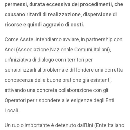
permessi, durata eccessiva dei procedimenti, che
causano ritardi di realizzazione, dispersione di
risorse e quindi aggravio di costi.
Come Asstel intendiamo avviare, in partnership con
Anci (Associazione Nazionale Comuni Italiani),
un’iniziativa di dialogo con i territori per
sensibilizzarli al problema e diffondere una corretta
conoscenza delle buone pratiche già esistenti,
attivando una concreta collaborazione con gli
Operatori per rispondere alle esigenze degli Enti
Locali.
Un ruolo importante è detenuto dall’Uni (Ente Italiano