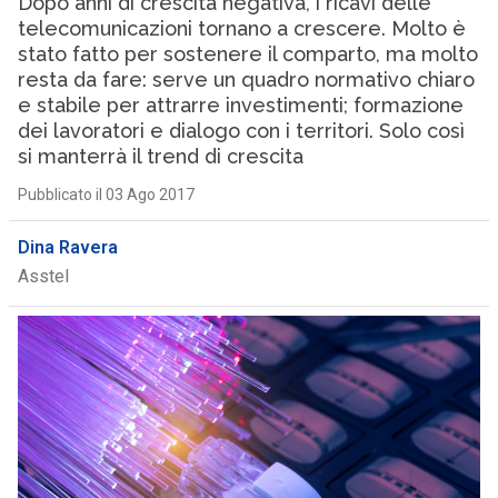
Dopo anni di crescita negativa, i ricavi delle
telecomunicazioni tornano a crescere. Molto è
stato fatto per sostenere il comparto, ma molto
resta da fare: serve un quadro normativo chiaro
e stabile per attrarre investimenti; formazione
dei lavoratori e dialogo con i territori. Solo così
si manterrà il trend di crescita
Pubblicato il 03 Ago 2017
Dina Ravera
Asstel