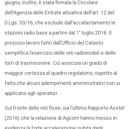
giugno, inoltre, è stata firmata la Circolare
dell’Agenzia delle Entrate attuativa dell’art. 12 del
D.Lgs. 33/16, che esclude dall’accatastamento le
stazioni radio base a partire dal 1° luglio 2016. Il
prezioso lavoro fatto dall’Ufficio del Catasto
semplifica l’esercizio delle reti radiomobili e delle
torri di trasmissione. Ciò assicura un grado di
maggior certezza al quadro regolatorio, rispetto al
fatto che alcuni adempimenti amministrativi non si
applicano agli operatori.
Sul fronte delle reti fisse, sia l’ultimo Rapporto Asstel
(2016) che la relazione di Agcom hanno messo in
evidenza la forte accelerazione subita dagli