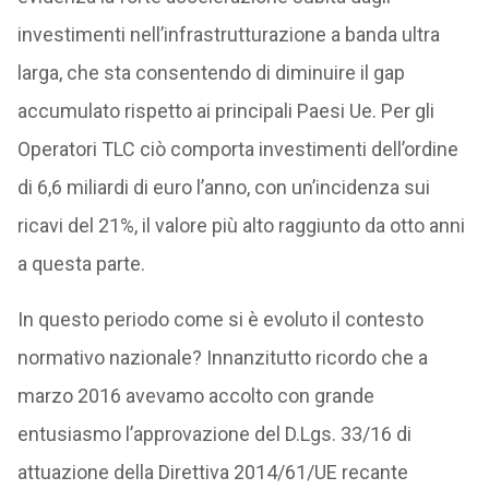
investimenti nell’infrastrutturazione a banda ultra
larga, che sta consentendo di diminuire il gap
accumulato rispetto ai principali Paesi Ue. Per gli
Operatori TLC ciò comporta investimenti dell’ordine
di 6,6 miliardi di euro l’anno, con un’incidenza sui
ricavi del 21%, il valore più alto raggiunto da otto anni
a questa parte.
In questo periodo come si è evoluto il contesto
normativo nazionale? Innanzitutto ricordo che a
marzo 2016 avevamo accolto con grande
entusiasmo l’approvazione del D.Lgs. 33/16 di
attuazione della Direttiva 2014/61/UE recante