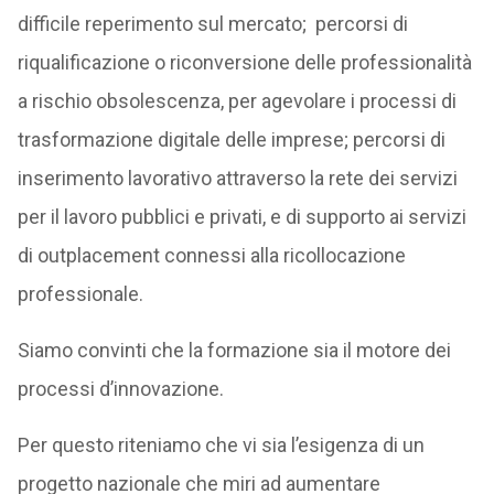
difficile reperimento sul mercato; percorsi di
riqualificazione o riconversione delle professionalità
a rischio obsolescenza, per agevolare i processi di
trasformazione digitale delle imprese; percorsi di
inserimento lavorativo attraverso la rete dei servizi
per il lavoro pubblici e privati, e di supporto ai servizi
di outplacement connessi alla ricollocazione
professionale.
Siamo convinti che la formazione sia il motore dei
processi d’innovazione.
Per questo riteniamo che vi sia l’esigenza di un
progetto nazionale che miri ad aumentare