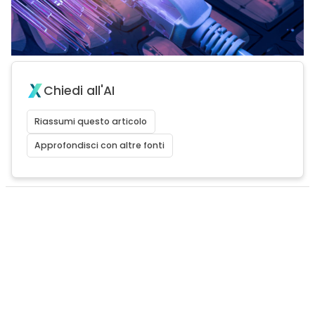
Chiedi all'AI
Riassumi questo articolo
Approfondisci con altre fonti