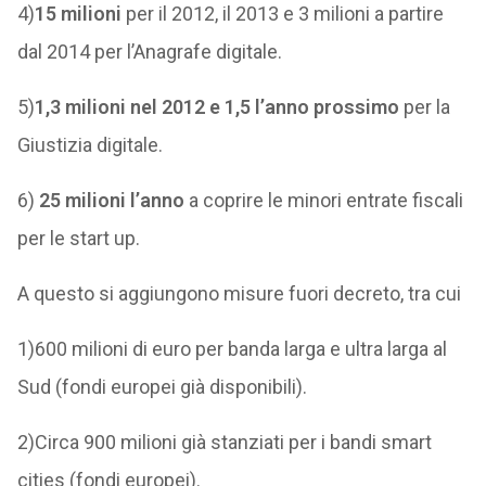
4)
15 milioni
per il 2012, il 2013 e 3 milioni a partire
dal 2014 per l’Anagrafe digitale.
5)
1,3 milioni nel 2012 e 1,5 l’anno prossimo
per la
Giustizia digitale.
6)
25 milioni l’anno
a coprire le minori entrate fiscali
per le start up.
A questo si aggiungono misure fuori decreto, tra cui
1)600 milioni di euro per banda larga e ultra larga al
Sud (fondi europei già disponibili).
2)Circa 900 milioni già stanziati per i bandi smart
cities (fondi europei).