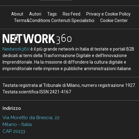
About
Autori
Tags
Rss Feed
Privacy e Cookie Policy
Terms&Conditions Contenuti Specialistici
Cookie Center
Nextwork360
è il più grande network in Italia di testate e portali B2B
dedicati ai temi della Trasformazione Digitale e dell’Innovazione
Imprenditoriale. Ha la missione di diffondere la cultura digitale e
imprenditoriale nelle imprese e pubbliche amministrazioni italiane.
Testata registrata al Tribunale di Milano, numero registrazione 1927.
Testata scientifica ISSN 2421-4167
Indirizzo
Via Moretto da Brescia, 22
Milano - Italia
CAP 20133