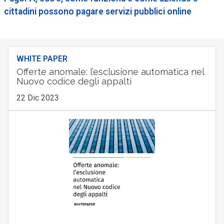
cittadini possono pagare servizi pubblici online
WHITE PAPER
Offerte anomale: l’esclusione automatica nel
Nuovo codice degli appalti
22 Dic 2023