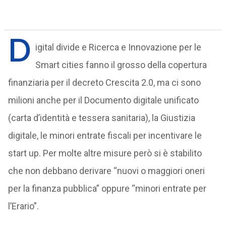
D
igital divide e Ricerca e Innovazione per le
Smart cities fanno il grosso della copertura
finanziaria per il decreto Crescita 2.0, ma ci sono
milioni anche per il Documento digitale unificato
(carta d’identità e tessera sanitaria), la Giustizia
digitale, le minori entrate fiscali per incentivare le
start up. Per molte altre misure però si è stabilito
che non debbano derivare “nuovi o maggiori oneri
per la finanza pubblica” oppure “minori entrate per
l’Erario”.