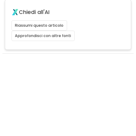
Chiedi all'AI
Riassumi questo articolo
Approfondisci con altre fonti