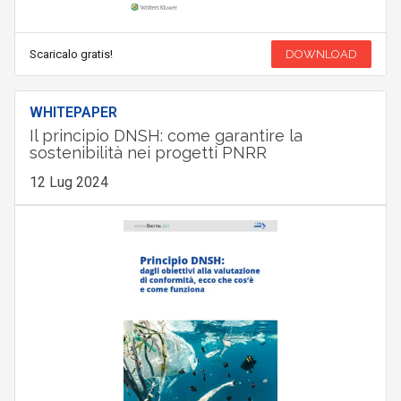
Scaricalo gratis!
DOWNLOAD
WHITEPAPER
Il principio DNSH: come garantire la
sostenibilità nei progetti PNRR
12 Lug 2024