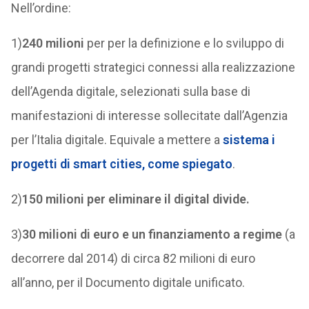
Nell’ordine:
1)
240 milioni
per per la definizione e lo sviluppo di
grandi progetti strategici connessi alla realizzazione
dell’Agenda digitale, selezionati sulla base di
manifestazioni di interesse sollecitate dall’Agenzia
per l’Italia digitale. Equivale a mettere a
sistema i
progetti di smart cities, come spiegato
.
2)
150 milioni per eliminare il digital divide.
3)
30 milioni di euro e un finanziamento a regime
(a
decorrere dal 2014) di circa 82 milioni di euro
all’anno, per il Documento digitale unificato.