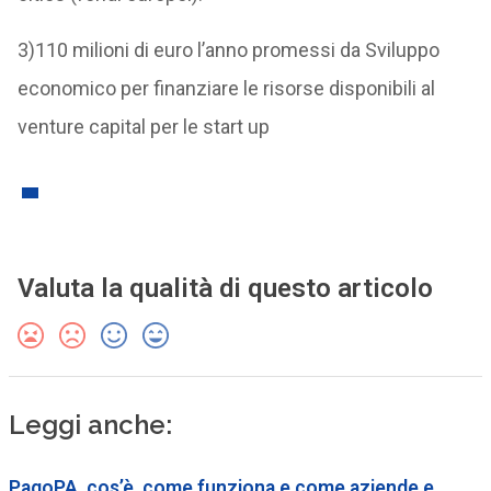
3)110 milioni di euro l’anno promessi da Sviluppo
economico per finanziare le risorse disponibili al
venture capital per le start up
Valuta la qualità di questo articolo
Leggi anche:
PagoPA, cos’è, come funziona e come aziende e