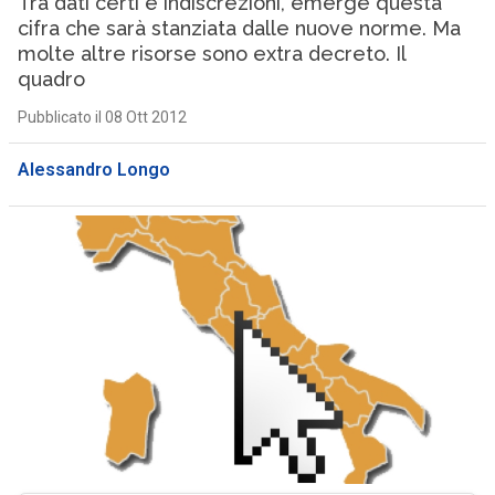
Tra dati certi e indiscrezioni, emerge questa
cifra che sarà stanziata dalle nuove norme. Ma
molte altre risorse sono extra decreto. Il
quadro
Pubblicato il 08 Ott 2012
Alessandro Longo