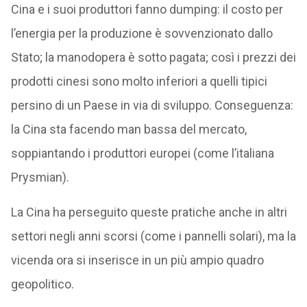
Cina e i suoi produttori fanno dumping: il costo per
l’energia per la produzione è sovvenzionato dallo
Stato; la manodopera è sotto pagata; così i prezzi dei
prodotti cinesi sono molto inferiori a quelli tipici
persino di un Paese in via di sviluppo. Conseguenza:
la Cina sta facendo man bassa del mercato,
soppiantando i produttori europei (come l’italiana
Prysmian).
La Cina ha perseguito queste pratiche anche in altri
settori negli anni scorsi (come i pannelli solari), ma la
vicenda ora si inserisce in un più ampio quadro
geopolitico.