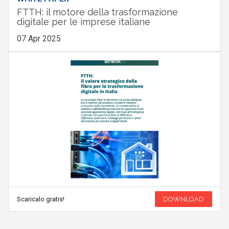
FTTH: il motore della trasformazione
digitale per le imprese italiane
07 Apr 2025
Scaricalo gratis!
DOWNLOAD