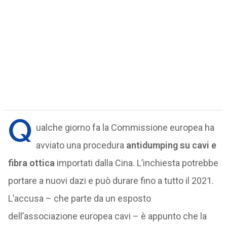
Q
ualche giorno fa la Commissione europea ha
avviato una procedura
antidumping
su cavi e
fibra ottica
importati dalla Cina. L’inchiesta potrebbe
portare a nuovi dazi e può durare fino a tutto il 2021.
L’accusa – che parte da un esposto
dell’associazione europea cavi – è appunto che la