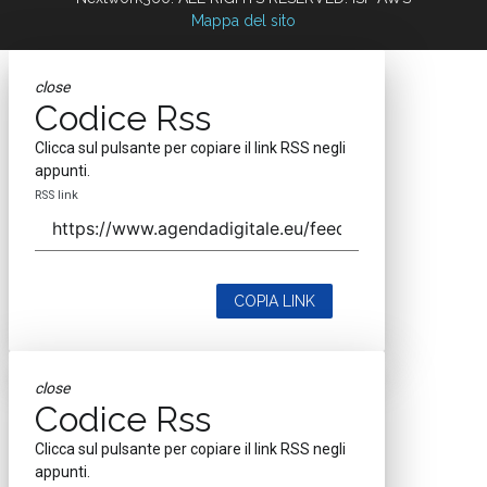
Mappa del sito
close
Codice Rss
Clicca sul pulsante per copiare il link RSS negli
appunti.
RSS link
COPIA LINK
close
Codice Rss
Clicca sul pulsante per copiare il link RSS negli
appunti.