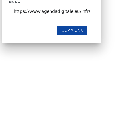
RSS link
COPIA LINK