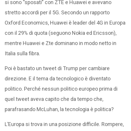
si sono “sposati” con ZTE e Huawei e avevano
stretto accordi per il 5G. Secondo un rapporto
Oxford Economics, Huawei è leader del 4G in Europa
con il 29% di quota (seguono Nokia ed Ericsson),
mentre Huawei e Zte dominano in modo netto in
Italia sulla fibra.
Poi è bastato un tweet di Trump per cambiare
direzione. E il tema da tecnologico è diventato
politico. Perché nessun politico europeo prima di
quel tweet aveva capito che da tempo che,
parafrasando McLuhan, la tecnologia è politica?
L’Europa si trova in una posizione difficile. Rompere,