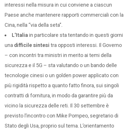
interessi nella misura in cui conviene a ciascun
Paese anche mantenere rapporti commerciali con la
Cina, nella “via della seta”.
L’Italia
in particolare sta tentando in questi giorni
una
difficile
sintesi
tra opposti interessi. Il Governo
– con incontri tra ministri in merito ai temi della
sicurezza e il 5G – sta valutando o un bando delle
tecnologie cinesi o un golden power applicato con
più rigidità rispetto a quanto fatto finora, sui singoli
contratti di fornitura, in modo da garantire più da
vicino la sicurezza delle reti. Il 30 settembre è
previsto l’incontro con Mike Pompeo, segretario di
Stato degli Usa, proprio sul tema. L’orientamento