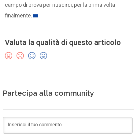
campo di prova per riuscirci, per la prima volta
finalmente.
Valuta la qualità di questo articolo
Partecipa alla community