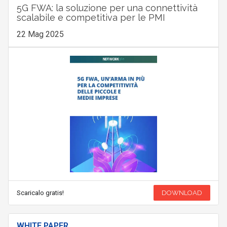
5G FWA: la soluzione per una connettività
scalabile e competitiva per le PMI
22 Mag 2025
Scaricalo gratis!
DOWNLOAD
WHITE PAPER