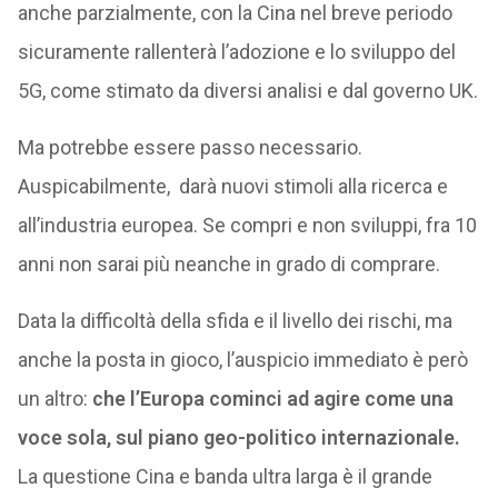
anche parzialmente, con la Cina nel breve periodo
sicuramente rallenterà l’adozione e lo sviluppo del
5G, come stimato da diversi analisi e dal governo UK.
Ma potrebbe essere passo necessario.
Auspicabilmente, darà nuovi stimoli alla ricerca e
all’industria europea. Se compri e non sviluppi, fra 10
anni non sarai più neanche in grado di comprare.
Data la difficoltà della sfida e il livello dei rischi, ma
anche la posta in gioco, l’auspicio immediato è però
un altro:
che l’Europa cominci ad agire come una
voce sola, sul piano geo-politico internazionale.
La questione Cina e banda ultra larga è il grande