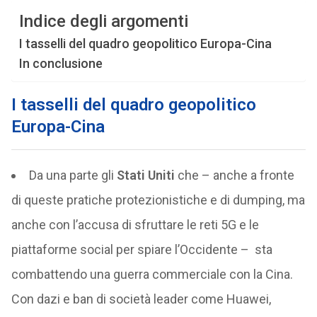
Indice degli argomenti
I tasselli del quadro geopolitico Europa-Cina
In conclusione
I tasselli del quadro geopolitico
Europa-Cina
Da una parte gli
Stati Uniti
che – anche a fronte
di queste pratiche protezionistiche e di dumping, ma
anche con l’accusa di sfruttare le reti 5G e le
piattaforme social per spiare l’Occidente – sta
combattendo una guerra commerciale con la Cina.
Con dazi e ban di società leader come Huawei,