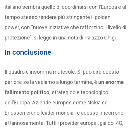
italiano sembra quello di coordinarsi con l’Europa e al
tempo stesso rendere più stringente il golden
power, con “nuove iniziative che rafforzino il livello di
protezione”, si legge in una nota di Palazzo Chigi.
In conclusione
Il quadro è insomma mutevole. Si può dire questo
per ora: se la vediamo a lungo termine, è
un enorme
fallimento politico,
strategico e tecnologico
dell’Europa. Aziende europee come Nokia ed
Ericsson erano leader mondiali e adesso rincorrono
affannosamente. Tutti i provider europei, già col 4G,