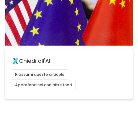
Chiedi all'AI
Riassumi questo articolo
Approfondisci con altre fonti