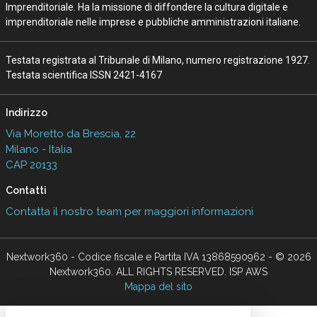
Imprenditoriale. Ha la missione di diffondere la cultura digitale e
imprenditoriale nelle imprese e pubbliche amministrazioni italiane.
Testata registrata al Tribunale di Milano, numero registrazione 1927.
Testata scientifica ISSN 2421-4167
Indirizzo
Via Moretto da Brescia, 22
Milano - Italia
CAP 20133
Contatti
Contatta il nostro team per maggiori informazioni
Nextwork360 - Codice fiscale e Partita IVA 13868590962 - © 2026
Nextwork360. ALL RIGHTS RESERVED. ISP AWS
Mappa del sito