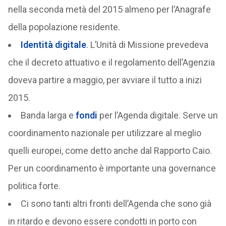
nella seconda metà del 2015 almeno per l’Anagrafe
della popolazione residente.
Identità digitale
. L’Unità di Missione prevedeva
che il decreto attuativo e il regolamento dell’Agenzia
doveva partire a maggio, per avviare il tutto a inizi
2015.
Banda larga e
fondi
per l’Agenda digitale. Serve un
coordinamento nazionale per utilizzare al meglio
quelli europei, come detto anche dal Rapporto Caio.
Per un coordinamento è importante una governance
politica forte.
Ci sono tanti altri fronti dell’Agenda che sono già
in ritardo e devono essere condotti in porto con