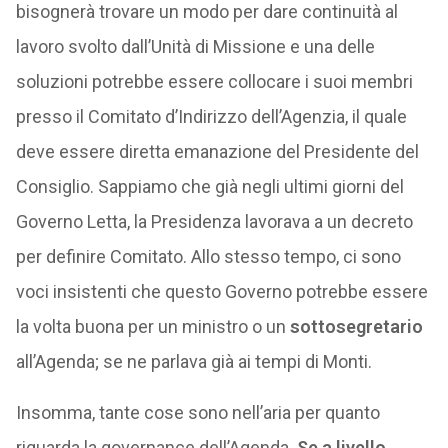
bisognerà trovare un modo per dare continuità al
lavoro svolto dall’Unità di Missione e una delle
soluzioni potrebbe essere collocare i suoi membri
presso il Comitato d’Indirizzo dell’Agenzia, il quale
deve essere diretta emanazione del Presidente del
Consiglio. Sappiamo che già negli ultimi giorni del
Governo Letta, la Presidenza lavorava a un decreto
per definire Comitato. Allo stesso tempo, ci sono
voci insistenti che questo Governo potrebbe essere
la volta buona per un ministro o un
sottosegretario
all’Agenda; se ne parlava già ai tempi di Monti.
Insomma, tante cose sono nell’aria per quanto
riguarda la governance dell’Agenda.
Se a livello