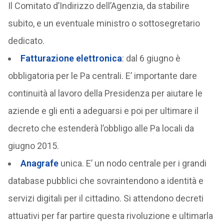
Il Comitato d’Indirizzo dell’Agenzia, da stabilire
subito, e un eventuale ministro o sottosegretario
dedicato.
Fatturazione elettronica
: dal 6 giugno è
obbligatoria per le Pa centrali. E’ importante dare
continuità al lavoro della Presidenza per aiutare le
aziende e gli enti a adeguarsi e poi per ultimare il
decreto che estenderà l’obbligo alle Pa locali da
giugno 2015.
Anagrafe
unica. E’ un nodo centrale per i grandi
database pubblici che sovraintendono a identità e
servizi digitali per il cittadino. Si attendono decreti
attuativi per far partire questa rivoluzione e ultimarla