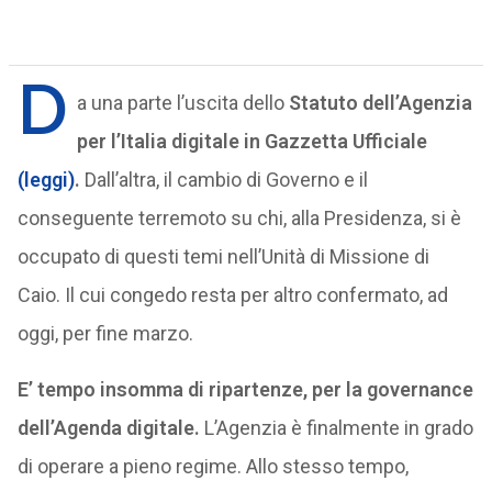
D
a una parte l’uscita dello
Statuto dell’Agenzia
per l’Italia digitale in Gazzetta Ufficiale
(leggi)
.
Dall’altra, il cambio di Governo e il
conseguente terremoto su chi, alla Presidenza, si è
occupato di questi temi nell’Unità di Missione di
Caio. Il cui congedo resta per altro confermato, ad
oggi, per fine marzo.
E’ tempo insomma di ripartenze, per la governance
dell’Agenda digitale.
L’Agenzia è finalmente in grado
di operare a pieno regime. Allo stesso tempo,