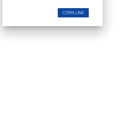
COPIA LINK