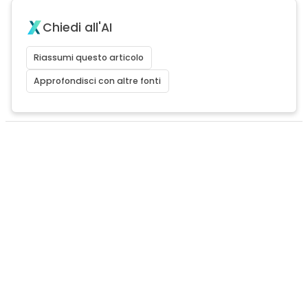
Chiedi all'AI
Riassumi questo articolo
Approfondisci con altre fonti