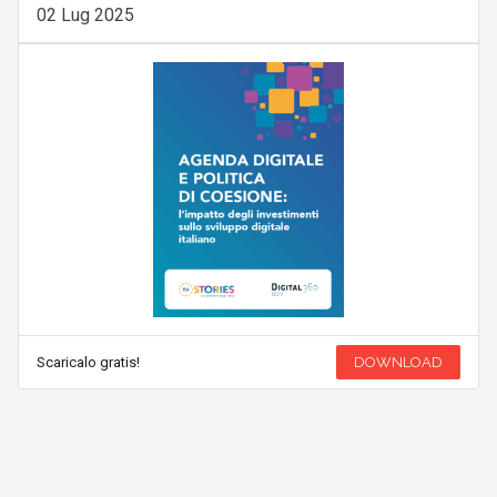
02 Lug 2025
Scaricalo gratis!
DOWNLOAD