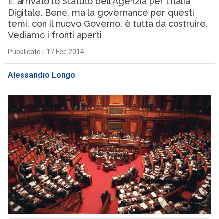
E’ arrivato lo Statuto dell’Agenzia per l’Italia
Digitale. Bene, ma la governance per questi
temi, con il nuovo Governo, è tutta da costruire.
Vediamo i fronti aperti
Pubblicato il 17 Feb 2014
Alessandro Longo