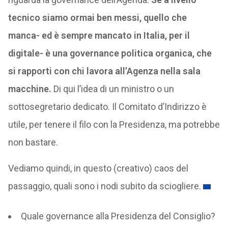
tecnico siamo ormai ben messi, quello che
manca- ed è sempre mancato in Italia, per il
digitale- è una governance politica organica, che
si rapporti con chi lavora all’Agenza nella sala
macchine.
Di qui l’idea di un ministro o un
sottosegretario dedicato. Il Comitato d’Indirizzo è
utile, per tenere il filo con la Presidenza, ma potrebbe
non bastare.
Vediamo quindi, in questo (creativo) caos del
passaggio, quali sono i nodi subito da sciogliere.
Quale governance alla Presidenza del Consiglio?