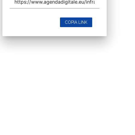
COPIA LINK