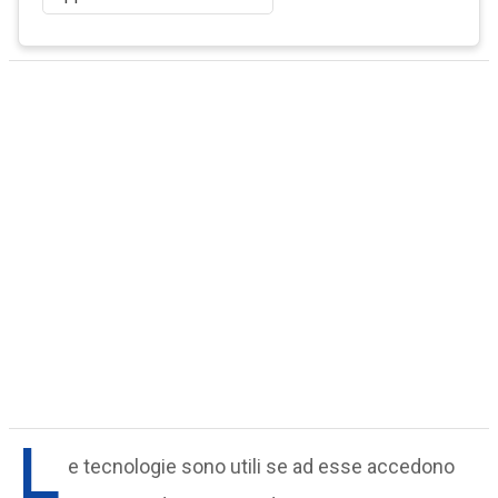
L
e tecnologie sono utili se ad esse accedono