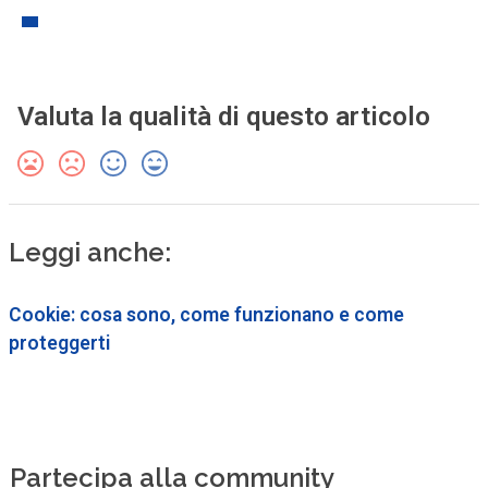
Valuta la qualità di questo articolo
Leggi anche:
Cookie: cosa sono, come funzionano e come
proteggerti
Partecipa alla community