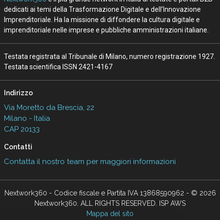
dedicati ai temi della Trasformazione Digitale e dell’Innovazione
Imprenditoriale. Ha la missione di diffondere la cultura digitale e
imprenditoriale nelle imprese e pubbliche amministrazioni italiane.
Testata registrata al Tribunale di Milano, numero registrazione 1927.
Testata scientifica ISSN 2421-4167
Indirizzo
Via Moretto da Brescia, 22
Milano - Italia
CAP 20133
Contatti
Contatta il nostro team per maggiori informazioni
Nextwork360 - Codice fiscale e Partita IVA 13868590962 - © 2026
Nextwork360. ALL RIGHTS RESERVED. ISP AWS
Mappa del sito