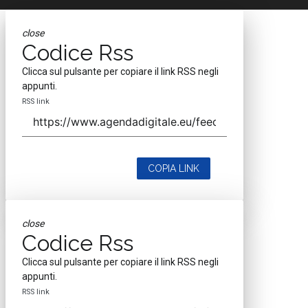
close
Codice Rss
Clicca sul pulsante per copiare il link RSS negli
appunti.
RSS link
COPIA LINK
close
Codice Rss
Clicca sul pulsante per copiare il link RSS negli
appunti.
RSS link