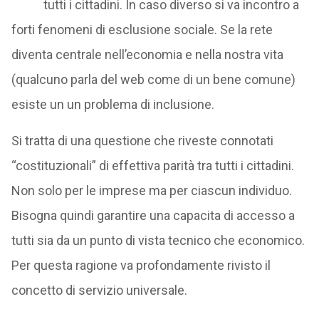
tutti i cittadini. In caso diverso si va incontro a
forti fenomeni di esclusione sociale. Se la rete
diventa centrale nell’economia e nella nostra vita
(qualcuno parla del web come di un bene comune)
esiste un un problema di inclusione.
Si tratta di una questione che riveste connotati
“costituzionali” di effettiva parità tra tutti i cittadini.
Non solo per le imprese ma per ciascun individuo.
Bisogna quindi garantire una capacita di accesso a
tutti sia da un punto di vista tecnico che economico.
Per questa ragione va profondamente rivisto il
concetto di servizio universale.