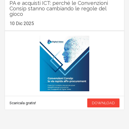
PA e acquisti ICT: perché le Convenzioni
Consip stanno cambiando le regole del
gioco
10 Dic 2025
Scaricala gratis!
DOWNLOAD