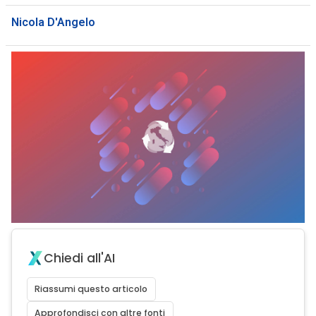
Nicola D'Angelo
Chiedi all'AI
Riassumi questo articolo
Approfondisci con altre fonti