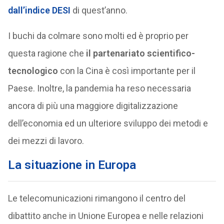
dall’indice DESI
di quest’anno.
I buchi da colmare sono molti ed è proprio per
questa ragione che
il partenariato scientifico-
tecnologico
con la Cina è così importante per il
Paese. Inoltre, la pandemia ha reso necessaria
ancora di più una maggiore digitalizzazione
dell’economia ed un ulteriore sviluppo dei metodi e
dei mezzi di lavoro.
La situazione in Europa
Le telecomunicazioni rimangono il centro del
dibattito anche in Unione Europea e nelle relazioni