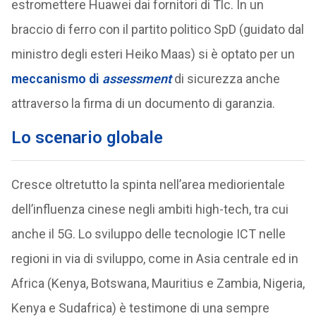
estromettere Huawei dai fornitori di Tlc. In un
braccio di ferro con il partito politico SpD (guidato dal
ministro degli esteri Heiko Maas) si è optato per un
meccanismo di
assessment
di sicurezza anche
attraverso la firma di un documento di garanzia.
Lo scenario globale
Cresce oltretutto la spinta nell’area mediorientale
dell’influenza cinese negli ambiti high-tech, tra cui
anche il 5G. Lo sviluppo delle tecnologie ICT nelle
regioni in via di sviluppo, come in Asia centrale ed in
Africa (Kenya, Botswana, Mauritius e Zambia, Nigeria,
Kenya e Sudafrica) è testimone di una sempre