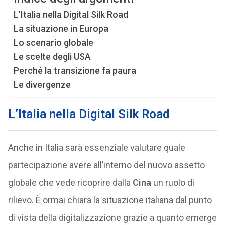
L’Italia nella Digital Silk Road
La situazione in Europa
Lo scenario globale
Le scelte degli USA
Perché la transizione fa paura
Le divergenze
L’Italia nella Digital Silk Road
Anche in Italia sarà essenziale valutare quale
partecipazione avere all’interno del nuovo assetto
globale che vede ricoprire dalla
Cina
un ruolo di
rilievo. È ormai chiara la situazione italiana dal punto
di vista della digitalizzazione grazie a quanto emerge