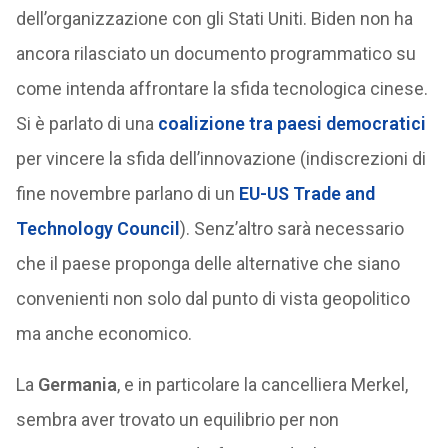
dell’organizzazione con gli Stati Uniti. Biden non ha
ancora rilasciato un documento programmatico su
come intenda affrontare la sfida tecnologica cinese.
Si è parlato di una
coalizione tra paesi democratici
per vincere la sfida dell’innovazione (indiscrezioni di
fine novembre parlano di un
EU-US Trade and
Technology Council
). Senz’altro sarà necessario
che il paese proponga delle alternative che siano
convenienti non solo dal punto di vista geopolitico
ma anche economico.
La
Germania
, e in particolare la cancelliera Merkel,
sembra aver trovato un equilibrio per non