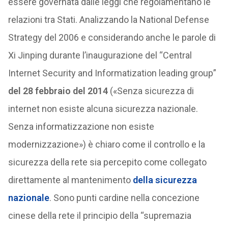
essere governata dalle leggi che regolamentano le
relazioni tra Stati. Analizzando la National Defense
Strategy del 2006 e considerando anche le parole di
Xi Jinping durante l’inaugurazione del “Central
Internet Security and Informatization leading group”
del 28 febbraio del 2014
(«Senza sicurezza di
internet non esiste alcuna sicurezza nazionale.
Senza informatizzazione non esiste
modernizzazione») è chiaro come il controllo e la
sicurezza della rete sia percepito come collegato
direttamente al mantenimento
della sicurezza
nazionale
. Sono punti cardine nella concezione
cinese della rete il principio della “supremazia