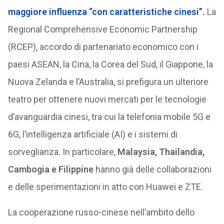
maggiore influenza “con caratteristiche cinesi”.
La
Regional Comprehensive Economic Partnership
(RCEP), accordo di partenariato economico con i
paesi ASEAN, la Cina, la Corea del Sud, il Giappone, la
Nuova Zelanda e l’Australia, si prefigura un ulteriore
teatro per ottenere nuovi mercati per le tecnologie
d’avanguardia cinesi, tra cui la telefonia mobile 5G e
6G, l’intelligenza artificiale (AI) e i sistemi di
sorveglianza. In particolare,
Malaysia, Thailandia,
Cambogia e Filippine
hanno già delle collaborazioni
e delle sperimentazioni in atto con Huawei e ZTE.
La cooperazione russo-cinese nell’ambito dello