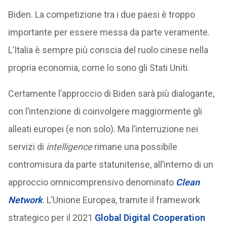
Biden. La competizione tra i due paesi è troppo
importante per essere messa da parte veramente.
L’Italia è sempre più conscia del ruolo cinese nella
propria economia, come lo sono gli Stati Uniti.
Certamente l’approccio di Biden sarà più dialogante,
con l’intenzione di coinvolgere maggiormente gli
alleati europei (e non solo). Ma l’interruzione nei
servizi di
intelligence
rimane una possibile
contromisura da parte statunitense, all’interno di un
approccio omnicomprensivo denominato
Clean
Network
. L’Unione Europea, tramite il framework
strategico per il 2021
Global Digital Cooperation