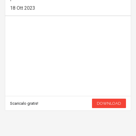
18 Ott 2023
Scaricalo gratis!
DOWNLOAD