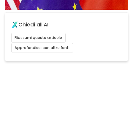
Chiedi all'AI
Riassumi questo articolo
Approfondisci con altre fonti