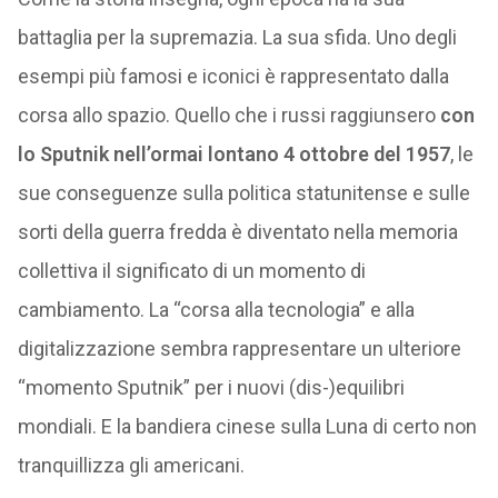
battaglia per la supremazia. La sua sfida. Uno degli
esempi più famosi e iconici è rappresentato dalla
corsa allo spazio. Quello che i russi raggiunsero
con
lo Sputnik nell’ormai lontano 4 ottobre del 1957
, le
sue conseguenze sulla politica statunitense e sulle
sorti della guerra fredda è diventato nella memoria
collettiva il significato di un momento di
cambiamento. La “corsa alla tecnologia” e alla
digitalizzazione sembra rappresentare un ulteriore
“momento Sputnik” per i nuovi (dis-)equilibri
mondiali. E la bandiera cinese sulla Luna di certo non
tranquillizza gli americani.