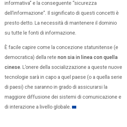
informativa” e la conseguente “sicurezza
dell’informazione”. Il significato di questi concetti è
presto detto. La necessità di mantenere il dominio
su tutte le fonti di informazione.
È facile capire come la concezione statunitense (e
democratica) della rete
non sia in linea con quella
cinese
. L’onere della socializzazione a queste nuove
tecnologie sarà in capo a quel paese (o a quella serie
di paesi) che saranno in grado di assicurarsi la
maggiore diffusione dei sistemi di comunicazione e
di interazione a livello globale.