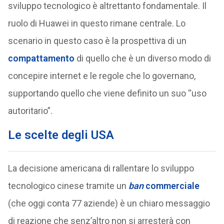
sviluppo tecnologico è altrettanto fondamentale. Il
ruolo di Huawei in questo rimane centrale. Lo
scenario in questo caso è la prospettiva di un
compattamento
di quello che è un diverso modo di
concepire internet e le regole che lo governano,
supportando quello che viene definito un suo “uso
autoritario”.
Le scelte degli USA
La decisione americana di rallentare lo sviluppo
tecnologico cinese tramite un
ban
commerciale
(che oggi conta 77 aziende) è un chiaro messaggio
di reazione che senz’altro non si arresterà con