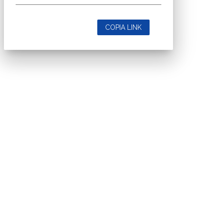
COPIA LINK