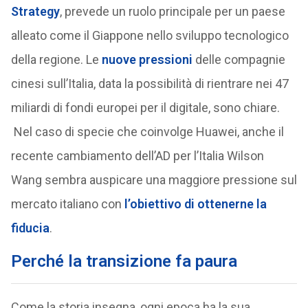
Strategy
, prevede un ruolo principale per un paese
alleato come il Giappone nello sviluppo tecnologico
della regione. Le
nuove pressioni
delle compagnie
cinesi sull’Italia, data la possibilità di rientrare nei 47
miliardi di fondi europei per il digitale, sono chiare.
Nel caso di specie che coinvolge Huawei, anche il
recente cambiamento dell’AD per l’Italia Wilson
Wang sembra auspicare una maggiore pressione sul
mercato italiano con
l’obiettivo di ottenerne la
fiducia
.
Perché la transizione fa paura
Come la storia insegna, ogni epoca ha la sua