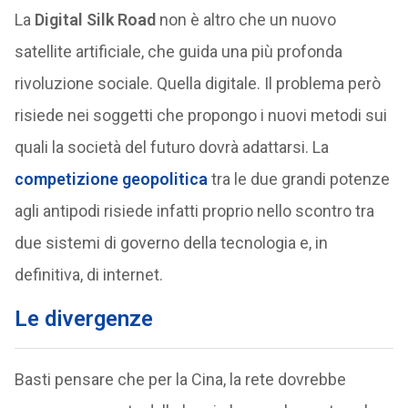
La
Digital Silk Road
non è altro che un nuovo
satellite artificiale, che guida una più profonda
rivoluzione sociale. Quella digitale. Il problema però
risiede nei soggetti che propongo i nuovi metodi sui
quali la società del futuro dovrà adattarsi. La
competizione geopolitica
tra le due grandi potenze
agli antipodi risiede infatti proprio nello scontro tra
due sistemi di governo della tecnologia e, in
definitiva, di internet.
Le divergenze
Basti pensare che per la Cina, la rete dovrebbe