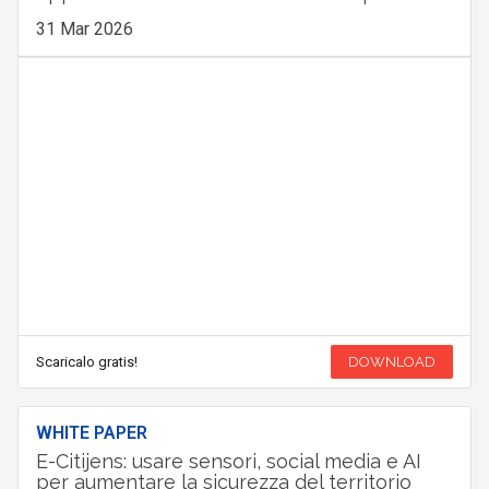
31 Mar 2026
Scaricalo gratis!
DOWNLOAD
WHITE PAPER
E-Citijens: usare sensori, social media e AI
per aumentare la sicurezza del territorio