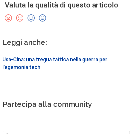
Valuta la qualità di questo articolo
Leggi anche:
Usa-Cina: una tregua tattica nella guerra per
l’egemonia tech
Partecipa alla community
N