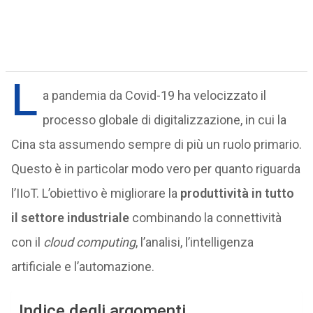
L
a pandemia da Covid-19 ha velocizzato il
processo globale di digitalizzazione, in cui la
Cina sta assumendo sempre di più un ruolo primario.
Questo è in particolar modo vero per quanto riguarda
l’IIoT. L’obiettivo è migliorare la
produttività in tutto
il settore industriale
combinando la connettività
con il
cloud computing
, l’analisi, l’intelligenza
artificiale e l’automazione.
Indice degli argomenti