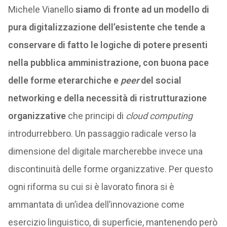
Michele Vianello
siamo di fronte ad un modello di
pura digitalizzazione dell’esistente che tende a
conservare di fatto le logiche di potere presenti
nella pubblica amministrazione, con buona pace
delle forme eterarchiche e
peer
del social
networking e della necessità di ristrutturazione
organizzative
che principi di
cloud computing
introdurrebbero. Un passaggio radicale verso la
dimensione del digitale marcherebbe invece una
discontinuità delle forme organizzative. Per questo
ogni riforma su cui si è lavorato finora si è
ammantata di un’idea dell’innovazione come
esercizio linguistico, di superficie, mantenendo però