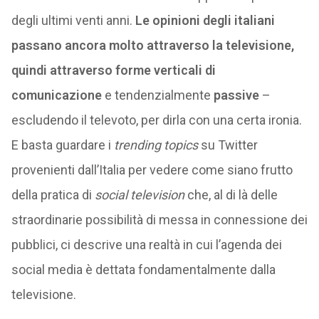
degli ultimi venti anni.
Le opinioni degli italiani
passano ancora molto attraverso la televisione,
quindi attraverso forme verticali di
comunicazione
e tendenzialmente
passive
–
escludendo il televoto, per dirla con una certa ironia.
E basta guardare i
trending topics
su Twitter
provenienti dall’Italia per vedere come siano frutto
della pratica di
social television
che, al di là delle
straordinarie possibilità di messa in connessione dei
pubblici, ci descrive una realtà in cui l’agenda dei
social media è dettata fondamentalmente dalla
televisione.