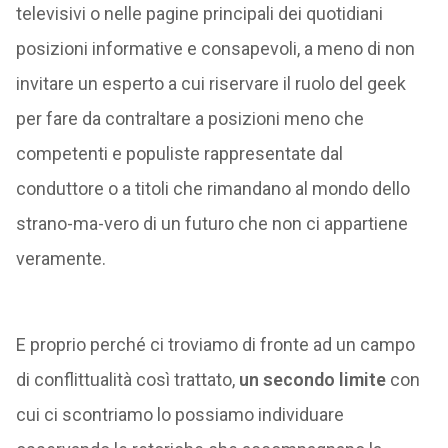
televisivi o nelle pagine principali dei quotidiani
posizioni informative e consapevoli, a meno di non
invitare un esperto a cui riservare il ruolo del geek
per fare da contraltare a posizioni meno che
competenti e populiste rappresentate dal
conduttore o a titoli che rimandano al mondo dello
strano-ma-vero di un futuro che non ci appartiene
veramente.
E proprio perché ci troviamo di fronte ad un campo
di conflittualità così trattato,
un secondo limite
con
cui ci scontriamo lo possiamo individuare