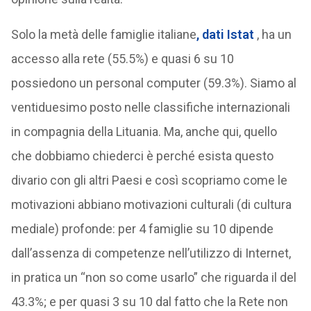
Solo la metà delle famiglie italiane
, dati Istat
, ha un
accesso alla rete (55.5%) e quasi 6 su 10
possiedono un personal computer (59.3%). Siamo al
ventiduesimo posto nelle classifiche internazionali
in compagnia della Lituania. Ma, anche qui, quello
che dobbiamo chiederci è perché esista questo
divario con gli altri Paesi e così scopriamo come le
motivazioni abbiano motivazioni culturali (di cultura
mediale) profonde: per 4 famiglie su 10 dipende
dall’assenza di competenze nell’utilizzo di Internet,
in pratica un “non so come usarlo” che riguarda il del
43.3%; e per quasi 3 su 10 dal fatto che la Rete non