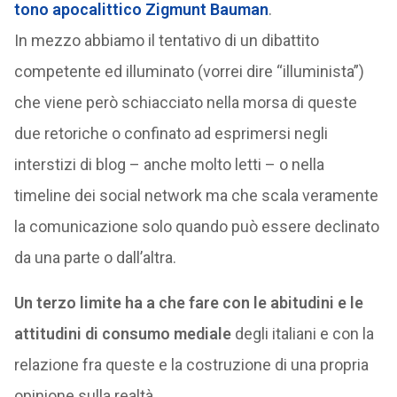
tono apocalittico Zigmunt Bauman
.
In mezzo abbiamo il tentativo di un dibattito
competente ed illuminato (vorrei dire “illuminista”)
che viene però schiacciato nella morsa di queste
due retoriche o confinato ad esprimersi negli
interstizi di blog – anche molto letti – o nella
timeline dei social network ma che scala veramente
la comunicazione solo quando può essere declinato
da una parte o dall’altra.
Un terzo limite ha a che fare con le abitudini e le
attitudini di consumo mediale
degli italiani e con la
relazione fra queste e la costruzione di una propria
opinione sulla realtà.