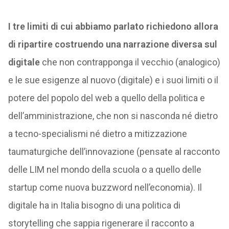
I tre limiti di cui abbiamo parlato richiedono allora
di ripartire
costruendo una narrazione diversa sul
digitale
che non contrapponga il vecchio (analogico)
e le sue esigenze al nuovo (digitale) e i suoi limiti o il
potere del popolo del web a quello della politica e
dell’amministrazione, che non si nasconda né dietro
a tecno-specialismi né dietro a mitizzazione
taumaturgiche dell’innovazione (pensate al racconto
delle LIM nel mondo della scuola o a quello delle
startup come nuova buzzword nell’economia). Il
digitale ha in Italia bisogno di una politica di
storytelling che sappia rigenerare il racconto a