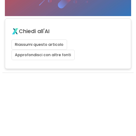
Chiedi all'AI
Riassumi questo articolo
Approfondisci con altre fonti