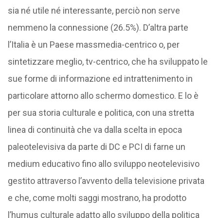
sia né utile né interessante, perciò non serve
nemmeno la connessione (26.5%). D’altra parte
l’Italia è un Paese massmedia-centrico o, per
sintetizzare meglio, tv-centrico, che ha sviluppato le
sue forme di informazione ed intrattenimento in
particolare attorno allo schermo domestico. E lo è
per sua storia culturale e politica, con una stretta
linea di continuità che va dalla scelta in epoca
paleotelevisiva da parte di DC e PCI di farne un
medium educativo fino allo sviluppo neotelevisivo
gestito attraverso l’avvento della televisione privata
e che, come molti saggi mostrano, ha prodotto
l’humus culturale adatto allo sviluppo della politica