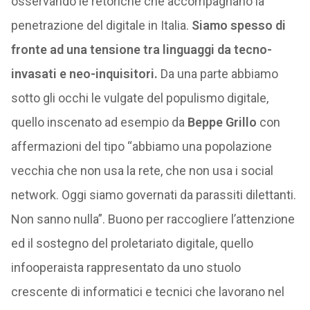
osservando le retoriche che accompagnano la
penetrazione del digitale in Italia.
Siamo spesso di
fronte ad una tensione tra linguaggi da tecno-
invasati e neo-inquisitori.
Da una parte abbiamo
sotto gli occhi le vulgate del populismo digitale,
quello inscenato ad esempio da
Beppe Grillo
con
affermazioni del tipo “abbiamo una popolazione
vecchia che non usa la rete, che non usa i social
network. Oggi siamo governati da parassiti dilettanti.
Non sanno nulla”. Buono per raccogliere l’attenzione
ed il sostegno del proletariato digitale, quello
infooperaista rappresentato da uno stuolo
crescente di informatici e tecnici che lavorano nel