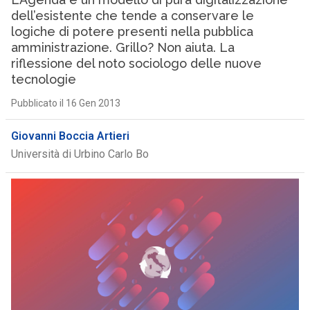
dell’esistente che tende a conservare le
logiche di potere presenti nella pubblica
amministrazione. Grillo? Non aiuta. La
riflessione del noto sociologo delle nuove
tecnologie
Pubblicato il 16 Gen 2013
Giovanni Boccia Artieri
Università di Urbino Carlo Bo