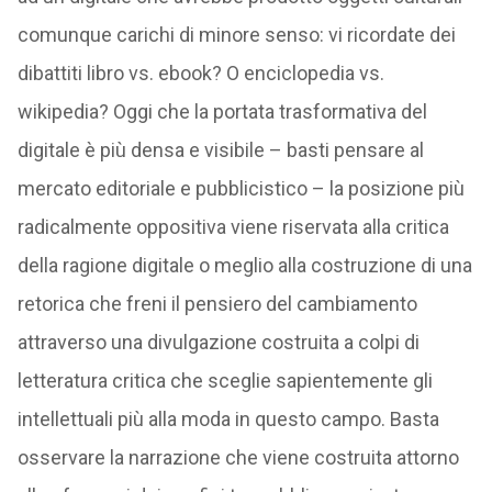
comunque carichi di minore senso: vi ricordate dei
dibattiti libro vs. ebook? O enciclopedia vs.
wikipedia? Oggi che la portata trasformativa del
digitale è più densa e visibile – basti pensare al
mercato editoriale e pubblicistico – la posizione più
radicalmente oppositiva viene riservata alla critica
della ragione digitale o meglio alla costruzione di una
retorica che freni il pensiero del cambiamento
attraverso una divulgazione costruita a colpi di
letteratura critica che sceglie sapientemente gli
intellettuali più alla moda in questo campo. Basta
osservare la narrazione che viene costruita attorno