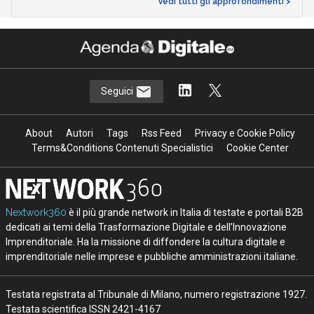
Vedi tutti gli approfondimenti >
Seguici
About
Autori
Tags
Rss Feed
Privacy e Cookie Policy
Terms&Conditions Contenuti Specialistici
Cookie Center
Nextwork360
è il più grande network in Italia di testate e portali B2B
dedicati ai temi della Trasformazione Digitale e dell’Innovazione
Imprenditoriale. Ha la missione di diffondere la cultura digitale e
imprenditoriale nelle imprese e pubbliche amministrazioni italiane.
Testata registrata al Tribunale di Milano, numero registrazione 1927.
Testata scientifica ISSN 2421-4167