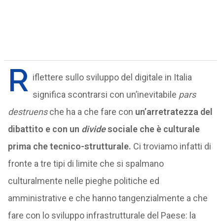
R
iflettere sullo sviluppo del digitale in Italia
significa scontrarsi con un’inevitabile
pars
destruens
che ha a che fare con
un’arretratezza del
dibattito e con un
divide
sociale che è culturale
prima che tecnico-strutturale.
Ci troviamo infatti di
fronte a tre tipi di limite che si spalmano
culturalmente nelle pieghe politiche ed
amministrative e che hanno tangenzialmente a che
fare con lo sviluppo infrastrutturale del Paese: la