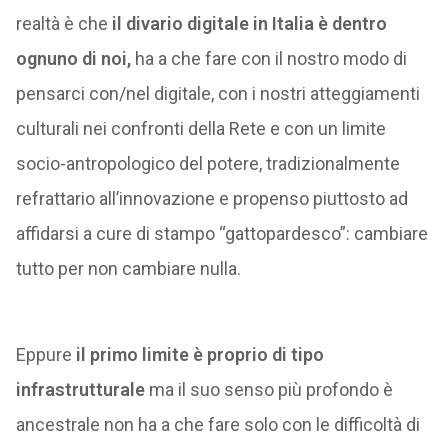
realtà è che
il divario digitale in Italia è dentro
ognuno di noi,
ha a che fare con il nostro modo di
pensarci con/nel digitale, con i nostri atteggiamenti
culturali nei confronti della Rete e con un limite
socio-antropologico del potere, tradizionalmente
refrattario all’innovazione e propenso piuttosto ad
affidarsi a cure di stampo “gattopardesco”: cambiare
tutto per non cambiare nulla.
Eppure
il primo limite è proprio di tipo
infrastrutturale
ma il suo senso più profondo è
ancestrale non ha a che fare solo con le difficoltà di