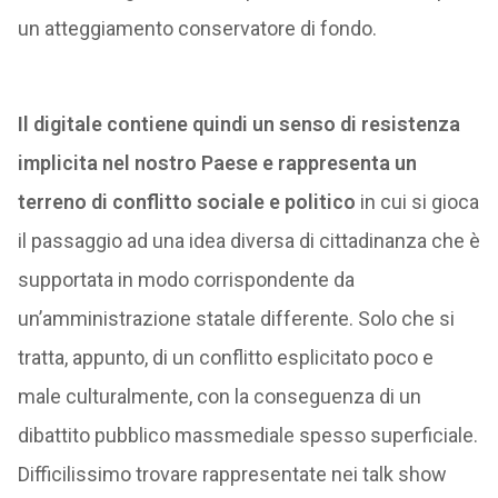
un atteggiamento conservatore di fondo.
Il digitale contiene quindi un senso di resistenza
implicita nel nostro Paese e rappresenta un
terreno di conflitto sociale e politico
in cui si gioca
il passaggio ad una idea diversa di cittadinanza che è
supportata in modo corrispondente da
un’amministrazione statale differente. Solo che si
tratta, appunto, di un conflitto esplicitato poco e
male culturalmente, con la conseguenza di un
dibattito pubblico massmediale spesso superficiale.
Difficilissimo trovare rappresentate nei talk show