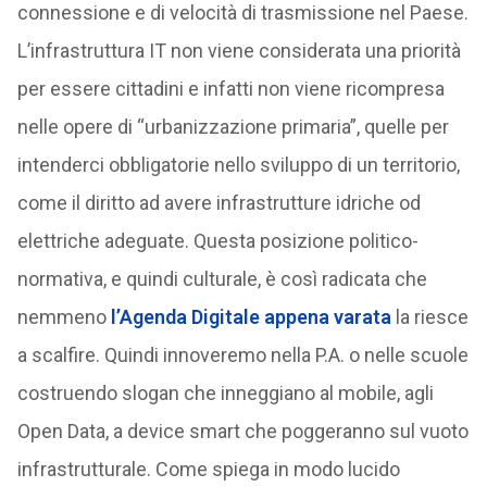
connessione e di velocità di trasmissione nel Paese.
L’infrastruttura IT non viene considerata una priorità
per essere cittadini e infatti non viene ricompresa
nelle opere di “urbanizzazione primaria”, quelle per
intenderci obbligatorie nello sviluppo di un territorio,
come il diritto ad avere infrastrutture idriche od
elettriche adeguate. Questa posizione politico-
normativa, e quindi culturale, è così radicata che
nemmeno
l’Agenda Digitale appena varata
la riesce
a scalfire. Quindi innoveremo nella P.A. o nelle scuole
costruendo slogan che inneggiano al mobile, agli
Open Data, a device smart che poggeranno sul vuoto
infrastrutturale. Come spiega in modo lucido