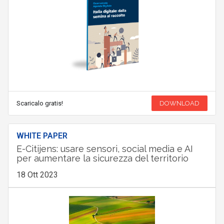
Scaricalo gratis!
DOWNLOAD
WHITE PAPER
E-Citijens: usare sensori, social media e AI
per aumentare la sicurezza del territorio
18 Ott 2023