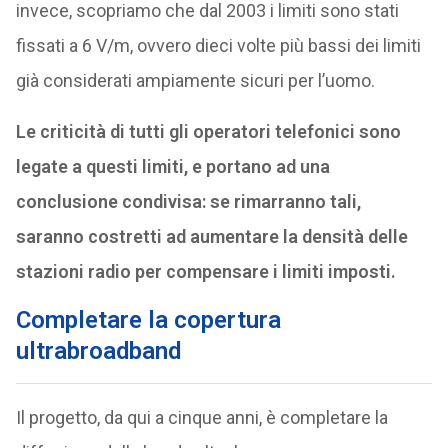
invece, scopriamo che dal 2003 i limiti sono stati
fissati a 6 V/m, ovvero dieci volte più bassi dei limiti
già considerati ampiamente sicuri per l’uomo.
Le criticità di tutti gli operatori telefonici sono
legate a questi limiti, e portano ad una
conclusione condivisa: se rimarranno tali,
saranno costretti ad aumentare la densità delle
stazioni radio per compensare i limiti imposti.
Completare la copertura
ultrabroadband
Il progetto, da qui a cinque anni, è completare la