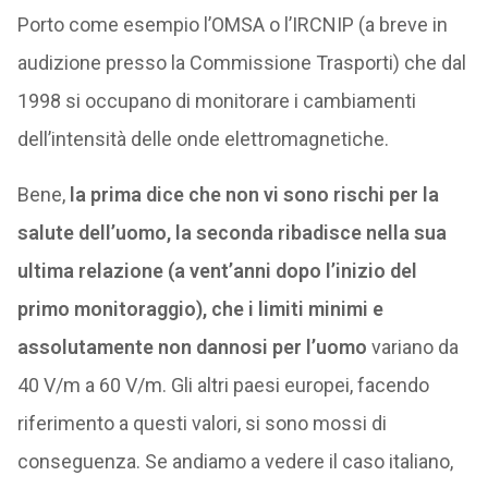
Porto come esempio l’OMSA o l’IRCNIP (a breve in
audizione presso la Commissione Trasporti) che dal
1998 si occupano di monitorare i cambiamenti
dell’intensità delle onde elettromagnetiche.
Bene,
la prima dice che non vi sono rischi per la
salute dell’uomo, la seconda ribadisce nella sua
ultima relazione (a vent’anni dopo l’inizio del
primo monitoraggio), che i limiti minimi e
assolutamente non dannosi per l’uomo
variano da
40 V/m a 60 V/m. Gli altri paesi europei, facendo
riferimento a questi valori, si sono mossi di
conseguenza. Se andiamo a vedere il caso italiano,