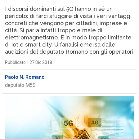
I discorsi dominanti sul 5G hanno in sé un
pericolo: di farci sfuggire di vista i veri vantaggi
concreti che vengono per cittadini, imprese e
città. Si parla infatti troppo e male di
elettromagnetismo. E in modo troppo limitante
di Iot e smart city. Un’analisi emersa dalle
audizioni del deputato Romano con gli operatori
Pubblicato il 27 Dic 2018
Paolo N. Romano
deputato M5S