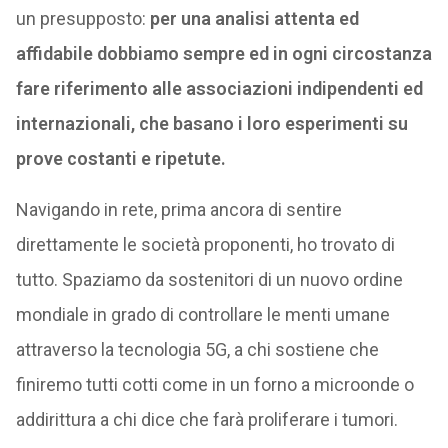
un presupposto:
per una analisi attenta ed
affidabile dobbiamo sempre ed in ogni circostanza
fare riferimento alle associazioni indipendenti ed
internazionali, che basano i loro esperimenti su
prove costanti e ripetute.
Navigando in rete, prima ancora di sentire
direttamente le società proponenti, ho trovato di
tutto. Spaziamo da sostenitori di un nuovo ordine
mondiale in grado di controllare le menti umane
attraverso la tecnologia 5G, a chi sostiene che
finiremo tutti cotti come in un forno a microonde o
addirittura a chi dice che farà proliferare i tumori.