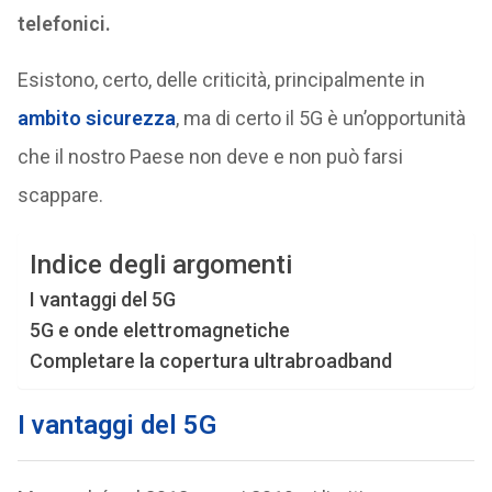
telefonici.
Esistono, certo, delle criticità, principalmente in
ambito sicurezza
, ma di certo il 5G è un’opportunità
che il nostro Paese non deve e non può farsi
scappare.
Indice degli argomenti
I vantaggi del 5G
5G e onde elettromagnetiche
Completare la copertura ultrabroadband
I vantaggi del 5G