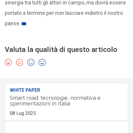
sinergia tra tutti gli attori in campo, ma dovrà essere
portato a termine per non lasciare indietro il nostro
paese.
Valuta la qualità di questo articolo
WHITE PAPER
Smart road: tecnologie, normativa e
sperimentazioni in Italia
08 Lug 2025