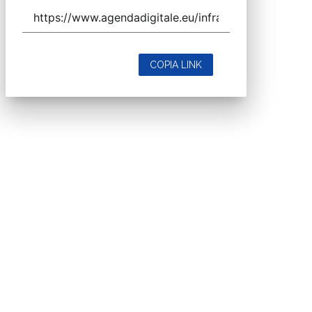
COPIA LINK