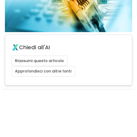
Chiedi all'AI
Riassumi questo articolo
Approfondisci con altre fonti