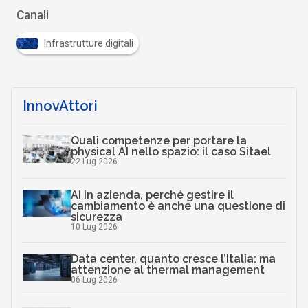
Canali
Infrastrutture digitali
InnovAttori
Quali competenze per portare la
physical AI nello spazio: il caso Sitael
22 Lug 2026
AI in azienda, perché gestire il
cambiamento è anche una questione di
sicurezza
10 Lug 2026
Data center, quanto cresce l’Italia: ma
attenzione al thermal management
06 Lug 2026