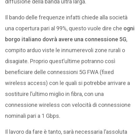
diffusione della banda ultra larga.
Il bando delle frequenze infatti chiede alla società
una copertura pari al 99%, questo vuole dire che
ogni
borgo italiano dovrà avere una connessione 5G
,
compito arduo viste le innumerevoli zone rurali o
disagiate. Proprio quest’ultime potranno così
beneficiare delle connessioni 5G FWA (fixed
wireless access) con le quali si potrebbe arrivare a
sostituire l’ultimo miglio in fibra, con una
connessione wireless con velocità di connessione
nominali pari a 1 Gbps.
Il lavoro da fare è tanto, sarà necessaria l’assoluta