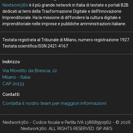
Nextwork360
è il più grande network in Italia di testate e portali B2B
dedicati ai temi della Trasformazione Digitale e dell’Innovazione
Imprenditoriale. Ha la missione di diffondere la cultura digitale e
imprenditoriale nelle imprese e pubbliche amministrazioni italiane.
Testata registrata al Tribunale di Milano, numero registrazione 1927.
Testata scientifica ISSN 2421-4167
Indirizzo
Via Moretto da Brescia, 22
Milano - Italia
CAP 20133
Contatti
Contatta il nostro team per maggiori informazioni
Nextwork360 - Codice fiscale e Partita IVA 13868590962 - © 2026
Nextwork360. ALL RIGHTS RESERVED. ISP AWS