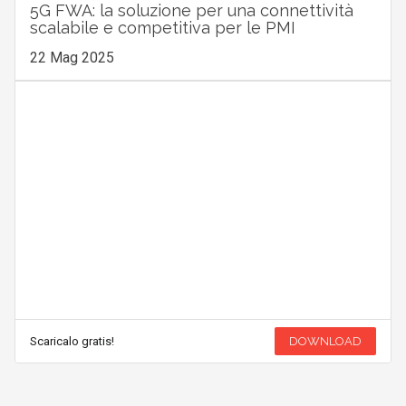
5G FWA: la soluzione per una connettività
scalabile e competitiva per le PMI
22 Mag 2025
Scaricalo gratis!
DOWNLOAD