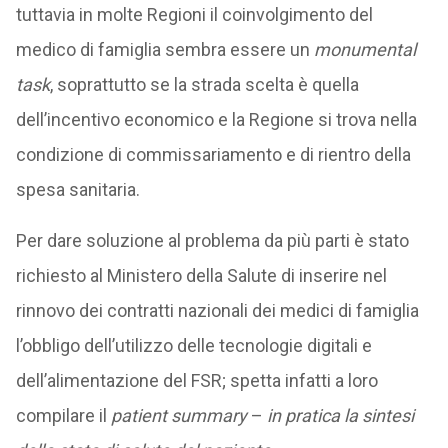
tuttavia in molte Regioni il coinvolgimento del
medico di famiglia sembra essere un
monumental
task
, soprattutto se la strada scelta è quella
dell’incentivo economico e la Regione si trova nella
condizione di commissariamento e di rientro della
spesa sanitaria.
Per dare soluzione al problema da più parti è stato
richiesto al Ministero della Salute di inserire nel
rinnovo dei contratti nazionali dei medici di famiglia
l’obbligo dell’utilizzo delle tecnologie digitali e
dell’alimentazione del FSR; spetta infatti a loro
compilare il
patient summary
–
in pratica la sintesi