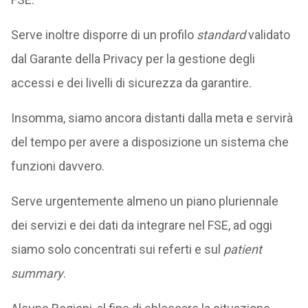
Serve inoltre disporre di un profilo
standard
validato
dal Garante della Privacy per la gestione degli
accessi e dei livelli di sicurezza da garantire.
Insomma, siamo ancora distanti dalla meta e servirà
del tempo per avere a disposizione un sistema che
funzioni davvero.
Serve urgentemente almeno un piano pluriennale
dei servizi e dei dati da integrare nel FSE, ad oggi
siamo solo concentrati sui referti e sul
patient
summary
.