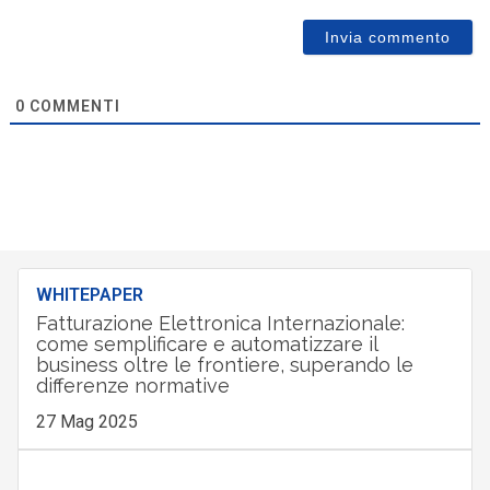
0
COMMENTI
WHITEPAPER
Fatturazione Elettronica Internazionale:
come semplificare e automatizzare il
business oltre le frontiere, superando le
differenze normative
27 Mag 2025