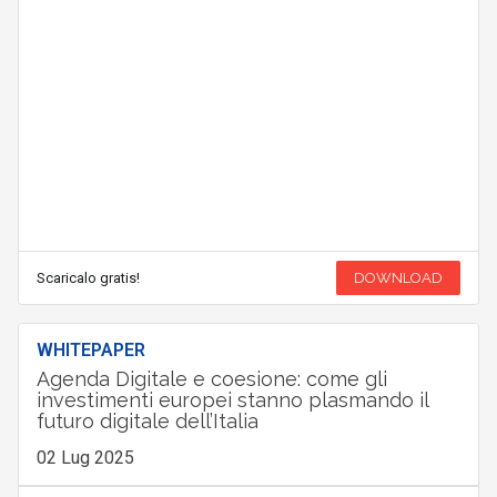
Scaricalo gratis!
DOWNLOAD
WHITEPAPER
Agenda Digitale e coesione: come gli
investimenti europei stanno plasmando il
futuro digitale dell’Italia
02 Lug 2025