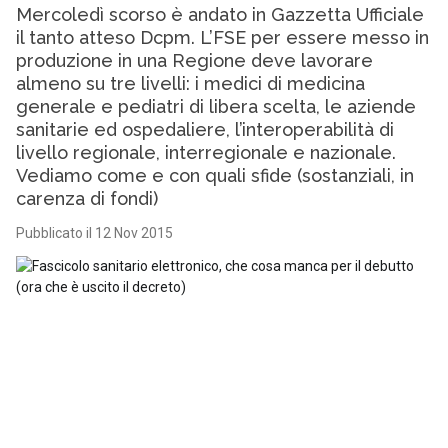
Mercoledì scorso è andato in Gazzetta Ufficiale
il tanto atteso Dcpm. L’FSE per essere messo in
produzione in una Regione deve lavorare
almeno su tre livelli: i medici di medicina
generale e pediatri di libera scelta, le aziende
sanitarie ed ospedaliere, l’interoperabilità di
livello regionale, interregionale e nazionale.
Vediamo come e con quali sfide (sostanziali, in
carenza di fondi)
Pubblicato il 12 Nov 2015