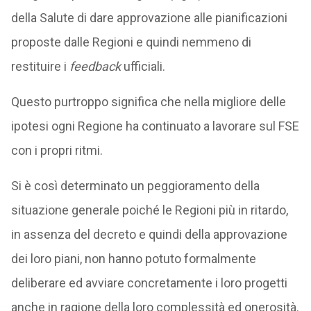
della Salute di dare approvazione alle pianificazioni
proposte dalle Regioni e quindi nemmeno di
restituire i
feedback
ufficiali.
Questo purtroppo significa che nella migliore delle
ipotesi ogni Regione ha continuato a lavorare sul FSE
con i propri ritmi.
Si è così determinato un peggioramento della
situazione generale poiché le Regioni più in ritardo,
in assenza del decreto e quindi della approvazione
dei loro piani, non hanno potuto formalmente
deliberare ed avviare concretamente i loro progetti
anche in ragione della loro complessità ed onerosità.