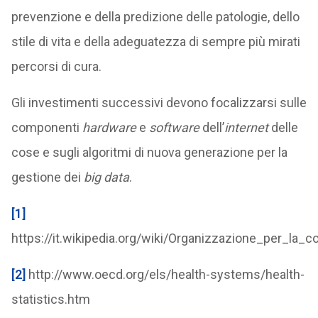
prevenzione e della predizione delle patologie, dello
stile di vita e della adeguatezza di sempre più mirati
percorsi di cura.
Gli investimenti successivi devono focalizzarsi sulle
componenti
hardware
e
software
dell’
internet
delle
cose e sugli algoritmi di nuova generazione per la
gestione dei
big data
.
[1]
https://it.wikipedia.org/wiki/Organizzazione_per_la
[2]
http://www.oecd.org/els/health-systems/health-
statistics.htm