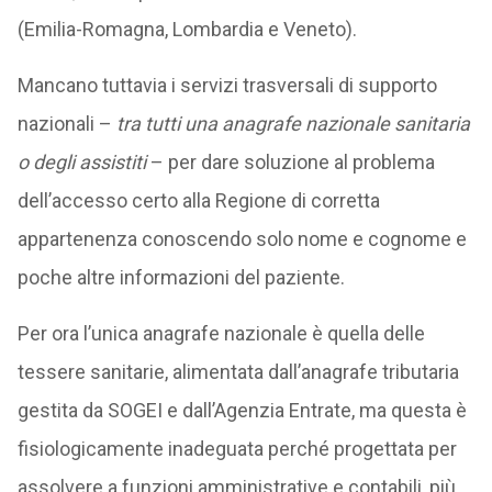
(Emilia-Romagna, Lombardia e Veneto).
Mancano tuttavia i servizi trasversali di supporto
nazionali –
tra tutti una anagrafe nazionale sanitaria
o degli assistiti
– per dare soluzione al problema
dell’accesso certo alla Regione di corretta
appartenenza conoscendo solo nome e cognome e
poche altre informazioni del paziente.
Per ora l’unica anagrafe nazionale è quella delle
tessere sanitarie, alimentata dall’anagrafe tributaria
gestita da SOGEI e dall’Agenzia Entrate, ma questa è
fisiologicamente inadeguata perché progettata per
assolvere a funzioni amministrative e contabili, più