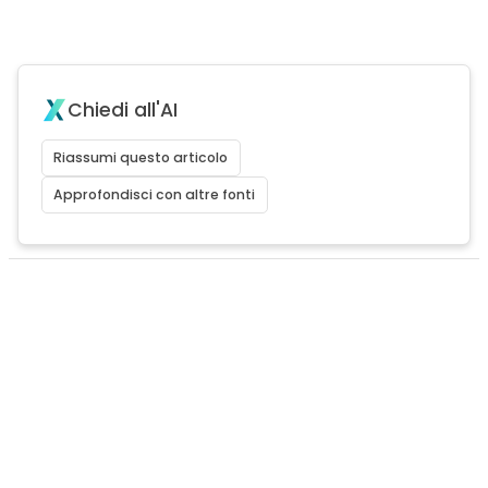
Chiedi all'AI
Riassumi questo articolo
Approfondisci con altre fonti