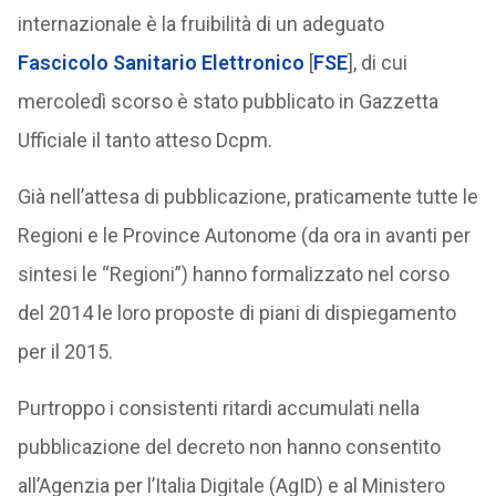
internazionale è la fruibilità di un adeguato
Fascicolo Sanitario Elettronico
[
FSE
], di cui
mercoledì scorso è stato pubblicato in Gazzetta
Ufficiale il tanto atteso Dcpm.
Già nell’attesa di pubblicazione, praticamente tutte le
Regioni e le Province Autonome (da ora in avanti per
sintesi le “Regioni”) hanno formalizzato nel corso
del 2014 le loro proposte di piani di dispiegamento
per il 2015.
Purtroppo i consistenti ritardi accumulati nella
pubblicazione del decreto non hanno consentito
all’Agenzia per l’Italia Digitale (AgID) e al Ministero