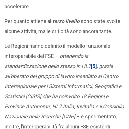
accelerare.
Per quanto attiene al
terzo livello
sono state svolte
alcune attività, ma le criticità sono ancora tante.
Le Regioni hanno definito il modello funzionale
interoperabile del FSE –
ottenendo la
standardizzazione dello stesso in HL7
[5]
, grazie
all’operato del gruppo di lavoro insediato al Centro
Interregionale per i Sistemi Informatici, Geografici e
Statistici [CISIS] che ha coinvolto 18 Regioni e
Province Autonome, HL7 Italia, Invitalia e il Consiglio
Nazionale delle Ricerche [CNR]
– e sperimentato,
inoltre, l’interoperabilità fra alcuni FSE esistenti