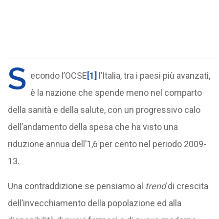
S
econdo l’OCSE
[1]
l’Italia, tra i paesi più avanzati,
è la nazione che spende meno nel comparto
della sanità e della salute, con un progressivo calo
dell’andamento della spesa che ha visto una
riduzione annua dell’1,6 per cento nel periodo 2009-
13.
Una contraddizione se pensiamo al
trend
di crescita
dell’invecchiamento della popolazione ed alla