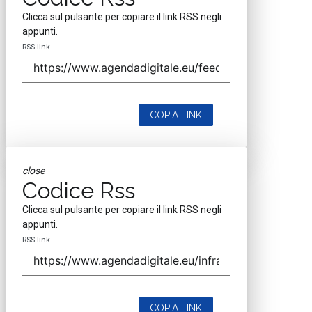
Clicca sul pulsante per copiare il link RSS negli
appunti.
RSS link
COPIA LINK
close
Codice Rss
Clicca sul pulsante per copiare il link RSS negli
appunti.
RSS link
COPIA LINK