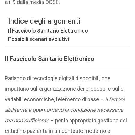
e il 9 della media OCSE.
Indice degli argomenti
Il Fascicolo Sanitario Elettronico
Possibili scenari evolutivi
Il Fascicolo Sanitario Elettronico
Parlando di tecnologie digitali disponibili, che
impattano sull’organizzazione dei processi e sulle
variabili economiche, l’elemento di base –
il fattore
abilitante e quantomeno la condizione necessaria
ma non sufficiente
– per la appropriata gestione del
cittadino paziente in un contesto moderno e