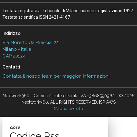
Testata registrata al Tribunale di Milano, numero registrazione 1927.
Testata scientifica ISSN 2421-4167
Indirizzo
Via Moretto da Brescia, 22
Milano - Italia
CAP 20133
Contatti
Contatta il nostro team per maggiori informazioni
Nextwork360 - Codice fiscale e Partita IVA 13868590962 - © 2026
Nextwork360. ALL RIGHTS RESERVED. ISP AWS
Mappa del sito
close
Codice Rss