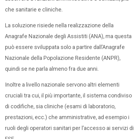
che sanitarie e cliniche.
La soluzione risiede nella realizzazione della
Anagrafe Nazionale degli Assistiti (ANA), ma questa
può essere sviluppata solo a partire dall’Anagrafe
Nazionale della Popolazione Residente (ANPR),
quindi se ne parla almeno fra due anni.
Inoltre a livello nazionale servono altri elementi
cruciali tra cui, il più importante, il sistema condiviso
di codifiche, sia cliniche (esami di laboratorio,
prestazioni, ecc.) che amministrative, ad esempio i
ruoli degli operatori sanitari per l’accesso ai servizi di
FSE.