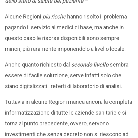
dello stato di salute del paziente
–.
Alcune Regioni
più ricche
hanno risolto il problema
pagando il servizio ai medici di base, ma anche in
questo caso le risorse disponibili sono sempre
minori, più raramente imponendolo a livello locale.
Anche quanto richiesto dal
secondo livello
sembra
essere di facile soluzione, serve infatti solo che
siano digitalizzati i referti di laboratorio di analisi.
Tuttavia in alcune Regioni manca ancora la completa
informatizzazione di tutte le aziende sanitarie e si
torna al punto precedente, ovvero, servono
investimenti che senza decreto non si riescono ad