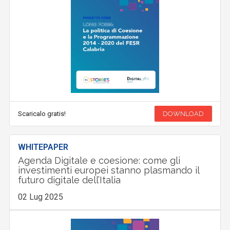
Scaricalo gratis!
DOWNLOAD
WHITEPAPER
Agenda Digitale e coesione: come gli
investimenti europei stanno plasmando il
futuro digitale dell’Italia
02 Lug 2025