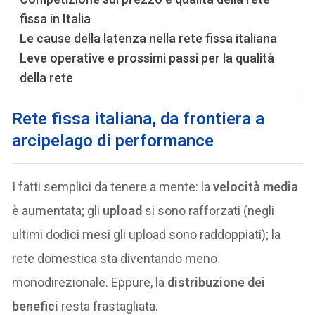
fissa in Italia
Le cause della latenza nella rete fissa italiana
Leve operative e prossimi passi per la qualità
della rete
Rete fissa italiana, da frontiera a
arcipelago di performance
I fatti semplici da tenere a mente: la
velocità media
è aumentata; gli
upload
si sono rafforzati (negli
ultimi dodici mesi gli upload sono raddoppiati); la
rete domestica sta diventando meno
monodirezionale. Eppure, la
distribuzione dei
benefici
resta frastagliata.