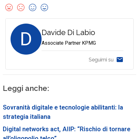
D
Davide Di Labio
Associate Partner KPMG
Seguimi su
Leggi anche:
Sovranità digitale e tecnologie abilitanti: la
strategia italiana
Digital networks act, AIIP: “Rischio di tornare
all’oligopolio telco”