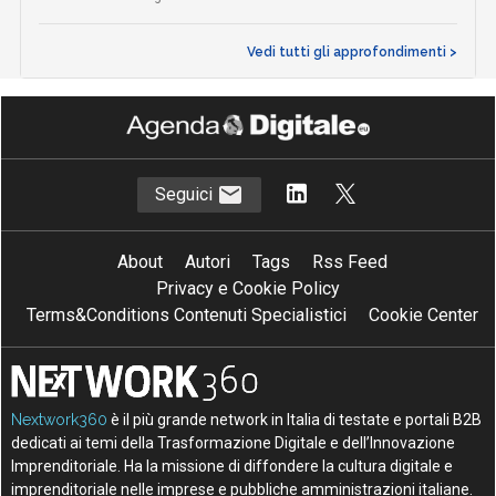
Vedi tutti gli approfondimenti >
Seguici
About
Autori
Tags
Rss Feed
Privacy e Cookie Policy
Terms&Conditions Contenuti Specialistici
Cookie Center
Nextwork360
è il più grande network in Italia di testate e portali B2B
dedicati ai temi della Trasformazione Digitale e dell’Innovazione
Imprenditoriale. Ha la missione di diffondere la cultura digitale e
imprenditoriale nelle imprese e pubbliche amministrazioni italiane.