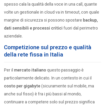
spesso cala la qualità della voce in una call, quante
volte un gestionale in cloud va in timeout, con quale
margine di sicurezza si possono spostare
backup,
dati sensibili e processi critici
fuori dal perimetro
aziendale.
Competizione sul prezzo e qualità
della rete fissa in Italia
Per il
mercato italiano
questo passaggio è
particolarmente delicato. In un contesto in cui il
costo per gigabyte
(sicuramente sul mobile, ma
anche sul fisso) è fra i più bassi al mondo,
continuare a competere solo sul prezzo significa