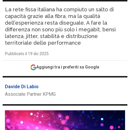
La rete fissa italiana ha compiuto un salto di
capacità grazie alla fibra, ma la qualità
dell’esperienza resta diseguale. A fare la
differenza non sono più solo i megabit, bensì
latenza, jitter, stabilità e distribuzione
territoriale delle performance
Pubblicato il 19 dic 2025
Aggiungi tra i preferiti su Google
Davide Di Labio
Associate Partner KPMG