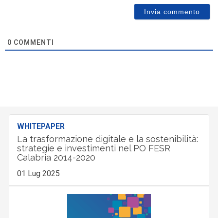
0
COMMENTI
WHITEPAPER
La trasformazione digitale e la sostenibilità:
strategie e investimenti nel PO FESR
Calabria 2014-2020
01 Lug 2025