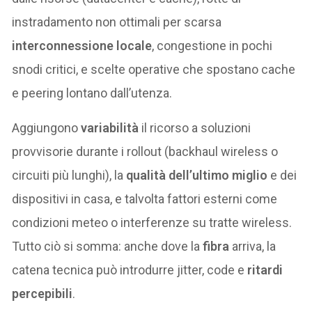
instradamento non ottimali per scarsa
interconnessione locale
, congestione in pochi
snodi critici, e scelte operative che spostano cache
e peering lontano dall’utenza.
Aggiungono
variabilità
il ricorso a soluzioni
provvisorie durante i rollout (backhaul wireless o
circuiti più lunghi), la
qualità dell’ultimo miglio
e dei
dispositivi in casa, e talvolta fattori esterni come
condizioni meteo o interferenze su tratte wireless.
Tutto ciò si somma: anche dove la
fibra
arriva, la
catena tecnica può introdurre jitter, code e
ritardi
percepibili
.