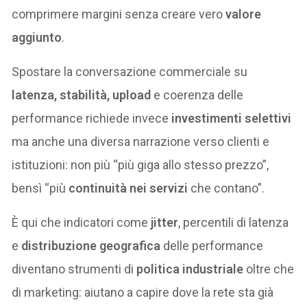
comprimere margini senza creare vero
valore
aggiunto
.
Spostare la conversazione commerciale su
latenza, stabilità, upload
e coerenza delle
performance richiede invece
investimenti selettivi
ma anche una diversa narrazione verso clienti e
istituzioni: non più “più giga allo stesso prezzo”,
bensì “più
continuità nei servizi
che contano”.
È qui che indicatori come
jitter
, percentili di latenza
e
distribuzione geografica
delle performance
diventano strumenti di
politica industriale
oltre che
di marketing: aiutano a capire dove la rete sta già