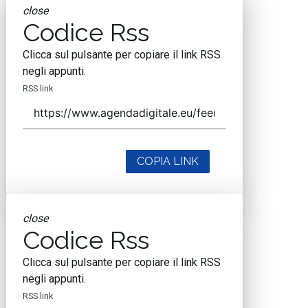
close
Codice Rss
Clicca sul pulsante per copiare il link RSS
negli appunti.
RSS link
COPIA LINK
close
Codice Rss
Clicca sul pulsante per copiare il link RSS
negli appunti.
RSS link