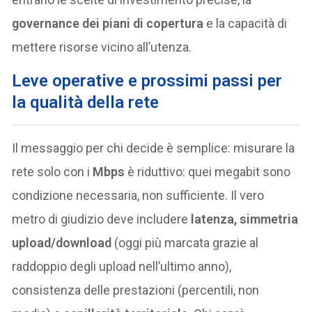
governance dei piani di copertura
e la capacità di
mettere risorse vicino all’utenza.
Leve operative e prossimi passi per
la qualità della rete
Il messaggio per chi decide è semplice: misurare la
rete solo con i
Mbps
è riduttivo: quei megabit sono
condizione necessaria, non sufficiente. Il vero
metro di giudizio deve includere
latenza, simmetria
upload/download
(oggi più marcata grazie al
raddoppio degli upload nell’ultimo anno),
consistenza delle prestazioni (percentili, non