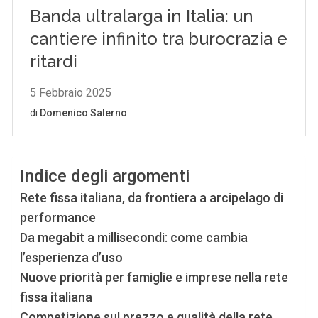
Indice degli argomenti
Rete fissa italiana, da frontiera a arcipelago di
performance
Da megabit a millisecondi: come cambia
l’esperienza d’uso
Nuove priorità per famiglie e imprese nella rete
fissa italiana
Competizione sul prezzo e qualità della rete