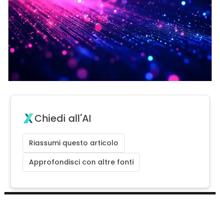
Chiedi all'AI
Riassumi questo articolo
Approfondisci con altre fonti