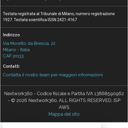
Testata registrata al Tribunale di Milano, numero registrazione
1927. Testata scientifica ISSN 2421-4167
Indirizzo
Via Moretto da Brescia, 22
Milano - Italia
CAP 20133
Contatti
Contatta il nostro team per maggiori informazioni
Nextwork360 - Codice fiscale e Partita IVA 13868590962
- © 2026 Nextwork360. ALL RIGHTS RESERVED. ISP
AWS
Mappa del sito