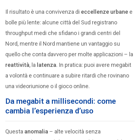
Il risultato è una convivenza di
eccellenze urbane
e
bolle più lente: alcune città del Sud registrano
throughput medi che sfidano i grandi centri del
Nord, mentre il Nord mantiene un vantaggio su
quello che conta davvero per molte applicazioni – la
reattività
, la
latenza
. In pratica: puoi avere megabit
a volontà e continuare a subire ritardi che rovinano
una videoriunione o il gioco online.
Da megabit a millisecondi: come
cambia l’esperienza d’uso
Questa
anomalia
– alte velocità senza