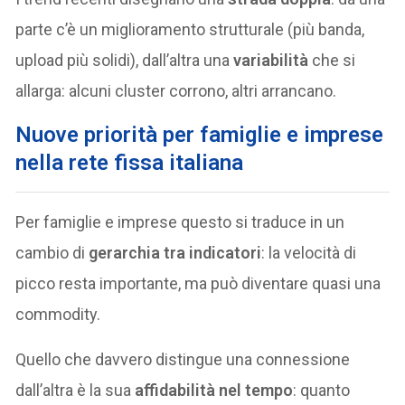
parte c’è un miglioramento strutturale (più banda,
upload più solidi), dall’altra una
variabilità
che si
allarga: alcuni cluster corrono, altri arrancano.
Nuove priorità per famiglie e imprese
nella rete fissa italiana
Per famiglie e imprese questo si traduce in un
cambio di
gerarchia tra indicatori
: la velocità di
picco resta importante, ma può diventare quasi una
commodity.
Quello che davvero distingue una connessione
dall’altra è la sua
affidabilità nel tempo
: quanto