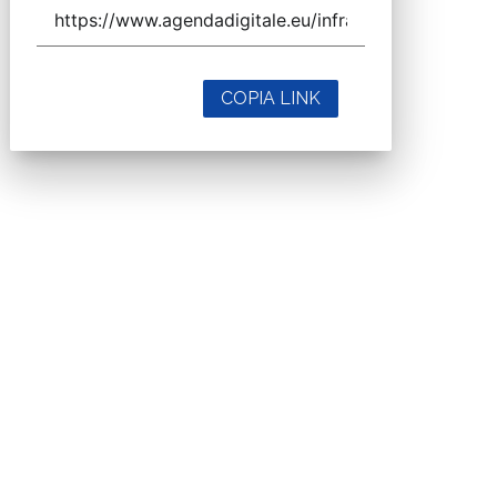
COPIA LINK