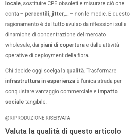
locale
, sostituire CPE obsoleti e misurare ciò che
conta –
percentili, jitter,…
– non le medie. E questo
ragionamento è del tutto avulso da riflessioni sulle
dinamiche di concentrazione del mercato
wholesale, dai
piani di copertura
e dalle attività
operative di deployment della fibra.
Chi decide oggi scelga la
qualità
. Trasformare
infrastruttura in esperienza
è l’unica strada per
conquistare vantaggio commerciale e
impatto
sociale
tangibile.
@RIPRODUZIONE RISERVATA
Valuta la qualità di questo articolo