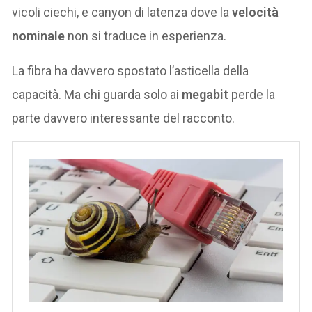
vicoli ciechi, e canyon di latenza dove la
velocità
nominale
non si traduce in esperienza.
La fibra ha davvero spostato l’asticella della
capacità. Ma chi guarda solo ai
megabit
perde la
parte davvero interessante del racconto.