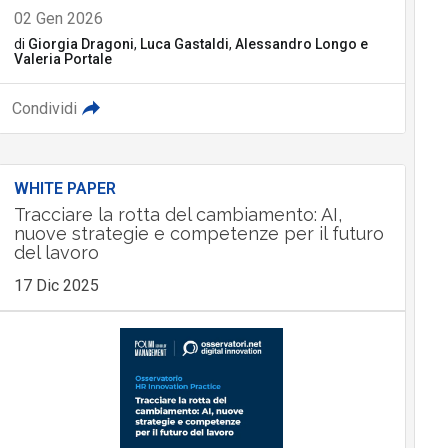
02 Gen 2026
di
Giorgia Dragoni
,
Luca Gastaldi
,
Alessandro Longo
e
Valeria Portale
Condividi
WHITE PAPER
Tracciare la rotta del cambiamento: AI,
nuove strategie e competenze per il futuro
del lavoro
17 Dic 2025