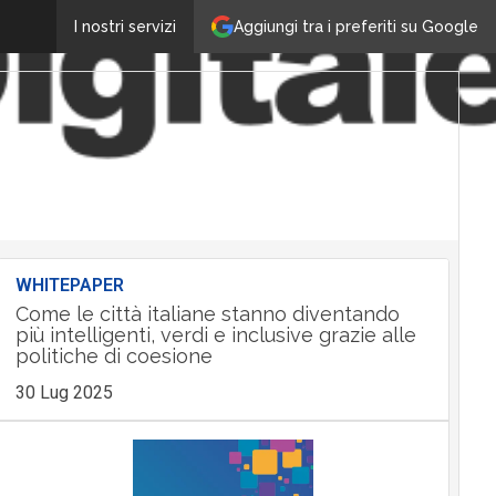
Aggiungi tra i preferiti su Google
I nostri servizi
WHITEPAPER
Come le città italiane stanno diventando
più intelligenti, verdi e inclusive grazie alle
politiche di coesione
30 Lug 2025