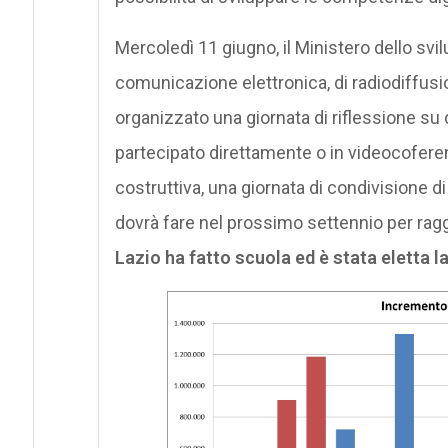
Mercoledì 11 giugno, il Ministero dello svi
comunicazione elettronica, di radiodiffusion
organizzato una giornata di riflessione su 
partecipato direttamente o in videocoferenz
costruttiva, una giornata di condivisione 
dovrà fare nel prossimo settennio per raggiu
Lazio ha fatto scuola ed è stata eletta la