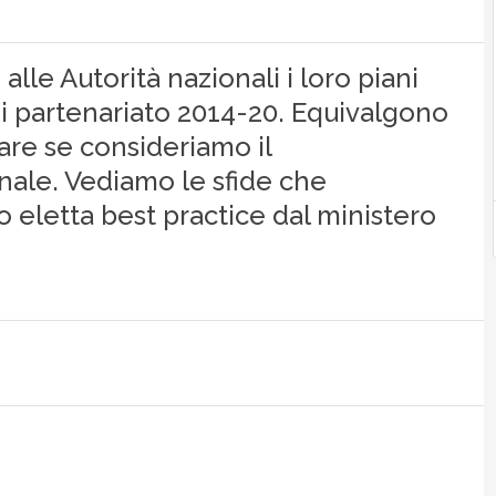
alle Autorità nazionali i loro piani
di partenariato 2014-20. Equivalgono
iare se consideriamo il
nale. Vediamo le sfide che
 eletta best practice dal ministero