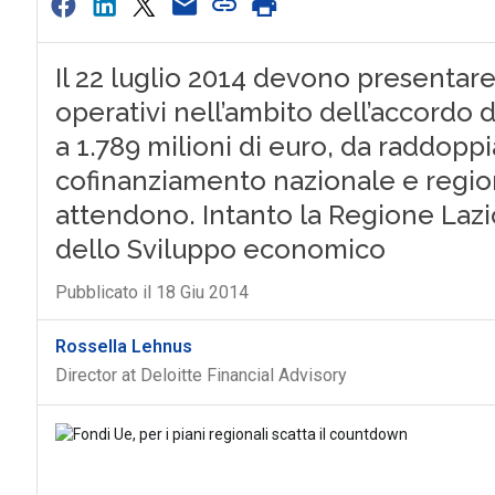
Il 22 luglio 2014 devono presentare 
operativi nell’ambito dell’accordo 
a 1.789 milioni di euro, da raddopp
cofinanziamento nazionale e regio
attendono. Intanto la Regione Lazio
dello Sviluppo economico
Pubblicato il 18 Giu 2014
Rossella Lehnus
Director at Deloitte Financial Advisory