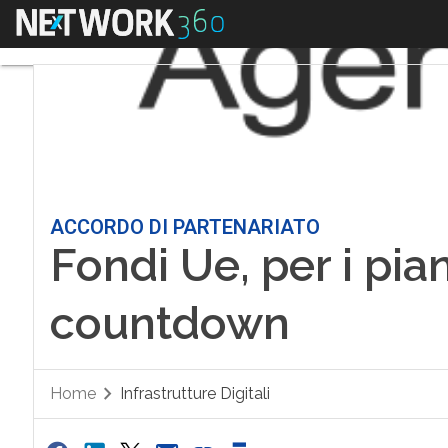
Menu
ACCORDO DI PARTENARIATO
Fondi Ue, per i pian
countdown
Home
Infrastrutture Digitali