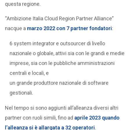
questa regione.
“Ambizione Italia Cloud Region Partner Alliance”
nacque a
marzo 2022 con 7 partner fondatori
:
6 system integrator e outsourcer di livello
nazionale o globale, attivi sia con le grandi e medie
imprese, sia con le pubbliche amministrazioni
centrali e locali, e
un grande produttore nazionale di software
gestionali.
Nel tempo si sono aggiunti all’alleanza diversi altri
partner con ruoli simili, fino ad
aprile 2023 quando
l’alleanza si è allargata a 32 operatori
.