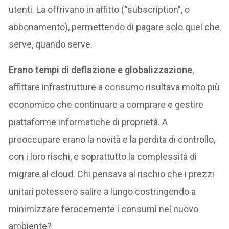
utenti. La offrivano in affitto (“subscription”, o
abbonamento), permettendo di pagare solo quel che
serve, quando serve.
Erano tempi di deflazione e globalizzazione
,
affittare infrastrutture a consumo risultava molto più
economico che continuare a comprare e gestire
piattaforme informatiche di proprietà. A
preoccupare erano la novità e la perdita di controllo,
con i loro rischi, e soprattutto la complessità di
migrare al cloud. Chi pensava al rischio che i prezzi
unitari potessero salire a lungo costringendo a
minimizzare ferocemente i consumi nel nuovo
ambiente?