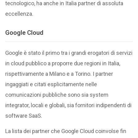
tecnologico, ha anche in Italia partner di assoluta
eccellenza.
Google Cloud
Google è stato il primo tra i grandi erogatori di servizi
in cloud pubblico a proporre due regioni in Italia,
rispettivamente a Milano e a Torino. I partner
ingaggiati e citati esplicitamente nelle
comunicazioni pubbliche sono sia system
integrator, locali e globali, sia fornitori indipendenti di
software SaaS.
La lista dei partner che Google Cloud coinvolse fin