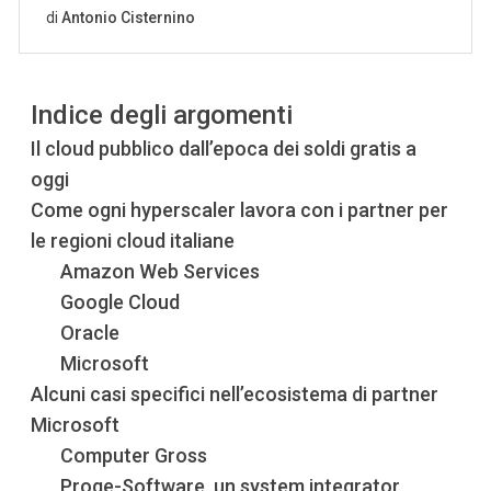
Indice degli argomenti
Il cloud pubblico dall’epoca dei soldi gratis a
oggi
Come ogni hyperscaler lavora con i partner per
le regioni cloud italiane
Amazon Web Services
Google Cloud
Oracle
Microsoft
Alcuni casi specifici nell’ecosistema di partner
Microsoft
Computer Gross
Proge-Software, un system integrator