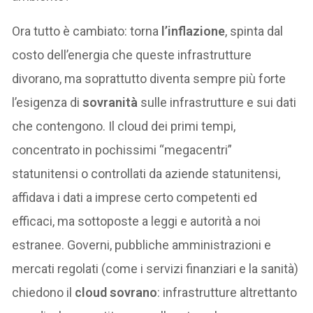
Ora tutto è cambiato: torna
l’inflazione
, spinta dal
costo dell’energia che queste infrastrutture
divorano, ma soprattutto diventa sempre più forte
l’esigenza di
sovranità
sulle infrastrutture e sui dati
che contengono. Il cloud dei primi tempi,
concentrato in pochissimi “megacentri”
statunitensi o controllati da aziende statunitensi,
affidava i dati a imprese certo competenti ed
efficaci, ma sottoposte a leggi e autorità a noi
estranee. Governi, pubbliche amministrazioni e
mercati regolati (come i servizi finanziari e la sanità)
chiedono il
cloud sovrano
: infrastrutture altrettanto