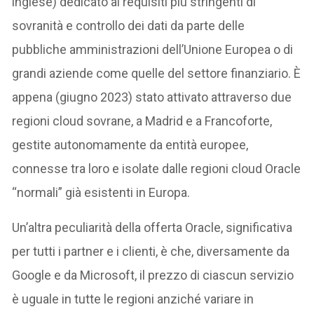
inglese) dedicato ai requisiti più stringenti di
sovranità e controllo dei dati da parte delle
pubbliche amministrazioni dell’Unione Europea o di
grandi aziende come quelle del settore finanziario. È
appena (giugno 2023) stato attivato attraverso due
regioni cloud sovrane, a Madrid e a Francoforte,
gestite autonomamente da entità europee,
connesse tra loro e isolate dalle regioni cloud Oracle
“normali” già esistenti in Europa.
Un’altra peculiarità della offerta Oracle, significativa
per tutti i partner e i clienti, è che, diversamente da
Google e da Microsoft, il prezzo di ciascun servizio
è uguale in tutte le regioni anziché variare in