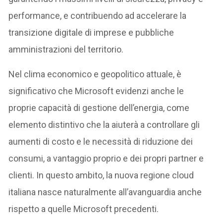
performance, e contribuendo ad accelerare la
transizione digitale di imprese e pubbliche
amministrazioni del territorio.
Nel clima economico e geopolitico attuale, è
significativo che Microsoft evidenzi anche le
proprie capacità di gestione dell’energia, come
elemento distintivo che la aiuterà a controllare gli
aumenti di costo e le necessità di riduzione dei
consumi, a vantaggio proprio e dei propri partner e
clienti. In questo ambito, la nuova regione cloud
italiana nasce naturalmente all’avanguardia anche
rispetto a quelle Microsoft precedenti.