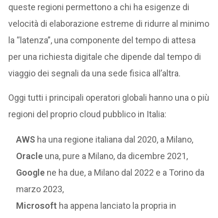
queste regioni permettono a chi ha esigenze di
velocità di elaborazione estreme di ridurre al minimo
la “latenza”, una componente del tempo di attesa
per una richiesta digitale che dipende dal tempo di
viaggio dei segnali da una sede fisica all’altra.
Oggi tutti i principali operatori globali hanno una o più
regioni del proprio cloud pubblico in Italia:
AWS
ha una regione italiana dal 2020, a Milano,
Oracle
una, pure a Milano, da dicembre 2021,
Google
ne ha due, a Milano dal 2022 e a Torino da
marzo 2023,
Microsoft
ha appena lanciato la propria in