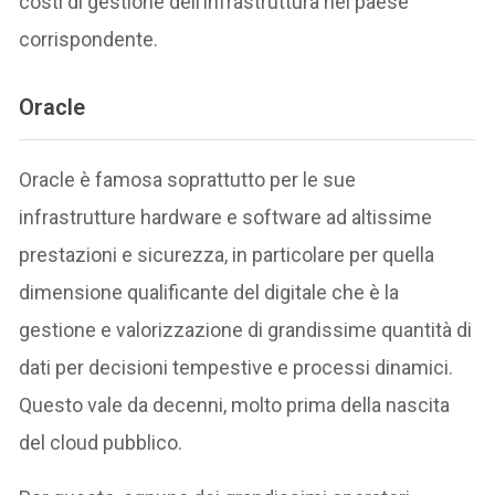
costi di gestione dell’infrastruttura nel paese
corrispondente.
Oracle
Oracle è famosa soprattutto per le sue
infrastrutture hardware e software ad altissime
prestazioni e sicurezza, in particolare per quella
dimensione qualificante del digitale che è la
gestione e valorizzazione di grandissime quantità di
dati per decisioni tempestive e processi dinamici.
Questo vale da decenni, molto prima della nascita
del cloud pubblico.