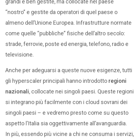
grandi e ben gestite, ma collocate nel paese
“nostro” e gestite da operatori di quel paese o
almeno dell’Unione Europea. Infrastrutture normate
come quelle “pubbliche” fisiche dell’altro secolo:
strade, ferrovie, poste ed energia, telefono, radio e
televisione.
Anche per adeguarsi a queste nuove esigenze, tutti
gli hyperscaler principali hanno introdotto
regioni
nazionali
, collocate nei singoli paesi. Queste regioni
si integrano più facilmente con i cloud sovrani dei
singoli paesi – e vedremo presto come su questo
aspetto l’Italia sia oggettivamente all’avanguardia.
In più, essendo più vicine a chi ne consuma i servizi,