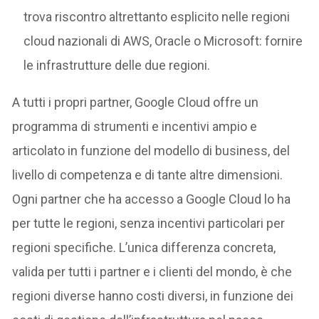
trova riscontro altrettanto esplicito nelle regioni
cloud nazionali di AWS, Oracle o Microsoft: fornire
le infrastrutture delle due regioni.
A tutti i propri partner, Google Cloud offre un
programma di strumenti e incentivi ampio e
articolato in funzione del modello di business, del
livello di competenza e di tante altre dimensioni.
Ogni partner che ha accesso a Google Cloud lo ha
per tutte le regioni, senza incentivi particolari per
regioni specifiche. L’unica differenza concreta,
valida per tutti i partner e i clienti del mondo, è che
regioni diverse hanno costi diversi, in funzione dei