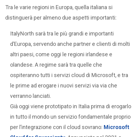
Tra le varie regioni in Europa, quella italiana si
distinguerà per almeno due aspetti importanti:
ItalyNorth sarà tra le più grandi e importanti
d’Europa, servendo anche partner e clienti di molti
altri paesi, come oggi le regioni irlandese e
olandese. A regime sarà tra quelle che
ospiteranno tutti i servizi cloud di Microsoft, e tra
le prime ad erogare i nuovi servizi via via che
verranno lanciati.
Già oggi viene prototipato in Italia prima di erogarlo
in tutto il mondo un servizio fondamentale proprio
per l’integrazione con il cloud sovrano:
Microsoft