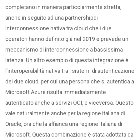
completano in maniera particolarmente stretta,
anche in seguito ad una partnershipdi
interconnessione nativa tra cloud che i due
operatori hanno definito già nel 2019 e prevede un
meccanismo di interconnessione a bassissima
latenza. Un altro esempio di questa integrazione è
l’interoperabilità nativa tra i sistemi di autenticazione
dei due cloud, per cui una persona che si autentica a
Microsoft Azure risulta immediatamente
autenticato anche a servizi OCI, e viceversa. Questo
vale naturalmente anche per la regione italiana di
Oracle, ora che la affianca una regione italiana di
Microsoft. Questa combinazione è stata adottata da