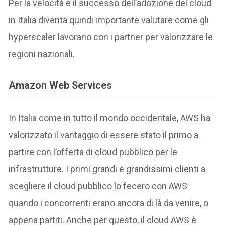
Per la velocità e il successo dell’adozione del cloud
in Italia diventa quindi importante valutare come gli
hyperscaler lavorano con i partner per valorizzare le
regioni nazionali.
Amazon Web Services
In Italia come in tutto il mondo occidentale, AWS ha
valorizzato il vantaggio di essere stato il primo a
partire con l’offerta di cloud pubblico per le
infrastrutture. I primi grandi e grandissimi clienti a
scegliere il cloud pubblico lo fecero con AWS
quando i concorrenti erano ancora di là da venire, o
appena partiti. Anche per questo, il cloud AWS è