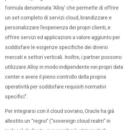
formula denominata ‘Alloy’ che permette di offrire
un set completo di servizi cloud, brandizzare e
personalizzare l’esperienza dei propri clienti, e
offrire servizi ed applicazioni a valore aggiunto per
soddisfare le esigenze specifiche dei diversi
mercati e settori verticali. Inoltre, i partner possono
utilizzare Alloy in modo indipendente nei propri data
center e avere il pieno controllo della propria
operatività per soddisfare requisiti normativi
specifici”.
Per integrarsi con il cloud sovrano, Oracle ha già
allestito un “regno” (“sovereign cloud realm” in