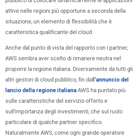
pubblico di collocare dinamicamente le applicazioni
attive nelle regioni più opportune a seconda della
situazione, un elemento di flessibilità che è
caratteristica qualificante del cloud.
Anche dal punto di vista del rapporto con i partner,
AWS sembra aver scelto di rimanere neutra nel
proporre la regione italiana. Diversamente da tutti gli
altri gestori di cloud pubblico, fin dal
l’annuncio del
lancio della regione italiana
AWS ha puntato più
sulle caratteristiche del servizio offerto e
sull’importanza degli investimenti, che sul ruolo
particolare di qualche partner specifico.
Naturalmente AWS, come ogni grande operatore