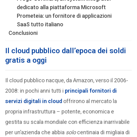
dedicato alla piattaforma Microsoft
Prometeia: un fornitore di applicazioni
SaaS tutto italiano
Conclusioni
Il cloud pubblico dall’epoca dei soldi
gratis a oggi
Il cloud pubblico nacque, da Amazon, verso il 2006-
2008: in pochi anni tutti i
principali fornitori di
servizi digitali in cloud
offrirono al mercato la
propria infrastruttura – potente, economica e
gestita su scala mondiale con efficienza inarrivabile
per un’azienda che abbia
solo
centinaia di migliaia di