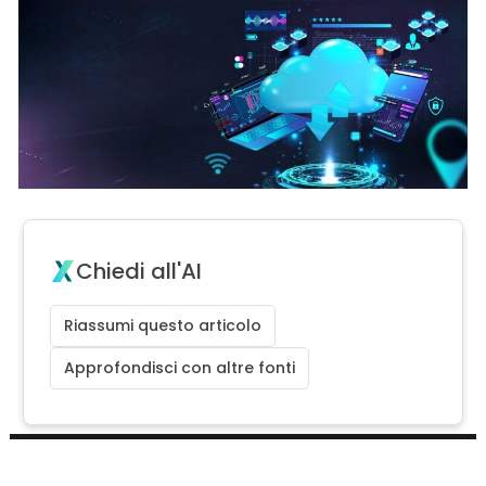
Chiedi all'AI
Riassumi questo articolo
Approfondisci con altre fonti