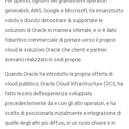
Per questo, ognuno dei grandissimi operatori
generalisti, AWS, Google e Microsoft, ha innanzitutto
voluto e dovuto dimostrare di supportare le
soluzioni di Oracle in maniera ottimale, e si è dato
l’obiettivo commerciale di portare verso il proprio
cloud le soluzioni Oracle che clienti e partner
avevano realizzato in sedi proprie.
Quando Oracle ha introdotto la propria offerta di
cloud pubblico, Oracle Cloud Infrastructure (OCI), ha
fatto tesoro dell’esperienza sviluppata
precedentemente da e con gli altri operatori, e ha
scelto di posizionarla inizialmente a integrazione di
quelle degli altri più diffusi, in un ruolo chiave e in