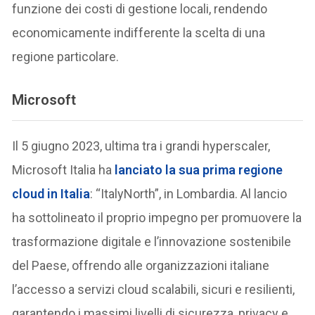
funzione dei costi di gestione locali, rendendo
economicamente indifferente la scelta di una
regione particolare.
Microsoft
Il 5 giugno 2023, ultima tra i grandi hyperscaler,
Microsoft Italia ha
lanciato la sua prima regione
cloud in Italia
: “ItalyNorth”, in Lombardia. Al lancio
ha sottolineato il proprio impegno per promuovere la
trasformazione digitale e l’innovazione sostenibile
del Paese, offrendo alle organizzazioni italiane
l’accesso a servizi cloud scalabili, sicuri e resilienti,
garantendo i massimi livelli di sicurezza, privacy e