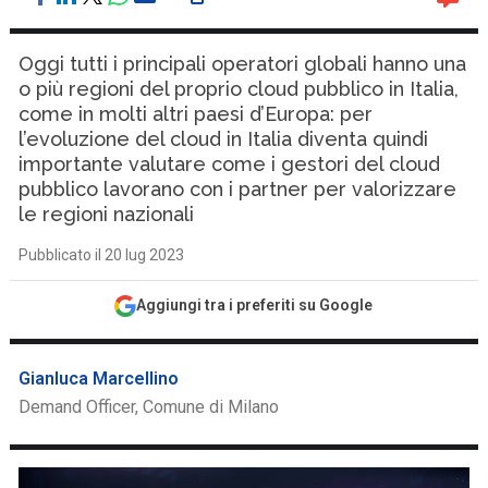
Oggi tutti i principali operatori globali hanno una
o più regioni del proprio cloud pubblico in Italia,
come in molti altri paesi d’Europa: per
l’evoluzione del cloud in Italia diventa quindi
importante valutare come i gestori del cloud
pubblico lavorano con i partner per valorizzare
le regioni nazionali
Pubblicato il 20 lug 2023
Aggiungi tra i preferiti su Google
Gianluca Marcellino
Demand Officer, Comune di Milano