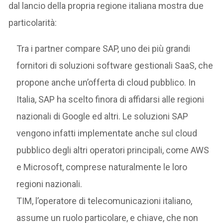
dal lancio della propria regione italiana mostra due
particolarità:
Tra i partner compare SAP, uno dei più grandi
fornitori di soluzioni software gestionali SaaS, che
propone anche un’offerta di cloud pubblico. In
Italia, SAP ha scelto finora di affidarsi alle regioni
nazionali di Google ed altri. Le soluzioni SAP
vengono infatti implementate anche sul cloud
pubblico degli altri operatori principali, come AWS
e Microsoft, comprese naturalmente le loro
regioni nazionali.
TIM, l’operatore di telecomunicazioni italiano,
assume un ruolo particolare, e chiave, che non