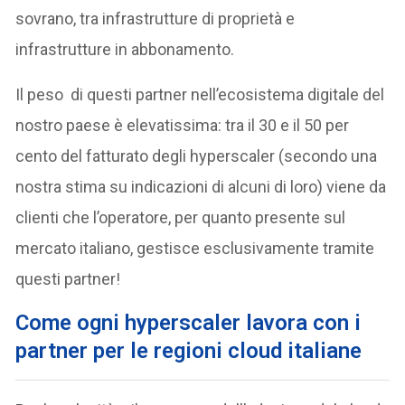
sovrano, tra infrastrutture di proprietà e
infrastrutture in abbonamento.
Il peso di questi partner nell’ecosistema digitale del
nostro paese è elevatissima: tra il 30 e il 50 per
cento del fatturato degli hyperscaler (secondo una
nostra stima su indicazioni di alcuni di loro) viene da
clienti che l’operatore, per quanto presente sul
mercato italiano, gestisce esclusivamente tramite
questi partner!
Come ogni hyperscaler lavora con i
partner per le regioni cloud italiane