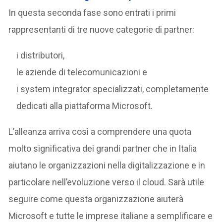
In questa seconda fase sono entrati i primi
rappresentanti di tre nuove categorie di partner:
i distributori,
le aziende di telecomunicazioni e
i system integrator specializzati, completamente
dedicati alla piattaforma Microsoft.
L’alleanza arriva così a comprendere una quota
molto significativa dei grandi partner che in Italia
aiutano le organizzazioni nella digitalizzazione e in
particolare nell’evoluzione verso il cloud. Sarà utile
seguire come questa organizzazione aiuterà
Microsoft e tutte le imprese italiane a semplificare e