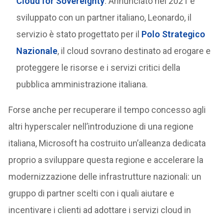
Cloud for Sovereignty
. Annunciato nel 2021 e
sviluppato con un partner italiano, Leonardo, il
servizio è stato progettato per il
Polo Strategico
Nazionale
, il cloud sovrano destinato ad erogare e
proteggere le risorse e i servizi critici della
pubblica amministrazione italiana.
Forse anche per recuperare il tempo concesso agli
altri hyperscaler nell’introduzione di una regione
italiana, Microsoft ha costruito un’alleanza dedicata
proprio a sviluppare questa regione e accelerare la
modernizzazione delle infrastrutture nazionali: un
gruppo di partner scelti con i quali aiutare e
incentivare i clienti ad adottare i servizi cloud in