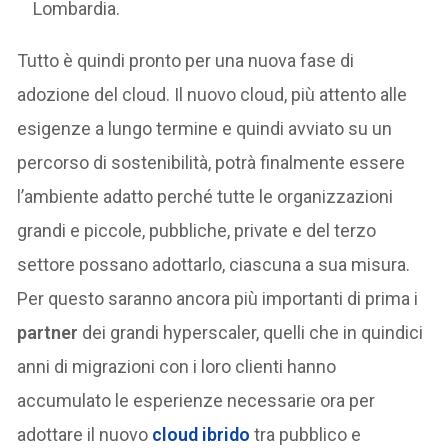
Lombardia.
Tutto è quindi pronto per una nuova fase di
adozione del cloud. Il nuovo cloud, più attento alle
esigenze a lungo termine e quindi avviato su un
percorso di sostenibilità, potrà finalmente essere
l’ambiente adatto perché tutte le organizzazioni
grandi e piccole, pubbliche, private e del terzo
settore possano adottarlo, ciascuna a sua misura.
Per questo saranno ancora più importanti di prima i
partner
dei grandi hyperscaler, quelli che in quindici
anni di migrazioni con i loro clienti hanno
accumulato le esperienze necessarie ora per
adottare il nuovo
cloud ibrido
tra pubblico e