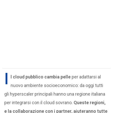
I
l cloud pubblico cambia pelle
per adattarsi al
nuovo ambiente socioeconomico: da oggi tutti
gli hyperscaler principali hanno una regione italiana
per integrarsi con il cloud sovrano.
Queste regioni,
e la collaborazione con i partner, aiuteranno tutte