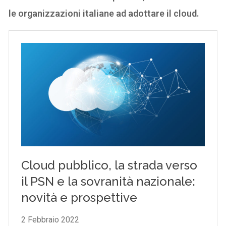
le organizzazioni italiane ad adottare il cloud.