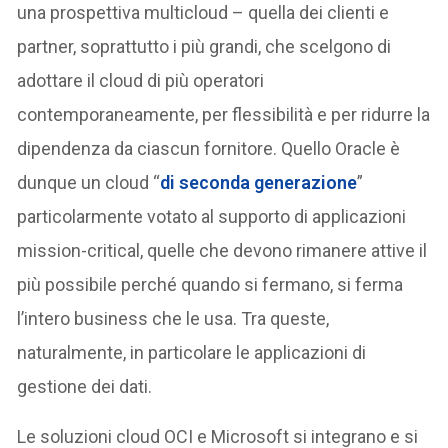
una prospettiva multicloud – quella dei clienti e
partner, soprattutto i più grandi, che scelgono di
adottare il cloud di più operatori
contemporaneamente, per flessibilità e per ridurre la
dipendenza da ciascun fornitore. Quello Oracle è
dunque un cloud “
di seconda generazione
”
particolarmente votato al supporto di applicazioni
mission-critical, quelle che devono rimanere attive il
più possibile perché quando si fermano, si ferma
l’intero business che le usa. Tra queste,
naturalmente, in particolare le applicazioni di
gestione dei dati.
Le soluzioni cloud OCI e Microsoft si integrano e si