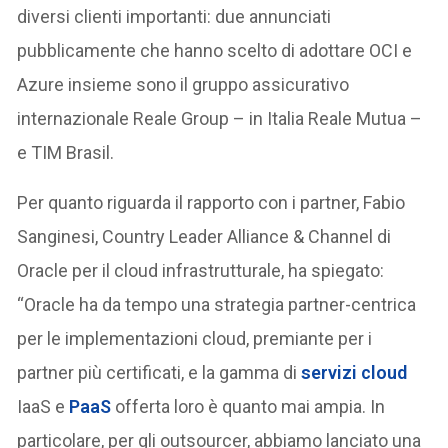
diversi clienti importanti: due annunciati
pubblicamente che hanno scelto di adottare OCI e
Azure insieme sono il gruppo assicurativo
internazionale Reale Group – in Italia Reale Mutua –
e TIM Brasil.
Per quanto riguarda il rapporto con i partner, Fabio
Sanginesi, Country Leader Alliance & Channel di
Oracle per il cloud infrastrutturale, ha spiegato:
“Oracle ha da tempo una strategia partner-centrica
per le implementazioni cloud, premiante per i
partner più certificati, e la gamma di
servizi cloud
IaaS e
PaaS
offerta loro è quanto mai ampia. In
particolare, per gli outsourcer, abbiamo lanciato una