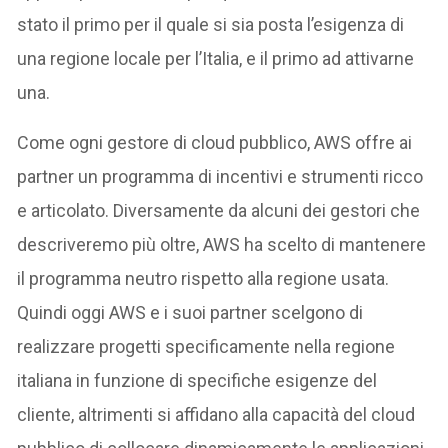
stato il primo per il quale si sia posta l’esigenza di
una regione locale per l’Italia, e il primo ad attivarne
una.
Come ogni gestore di cloud pubblico, AWS offre ai
partner un programma di incentivi e strumenti ricco
e articolato. Diversamente da alcuni dei gestori che
descriveremo più oltre, AWS ha scelto di mantenere
il programma neutro rispetto alla regione usata.
Quindi oggi AWS e i suoi partner scelgono di
realizzare progetti specificamente nella regione
italiana in funzione di specifiche esigenze del
cliente, altrimenti si affidano alla capacità del cloud