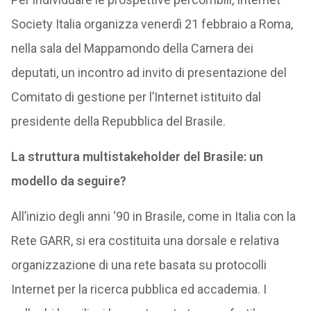
Society Italia organizza venerdì 21 febbraio a Roma,
nella sala del Mappamondo della Camera dei
deputati, un incontro ad invito di presentazione del
Comitato di gestione per l’Internet istituito dal
presidente della Repubblica del Brasile.
La struttura multistakeholder del Brasile: un
modello da seguire?
All’inizio degli anni ‘90 in Brasile, come in Italia con la
Rete GARR, si era costituita una dorsale e relativa
organizzazione di una rete basata su protocolli
Internet per la ricerca pubblica ed accademia. I