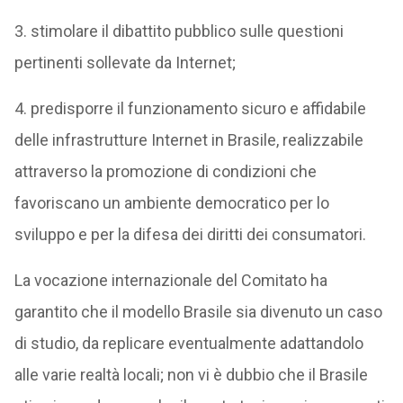
3. stimolare il dibattito pubblico sulle questioni
pertinenti sollevate da Internet;
4. predisporre il funzionamento sicuro e affidabile
delle infrastrutture Internet in Brasile, realizzabile
attraverso la promozione di condizioni che
favoriscano un ambiente democratico per lo
sviluppo e per la difesa dei diritti dei consumatori.
La vocazione internazionale del Comitato ha
garantito che il modello Brasile sia divenuto un caso
di studio, da replicare eventualmente adattandolo
alle varie realtà locali; non vi è dubbio che il Brasile