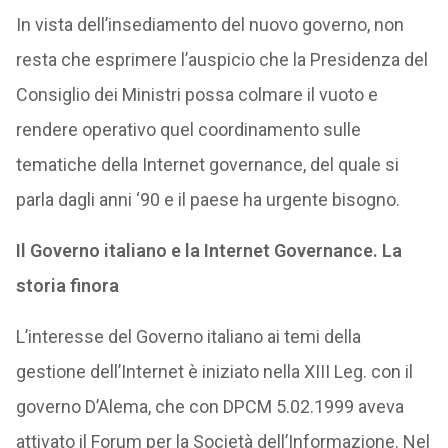
In vista dell’insediamento del nuovo governo, non
resta che esprimere l’auspicio che la Presidenza del
Consiglio dei Ministri possa colmare il vuoto e
rendere operativo quel coordinamento sulle
tematiche della Internet governance, del quale si
parla dagli anni ‘90 e il paese ha urgente bisogno.
Il Governo italiano e la Internet Governance. La
storia finora
L’interesse del Governo italiano ai temi della
gestione dell’Internet è iniziato nella XIII Leg. con il
governo D’Alema, che con DPCM 5.02.1999 aveva
attivato il Forum per la Società dell’Informazione. Nel