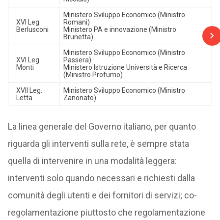
Ministero Sviluppo Economico (Ministro
XVI Leg.
Romani)
Berlusconi
Ministero PA e innovazione (Ministro
Brunetta)
Ministero Sviluppo Economico (Ministro
XVI Leg.
Passera)
Monti
Ministero Istruzione Università e Ricerca
(Ministro Profumo)
XVII Leg.
Ministero Sviluppo Economico (Ministro
Letta
Zanonato)
La linea generale del Governo italiano, per quanto
riguarda gli interventi sulla rete, è sempre stata
quella di intervenire in una modalità leggera:
interventi solo quando necessari e richiesti dalla
comunità degli utenti e dei fornitori di servizi; co-
regolamentazione piuttosto che regolamentazione