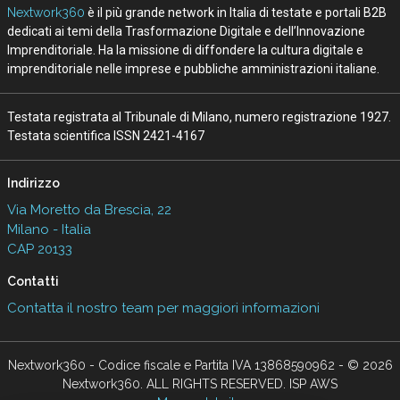
Nextwork360
è il più grande network in Italia di testate e portali B2B
dedicati ai temi della Trasformazione Digitale e dell’Innovazione
Imprenditoriale. Ha la missione di diffondere la cultura digitale e
imprenditoriale nelle imprese e pubbliche amministrazioni italiane.
Testata registrata al Tribunale di Milano, numero registrazione 1927.
Testata scientifica ISSN 2421-4167
Indirizzo
Via Moretto da Brescia, 22
Milano - Italia
CAP 20133
Contatti
Contatta il nostro team per maggiori informazioni
Nextwork360 - Codice fiscale e Partita IVA 13868590962 - © 2026
Nextwork360. ALL RIGHTS RESERVED. ISP AWS