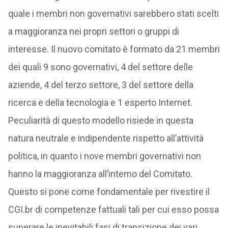
quale i membri non governativi sarebbero stati scelti
a maggioranza nei propri settori o gruppi di
interesse. Il nuovo comitato è formato da 21 membri
dei quali 9 sono governativi, 4 del settore delle
aziende, 4 del terzo settore, 3 del settore della
ricerca e della tecnologia e 1 esperto Internet.
Peculiarità di questo modello risiede in questa
natura neutrale e indipendente rispetto all’attività
politica, in quanto i nove membri governativi non
hanno la maggioranza all’interno del Comitato.
Questo si pone come fondamentale per rivestire il
CGI.br di competenze fattuali tali per cui esso possa
superare le inevitabili fasi di transizione dei vari