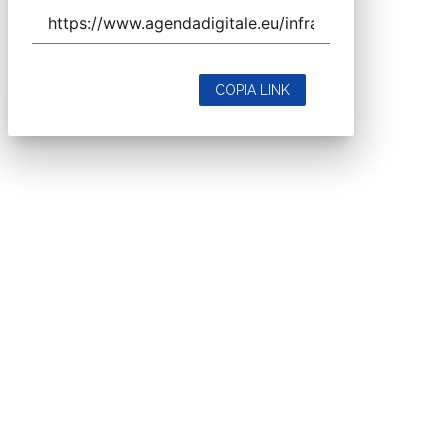
COPIA LINK