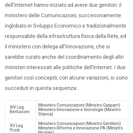
dell’Internet hanno iniziato ad avere due genitori: il
ministero delle Comunicazioni, successivamente
inglobato in Sviluppo Economico e tradizionalmente
responsabile della infrastruttura fisica della Rete, ed
il ministero con delega all’Innovazione, che si
sarebbe curato anche del coordinamento degli altri
ministeri interessati alle politiche dell’Internet. I due
genitori così concepiti, con alcune variazioni, si sono
succeduti in questa sequenza:
Ministero Comunicazioni (Ministro Gasparri)
XIV Leg.
Ministero Innovazione e tecnologie (Ministro
Berlusconi
Stanca)
Ministero Comunicazioni (Ministro Gentiloni)
XV Leg.
Ministero Riforme e Innovazione PA (Ministro
Prodi
Nicolais)