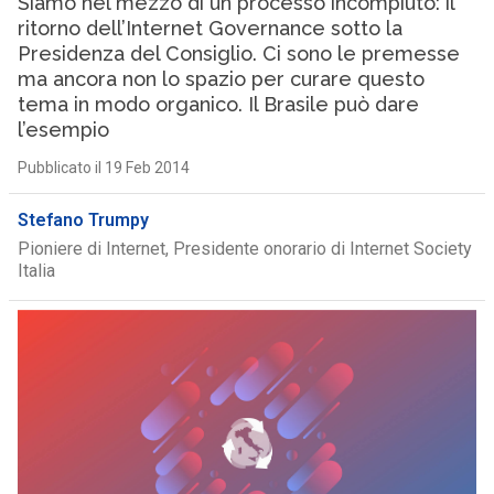
Siamo nel mezzo di un processo incompiuto: il
ritorno dell’Internet Governance sotto la
Presidenza del Consiglio. Ci sono le premesse
ma ancora non lo spazio per curare questo
tema in modo organico. Il Brasile può dare
l’esempio
Pubblicato il 19 Feb 2014
Stefano Trumpy
Pioniere di Internet, Presidente onorario di Internet Society
Italia