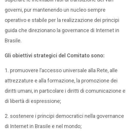
governi, pur mantenendo un nucleo sempre
operativo e stabile per la realizzazione dei principi
guida che direzionano la governance di Internet in
Brasile.
Gli obiettivi strategici del Comitato sono:
1. promuovere l’accesso universale alla Rete, alle
attrezzature e alla formazione, la promozione dei
diritti umani, in particolare i diritti di comunicazione e
di libertà di espressione;
2. sostenere i principi democratici nella governance
di Internet in Brasile e nel mondo;