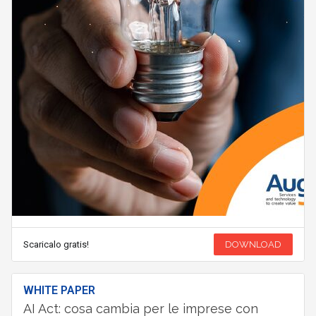
Scaricalo gratis!
DOWNLOAD
WHITE PAPER
AI Act: cosa cambia per le imprese con