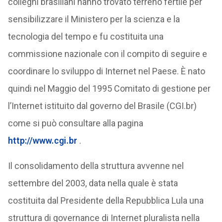
colleghi brasiliani hanno trovato terreno fertile per
sensibilizzare il Ministero per la scienza e la
tecnologia del tempo e fu costituita una
commissione nazionale con il compito di seguire e
coordinare lo sviluppo di Internet nel Paese. È nato
quindi nel Maggio del 1995 Comitato di gestione per
l’Internet istituito dal governo del Brasile (CGI.br)
come si può consultare alla pagina
http://www.cgi.br
.
Il consolidamento della struttura avvenne nel
settembre del 2003, data nella quale è stata
costituita dal Presidente della Repubblica Lula una
struttura di governance di Internet pluralista nella