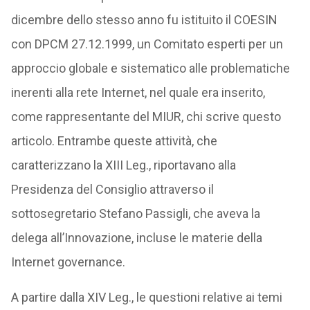
dicembre dello stesso anno fu istituito il COESIN
con DPCM 27.12.1999, un Comitato esperti per un
approccio globale e sistematico alle problematiche
inerenti alla rete Internet, nel quale era inserito,
come rappresentante del MIUR, chi scrive questo
articolo. Entrambe queste attività, che
caratterizzano la XIII Leg., riportavano alla
Presidenza del Consiglio attraverso il
sottosegretario Stefano Passigli, che aveva la
delega all’Innovazione, incluse le materie della
Internet governance.
A partire dalla XIV Leg., le questioni relative ai temi