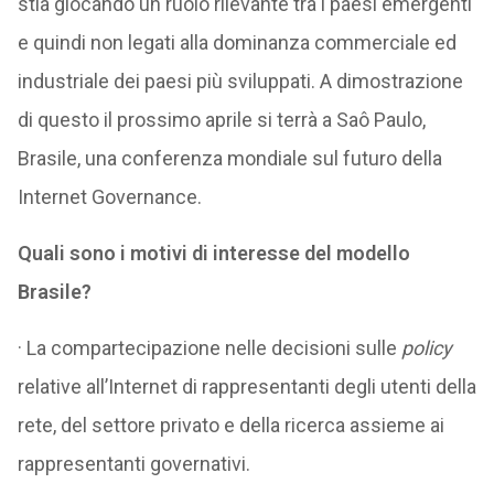
stia giocando un ruolo rilevante tra i paesi emergenti
e quindi non legati alla dominanza commerciale ed
industriale dei paesi più sviluppati. A dimostrazione
di questo il prossimo aprile si terrà a Saô Paulo,
Brasile, una conferenza mondiale sul futuro della
Internet Governance.
Quali sono i motivi di interesse del modello
Brasile?
· La compartecipazione nelle decisioni sulle
policy
relative all’Internet di rappresentanti degli utenti della
rete, del settore privato e della ricerca assieme ai
rappresentanti governativi.