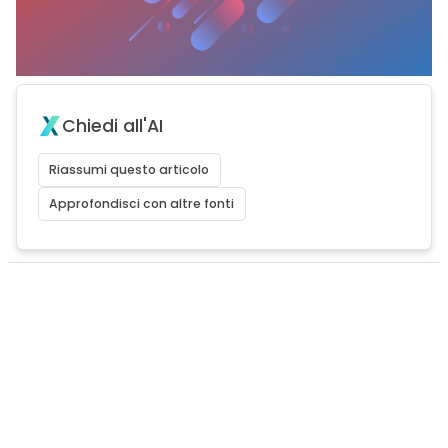
Chiedi all'AI
Riassumi questo articolo
Approfondisci con altre fonti