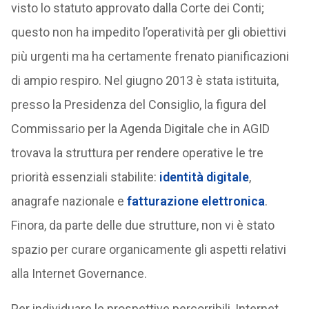
visto lo statuto approvato dalla Corte dei Conti;
questo non ha impedito l’operatività per gli obiettivi
più urgenti ma ha certamente frenato pianificazioni
di ampio respiro. Nel giugno 2013 è stata istituita,
presso la Presidenza del Consiglio, la figura del
Commissario per la Agenda Digitale che in AGID
trovava la struttura per rendere operative le tre
priorità essenziali stabilite:
identità digitale
,
anagrafe nazionale e
fatturazione elettronica
.
Finora, da parte delle due strutture, non vi è stato
spazio per curare organicamente gli aspetti relativi
alla Internet Governance.
Per individuare le prospettive percorribili, Internet