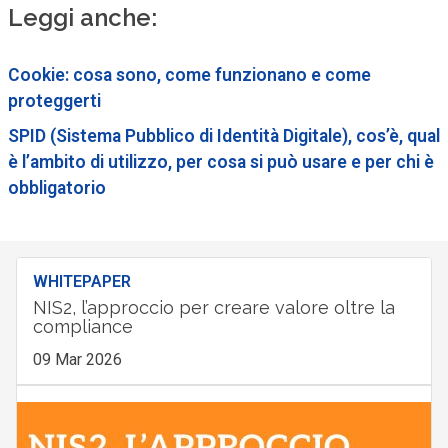
Leggi anche:
Cookie: cosa sono, come funzionano e come
proteggerti
SPID (Sistema Pubblico di Identità Digitale), cos’è, qual
è l’ambito di utilizzo, per cosa si può usare e per chi è
obbligatorio
WHITEPAPER
NIS2, l’approccio per creare valore oltre la
compliance
09 Mar 2026