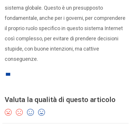
sistema globale. Questo è un presupposto
fondamentale, anche per i governi, per comprendere
il proprio ruolo specifico in questo sistema Internet
così complesso, per evitare di prendere decisioni
stupide, con buone intenzioni, ma cattive
conseguenze.
Valuta la qualità di questo articolo