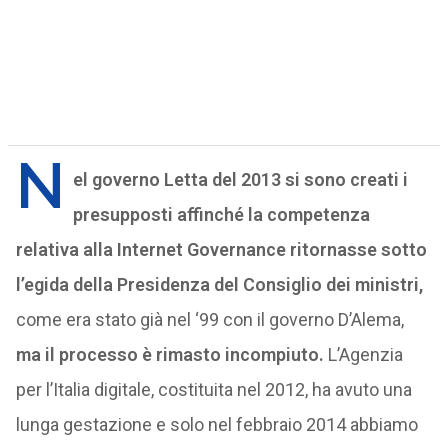
N
el governo Letta del 2013 si sono creati i
presupposti affinché la competenza
relativa alla Internet Governance ritornasse sotto
l’egida della Presidenza del Consiglio dei ministri,
come era stato già nel ‘99 con il governo D’Alema,
ma il processo è rimasto incompiuto.
L’Agenzia
per l’Italia digitale, costituita nel 2012, ha avuto una
lunga gestazione e solo nel febbraio 2014 abbiamo