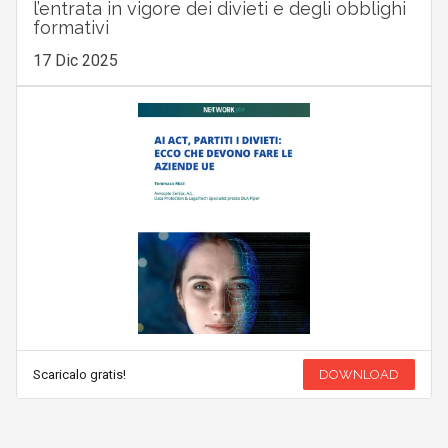
l’entrata in vigore dei divieti e degli obblighi
formativi
17 Dic 2025
Scaricalo gratis!
DOWNLOAD