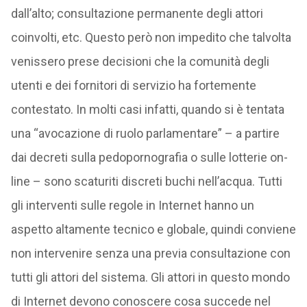
dall’alto; consultazione permanente degli attori
coinvolti, etc. Questo però non impedito che talvolta
venissero prese decisioni che la comunità degli
utenti e dei fornitori di servizio ha fortemente
contestato. In molti casi infatti, quando si è tentata
una “avocazione di ruolo parlamentare” – a partire
dai decreti sulla pedopornografia o sulle lotterie on-
line – sono scaturiti discreti buchi nell’acqua. Tutti
gli interventi sulle regole in Internet hanno un
aspetto altamente tecnico e globale, quindi conviene
non intervenire senza una previa consultazione con
tutti gli attori del sistema. Gli attori in questo mondo
di Internet devono conoscere cosa succede nel