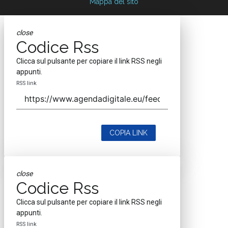
Mappa del sito
close
Codice Rss
Clicca sul pulsante per copiare il link RSS negli
appunti.
RSS link
COPIA LINK
close
Codice Rss
Clicca sul pulsante per copiare il link RSS negli
appunti.
RSS link