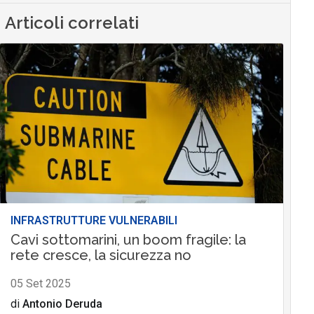
Articoli correlati
INFRASTRUTTURE VULNERABILI
Cavi sottomarini, un boom fragile: la
rete cresce, la sicurezza no
05 Set 2025
di
Antonio Deruda