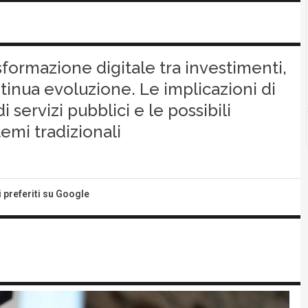
rasformazione digitale tra investimenti,
tinua evoluzione. Le implicazioni di
servizi pubblici e le possibili
temi tradizionali
i preferiti su Google