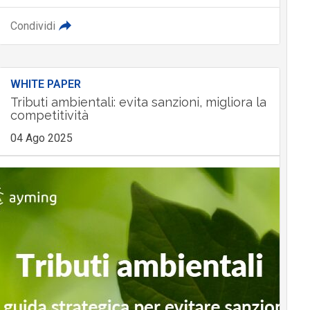
Condividi
WHITE PAPER
Tributi ambientali: evita sanzioni, migliora la
competitività
04 Ago 2025