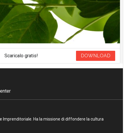
Scaricalo gratis!
DOWNLOAD
enter
ne Imprenditoriale. Ha la missione di diffondere la cultura