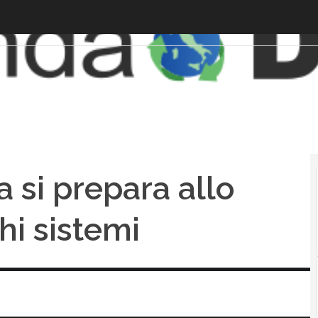
a si prepara allo
hi sistemi