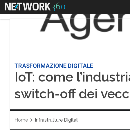
Menu
TRASFORMAZIONE DIGITALE
IoT: come l’industri
switch-off dei vecc
Home
Infrastrutture Digitali