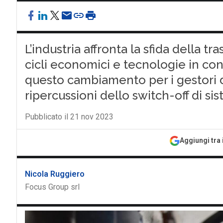
L’industria affronta la sfida della t
cicli economici e tecnologie in con
questo cambiamento per i gestori di 
ripercussioni dello switch-off di sis
Pubblicato il 21 nov 2023
Aggiungi tra 
Nicola Ruggiero
Focus Group srl