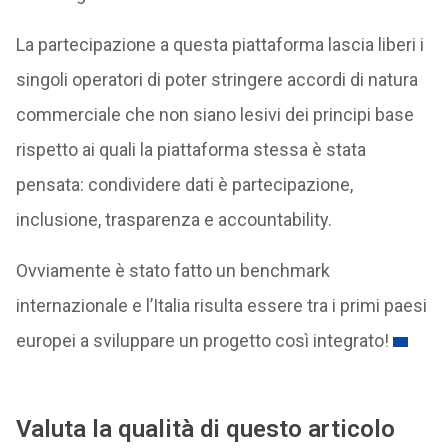
La partecipazione a questa piattaforma lascia liberi i
singoli operatori di poter stringere accordi di natura
commerciale che non siano lesivi dei principi base
rispetto ai quali la piattaforma stessa è stata
pensata: condividere dati è partecipazione,
inclusione, trasparenza e accountability.
Ovviamente è stato fatto un benchmark
internazionale e l’Italia risulta essere tra i primi paesi
europei a sviluppare un progetto così integrato!
Valuta la qualità di questo articolo