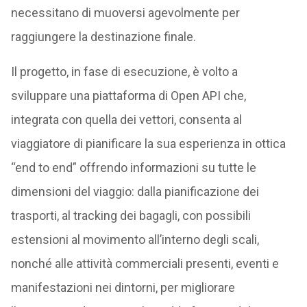
necessitano di muoversi agevolmente per
raggiungere la destinazione finale.
Il progetto, in fase di esecuzione, è volto a
sviluppare una piattaforma di Open API che,
integrata con quella dei vettori, consenta al
viaggiatore di pianificare la sua esperienza in ottica
“end to end” offrendo informazioni su tutte le
dimensioni del viaggio: dalla pianificazione dei
trasporti, al tracking dei bagagli, con possibili
estensioni al movimento all’interno degli scali,
nonché alle attività commerciali presenti, eventi e
manifestazioni nei dintorni, per migliorare