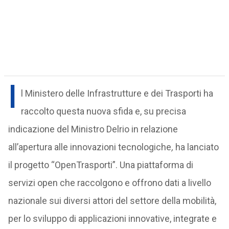
I
l Ministero delle Infrastrutture e dei Trasporti ha
raccolto questa nuova sfida e, su precisa
indicazione del Ministro Delrio in relazione
all’apertura alle innovazioni tecnologiche
,
ha lanciato
il progetto “OpenTrasporti”. Una piattaforma di
servizi open che raccolgono e offrono dati a livello
nazionale sui diversi attori del settore della mobilità,
per lo sviluppo di applicazioni innovative, integrate e