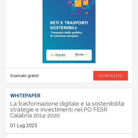
Scaricalo gratis!
DOWNLOAD
WHITEPAPER
La trasformazione digitale e la sostenibilità:
strategie e investimenti nel PO FESR
Calabria 2014-2020
01 Lug 2025