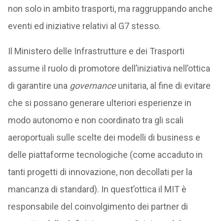
non solo in ambito trasporti, ma raggruppando anche
eventi ed iniziative relativi al G7 stesso.
Il Ministero delle Infrastrutture e dei Trasporti
assume il ruolo di promotore dell’iniziativa nell’ottica
di garantire una
governance
unitaria, al fine di evitare
che si possano generare ulteriori esperienze in
modo autonomo e non coordinato tra gli scali
aeroportuali sulle scelte dei modelli di business e
delle piattaforme tecnologiche (come accaduto in
tanti progetti di innovazione, non decollati per la
mancanza di standard). In quest’ottica il MIT è
responsabile del coinvolgimento dei partner di