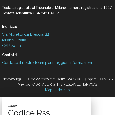
Testata registrata al Tribunale di Milano, numero registrazione 1927.
Testata scientifica ISSN 2421-4167
Indirizzo
Via Moretto da Brescia, 22
Milano - Italia
CAP 20133
Contatti
Contatta il nostro team per maggiori informazioni
Nextwork360 - Codice fiscale e Partita IVA 13868590962 - © 2026
Nextwork360. ALL RIGHTS RESERVED. ISP AWS
Mappa del sito
close
Codice Rss