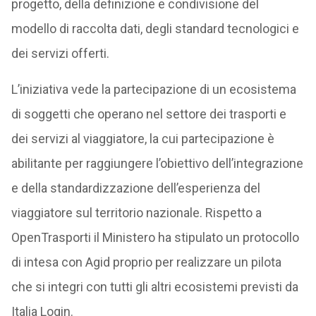
progetto, della definizione e condivisione del
modello di raccolta dati, degli standard tecnologici e
dei servizi offerti.
L’iniziativa vede la partecipazione di un ecosistema
di soggetti che operano nel settore dei trasporti e
dei servizi al viaggiatore, la cui partecipazione è
abilitante per raggiungere l’obiettivo dell’integrazione
e della standardizzazione dell’esperienza del
viaggiatore sul territorio nazionale. Rispetto a
OpenTrasporti il Ministero ha stipulato un protocollo
di intesa con Agid proprio per realizzare un pilota
che si integri con tutti gli altri ecosistemi previsti da
Italia Login.