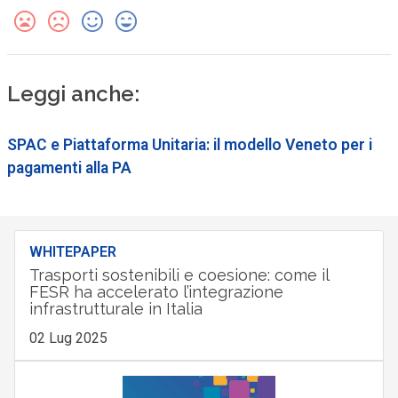
Leggi anche:
SPAC e Piattaforma Unitaria: il modello Veneto per i
pagamenti alla PA
WHITEPAPER
Trasporti sostenibili e coesione: come il
FESR ha accelerato l’integrazione
infrastrutturale in Italia
02 Lug 2025