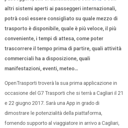
altri sistemi aperti ai passeggeri internazionali,
potrà così essere consigliato su quale mezzo di
trasporto è disponibile, quale è più veloce, il più
conveniente, i tempi di attesa, come poter
trascorrere il tempo prima di partire, quali attività
commerciali ha a disposizione, quali
manifestazioni, eventi, meteo…
OpenTrasporti troverà la sua prima applicazione in
occasione del G7 Trasporti che si terrà a Cagliari il 21
e 22 giugno 2017. Sarà una App in grado di
dimostrare le potenzialità della piattaforma,
fornendo supporto al viaggiatore in arrivo a Cagliari,