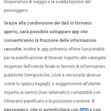
l’esperienza di viaggio e la soddisfazione del
passeggero.
Grazie alla condivisione dei dati in formato
aperto, sarà possibile sviluppare app che
consentiranno la fruizione delle informazioni
raccolte
. Inoltre le app potranno offrire funzionalità
per la pianificazione di itinerari rispetto alle variegate
esigenze dell’utente finale in termini di informazioni
pubbliche (tempistiche, costi e necessità diverse
come lo spazio bagagli), e suggerimenti all’utente
rispetto ai servizi (non telematici) compatibili con
l’itinerario pianificato o la posizione corrente.
Il
passeggero, che si autenticherà con
SPID
e con