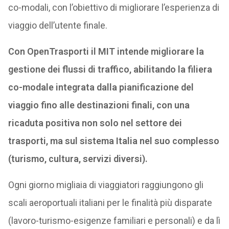
co-modali, con l’obiettivo di migliorare l’esperienza di
viaggio dell’utente finale.
Con OpenTrasporti il MIT intende migliorare la
gestione dei flussi di traffico, abilitando la filiera
co-modale integrata dalla pianificazione del
viaggio fino alle destinazioni finali, con una
ricaduta positiva non solo nel settore dei
trasporti, ma sul sistema Italia nel suo complesso
(turismo, cultura, servizi diversi).
Ogni giorno migliaia di viaggiatori raggiungono gli
scali aeroportuali italiani per le finalità più disparate
(lavoro-turismo-esigenze familiari e personali) e da lì