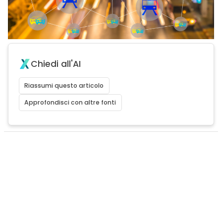
Chiedi all'AI
Riassumi questo articolo
Approfondisci con altre fonti