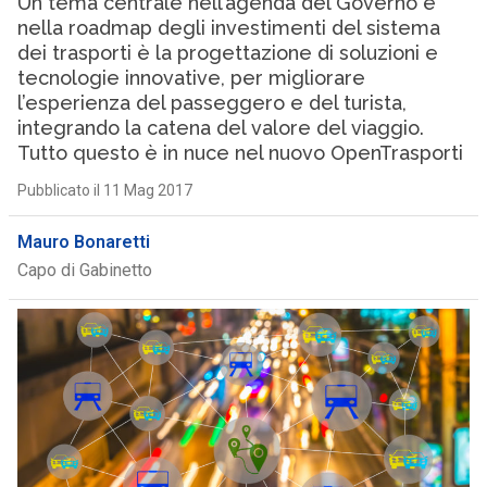
Un tema centrale nell’agenda del Governo e
nella roadmap degli investimenti del sistema
dei trasporti è la progettazione di soluzioni e
tecnologie innovative, per migliorare
l’esperienza del passeggero e del turista,
integrando la catena del valore del viaggio.
Tutto questo è in nuce nel nuovo OpenTrasporti
Pubblicato il 11 Mag 2017
Mauro Bonaretti
Capo di Gabinetto