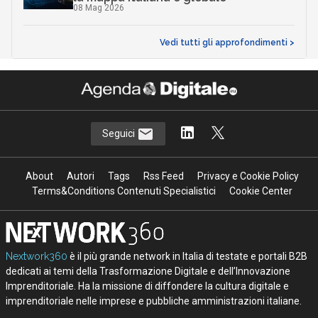
08 Mag 2026
Vedi tutti gli approfondimenti >
Seguici
About
Autori
Tags
Rss Feed
Privacy e Cookie Policy
Terms&Conditions Contenuti Specialistici
Cookie Center
Nextwork360
è il più grande network in Italia di testate e portali B2B
dedicati ai temi della Trasformazione Digitale e dell’Innovazione
Imprenditoriale. Ha la missione di diffondere la cultura digitale e
imprenditoriale nelle imprese e pubbliche amministrazioni italiane.