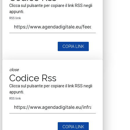
Clicca sul pulsante per copiare il link RSS negli
appunti.
RSS link
COPIA LINK
close
Codice Rss
Clicca sul pulsante per copiare il link RSS negli
appunti.
RSS link
COPIA LINK