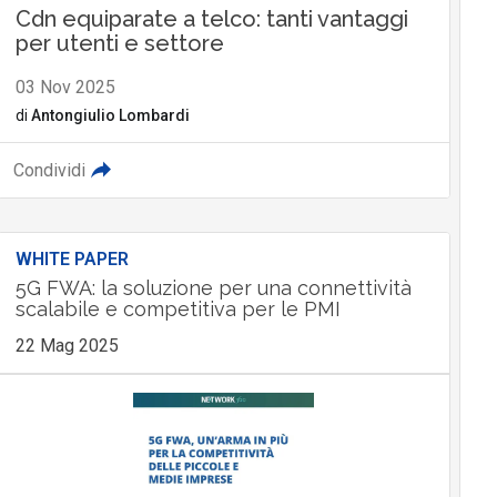
Cdn equiparate a telco: tanti vantaggi
per utenti e settore
03 Nov 2025
di
Antongiulio Lombardi
Condividi
WHITE PAPER
5G FWA: la soluzione per una connettività
scalabile e competitiva per le PMI
22 Mag 2025