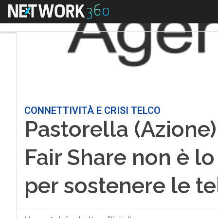
Menu
CONNETTIVITÀ E CRISI TELCO
Pastorella (Azione)
Fair Share non è l
per sostenere le te