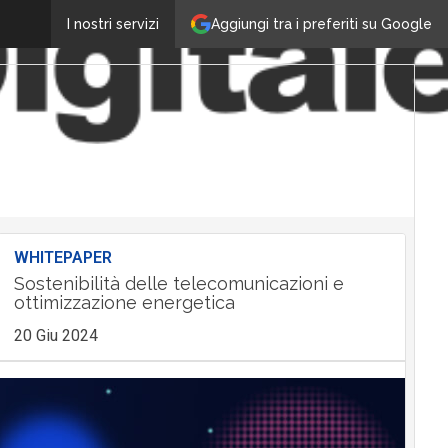
Aggiungi tra i preferiti su Google
I nostri servizi
WHITEPAPER
Sostenibilità delle telecomunicazioni e
ottimizzazione energetica
20 Giu 2024