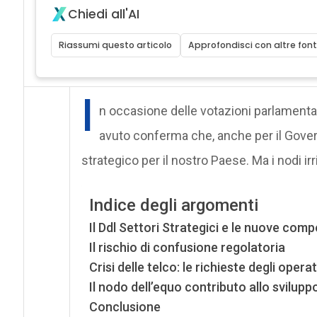
Chiedi all'AI
Riassumi questo articolo
Approfondisci con altre font
I
n occasione delle votazioni parlamenta
avuto conferma che, anche per il Gover
strategico per il nostro Paese. Ma i nodi irr
Indice degli argomenti
Il Ddl Settori Strategici e le nuove co
Il rischio di confusione regolatoria
Crisi delle telco: le richieste degli operat
Il nodo dell’equo contributo allo svilupp
Conclusione