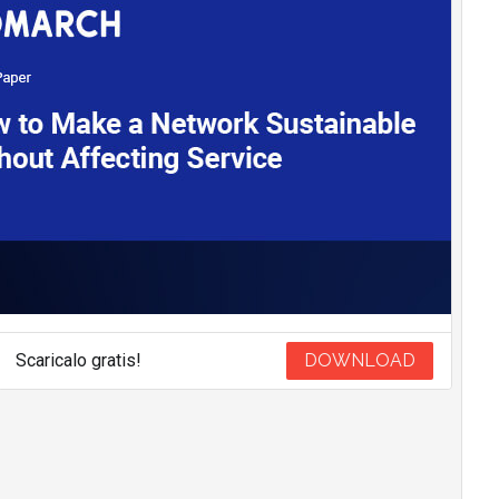
Scaricalo gratis!
DOWNLOAD