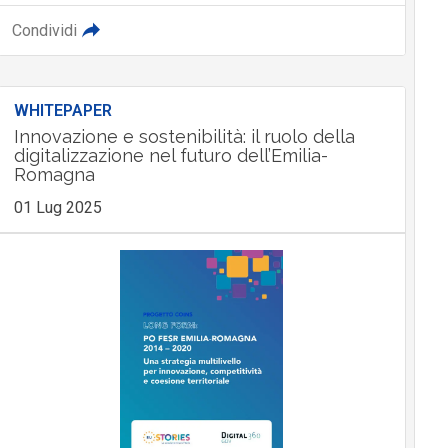
Condividi
WHITEPAPER
Innovazione e sostenibilità: il ruolo della
digitalizzazione nel futuro dell’Emilia-
Romagna
01 Lug 2025