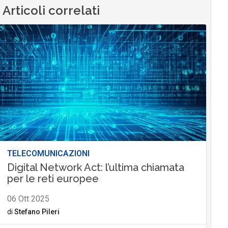
Articoli correlati
TELECOMUNICAZIONI
Digital Network Act: l’ultima chiamata
per le reti europee
06 Ott 2025
di
Stefano Pileri