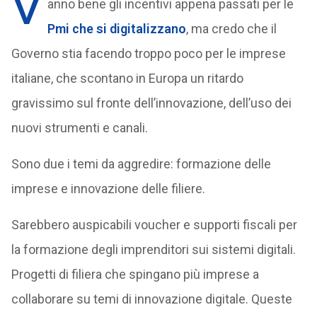
V
anno bene gli incentivi appena passati per le
Pmi che si digitalizzano
, ma credo che il
Governo stia facendo troppo poco per le imprese
italiane, che scontano in Europa un ritardo
gravissimo sul fronte dell’innovazione, dell’uso dei
nuovi strumenti e canali.
Sono due i temi da aggredire: formazione delle
imprese e innovazione delle filiere.
Sarebbero auspicabili voucher e supporti fiscali per
la formazione degli imprenditori sui sistemi digitali.
Progetti di filiera che spingano più imprese a
collaborare su temi di innovazione digitale. Queste