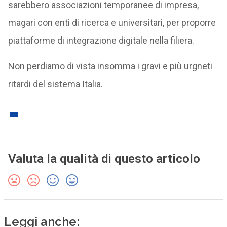
sarebbero associazioni temporanee di impresa,
magari con enti di ricerca e universitari, per proporre
piattaforme di integrazione digitale nella filiera.
Non perdiamo di vista insomma i gravi e più urgneti
ritardi del sistema Italia.
Valuta la qualità di questo articolo
Leggi anche: