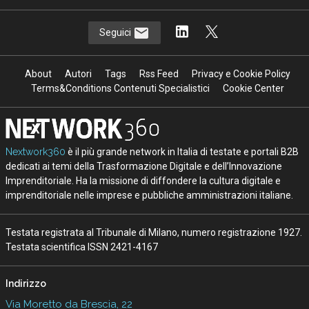
Seguici
About
Autori
Tags
Rss Feed
Privacy e Cookie Policy
Terms&Conditions Contenuti Specialistici
Cookie Center
Nextwork360
è il più grande network in Italia di testate e portali B2B
dedicati ai temi della Trasformazione Digitale e dell’Innovazione
Imprenditoriale. Ha la missione di diffondere la cultura digitale e
imprenditoriale nelle imprese e pubbliche amministrazioni italiane.
Testata registrata al Tribunale di Milano, numero registrazione 1927.
Testata scientifica ISSN 2421-4167
Indirizzo
Via Moretto da Brescia, 22