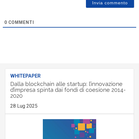
0
COMMENTI
WHITEPAPER
Dalla blockchain alle startup: l’innovazione
d’impresa spinta dai fondi di coesione 2014-
2020
28 Lug 2025