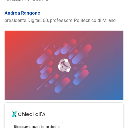
Andrea Rangone
presidente Digital360, professore Politecnico di Milano
Chiedi all'AI
Riassumi questo articolo