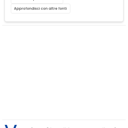
Approfondisci con altre fonti