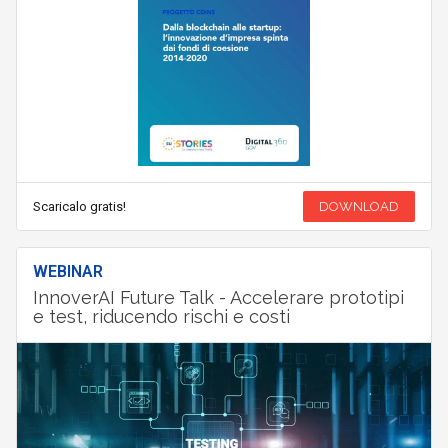
Scaricalo gratis!
DOWNLOAD
WEBINAR
InnoverAI Future Talk - Accelerare prototipi
e test, riducendo rischi e costi