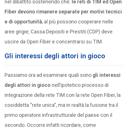
nel dibattito sostenendo che:
le reti di TIM ed Open
Fiber devono rimanere separate per motivi tecnici
e di opportunità
, al più possono cooperare nelle
aree grigie; Cassa Depositi e Prestiti (CDP) deve
uscire da Open Fiber e concentrarsi su TIM.
Gli interessi degli attori in gioco
Passiamo ora ad esaminare quali sono
gli interessi
degli attori in gioco
nell’ipotetico processo di
integrazione della rete TIM con la rete Open Fiber, la
cosiddetta “rete unica”, ma in realtà la fusione tra il
primo operatore infrastrutturale del paese con il
secondo. Occorre infatti ricordare, come