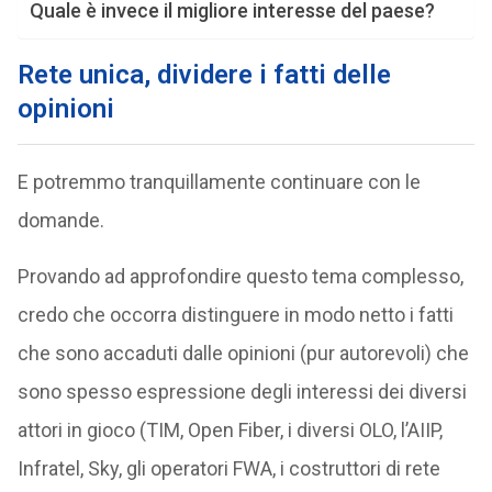
Quale è invece il migliore interesse del paese?
Rete unica, dividere i fatti delle
opinioni
E potremmo tranquillamente continuare con le
domande.
Provando ad approfondire questo tema complesso,
credo che occorra distinguere in modo netto i fatti
che sono accaduti dalle opinioni (pur autorevoli) che
sono spesso espressione degli interessi dei diversi
attori in gioco (TIM, Open Fiber, i diversi OLO, l’AIIP,
Infratel, Sky, gli operatori FWA, i costruttori di rete