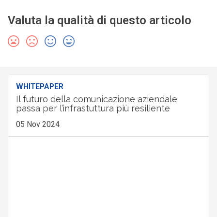
Valuta la qualità di questo articolo
WHITEPAPER
Il futuro della comunicazione aziendale
passa per l’infrastuttura più resiliente
05 Nov 2024