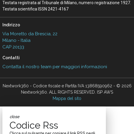
Testata registrata al Tribunale di Milano, numero registrazione 1927.
Testata scientifica ISSN 2421-4167
Indirizzo
Via Moretto da Brescia, 22
Milano - Italia
CAP 20133
Contatti
Contatta il nostro team per maggiori informazioni
Nextwork360 - Codice fiscale e Partita IVA 13868590962 - © 2026
Nextwork360. ALL RIGHTS RESERVED. ISP AWS
Mappa del sito
close
Codice Rss
Clicca sul pulsante per copiare il link RSS negli