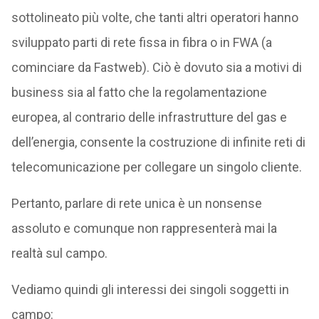
sottolineato più volte, che tanti altri operatori hanno
sviluppato parti di rete fissa in fibra o in FWA (a
cominciare da Fastweb). Ciò è dovuto sia a motivi di
business sia al fatto che la regolamentazione
europea, al contrario delle infrastrutture del gas e
dell’energia, consente la costruzione di infinite reti di
telecomunicazione per collegare un singolo cliente.
Pertanto, parlare di rete unica è un nonsense
assoluto e comunque non rappresenterà mai la
realtà sul campo.
Vediamo quindi gli interessi dei singoli soggetti in
campo: