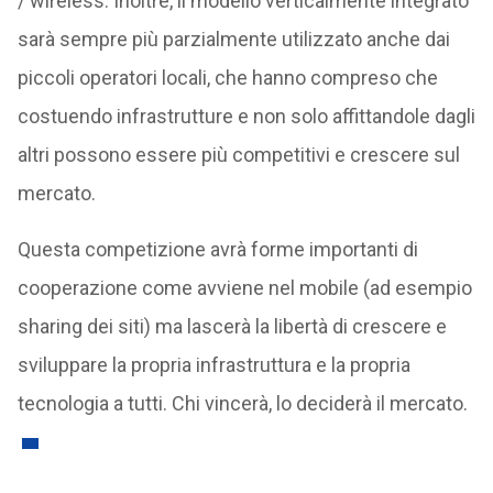
/ wireless. Inoltre, il modello verticalmente integrato
sarà sempre più parzialmente utilizzato anche dai
piccoli operatori locali, che hanno compreso che
costuendo infrastrutture e non solo affittandole dagli
altri possono essere più competitivi e crescere sul
mercato.
Questa competizione avrà forme importanti di
cooperazione come avviene nel mobile (ad esempio
sharing dei siti) ma lascerà la libertà di crescere e
sviluppare la propria infrastruttura e la propria
tecnologia a tutti. Chi vincerà, lo deciderà il mercato.