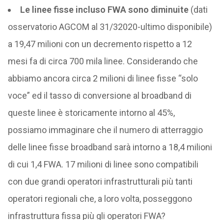
Le linee fisse incluso FWA sono diminuite
(dati
osservatorio AGCOM al 31/32020-ultimo disponibile)
a 19,47 milioni con un decremento rispetto a 12
mesi fa di circa 700 mila linee. Considerando che
abbiamo ancora circa 2 milioni di linee fisse “solo
voce” ed il tasso di conversione al broadband di
queste linee è storicamente intorno al 45%,
possiamo immaginare che il numero di atterraggio
delle linee fisse broadband sarà intorno a 18,4 milioni
di cui 1,4 FWA. 17 milioni di linee sono compatibili
con due grandi operatori infrastrutturali più tanti
operatori regionali che, a loro volta, posseggono
infrastruttura fissa più gli operatori FWA?