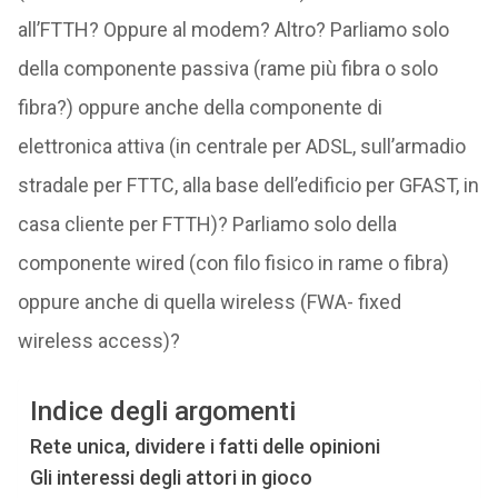
all’FTTH? Oppure al modem? Altro? Parliamo solo
della componente passiva (rame più fibra o solo
fibra?) oppure anche della componente di
elettronica attiva (in centrale per ADSL, sull’armadio
stradale per FTTC, alla base dell’edificio per GFAST, in
casa cliente per FTTH)? Parliamo solo della
componente wired (con filo fisico in rame o fibra)
oppure anche di quella wireless (FWA- fixed
wireless access)?
Indice degli argomenti
Rete unica, dividere i fatti delle opinioni
Gli interessi degli attori in gioco