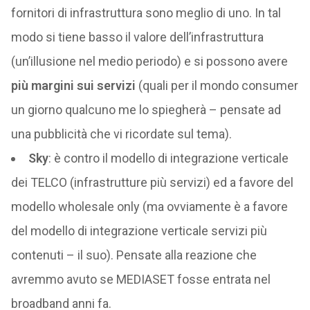
fornitori di infrastruttura sono meglio di uno. In tal
modo si tiene basso il valore dell’infrastruttura
(un’illusione nel medio periodo) e si possono avere
più margini sui servizi
(quali per il mondo consumer
un giorno qualcuno me lo spiegherà – pensate ad
una pubblicità che vi ricordate sul tema).
Sky
: è contro il modello di integrazione verticale
dei TELCO (infrastrutture più servizi) ed a favore del
modello wholesale only (ma ovviamente è a favore
del modello di integrazione verticale servizi più
contenuti – il suo). Pensate alla reazione che
avremmo avuto se MEDIASET fosse entrata nel
broadband anni fa.