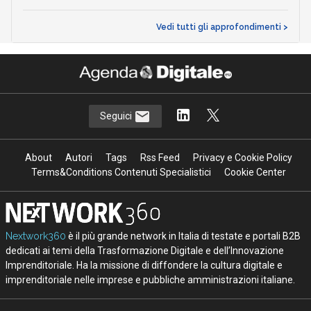
Vedi tutti gli approfondimenti >
Seguici
About
Autori
Tags
Rss Feed
Privacy e Cookie Policy
Terms&Conditions Contenuti Specialistici
Cookie Center
Nextwork360
è il più grande network in Italia di testate e portali B2B
dedicati ai temi della Trasformazione Digitale e dell’Innovazione
Imprenditoriale. Ha la missione di diffondere la cultura digitale e
imprenditoriale nelle imprese e pubbliche amministrazioni italiane.