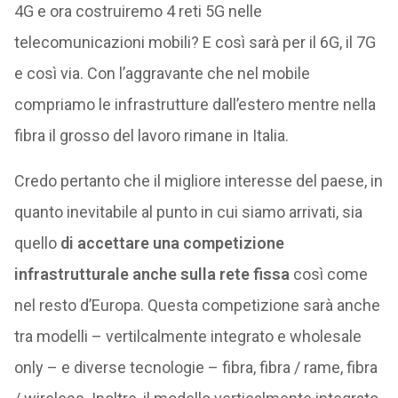
4G e ora costruiremo 4 reti 5G nelle
telecomunicazioni mobili? E così sarà per il 6G, il 7G
e così via. Con l’aggravante che nel mobile
compriamo le infrastrutture dall’estero mentre nella
fibra il grosso del lavoro rimane in Italia.
Credo pertanto che il migliore interesse del paese, in
quanto inevitabile al punto in cui siamo arrivati, sia
quello
di accettare una competizione
infrastrutturale anche sulla rete fissa
così come
nel resto d’Europa. Questa competizione sarà anche
tra modelli – vertilcalmente integrato e wholesale
only – e diverse tecnologie – fibra, fibra / rame, fibra