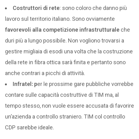
Costruttori di rete
: sono coloro che danno più
lavoro sul territorio italiano. Sono ovviamente
favorevoli alla competizione infrastrutturale
che
duri più a lungo possibile. Non vogliono trovarsi a
gestire migliaia di esodi una volta che la costruzione
della rete in fibra ottica sarà finita e pertanto sono
anche contrari a picchi di attività.
Infratel: p
er le prossime gare pubbliche vorrebbe
contare sulle capacità costruttive di TIM ma, al
tempo stesso, non vuole essere accusata di favorire
un’azienda a controllo straniero. TIM col controllo
CDP sarebbe ideale.