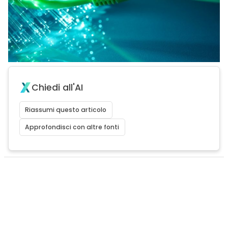
Chiedi all'AI
Riassumi questo articolo
Approfondisci con altre fonti