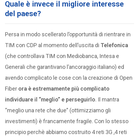
Quale è invece il migliore interesse
del paese?
Persa in modo scellerato l’opportunità di rientrare in
TIM con CDP al momento dell’uscita di
Telefonica
(che controllava TIM con Mediobanca, Intesa e
Generali che garantivano l’ancoraggio italiano) ed
avendo complicato le cose con la creazione di Open
Fiber
ora è estremamente più complicato
individuare il “meglio” e perseguirlo
. Il mantra
“meglio una rete che due” (ottimizziamo gli
investimenti) è francamente fragile. Con lo stesso
principio perchè abbiamo costruito 4 reti 3G ,4 reti