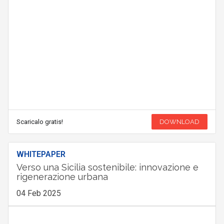
Scaricalo gratis!
DOWNLOAD
WHITEPAPER
Verso una Sicilia sostenibile: innovazione e
rigenerazione urbana
04 Feb 2025