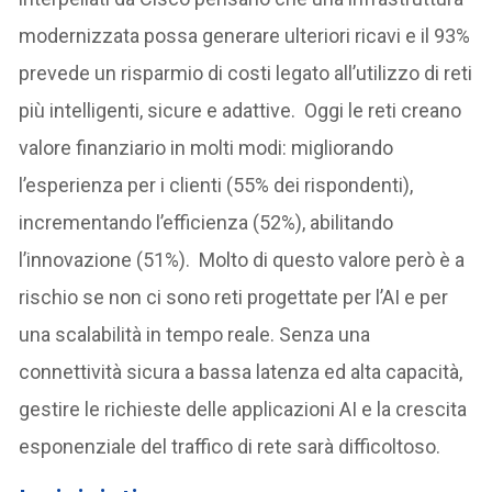
modernizzata possa generare ulteriori ricavi e il 93%
prevede un risparmio di costi legato all’utilizzo di reti
più intelligenti, sicure e adattive. Oggi le reti creano
valore finanziario in molti modi: migliorando
l’esperienza per i clienti (55% dei rispondenti),
incrementando l’efficienza (52%), abilitando
l’innovazione (51%). Molto di questo valore però è a
rischio se non ci sono reti progettate per l’AI e per
una scalabilità in tempo reale. Senza una
connettività sicura a bassa latenza ed alta capacità,
gestire le richieste delle applicazioni AI e la crescita
esponenziale del traffico di rete sarà difficoltoso.