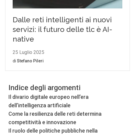
Indice degli argomenti
Il divario digitale europeo nell’era
dell’intelligenza artificiale
Come la resilienza delle reti determina
competitività e innovazione
Il ruolo delle politiche pubbliche nella