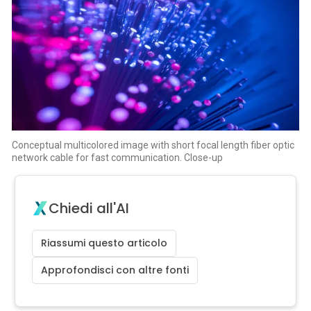
Conceptual multicolored image with short focal length fiber optic
network cable for fast communication. Close-up
Chiedi all'AI
Riassumi questo articolo
Approfondisci con altre fonti