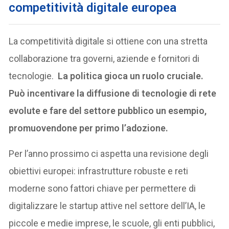
competitività digitale europea
La competitività digitale si ottiene con una stretta
collaborazione tra governi, aziende e fornitori di
tecnologie.
La politica gioca un ruolo cruciale.
Può incentivare la diffusione di tecnologie di rete
evolute e fare del settore pubblico un esempio,
promuovendone per primo l’adozione.
Per l’anno prossimo ci aspetta una revisione degli
obiettivi europei: infrastrutture robuste e reti
moderne sono fattori chiave per permettere di
digitalizzare le startup attive nel settore dell’IA, le
piccole e medie imprese, le scuole, gli enti pubblici,