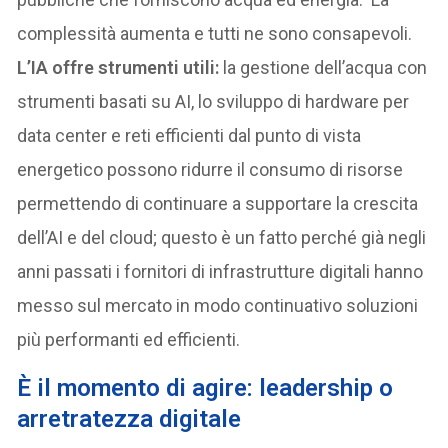
complessità aumenta e tutti ne sono consapevoli.
L’IA offre strumenti utili:
la gestione dell’acqua con
strumenti basati su AI, lo sviluppo di hardware per
data center e reti efficienti dal punto di vista
energetico possono ridurre il consumo di risorse
permettendo di continuare a supportare la crescita
dell’AI e del cloud; questo è un fatto perché già negli
anni passati i fornitori di infrastrutture digitali hanno
messo sul mercato in modo continuativo soluzioni
più performanti ed efficienti.
È il momento di agire: leadership o
arretratezza digitale