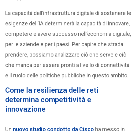
La capacità dell’infrastruttura digitale di sostenere le
esigenze dell’IA determinerà la capacità di innovare,
competere e avere successo nell’economia digitale,
per le aziende e per i paesi. Per capire che strada
prendere, possiamo analizzare ciò che serve e ciò
che manca per essere pronti a livello di connettività
e il ruolo delle politiche pubbliche in questo ambito.
Come la resilienza delle reti
determina competitività e
innovazione
Un
nuovo studio condotto da Cisco
ha messo in