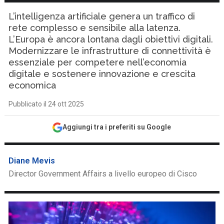
L’intelligenza artificiale genera un traffico di
rete complesso e sensibile alla latenza.
L’Europa è ancora lontana dagli obiettivi digitali.
Modernizzare le infrastrutture di connettività è
essenziale per competere nell’economia
digitale e sostenere innovazione e crescita
economica
Pubblicato il 24 ott 2025
Aggiungi tra i preferiti su Google
Diane Mevis
Director Government Affairs a livello europeo di Cisco