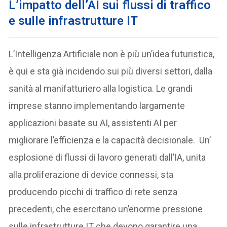
L’impatto dell’AI sui flussi di traffico
e sulle infrastrutture IT
L’Intelligenza Artificiale non è più un’idea futuristica,
è qui e sta già incidendo sui più diversi settori, dalla
sanità al manifatturiero alla logistica. Le grandi
imprese stanno implementando largamente
applicazioni basate su AI, assistenti AI per
migliorare l’efficienza e la capacità decisionale. Un’
esplosione di flussi di lavoro generati dall’IA, unita
alla proliferazione di device connessi, sta
producendo picchi di traffico di rete senza
precedenti, che esercitano un’enorme pressione
sulle infrastrutture IT che devono garantire una