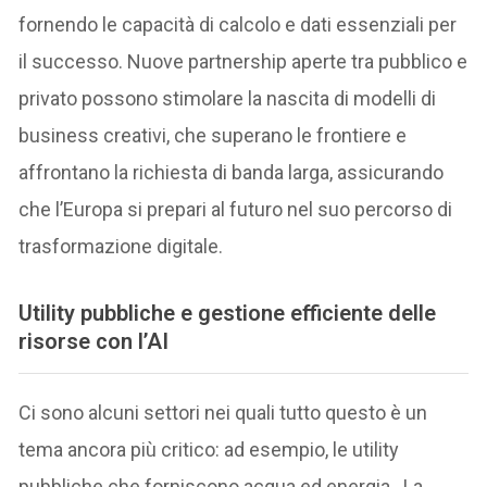
fornendo le capacità di calcolo e dati essenziali per
il successo. Nuove partnership aperte tra pubblico e
privato possono stimolare la nascita di modelli di
business creativi, che superano le frontiere e
affrontano la richiesta di banda larga, assicurando
che l’Europa si prepari al futuro nel suo percorso di
trasformazione digitale.
Utility pubbliche e gestione efficiente delle
risorse con l’AI
Ci sono alcuni settori nei quali tutto questo è un
tema ancora più critico: ad esempio, le utility
pubbliche che forniscono acqua ed energia. La