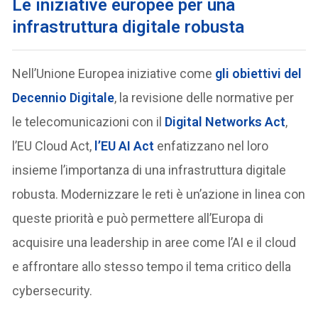
Le iniziative europee per una
infrastruttura digitale robusta
Nell’Unione Europea iniziative come
gli obiettivi del
Decennio Digitale
, la revisione delle normative per
le telecomunicazioni con il
Digital Networks Act
,
l’EU Cloud Act,
l’EU AI Act
enfatizzano nel loro
insieme l’importanza di una infrastruttura digitale
robusta. Modernizzare le reti è un’azione in linea con
queste priorità e può permettere all’Europa di
acquisire una leadership in aree come l’AI e il cloud
e affrontare allo stesso tempo il tema critico della
cybersecurity.