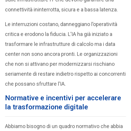
connettività ininterrotta, sicura e a bassa latenza.
Le interruzioni costano, danneggiano l’operatività
critica e erodono la fiducia. L’IA ha già iniziato a
trasformare le infrastrutture di calcolo ma i data
center non sono ancora pronti. Le organizzazioni
che non si attivano per modernizzarsi rischiano
seriamente di restare indietro rispetto ai concorrenti
che possano sfruttare l’IA.
Normative e incentivi per accelerare
la trasformazione digitale
Abbiamo bisogno di un quadro normativo che abbia