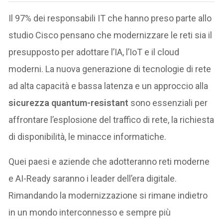
Il 97% dei responsabili IT che hanno preso parte allo
studio Cisco pensano che modernizzare le reti sia il
presupposto per adottare l’IA, l’IoT e il cloud
moderni. La nuova generazione di tecnologie di rete
ad alta capacità e bassa latenza e un approccio alla
sicurezza quantum-resistant
sono essenziali per
affrontare l’esplosione del traffico di rete, la richiesta
di disponibilità, le minacce informatiche.
Quei paesi e aziende che adotteranno reti moderne
e AI-Ready saranno i leader dell’era digitale.
Rimandando la modernizzazione si rimane indietro
in un mondo interconnesso e sempre più