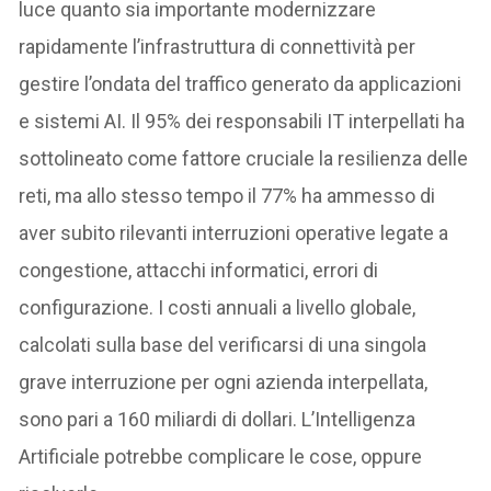
luce quanto sia importante modernizzare
rapidamente l’infrastruttura di connettività per
gestire l’ondata del traffico generato da applicazioni
e sistemi AI. Il 95% dei responsabili IT interpellati ha
sottolineato come fattore cruciale la resilienza delle
reti, ma allo stesso tempo il 77% ha ammesso di
aver subito rilevanti interruzioni operative legate a
congestione, attacchi informatici, errori di
configurazione. I costi annuali a livello globale,
calcolati sulla base del verificarsi di una singola
grave interruzione per ogni azienda interpellata,
sono pari a 160 miliardi di dollari. L’Intelligenza
Artificiale potrebbe complicare le cose, oppure