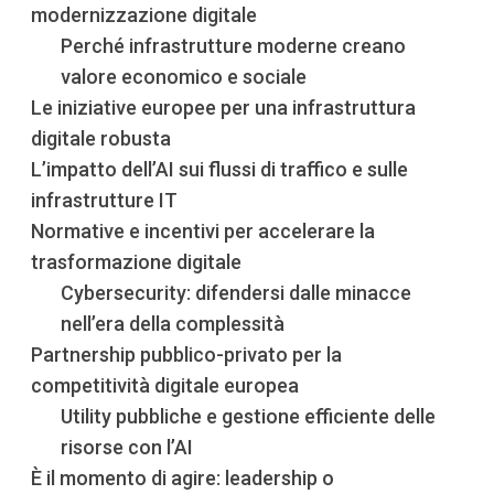
modernizzazione digitale
Perché infrastrutture moderne creano
valore economico e sociale
Le iniziative europee per una infrastruttura
digitale robusta
L’impatto dell’AI sui flussi di traffico e sulle
infrastrutture IT
Normative e incentivi per accelerare la
trasformazione digitale
Cybersecurity: difendersi dalle minacce
nell’era della complessità
Partnership pubblico-privato per la
competitività digitale europea
Utility pubbliche e gestione efficiente delle
risorse con l’AI
È il momento di agire: leadership o