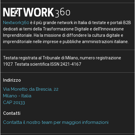
Nextwork360
è il più grande network in Italia di testate e portali B2B
dedicati ai temi della Trasformazione Digitale e dell’Innovazione
Imprenditoriale. Ha la missione di diffondere la cultura digitale e
imprenditoriale nelle imprese e pubbliche amministrazioni italiane.
Testata registrata al Tribunale di Milano, numero registrazione
1927. Testata scientifica ISSN 2421-4167
Indirizzo
Via Moretto da Brescia, 22
Milano - Italia
CAP 20133
Contatti
Contatta il nostro team per maggiori informazioni