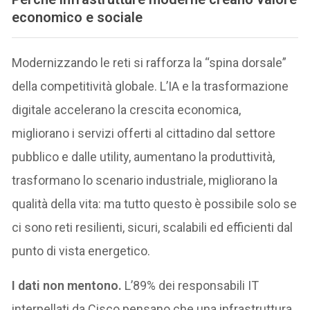
economico e sociale
Modernizzando le reti si rafforza la “spina dorsale”
della competitività globale. L’IA e la trasformazione
digitale accelerano la crescita economica,
migliorano i servizi offerti al cittadino dal settore
pubblico e dalle utility, aumentano la produttività,
trasformano lo scenario industriale, migliorano la
qualità della vita: ma tutto questo è possibile solo se
ci sono reti resilienti, sicuri, scalabili ed efficienti dal
punto di vista energetico.
I dati non mentono.
L’89% dei responsabili IT
interpellati da Cisco pensano che una infrastruttura