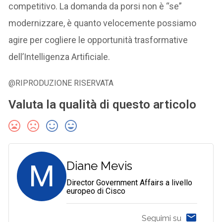
competitivo. La domanda da porsi non è “se”
modernizzare, è quanto velocemente possiamo
agire per cogliere le opportunità trasformative
dell’Intelligenza Artificiale.
@RIPRODUZIONE RISERVATA
Valuta la qualità di questo articolo
M
Diane Mevis
Director Government Affairs a livello
europeo di Cisco
Seguimi su