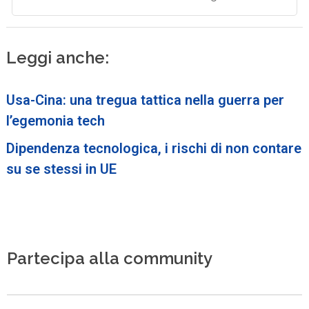
Leggi anche:
Usa-Cina: una tregua tattica nella guerra per
l’egemonia tech
Dipendenza tecnologica, i rischi di non contare
su se stessi in UE
Partecipa alla community