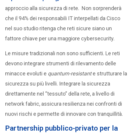
approccio alla sicurezza di rete. Non sorprenderà
che il 94% dei responsabili IT interpellati da Cisco
nel suo studio ritenga che reti sicure siano un
fattore chiave per una maggiore cybersecurity.
Le misure tradizionali non sono sufficienti. Le reti
devono integrare strumenti di rilevamento delle
minacce evoluti e
quantum-resistant
e strutturare la
sicurezza su più livelli. Integrare la sicurezza
direttamente nel “tessuto” della rete, a livello di
network fabric, assicura resilienza nei confronti di
nuovi rischi e permette di innovare con tranquillità.
Partnership pubblico-privato per la