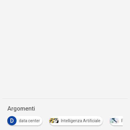
Argomenti
D
data center
Intelligenza Artificiale
PNR