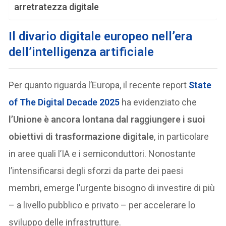
arretratezza digitale
Il divario digitale europeo nell’era
dell’intelligenza artificiale
Per quanto riguarda l’Europa, il recente report
State
of The Digital Decade 2025
ha evidenziato che
l’Unione è ancora lontana dal raggiungere i suoi
obiettivi di trasformazione digitale
, in particolare
in aree quali l’IA e i semiconduttori. Nonostante
l’intensificarsi degli sforzi da parte dei paesi
membri, emerge l’urgente bisogno di investire di più
– a livello pubblico e privato – per accelerare lo
sviluppo delle infrastrutture.