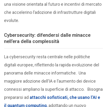
una visione orientata al futuro e incentivi di mercato
che accelerino l’adozione di infrastrutture digitali
evolute.
Cybersecurity: difendersi dalle minacce
nell’era della complessità
La cybersecurity resta centrale nelle politiche
digitali europee, riflettendo la rapida evoluzione del
panorama delle minacce informatiche. Una
maggiore adozione dell’IA e l’aumento dei device
connessi ampliano la superficie di attacco. Bisogna
prepararsi ad
attacchi sofisticati, che usano l’AI e
il quantum computing,
adottando un nuovo