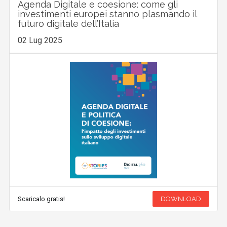
Agenda Digitale e coesione: come gli
investimenti europei stanno plasmando il
futuro digitale dell’Italia
02 Lug 2025
Scaricalo gratis!
DOWNLOAD