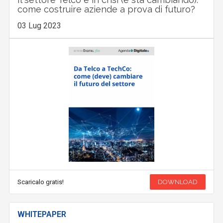
come costruire aziende a prova di futuro?
03 Lug 2023
Scaricalo gratis!
DOWNLOAD
WHITEPAPER