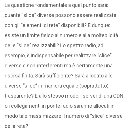
La questione fondamentale a quel punto sarà:
quante “slice” diverse possono essere realizzate
con gli “elementi di rete” disponibili? E dunque:
esiste un limite fisico al numero e alla molteplicità
delle “slice” realizzabili? Lo spettro radio, ad
esempio, è indispensabile per realizzare “slice”
diverse e non-interferenti ma è certamente una
risorsa finita. Sarà sufficiente? Sarà allocato alle
diverse “slice” in maniera equa e (soprattutto)
trasparente? E allo stesso modo, i server di una CDN
o i collegamenti in ponte radio saranno allocati in
modo tale massimizzare il numero di “slice” diverse
della rete?