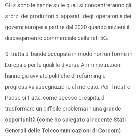
GHz sono le bande sulle quali si concentreranno gli
sforzi dei produttori di apparati, degli operatori e dei
governi europei a partire dal 2020 quando inizierà il
dispiegamento commerciale delle reti 5G.
Si tratta di bande occupate in modo non uniforme in
Europa e per le quali le diverse Amministrazioni
hanno già avviato politiche di refarming e
progressiva assegnazione al mercato. Per il nostro
Paese si tratta, come spesso ci capita, di
trasformare un difficile problema in una
grande
opportunità (come ho spiegato al recente Stati
Generali delle Telecomunicazioni di Corcom)
.