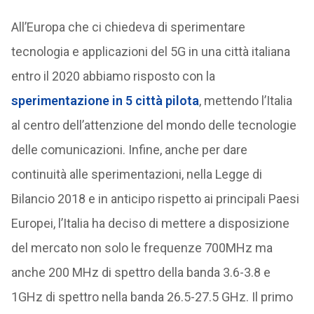
All’Europa che ci chiedeva di sperimentare
tecnologia e applicazioni del 5G in una città italiana
entro il 2020 abbiamo risposto con la
sperimentazione in 5 città pilota
, mettendo l’Italia
al centro dell’attenzione del mondo delle tecnologie
delle comunicazioni. Infine, anche per dare
continuità alle sperimentazioni, nella Legge di
Bilancio 2018 e in anticipo rispetto ai principali Paesi
Europei, l’Italia ha deciso di mettere a disposizione
del mercato non solo le frequenze 700MHz ma
anche 200 MHz di spettro della banda 3.6-3.8 e
1GHz di spettro nella banda 26.5-27.5 GHz. Il primo