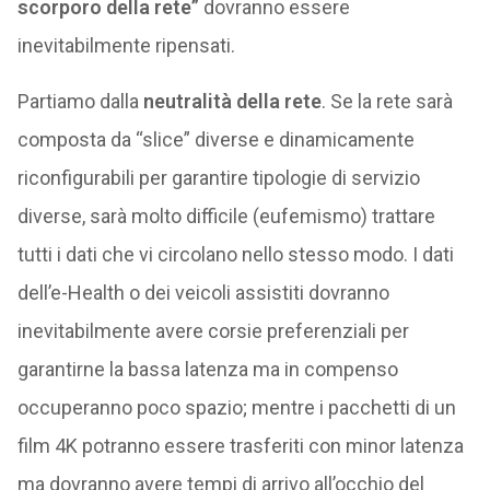
scorporo della rete”
dovranno essere
inevitabilmente ripensati.
Partiamo dalla
neutralità della rete
. Se la rete sarà
composta da “slice” diverse e dinamicamente
riconfigurabili per garantire tipologie di servizio
diverse, sarà molto difficile (eufemismo) trattare
tutti i dati che vi circolano nello stesso modo. I dati
dell’e-Health o dei veicoli assistiti dovranno
inevitabilmente avere corsie preferenziali per
garantirne la bassa latenza ma in compenso
occuperanno poco spazio; mentre i pacchetti di un
film 4K potranno essere trasferiti con minor latenza
ma dovranno avere tempi di arrivo all’occhio del