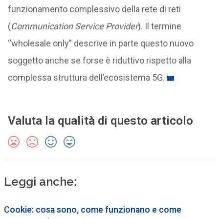
funzionamento complessivo della rete di reti
(
Communication Service Provider
). Il termine
“wholesale only” descrive in parte questo nuovo
soggetto anche se forse è riduttivo rispetto alla
complessa struttura dell’ecosistema 5G.
Valuta la qualità di questo articolo
Leggi anche:
Cookie: cosa sono, come funzionano e come