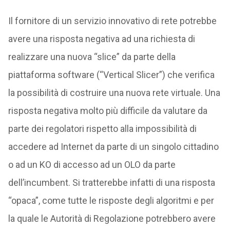
Il fornitore di un servizio innovativo di rete potrebbe
avere una risposta negativa ad una richiesta di
realizzare una nuova “slice” da parte della
piattaforma software (“Vertical Slicer”) che verifica
la possibilità di costruire una nuova rete virtuale. Una
risposta negativa molto più difficile da valutare da
parte dei regolatori rispetto alla impossibilità di
accedere ad Internet da parte di un singolo cittadino
o ad un KO di accesso ad un OLO da parte
dell’incumbent. Si tratterebbe infatti di una risposta
“opaca”, come tutte le risposte degli algoritmi e per
la quale le Autorità di Regolazione potrebbero avere