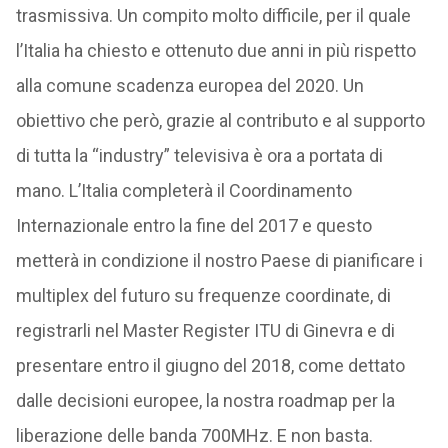
trasmissiva. Un compito molto difficile, per il quale
l’Italia ha chiesto e ottenuto due anni in più rispetto
alla comune scadenza europea del 2020. Un
obiettivo che però, grazie al contributo e al supporto
di tutta la “industry” televisiva è ora a portata di
mano. L’Italia completerà il Coordinamento
Internazionale entro la fine del 2017 e questo
metterà in condizione il nostro Paese di pianificare i
multiplex del futuro su frequenze coordinate, di
registrarli nel Master Register ITU di Ginevra e di
presentare entro il giugno del 2018, come dettato
dalle decisioni europee, la nostra roadmap per la
liberazione delle banda 700MHz. E non basta.