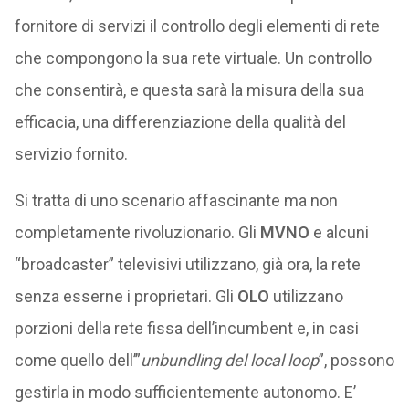
fornitore di servizi il controllo degli elementi di rete
che compongono la sua rete virtuale. Un controllo
che consentirà, e questa sarà la misura della sua
efficacia, una differenziazione della qualità del
servizio fornito.
Si tratta di uno scenario affascinante ma non
completamente rivoluzionario. Gli
MVNO
e alcuni
“broadcaster” televisivi utilizzano, già ora, la rete
senza esserne i proprietari. Gli
OLO
utilizzano
porzioni della rete fissa dell’incumbent e, in casi
come quello dell’”
unbundling del local loop
”, possono
gestirla in modo sufficientemente autonomo. E’