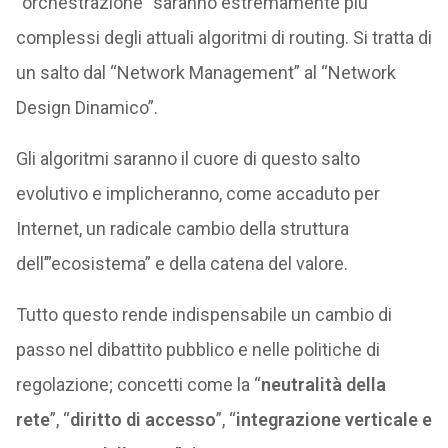
“orchestrazione” saranno estremamente più
complessi degli attuali algoritmi di routing. Si tratta di
un salto dal “Network Management” al “Network
Design Dinamico”.
Gli algoritmi saranno il cuore di questo salto
evolutivo e implicheranno, come accaduto per
Internet, un radicale cambio della struttura
dell’”ecosistema” e della catena del valore.
Tutto questo rende indispensabile un cambio di
passo nel dibattito pubblico e nelle politiche di
regolazione; concetti come la “
neutralità della
rete
”, “
diritto di accesso
”, “
integrazione verticale e