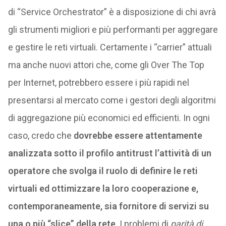
di “Service Orchestrator” è a disposizione di chi avrà
gli strumenti migliori e più performanti per aggregare
e gestire le reti virtuali. Certamente i “carrier” attuali
ma anche nuovi attori che, come gli Over The Top
per Internet, potrebbero essere i più rapidi nel
presentarsi al mercato come i gestori degli algoritmi
di aggregazione più economici ed efficienti. In ogni
caso, credo che
dovrebbe essere attentamente
analizzata sotto il profilo antitrust l’attività di un
operatore che svolga il ruolo di definire le reti
virtuali ed ottimizzare la loro cooperazione e,
contemporaneamente, sia fornitore di servizi su
una o più “slice” della rete
. I problemi di
parità di