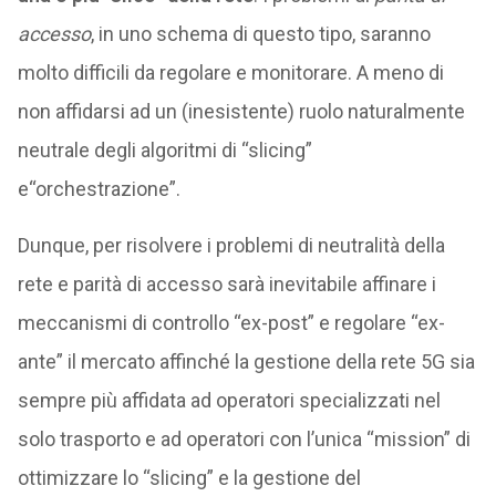
accesso
, in uno schema di questo tipo, saranno
molto difficili da regolare e monitorare. A meno di
non affidarsi ad un (inesistente) ruolo naturalmente
neutrale degli algoritmi di “slicing”
e“orchestrazione”.
Dunque, per risolvere i problemi di neutralità della
rete e parità di accesso sarà inevitabile affinare i
meccanismi di controllo “ex-post” e regolare “ex-
ante” il mercato affinché la gestione della rete 5G sia
sempre più affidata ad operatori specializzati nel
solo trasporto e ad operatori con l’unica “mission” di
ottimizzare lo “slicing” e la gestione del