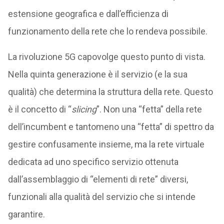
estensione geografica e dall’efficienza di
funzionamento della rete che lo rendeva possibile.
La rivoluzione 5G capovolge questo punto di vista.
Nella quinta generazione è il servizio (e la sua
qualità) che determina la struttura della rete. Questo
è il concetto di “
slicing
”. Non una “fetta” della rete
dell’incumbent e tantomeno una “fetta” di spettro da
gestire confusamente insieme, ma la rete virtuale
dedicata ad uno specifico servizio ottenuta
dall’assemblaggio di “elementi di rete” diversi,
funzionali alla qualità del servizio che si intende
garantire.