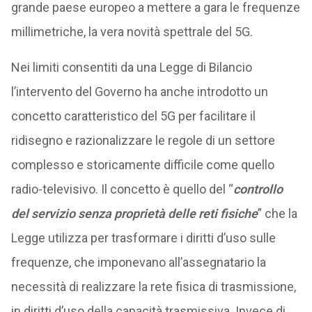
grande paese europeo a mettere a gara le frequenze
millimetriche, la vera novità spettrale del 5G.
Nei limiti consentiti da una Legge di Bilancio
l’intervento del Governo ha anche introdotto un
concetto caratteristico del 5G per facilitare il
ridisegno e razionalizzare le regole di un settore
complesso e storicamente difficile come quello
radio-televisivo. Il concetto è quello del “
controllo
del servizio senza proprietà delle reti fisiche
” che la
Legge utilizza per trasformare i diritti d’uso sulle
frequenze, che imponevano all’assegnatario la
necessità di realizzare la rete fisica di trasmissione,
in diritti d’uso della capacità trasmissiva. Invece di