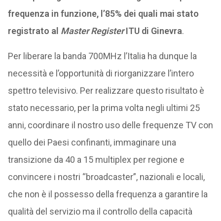
frequenza in funzione, l’85% dei quali mai stato
registrato al
Master Register
ITU di Ginevra
.
Per liberare la banda 700MHz l’Italia ha dunque la
necessità e l’opportunità di riorganizzare l’intero
spettro televisivo. Per realizzare questo risultato è
stato necessario, per la prima volta negli ultimi 25
anni, coordinare il nostro uso delle frequenze TV con
quello dei Paesi confinanti, immaginare una
transizione da 40 a 15 multiplex per regione e
convincere i nostri “broadcaster”, nazionali e locali,
che non è il possesso della frequenza a garantire la
qualità del servizio ma il controllo della capacità