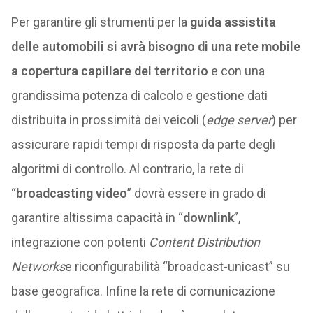
Per garantire gli strumenti per la
guida assistita
delle automobili si avrà bisogno di una rete mobile
a copertura capillare del territorio
e con una
grandissima potenza di calcolo e gestione dati
distribuita in prossimità dei veicoli (
edge server
) per
assicurare rapidi tempi di risposta da parte degli
algoritmi di controllo. Al contrario, la rete di
“
broadcasting video
” dovrà essere in grado di
garantire altissima capacità in “
downlink
”,
integrazione con potenti
Content Distribution
Networks
e riconfigurabilità “broadcast-unicast” su
base geografica. Infine la rete di comunicazione