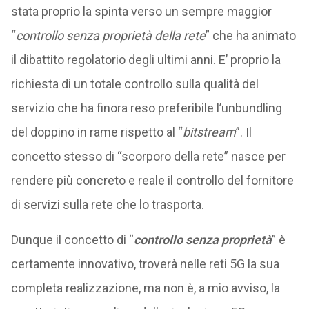
stata proprio la spinta verso un sempre maggior
“
controllo senza proprietà della rete
” che ha animato
il dibattito regolatorio degli ultimi anni. E’ proprio la
richiesta di un totale controllo sulla qualità del
servizio che ha finora reso preferibile l’unbundling
del doppino in rame rispetto al “
bitstream
”. Il
concetto stesso di “scorporo della rete” nasce per
rendere più concreto e reale il controllo del fornitore
di servizi sulla rete che lo trasporta.
Dunque il concetto di “
controllo senza proprietà
” è
certamente innovativo, troverà nelle reti 5G la sua
completa realizzazione, ma non è, a mio avviso, la