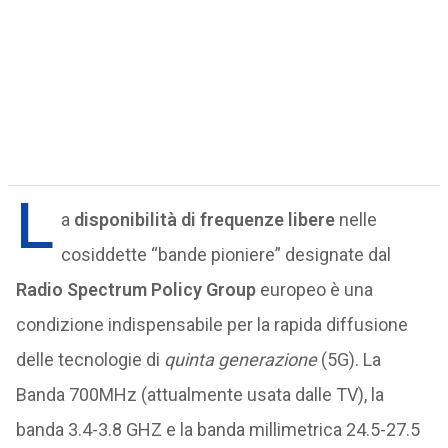
L
a
disponibilità di frequenze libere
nelle
cosiddette “bande pioniere” designate dal
Radio Spectrum Policy Group
europeo è una
condizione indispensabile per la rapida diffusione
delle tecnologie di
quinta generazione
(5G). La
Banda 700MHz (attualmente usata dalle TV), la
banda 3.4-3.8 GHZ e la banda millimetrica 24.5-27.5