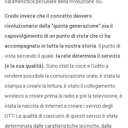
caratteristica peculiare della rivoluzione 5G.
Credo invece che il concetto davvero
rivoluzionario della “quinta generazione” sia il
capovolgimento di un punto di vista che ci ha
accompagnato in tutta la nostra storia
. Il punto di
vista secondo il quale:
la rete determina il servizio
(e la sua qualità)
.
Sono stati la voce e l’udito a
rendere possibile la comunicazione orale, è stata la
stampa a creare la lettura, è stato il collegamento
wireless a creare prima la radio e poi la televisione, è
stata la nascita di Internet a creare i servizi degli
OTT. La qualità di ciascuno di questi servizi è stata
determinata dalle caratteristiche tecniche, dalla