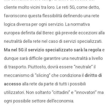
cliente molto vicini tra loro. Le reti 5G, come detto,
favoriscono questa flessibilità definendo una rete
logica diversa per ogni servizio. La normativa
europea definita dal Berec già prevede eccezioni alla
neutralità della rete nel caso di servizi specializzati.
Ma nel 5G il servizio specializzato sarà la regola
e
dunque sarà difficile garantire una neutralità a livello
di trasporto. Piuttosto, dovrà essere “neutrale” il
meccanismo di “slicing” che condiziona il
diritto di
accesso
alla rete da parte di tutti i possibili
utilizzatori. Non soltanto “cittadini” e “innovatori” ma
ogni possibile settore dell’economia.