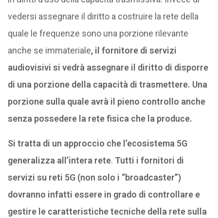
vedersi assegnare il diritto a costruire la rete della
quale le frequenze sono una porzione rilevante
anche se immateriale
, il fornitore di servizi
audiovisivi si vedrà assegnare il diritto di disporre
di una porzione della capacità di trasmettere. Una
porzione sulla quale avrà il pieno controllo anche
senza possedere la rete fisica che la produce.
Si tratta di un approccio che l’ecosistema 5G
generalizza all’intera rete
.
Tutti i fornitori di
servizi su reti 5G (non solo i “broadcaster”)
dovranno infatti essere in grado di controllare e
gestire le caratteristiche tecniche della rete sulla