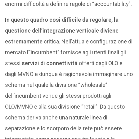
enormi difficoltà a definire regole di “accountability”.
In questo quadro così difficile da regolare, la
questione dell’integrazione verticale diviene
estremamente
critica. Nell’attuale configurazione di
mercato l’”incumbent” fornisce agli utenti finali gli
stessi
servizi di connettività
offerti dagli OLO e
dagli MVNO e dunque è ragionevole immaginare uno
schema nel quale la divisione “wholesale”
dell’incumbent vende gli stessi prodotti agli
OLO/MVNO e alla sua divisione “retail”. Da questo
schema deriva anche una naturale linea di
separazione e lo scorporo della rete può essere