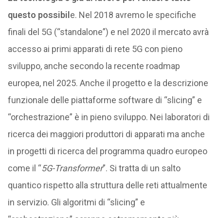
questo possibil
e. Nel 2018 avremo le specifiche
finali del 5G (“standalone”) e nel 2020 il mercato avrà
accesso ai primi apparati di rete 5G con pieno
sviluppo, anche secondo la recente roadmap
europea, nel 2025. Anche il progetto e la descrizione
funzionale delle piattaforme software di “slicing” e
“orchestrazione” è in pieno sviluppo. Nei laboratori di
ricerca dei maggiori produttori di apparati ma anche
in progetti di ricerca del programma quadro europeo
come il “
5G-Transformer
”. Si tratta di un salto
quantico rispetto alla struttura delle reti attualmente
in servizio. Gli algoritmi di “slicing” e