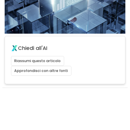
Chiedi all'AI
Riassumi questo articolo
Approfondisci con altre fonti