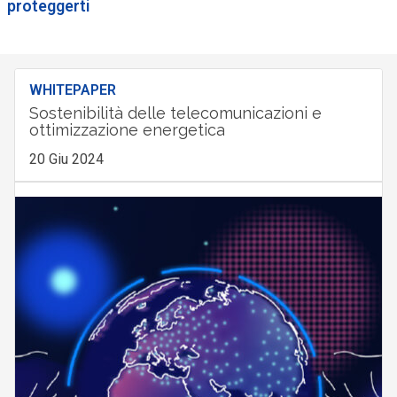
proteggerti
WHITEPAPER
Sostenibilità delle telecomunicazioni e
ottimizzazione energetica
20 Giu 2024