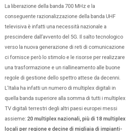
La liberazione della banda 700 MHz e la
conseguente razionalizzazione della banda UHF
televisiva è infatti una necessità nazionale a
prescindere dall’avvento del 5G. Il salto tecnologico
verso la nuova generazione di reti di comunicazione
ci fornisce però lo stimolo e le risorse per realizzare
una trasformazione e un riallineamento alle buone
regole di gestione dello spettro attese da decenni.
L’Italia ha infatti un numero di multiplex digitali in
quella banda superiore alla somma di tutti i multiplex
TV digitali terrestri degli altri paesi europei messi
assieme:
20 multiplex nazionali, più di 18 multiplex
locali per regione e decine di migliaia di impianti-