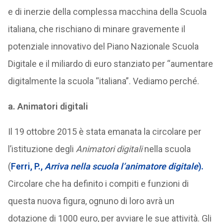
e di inerzie della complessa macchina della Scuola
italiana, che rischiano di minare gravemente il
potenziale innovativo del Piano Nazionale Scuola
Digitale e il miliardo di euro stanziato per “aumentare
digitalmente la scuola “italiana”. Vediamo perché.
a.
Animatori digitali
Il 19 ottobre 2015 è stata emanata la circolare per
l’istituzione degli
Animatori digitali
nella scuola
(
Ferri, P.,
Arriva nella scuola l’animatore digitale
).
Circolare che ha definito i compiti e funzioni di
questa nuova figura, ognuno di loro avrà un
dotazione di 1000 euro, per avviare le sue attività. Gli