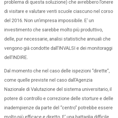
problema di questa soluzione) che avrebbero l’onere
di visitare e valutare venti scuole ciascuno nel corso
del 2016. Non un’impresa impossibile. E’ un
investimento che sarebbe molto più produttivo,
delle, pur necessarie, analisi statistiche annuali che
vengono già condotte dall’INVALSI e dei monitoraggi
dell’INDIRE.
Dal momento che nel caso delle ispezioni “dirette”,
come quelle previste nel caso dall’Agenzia
Nazionale di Valutazione del sistema universitario, il
potere di controllo e correzione delle storture e delle
inadempienze da parte del “centro” potrebbe essere
molto più efficace e diretto. E’ una battaglia difficile