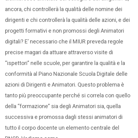
ancora, chi controllerà la qualità delle nomine dei
dirigenti e chi controllerà la qualità delle azioni, e dei
progetti formativi e non promossi degli Animatori
digitali? E’ necessario che il MIUR preveda regole
precise magari da attuare attraverso visite di
“ispettori” nelle scuole, per garantire la qualità e la
conformità al Piano Nazionale Scuola Digitale delle
azioni di Dirigenti e Animatori. Questo problema è
tanto più preoccupante perché si correla con quello
della “formazione” sia degli Animatori sia, quella
successiva e promossa dagli stessi animatori di
tutto il corpo docente un elemento centrale del