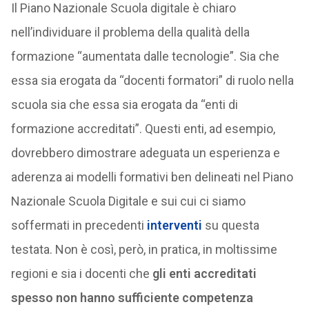
Il Piano Nazionale Scuola digitale è chiaro
nell’individuare il problema della qualità della
formazione “aumentata dalle tecnologie”. Sia che
essa sia erogata da “docenti formatori” di ruolo nella
scuola sia che essa sia erogata da “enti di
formazione accreditati”. Questi enti, ad esempio,
dovrebbero dimostrare adeguata un esperienza e
aderenza ai modelli formativi ben delineati nel Piano
Nazionale Scuola Digitale e sui cui ci siamo
soffermati in precedenti
interventi
su questa
testata. Non è così, però, in pratica, in moltissime
regioni e sia i docenti che
gli enti accreditati
spesso non hanno sufficiente competenza