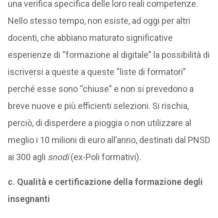
una verifica specifica delle loro reali competenze.
Nello stesso tempo, non esiste, ad oggi per altri
docenti, che abbiano maturato significative
esperienze di “formazione al digitale” la possibilità di
iscriversi a queste a queste “liste di formatori”
perché esse sono “chiuse” e non si prevedono a
breve nuove e più efficienti selezioni. Si rischia,
perciò, di disperdere a pioggia o non utilizzare al
meglio i 10 milioni di euro all’anno, destinati dal PNSD
ai 300 agli
snodi
(ex-Poli formativi).
c. Qualità e certificazione della formazione degli
insegnanti