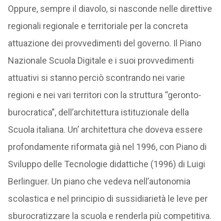
Oppure, sempre il diavolo, si nasconde nelle direttive
regionali regionale e territoriale per la concreta
attuazione dei provvedimenti del governo. Il Piano
Nazionale Scuola Digitale e i suoi provvedimenti
attuativi si stanno perciò scontrando nei varie
regioni e nei vari territori con la struttura “geronto-
burocratica”, dell’architettura istituzionale della
Scuola italiana. Un’ architettura che doveva essere
profondamente riformata già nel 1996, con Piano di
Sviluppo delle Tecnologie didattiche (1996) di Luigi
Berlinguer. Un piano che vedeva nell’autonomia
scolastica e nel principio di sussidiarietà le leve per
sburocratizzare la scuola e renderla più competitiva.