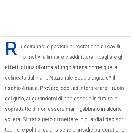
R
iusciranno le pastoie burocratiche e i cavilli
normativi a limitare o addirittura incagliare gli
effetti di una riforma a lungo attesa come quella
delineata dal Piano Nazionale Scuola Digitale? Il
rischio è reale. Proverò, oggi, ad interpretare il ruolo
del gufo, augurandomi di non esserlo in futuro, e
soprattutto di non essere mai ingabbiato in alcuna
voliera. Si tratta però di mettere in guardia i decisori
tecnici e politici da una serie di insidie burocratiche