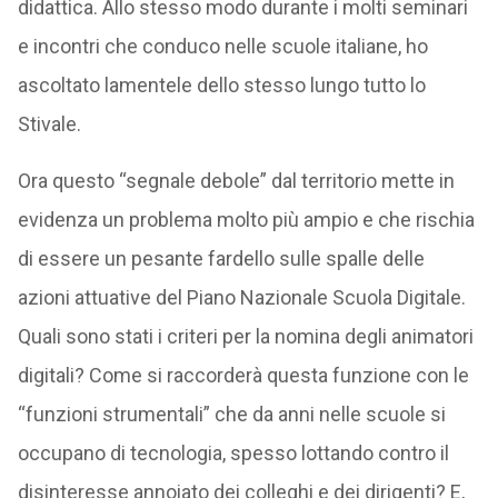
didattica. Allo stesso modo durante i molti seminari
e incontri che conduco nelle scuole italiane, ho
ascoltato lamentele dello stesso lungo tutto lo
Stivale.
Ora questo “segnale debole” dal territorio mette in
evidenza un problema molto più ampio e che rischia
di essere un pesante fardello sulle spalle delle
azioni attuative del Piano Nazionale Scuola Digitale.
Quali sono stati i criteri per la nomina degli animatori
digitali? Come si raccorderà questa funzione con le
“funzioni strumentali” che da anni nelle scuole si
occupano di tecnologia, spesso lottando contro il
disinteresse annoiato dei colleghi e dei dirigenti? E,