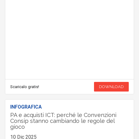
Scaricalo gratis!
DOWNLOAD
INFOGRAFICA
PA e acquisti ICT: perché le Convenzioni
Consip stanno cambiando le regole del
gioco
10 Dic 2025