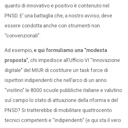
quanto di innovativo e positivo è contenuto nel
PNSD. E’ una battaglia che, a nostro avviso, deve
essere condotta anche con strumenti non
“convenzionali”.
Ad esempio,
e qui formuliamo una “modesta
proposta”
, chi impedisce all’Ufficio VI “Innovazione
digitale” del MIUR di costituire un task force di
ispettori indipendenti che nell’arco di un anno
“visitino” le 8000 scuole pubbliche italiane e valutino
sul campo lo stato di attuazione della riforma e del
PNSD? Si tratterebbe di mobilitare quattrocento
tecnici competenti e “indipendenti” (e qui sta il vero