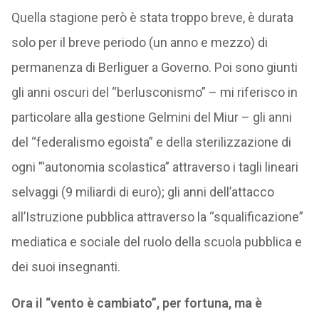
Quella stagione però è stata troppo breve, è durata
solo per il breve periodo (un anno e mezzo) di
permanenza di Berliguer a Governo. Poi sono giunti
gli anni oscuri del “berlusconismo” – mi riferisco in
particolare alla gestione Gelmini del Miur – gli anni
del “federalismo egoista” e della sterilizzazione di
ogni ’“autonomia scolastica” attraverso i tagli lineari
selvaggi (9 miliardi di euro); gli anni dell’attacco
all’Istruzione pubblica attraverso la “squalificazione”
mediatica e sociale del ruolo della scuola pubblica e
dei suoi insegnanti.
Ora il “vento è cambiato”, per fortuna, ma è