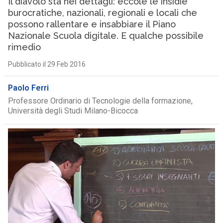
Il diavolo sta nei dettagli: eccole le insidie
burocratiche, nazionali, regionali e locali che
possono rallentare e insabbiare il Piano
Nazionale Scuola digitale. E qualche possibile
rimedio
Pubblicato il 29 Feb 2016
Paolo Ferri
Professore Ordinario di Tecnologie della formazione,
Università degli Studi Milano-Bicocca