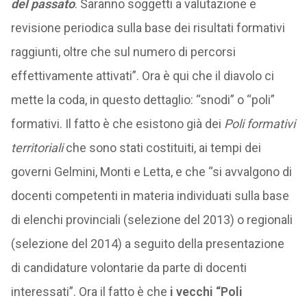
del passato
. Saranno soggetti a valutazione e
revisione periodica sulla base dei risultati formativi
raggiunti, oltre che sul numero di percorsi
effettivamente attivati”. Ora è qui che il diavolo ci
mette la coda, in questo dettaglio: “snodi” o “poli”
formativi. Il fatto è che esistono già dei
Poli formativi
territoriali
che sono stati costituiti, ai tempi dei
governi Gelmini, Monti e Letta, e che “si avvalgono di
docenti competenti in materia individuati sulla base
di elenchi provinciali (selezione del 2013) o regionali
(selezione del 2014) a seguito della presentazione
di candidature volontarie da parte di docenti
interessati”. Ora il fatto è che
i vecchi “Poli