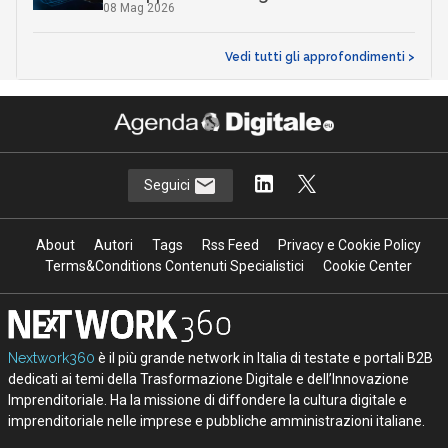
08 Mag 2026
Vedi tutti gli approfondimenti >
Seguici
About
Autori
Tags
Rss Feed
Privacy e Cookie Policy
Terms&Conditions Contenuti Specialistici
Cookie Center
Nextwork360
è il più grande network in Italia di testate e portali B2B
dedicati ai temi della Trasformazione Digitale e dell’Innovazione
Imprenditoriale. Ha la missione di diffondere la cultura digitale e
imprenditoriale nelle imprese e pubbliche amministrazioni italiane.