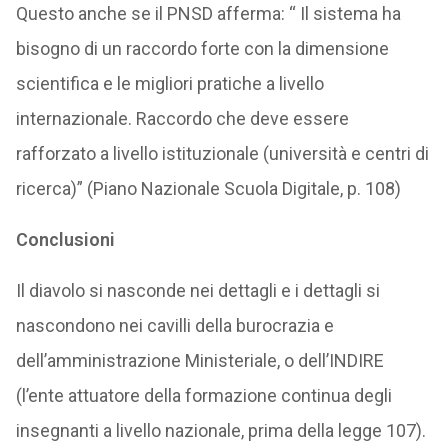
Questo anche se il PNSD afferma: “ Il sistema ha
bisogno di un raccordo forte con la dimensione
scientifica e le migliori pratiche a livello
internazionale. Raccordo che deve essere
rafforzato a livello istituzionale (università e centri di
ricerca)” (Piano Nazionale Scuola Digitale, p. 108)
Conclusioni
Il diavolo si nasconde nei dettagli e i dettagli si
nascondono nei cavilli della burocrazia e
dell’amministrazione Ministeriale, o dell’INDIRE
(l’ente attuatore della formazione continua degli
insegnanti a livello nazionale, prima della legge 107).