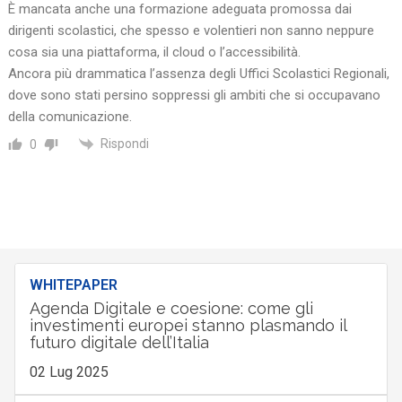
È mancata anche una formazione adeguata promossa dai
dirigenti scolastici, che spesso e volentieri non sanno neppure
cosa sia una piattaforma, il cloud o l’accessibilità.
Ancora più drammatica l’assenza degli Uffici Scolastici Regionali,
dove sono stati persino soppressi gli ambiti che si occupavano
della comunicazione.
Rispondi
0
WHITEPAPER
Agenda Digitale e coesione: come gli
investimenti europei stanno plasmando il
futuro digitale dell’Italia
02 Lug 2025