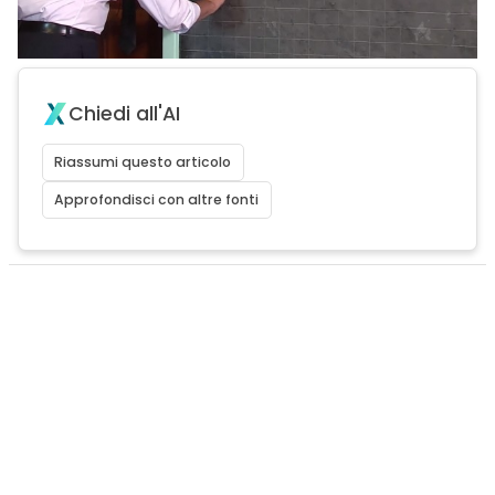
Chiedi all'AI
Riassumi questo articolo
Approfondisci con altre fonti