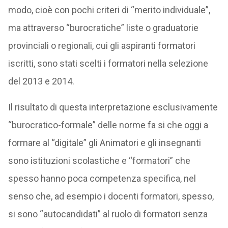
modo, cioè con pochi criteri di “merito individuale”,
ma attraverso “burocratiche” liste o graduatorie
provinciali o regionali, cui gli aspiranti formatori
iscritti, sono stati scelti i formatori nella selezione
del 2013 e 2014.
Il risultato di questa interpretazione esclusivamente
“burocratico-formale” delle norme fa si che oggi a
formare al “digitale” gli Animatori e gli insegnanti
sono istituzioni scolastiche e “formatori” che
spesso hanno poca competenza specifica, nel
senso che, ad esempio i docenti formatori, spesso,
si sono “autocandidati” al ruolo di formatori senza