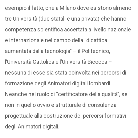
esempio il fatto, che a Milano dove esistono almeno
tre Università (due statali e una privata) che hanno
competenza scientifica accertata a livello nazionale
e internazionale nel campo della “didattica
aumentata dalla tecnologia” – il Politecnico,
l’Università Cattolica e l’Università Bicocca –
nessuna di esse sia stata coinvolta nei percorsi di
formazione degli Animatori digitali lombardi.
Neanche nel ruolo di “certificatore della qualità”, se
non in quello ovvio e strutturale di consulenza
progettuale alla costruzione dei percorsi formativi
degli Animatori digitali.