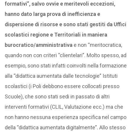
formativi”, salvo ovvie e meritevoli eccezioni,
hanno dato larga prova di inefficienza e
dispersione di risorse e sono stati gestiti da Uffici
scolastici regione e Territoriali in maniera
burocratico/amministrativa
e non “meritocratica,
quando non con criteri “clientelari”. Molto spesso, ad
esempio, sono stati infatti coinvolti nella formazione
alla “didattica aumentata dalle tecnologie” Istituti
scolastici (i Poli debbono essere collocati presso
Scuole), che sono stati sedi in passato di altri
interventi formativi (CLIL, Valutazione ecc.) ma che
non hanno nessuna esperienza specifica nel campo
della “didattica aumentata digitalmente”. Allo stesso