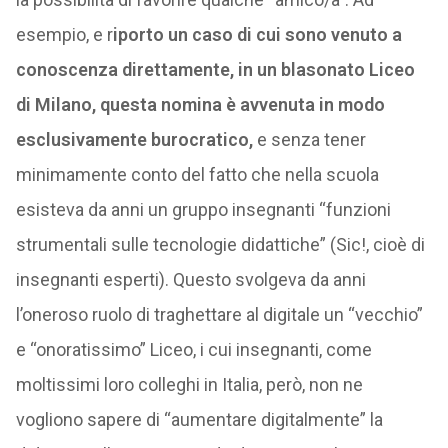
esempio, e r
iporto un caso di cui sono venuto a
conoscenza direttamente, in un blasonato Liceo
di Milano, questa nomina è avvenuta in modo
esclusivamente burocratico,
e senza tener
minimamente conto del fatto che nella scuola
esisteva da anni un gruppo insegnanti “funzioni
strumentali sulle tecnologie didattiche” (Sic!, cioè di
insegnanti esperti). Questo svolgeva da anni
l’oneroso ruolo di traghettare al digitale un “vecchio”
e “onoratissimo” Liceo, i cui insegnanti, come
moltissimi loro colleghi in Italia, però, non ne
vogliono sapere di “aumentare digitalmente” la