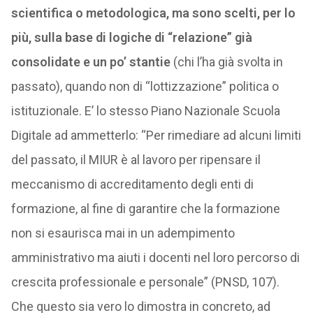
scientifica o metodologica, ma sono scelti, per lo
più, sulla base di logiche di “relazione” già
consolidate e un po’ stantie
(chi l’ha già svolta in
passato), quando non di “lottizzazione” politica o
istituzionale. E’ lo stesso Piano Nazionale Scuola
Digitale ad ammetterlo: “Per rimediare ad alcuni limiti
del passato, il MIUR è al lavoro per ripensare il
meccanismo di accreditamento degli enti di
formazione, al fine di garantire che la formazione
non si esaurisca mai in un adempimento
amministrativo ma aiuti i docenti nel loro percorso di
crescita professionale e personale” (PNSD, 107).
Che questo sia vero lo dimostra in concreto, ad