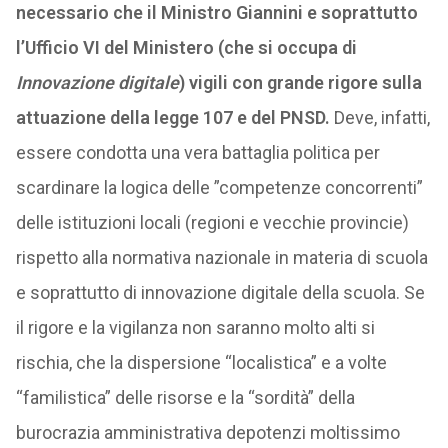
necessario che il Ministro Giannini e soprattutto
l’Ufficio VI del Ministero (che si occupa di
Innovazione digitale
) vigili con grande rigore sulla
attuazione della legge 107 e del PNSD.
Deve, infatti,
essere condotta una vera battaglia politica per
scardinare la logica delle ”competenze concorrenti”
delle istituzioni locali (regioni e vecchie provincie)
rispetto alla normativa nazionale in materia di scuola
e soprattutto di innovazione digitale della scuola. Se
il rigore e la vigilanza non saranno molto alti si
rischia, che la dispersione “localistica” e a volte
“familistica” delle risorse e la “sordità” della
burocrazia amministrativa depotenzi moltissimo