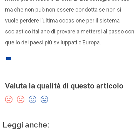
ma che non può non essere condotta se non si
vuole perdere l’ultima occasione per il sistema
scolastico italiano di provare a mettersi al passo con
quello dei paesi più sviluppati d’Europa.
Valuta la qualità di questo articolo
Leggi anche: