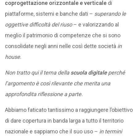
coprogettazione orizzontale e verticale
di
piattaforme, sistemi e banche dati –
superando le
oggettive difficoltà del riuso
– e valorizzando al
meglio il patrimonio di competenze che si sono
consolidate negli anni nelle così dette società
in
house
.
Non tratto qui il tema della
scuola digitale
perché
l’argomento è così rilevante che merita una
approfondita riflessione a parte.
Abbiamo faticato tantissimo a raggiungere l’obiettivo
di dare copertura in banda larga a tutto il territorio
nazionale e sappiamo che il suo uso –
in termini