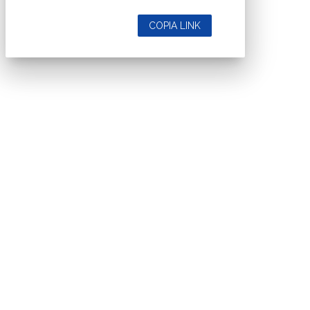
COPIA LINK