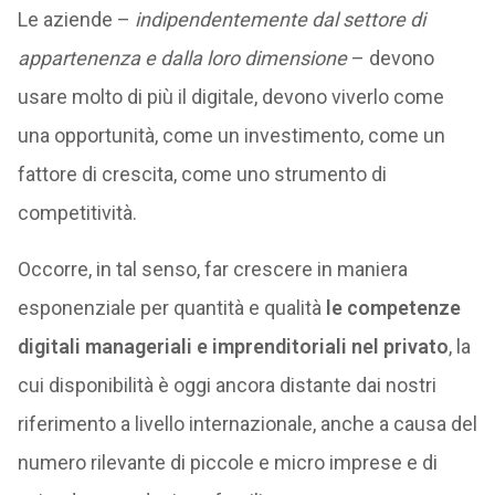
Le aziende –
indipendentemente dal settore di
appartenenza e dalla loro dimensione
– devono
usare molto di più il digitale, devono viverlo come
una opportunità, come un investimento, come un
fattore di crescita, come uno strumento di
competitività.
Occorre, in tal senso, far crescere in maniera
esponenziale per quantità e qualità
le competenze
digitali manageriali e imprenditoriali nel privato
, la
cui disponibilità è oggi ancora distante dai nostri
riferimento a livello internazionale, anche a causa del
numero rilevante di piccole e micro imprese e di