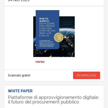
Scaricalo gratis!
DOWNLOAD
WHITE PAPER
Piattaforme di approvvigionamento digitale:
il futuro del procurement pubblico