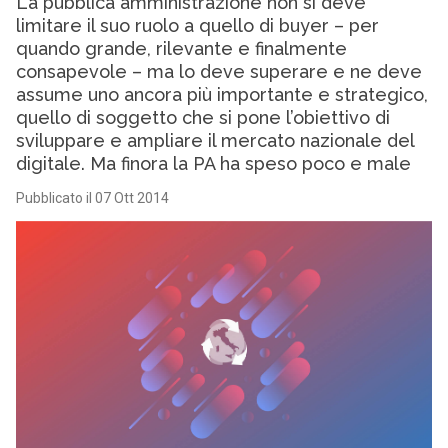
La pubblica amministrazione non si deve
limitare il suo ruolo a quello di buyer – per
quando grande, rilevante e finalmente
consapevole – ma lo deve superare e ne deve
assume uno ancora più importante e strategico,
quello di soggetto che si pone l’obiettivo di
sviluppare e ampliare il mercato nazionale del
digitale. Ma finora la PA ha speso poco e male
Pubblicato il 07 Ott 2014