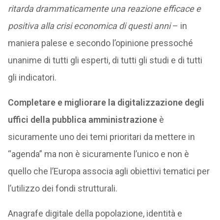
ritarda drammaticamente una reazione efficace e
positiva alla crisi economica di questi anni
– in
maniera palese e secondo l’opinione pressoché
unanime di tutti gli esperti, di tutti gli studi e di tutti
gli indicatori.
Completare e migliorare la digitalizzazione degli
uffici della pubblica amministrazione
è
sicuramente uno dei temi prioritari da mettere in
“agenda” ma non è sicuramente l’unico e non è
quello che l’Europa associa agli obiettivi tematici per
l’utilizzo dei fondi strutturali.
Anagrafe digitale della popolazione, identità e