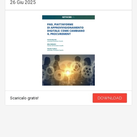
26 Giu 2025
Scaricalo gratis!
DOWNLOAD