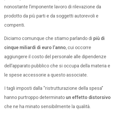
nonostante l’imponente lavoro di rilevazione da
prodotto da più parti e da soggetti autorevoli e
compenti.
Diciamo comunque che stiamo parlando di
più di
cinque miliardi di euro l’anno
, cui occorre
aggiungere il costo del personale alle dipendenze
dell’apparato pubblico che si occupa della materia e
le spese accessorie a questo associate.
I tagli imposti dalla “ristrutturazione della spesa”
hanno purtroppo determinato
un
effetto distorsivo
che ne ha minato sensibilmente la qualità.