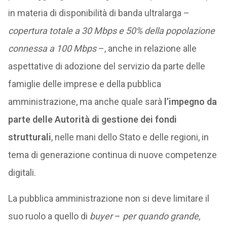
in materia di disponibilità di banda ultralarga –
copertura totale a 30 Mbps e 50% della popolazione
connessa a 100 Mbps
–, anche in relazione alle
aspettative di adozione del servizio da parte delle
famiglie delle imprese e della pubblica
amministrazione, ma anche quale sarà
l’impegno da
parte delle Autorità di gestione dei fondi
strutturali
, nelle mani dello Stato e delle regioni, in
tema di generazione continua di nuove competenze
digitali.
La pubblica amministrazione non si deve limitare il
suo ruolo a quello di
buyer
–
per quando grande,