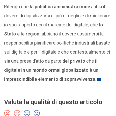
Ritengo che
la pubblica amministrazione
abbia il
dovere di digitalizzarsi di più e meglio e di migliorare
io suo rapporto con il mercato del digitale, che
lo
Stato e le regioni
abbiano il dovere assumersi la
responsabilità pianificare politiche industriali basate
sul digitale e per il digitale e che contestualmente ci
sia una presa d’atto da parte
del privato
che
il
digitale in un mondo ormai globalizzato è un
imprescindibile elemento di sopravvivenza
.
Valuta la qualità di questo articolo