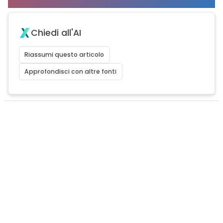
Chiedi all'AI
Riassumi questo articolo
Approfondisci con altre fonti