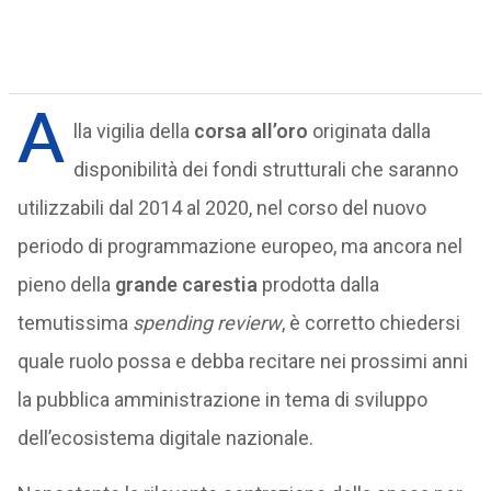
A
lla vigilia della
corsa all’oro
originata dalla
disponibilità dei fondi strutturali che saranno
utilizzabili dal 2014 al 2020, nel corso del nuovo
periodo di programmazione europeo, ma ancora nel
pieno della
grande carestia
prodotta dalla
temutissima
spending revierw
, è corretto chiedersi
quale ruolo possa e debba recitare nei prossimi anni
la pubblica amministrazione in tema di sviluppo
dell’ecosistema digitale nazionale.