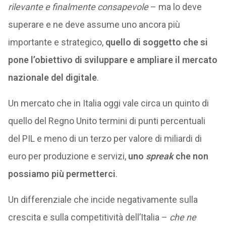
rilevante e finalmente consapevole
– ma lo deve
superare e ne deve assume uno ancora più
importante e strategico,
quello di soggetto che si
pone l’obiettivo di sviluppare e ampliare il mercato
nazionale del digitale
.
Un mercato che in Italia oggi vale circa un quinto di
quello del Regno Unito termini di punti percentuali
del PIL e meno di un terzo per valore di miliardi di
euro per produzione e servizi,
uno
spreak
che non
possiamo più permetterci
.
Un differenziale che incide negativamente sulla
crescita e sulla competitività dell’Italia –
che ne