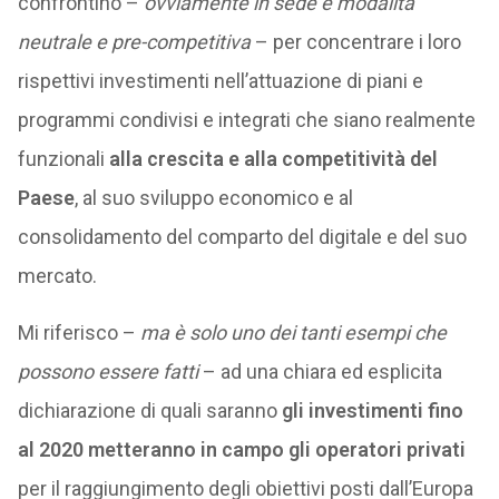
confrontino –
ovviamente in sede e modalità
neutrale e pre-competitiva
– per concentrare i loro
rispettivi investimenti nell’attuazione di piani e
programmi condivisi e integrati che siano realmente
funzionali
alla crescita e alla competitività del
Paese
, al suo sviluppo economico e al
consolidamento del comparto del digitale e del suo
mercato.
Mi riferisco –
ma è solo uno dei tanti esempi che
possono essere fatti
– ad una chiara ed esplicita
dichiarazione di quali saranno
gli investimenti fino
al 2020 metteranno in campo gli operatori privati
per il raggiungimento degli obiettivi posti dall’Europa