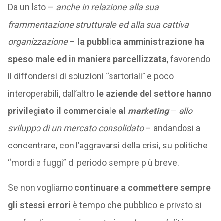
Da un lato –
anche in relazione alla sua
frammentazione strutturale
ed alla sua cattiva
organizzazione
–
la pubblica amministrazione ha
speso male ed in maniera parcellizzata
, favorendo
il diffondersi di soluzioni “sartoriali” e poco
interoperabili, dall’altro
le aziende del settore hanno
privilegiato il commerciale al
marketing
–
allo
sviluppo di un mercato consolidato
– andandosi a
concentrare, con l’aggravarsi della crisi, su politiche
“mordi e fuggi” di periodo sempre più breve.
Se non vogliamo
continuare a
commettere sempre
gli stessi errori
è tempo che pubblico e privato si