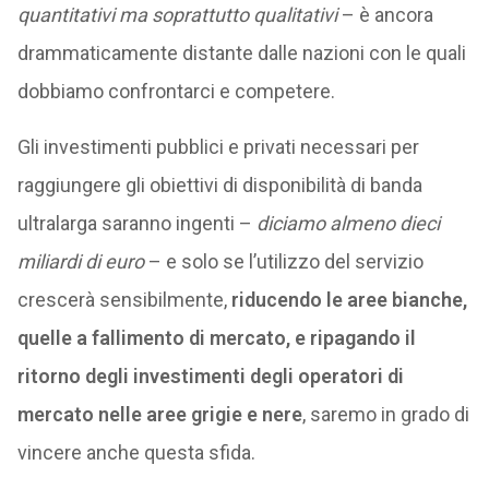
quantitativi ma soprattutto qualitativi
– è ancora
drammaticamente distante dalle nazioni con le quali
dobbiamo confrontarci e competere.
Gli investimenti pubblici e privati necessari per
raggiungere gli obiettivi di disponibilità di banda
ultralarga saranno ingenti –
diciamo almeno dieci
miliardi di euro
– e solo se l’utilizzo del servizio
crescerà sensibilmente,
riducendo le aree bianche,
quelle a fallimento di mercato, e ripagando il
ritorno degli investimenti degli operatori di
mercato nelle aree grigie e nere
, saremo in grado di
vincere anche questa sfida.