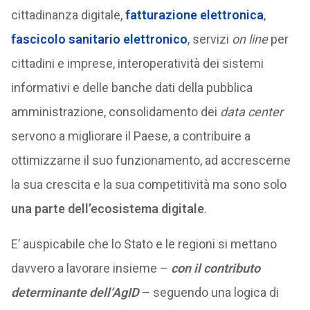
cittadinanza digitale,
fatturazione elettronica
,
fascicolo sanitario elettronico
, servizi
on line
per
cittadini e imprese, interoperatività dei sistemi
informativi e delle banche dati della pubblica
amministrazione, consolidamento dei
data center
servono a migliorare il Paese, a contribuire a
ottimizzarne il suo funzionamento, ad accrescerne
la sua crescita e la sua competitività ma sono solo
una parte dell’ecosistema digitale
.
E’ auspicabile che lo Stato e le regioni si mettano
davvero a lavorare insieme –
con il contributo
determinante dell’AgID
– seguendo una logica di