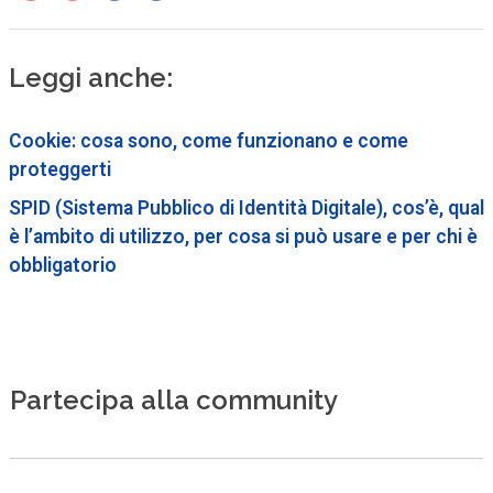
Leggi anche:
Cookie: cosa sono, come funzionano e come
proteggerti
SPID (Sistema Pubblico di Identità Digitale), cos’è, qual
è l’ambito di utilizzo, per cosa si può usare e per chi è
obbligatorio
Partecipa alla community