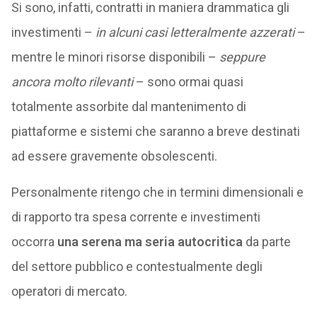
Si sono, infatti, contratti in maniera drammatica gli
investimenti –
in alcuni casi letteralmente azzerati
–
mentre le minori risorse disponibili –
seppure
ancora molto rilevanti
– sono ormai quasi
totalmente assorbite dal mantenimento di
piattaforme e sistemi che saranno a breve destinati
ad essere gravemente obsolescenti.
Personalmente ritengo che in termini dimensionali e
di rapporto tra spesa corrente e investimenti
occorra
una serena ma seria autocritica
da parte
del settore pubblico e contestualmente degli
operatori di mercato.