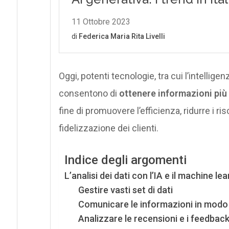
Oggi, potenti tecnologie, tra cui l’intellige
consentono di
ottenere informazioni più
fine di promuovere l’efficienza, ridurre i ri
fidelizzazione dei clienti.
Indice degli argomenti
L’analisi dei dati con l’IA e il machine le
Gestire vasti set di dati
Comunicare le informazioni in modo
Analizzare le recensioni e i feedback 