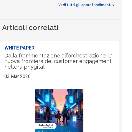
Vedi tutti gli approfondimenti >
Articoli correlati
WHITE PAPER
Dalla frammentazione all’orchestrazione: la
nuova frontiera del customer engagement
nell’era phygital
03 Mar 2026