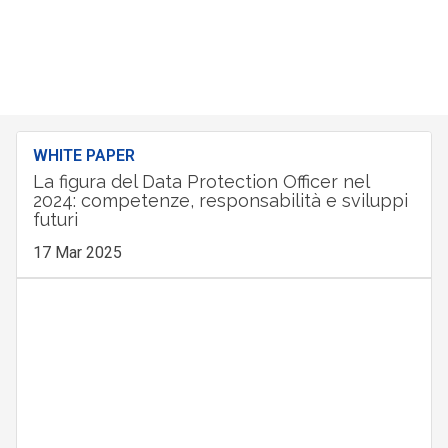
WHITE PAPER
La figura del Data Protection Officer nel
2024: competenze, responsabilità e sviluppi
futuri
17 Mar 2025