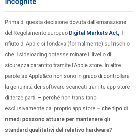
incognite
Prima di questa decisione dovuta dall’emanazione
del Regolamento europeo
Digital Markets Act,
il
rifiuto di Apple si fondava (formalmente) sul rischio
che il sideloading potesse minare il livello di
sicurezza garantito tramite l’Apple store. In altre
parole se Apple&co non sono in grado di controllare
la genuinità dei software scaricati tramite app store
di terze parti – perché non transitano
esclusivamente dal proprio app store –
che tipo di
rimedi possono attuare per mantenere gli
standard qualitativi del relativo hardware?