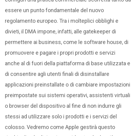
essere un punto fondamentale del nuovo
regolamento europeo. Tra i molteplici obblighi e
divieti, il DMA impone, infatti, alle gatekeeper di
permettere ai business, come le software house, di
promuovere e pagare i propri prodotti e servizi
anche al di fuori della piattaforma di base utilizzata e
di consentire agli utenti finali di disinstallare
applicazioni preinstallate o di cambiare impostazioni
preimpostate sui sistemi operativi, assistenti virtuali
o browser del dispositivo al fine di non indurre gli
stessi ad utilizzare solo i prodotti e i servizi del
colosso. Vedremo come Apple gestirà questo