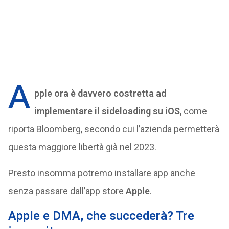
A
pple ora è davvero costretta ad
implementare il sideloading su iOS
, come
riporta Bloomberg, secondo cui l’azienda permetterà
questa maggiore libertà già nel 2023.
Presto insomma potremo installare app anche
senza passare dall’app store
Apple
.
Apple e DMA, che succederà? Tre