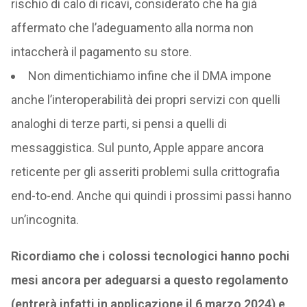
rischio di calo di ricavi, considerato che ha già
affermato che l’adeguamento alla norma non
intaccherà il pagamento su store.
Non dimentichiamo infine che il DMA impone
anche l’interoperabilità dei propri servizi con quelli
analoghi di terze parti, si pensi a quelli di
messaggistica. Sul punto, Apple appare ancora
reticente per gli asseriti problemi sulla crittografia
end-to-end. Anche qui quindi i prossimi passi hanno
un’incognita.
Ricordiamo che i colossi tecnologici hanno pochi
mesi ancora per adeguarsi a questo regolamento
(entrerà infatti in applicazione il 6 marzo 2024) e