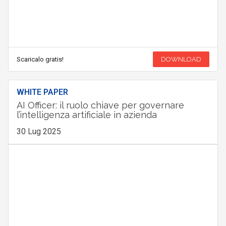
Scaricalo gratis!
DOWNLOAD
WHITE PAPER
AI Officer: il ruolo chiave per governare
l’intelligenza artificiale in azienda
30 Lug 2025