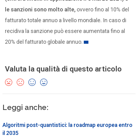
le sanzioni sono molto alte,
ovvero fino al 10% del
fatturato totale annuo a livello mondiale. In caso di
recidiva la sanzione può essere aumentata fino al
20% del fatturato globale annuo.
Valuta la qualità di questo articolo
Leggi anche:
Algoritmi post-quantistici: la roadmap europea entro
il 2035