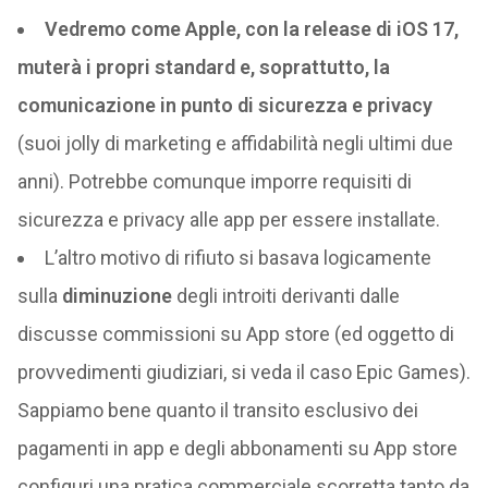
Vedremo come Apple, con la release di iOS 17,
muterà i propri standard e, soprattutto, la
comunicazione in punto di sicurezza e privacy
(suoi jolly di marketing e affidabilità negli ultimi due
anni). Potrebbe comunque imporre requisiti di
sicurezza e privacy alle app per essere installate.
L’altro motivo di rifiuto si basava logicamente
sulla
diminuzione
degli introiti derivanti dalle
discusse commissioni su App store (ed oggetto di
provvedimenti giudiziari, si veda il caso Epic Games).
Sappiamo bene quanto il transito esclusivo dei
pagamenti in app e degli abbonamenti su App store
configuri una pratica commerciale scorretta tanto da