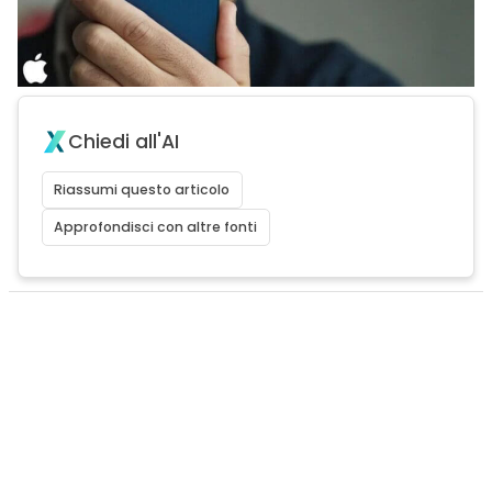
Chiedi all'AI
Riassumi questo articolo
Approfondisci con altre fonti