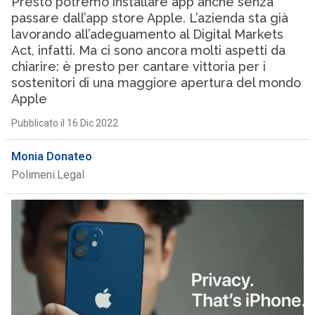
Presto potremo installare app anche senza
passare dall’app store Apple. L’azienda sta già
lavorando all’adeguamento al Digital Markets
Act, infatti. Ma ci sono ancora molti aspetti da
chiarire: è presto per cantare vittoria per i
sostenitori di una maggiore apertura del mondo
Apple
Pubblicato il 16 Dic 2022
Monia Donateo
Polimeni.Legal