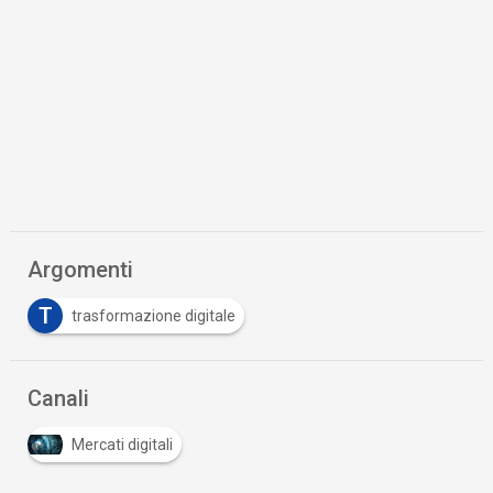
Argomenti
T
trasformazione digitale
Canali
Mercati digitali