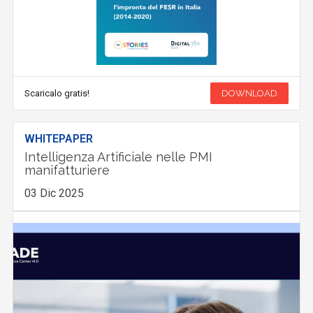
Scaricalo gratis!
DOWNLOAD
WHITEPAPER
Intelligenza Artificiale nelle PMI
manifatturiere
03 Dic 2025