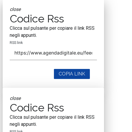
close
Codice Rss
Clicca sul pulsante per copiare il link RSS
negli appunti.
RSS link
COPIA LINK
close
Codice Rss
Clicca sul pulsante per copiare il link RSS
negli appunti.
RSS link