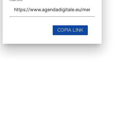
COPIA LINK