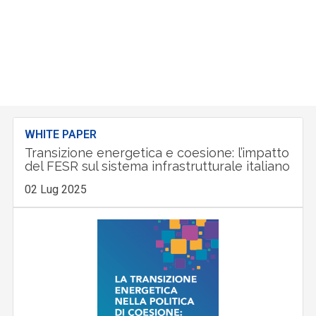
WHITE PAPER
Transizione energetica e coesione: l’impatto
del FESR sul sistema infrastrutturale italiano
02 Lug 2025