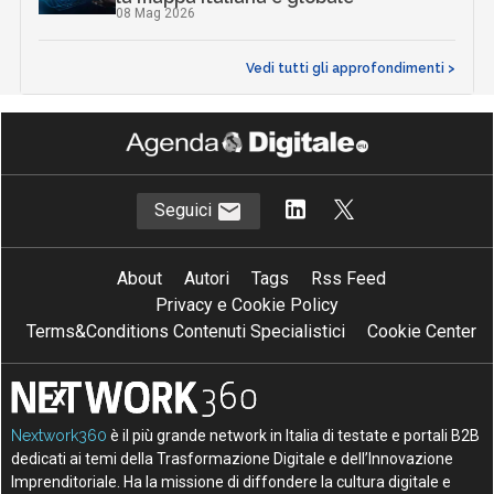
08 Mag 2026
Vedi tutti gli approfondimenti >
Seguici
About
Autori
Tags
Rss Feed
Privacy e Cookie Policy
Terms&Conditions Contenuti Specialistici
Cookie Center
Nextwork360
è il più grande network in Italia di testate e portali B2B
dedicati ai temi della Trasformazione Digitale e dell’Innovazione
Imprenditoriale. Ha la missione di diffondere la cultura digitale e