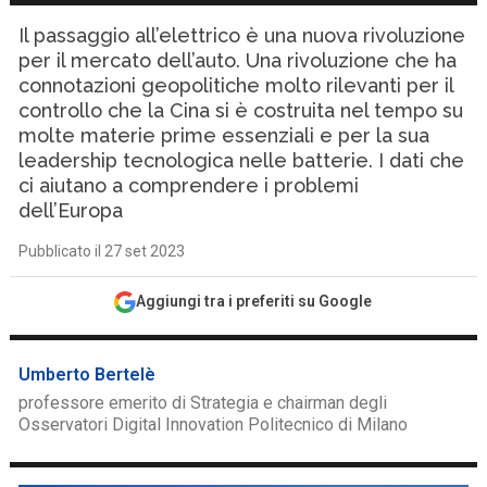
Il passaggio all’elettrico è una nuova rivoluzione
per il mercato dell’auto. Una rivoluzione che ha
connotazioni geopolitiche molto rilevanti per il
controllo che la Cina si è costruita nel tempo su
molte materie prime essenziali e per la sua
leadership tecnologica nelle batterie. I dati che
ci aiutano a comprendere i problemi
dell’Europa
Pubblicato il 27 set 2023
Aggiungi tra i preferiti su Google
Umberto Bertelè
professore emerito di Strategia e chairman degli
Osservatori Digital Innovation Politecnico di Milano