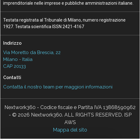
imprenditoriale nelle imprese e pubbliche amministrazioni italiane.
Testata registrata al Tribunale di Milano, numero registrazione
1927. Testata scientifica ISSN 2421-4167
Indirizzo
Via Moretto da Brescia, 22
Milano - Italia
CAP 20133
Contatti
Contatta il nostro team per maggiori informazioni
Nextwork360 - Codice fiscale e Partita IVA 13868590962
- © 2026 Nextwork360. ALL RIGHTS RESERVED. ISP
AWS
Mappa del sito