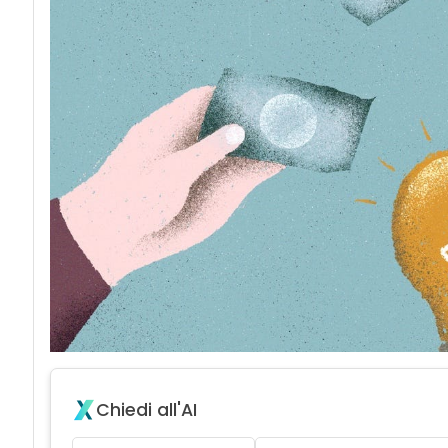
Chiedi all'AI