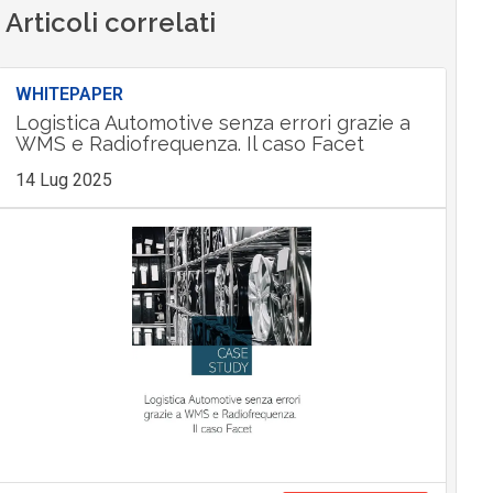
Articoli correlati
WHITEPAPER
Logistica Automotive senza errori grazie a
WMS e Radiofrequenza. Il caso Facet
14 Lug 2025