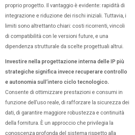
proprio progetto. Il vantaggio è evidente: rapidità di
integrazione e riduzione dei rischi iniziali. Tuttavia, i
limiti sono altrettanto chiari: costi ricorrenti, vincoli
di compatibilità con le versioni future, e una
dipendenza strutturale da scelte progettuali altrui.
Investire nella progettazione interna delle IP più
strategiche significa invece recuperare controllo
e autonomia sull’intero ciclo tecnologico.
Consente di ottimizzare prestazioni e consumi in
funzione dell’uso reale, di rafforzare la sicurezza dei
dati, di garantire maggiore robustezza e continuità
della fornitura. È un approccio che privilegia la
conoscenza profonda del sistema rispetto alla