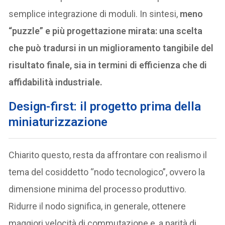
semplice integrazione di moduli. In sintesi,
meno
“puzzle” e più progettazione mirata: una scelta
che può tradursi in un miglioramento tangibile del
risultato finale, sia in termini di efficienza che di
affidabilità industriale.
Design-first: il progetto prima della
miniaturizzazione
Chiarito questo, resta da affrontare con realismo il
tema del cosiddetto “nodo tecnologico”, ovvero la
dimensione minima del processo produttivo.
Ridurre il nodo significa, in generale, ottenere
maggiori velocità di commutazione e, a parità di