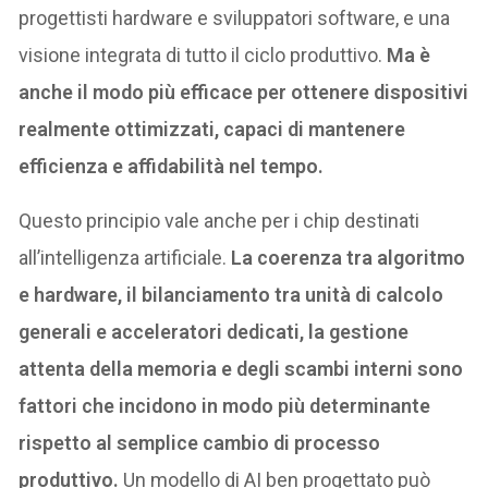
progettisti hardware e sviluppatori software, e una
visione integrata di tutto il ciclo produttivo.
Ma è
anche il modo più efficace per ottenere dispositivi
realmente ottimizzati, capaci di mantenere
efficienza e affidabilità nel tempo.
Questo principio vale anche per i chip destinati
all’intelligenza artificiale.
La coerenza tra algoritmo
e hardware, il bilanciamento tra unità di calcolo
generali e acceleratori dedicati, la gestione
attenta della memoria e degli scambi interni sono
fattori che incidono in modo più determinante
rispetto al semplice cambio di processo
produttivo.
Un modello di AI ben progettato può