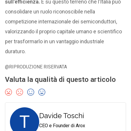
sull’efficienza.
È su questo terreno che l’Italia può
consolidare un ruolo riconoscibile nella
competizione internazionale dei semiconduttori,
valorizzando il proprio capitale umano e scientifico
per trasformarlo in un vantaggio industriale
duraturo.
@RIPRODUZIONE RISERVATA
Valuta la qualità di questo articolo
T
Davide Toschi
CEO e Founder di Arox