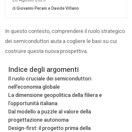
In questo contesto, comprendere il ruolo strategico
dei semiconduttori aiuta a cogliere le basi su cui
costruire questa nuova prospettiva.
Indice degli argomenti
Il ruolo cruciale dei semiconduttori
nell’economia globale
La dimensione geopolitica della filiera e
l’opportunità italiana
Dal modello a puzzle al valore della
progettazione autonoma
Design-first: il progetto prima della