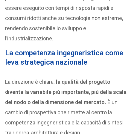
essere eseguito con tempi di risposta rapidi e
consumi ridotti anche su tecnologie non estreme,
rendendo sostenibile lo sviluppo e
l’industrializzazione.
La competenza ingegneristica come
leva strategica nazionale
La direzione è chiara:
la qualità del progetto
diventa la variabile più importante, più della scala
del nodo o della dimensione del mercato.
È un
cambio di prospettiva che rimette al centro la
competenza ingegneristica e la capacità di sintesi
tra ricerca, architettura e design.