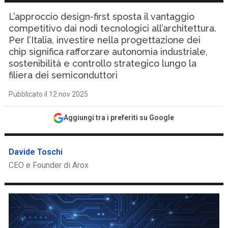
L’approccio design-first sposta il vantaggio
competitivo dai nodi tecnologici all’architettura.
Per l’Italia, investire nella progettazione dei
chip significa rafforzare autonomia industriale,
sostenibilità e controllo strategico lungo la
filiera dei semiconduttori
Pubblicato il 12 nov 2025
Aggiungi tra i preferiti su Google
Davide Toschi
CEO e Founder di Arox