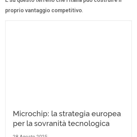
proprio vantaggio competitivo
.