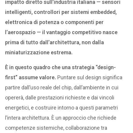
impatto diretto sull’industria italiana — sensori
intelligenti, controllori per sistemi embedded,
elettronica di potenza o componenti per
l’aerospazio — il vantaggio competitivo nasce
prima di tutto dall’architettura, non dalla
miniaturizzazione estrema.
È in questo quadro che una strategia “design-
first” assume valore.
Puntare sul design significa
partire dall’uso reale del chip, dall’ambiente in cui
opererà, dalle prestazioni richieste e dai vincoli
energetici, e costruire intorno a questi parametri
l’intera architettura. È un approccio che richiede
competenze sistemiche, collaborazione tra