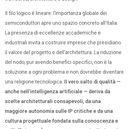
Il filo logico è lineare: l’importanza globale dei
semiconduttori apre uno spazio concreto all’Italia.
La presenza di eccellenze accademiche e
industriali invita a costruire imprese che presidiano
il valore del progetto e dell’architettura. La riduzione
del nodo, pur avendo benefici specifici, non è la
soluzione a ogni problema e non dovrebbe diventare
una religione tecnologica.
Il vero salto di qualità —
anche nell’intelligenza artificiale — deriva da
scelte architetturali consapevoli, da una
maggiore autonomia sulle IP critiche e da una
cultura progettuale fondata sulla conoscenza e