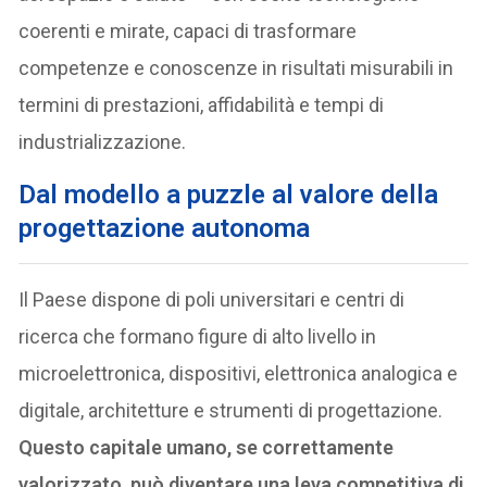
coerenti e mirate, capaci di trasformare
competenze e conoscenze in risultati misurabili in
termini di prestazioni, affidabilità e tempi di
industrializzazione.
Dal modello a puzzle al valore della
progettazione autonoma
Il Paese dispone di poli universitari e centri di
ricerca che formano figure di alto livello in
microelettronica, dispositivi, elettronica analogica e
digitale, architetture e strumenti di progettazione.
Questo capitale umano, se correttamente
valorizzato, può diventare una leva competitiva di