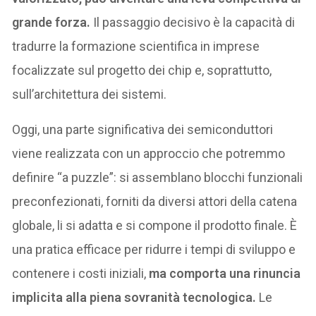
grande forza.
Il passaggio decisivo è la capacità di
tradurre la formazione scientifica in imprese
focalizzate sul progetto dei chip e, soprattutto,
sull’architettura dei sistemi.
Oggi, una parte significativa dei semiconduttori
viene realizzata con un approccio che potremmo
definire “a puzzle”: si assemblano blocchi funzionali
preconfezionati, forniti da diversi attori della catena
globale, li si adatta e si compone il prodotto finale. È
una pratica efficace per ridurre i tempi di sviluppo e
contenere i costi iniziali,
ma comporta una rinuncia
implicita alla piena sovranità tecnologica.
Le