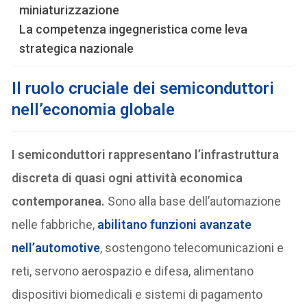
miniaturizzazione
La competenza ingegneristica come leva
strategica nazionale
Il ruolo cruciale dei semiconduttori
nell’economia globale
I semiconduttori rappresentano l’infrastruttura
discreta di quasi ogni attività economica
contemporanea.
Sono alla base dell’automazione
nelle fabbriche,
abilitano funzioni avanzate
nell’automotive
, sostengono telecomunicazioni e
reti, servono aerospazio e difesa, alimentano
dispositivi biomedicali e sistemi di pagamento