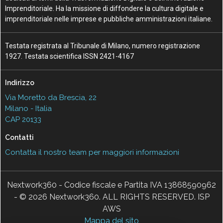
Imprenditoriale. Ha la missione di diffondere la cultura digitale e
imprenditoriale nelle imprese e pubbliche amministrazioni italiane.
Testata registrata al Tribunale di Milano, numero registrazione
1927. Testata scientifica ISSN 2421-4167
Indirizzo
Via Moretto da Brescia, 22
Milano - Italia
CAP 20133
Contatti
Contatta il nostro team per maggiori informazioni
Nextwork360 - Codice fiscale e Partita IVA 13868590962
- © 2026 Nextwork360. ALL RIGHTS RESERVED. ISP
AWS
Mappa del sito