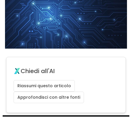
Chiedi all'AI
Riassumi questo articolo
Approfondisci con altre fonti