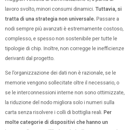
lavoro svolto, minori consumi dinamici.
Tuttavia, si
tratta di una strategia non universale.
Passare a
nodi sempre più avanzati è estremamente costoso,
complesso, e spesso non sostenibile per tutte le
tipologie di chip. Inoltre, non corregge le inefficienze
derivanti dal progetto.
Se l’organizzazione dei dati non è razionale, se le
memorie vengono sollecitate oltre il necessario, o
se le interconnessioni interne non sono ottimizzate,
la riduzione del nodo migliora solo i numeri sulla
carta senza risolvere i colli di bottiglia reali.
Per
molte categorie di dispositivi che hanno un