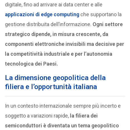
digitale, fino ad arrivare ai data center e alle
applicazioni di edge computing
che supportano la
gestione distribuita dell’informazione.
Ogni settore
strategico dipende, in misura crescente, da
componenti elettroniche invisibili ma decisive per
la competitività industriale e per l’autonomia
tecnologica dei Paesi.
La dimensione geopolitica della
filiera e l’opportunità italiana
In un contesto internazionale sempre più incerto e
soggetto a variazioni rapide,
la filiera dei
semiconduttori è diventata un tema geopolitico