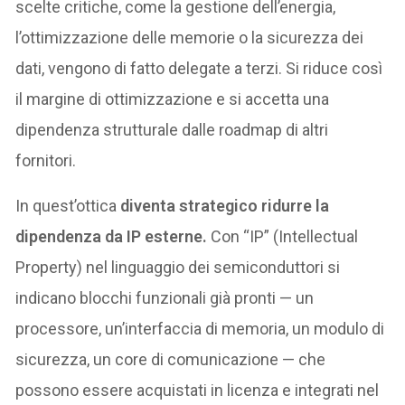
scelte critiche, come la gestione dell’energia,
l’ottimizzazione delle memorie o la sicurezza dei
dati, vengono di fatto delegate a terzi. Si riduce così
il margine di ottimizzazione e si accetta una
dipendenza strutturale dalle roadmap di altri
fornitori.
In quest’ottica
diventa strategico ridurre la
dipendenza da IP esterne.
Con “IP” (Intellectual
Property) nel linguaggio dei semiconduttori si
indicano blocchi funzionali già pronti — un
processore, un’interfaccia di memoria, un modulo di
sicurezza, un core di comunicazione — che
possono essere acquistati in licenza e integrati nel