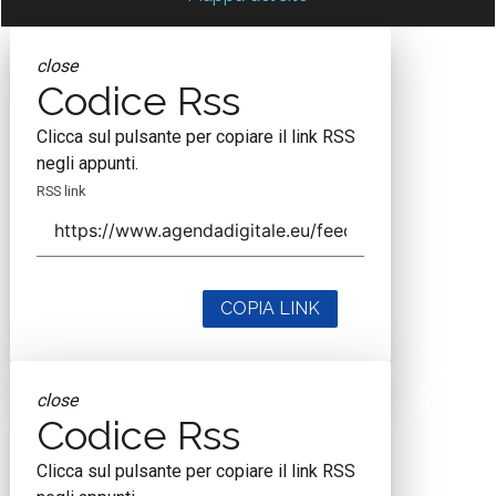
close
Codice Rss
Clicca sul pulsante per copiare il link RSS
negli appunti.
RSS link
COPIA LINK
close
Codice Rss
Clicca sul pulsante per copiare il link RSS