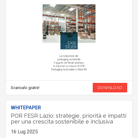
Scaricalo gratis!
DOWNLOAD
WHITEPAPER
POR FESR Lazio: strategie, priorità e impatti
per una crescita sostenibile e inclusiva
16 Lug 2025